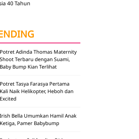
sia 40 Tahun
ENDING
Potret Adinda Thomas Maternity
Shoot Terbaru dengan Suami,
Baby Bump Kian Terlihat
Potret Tasya Farasya Pertama
Kali Naik Helikopter, Heboh dan
Excited
Irish Bella Umumkan Hamil Anak
Ketiga, Pamer Babybump