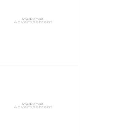
Advertisement
Advertisement