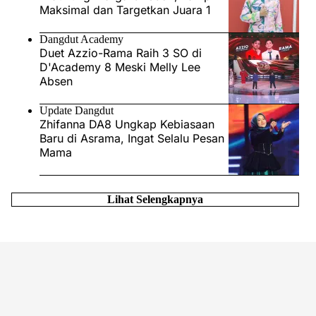
Maksimal dan Targetkan Juara 1
Dangdut Academy
Duet Azzio-Rama Raih 3 SO di
D'Academy 8 Meski Melly Lee
Absen
Update Dangdut
Zhifanna DA8 Ungkap Kebiasaan
Baru di Asrama, Ingat Selalu Pesan
Mama
Lihat Selengkapnya