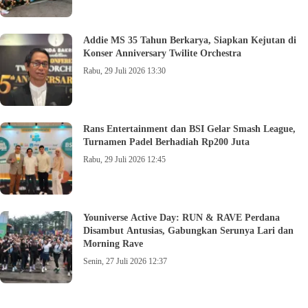
Addie MS 35 Tahun Berkarya, Siapkan Kejutan di
Konser Anniversary Twilite Orchestra
Rabu, 29 Juli 2026 13:30
Rans Entertainment dan BSI Gelar Smash League,
Turnamen Padel Berhadiah Rp200 Juta
Rabu, 29 Juli 2026 12:45
Youniverse Active Day: RUN & RAVE Perdana
Disambut Antusias, Gabungkan Serunya Lari dan
Morning Rave
Senin, 27 Juli 2026 12:37