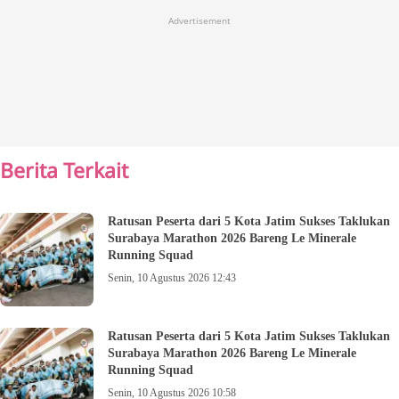
Advertisement
Berita Terkait
Ratusan Peserta dari 5 Kota Jatim Sukses Taklukan
Surabaya Marathon 2026 Bareng Le Minerale
Running Squad
Senin, 10 Agustus 2026 12:43
Ratusan Peserta dari 5 Kota Jatim Sukses Taklukan
Surabaya Marathon 2026 Bareng Le Minerale
Running Squad
Senin, 10 Agustus 2026 10:58