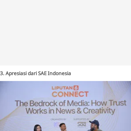
3. Apresiasi dari SAE Indonesia