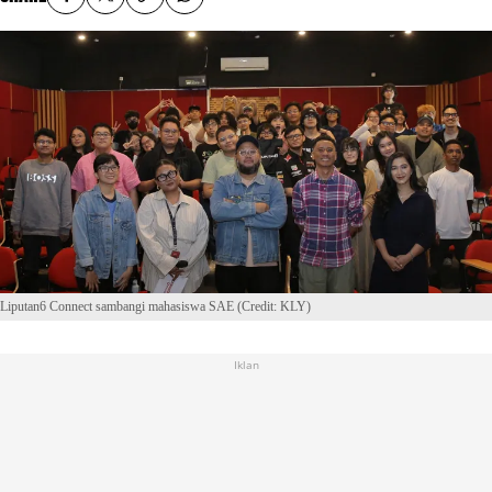
Liputan6 Connect sambangi mahasiswa SAE (Credit: KLY)
Iklan