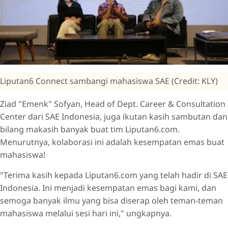
Liputan6 Connect sambangi mahasiswa SAE (Credit: KLY)
Ziad "Emenk" Sofyan, Head of Dept. Career & Consultation
Center dari SAE Indonesia, juga ikutan kasih sambutan dan
bilang makasih banyak buat tim Liputan6.com.
Menurutnya, kolaborasi ini adalah kesempatan emas buat
mahasiswa!
"Terima kasih kepada Liputan6.com yang telah hadir di SAE
Indonesia. Ini menjadi kesempatan emas bagi kami, dan
semoga banyak ilmu yang bisa diserap oleh teman-teman
mahasiswa melalui sesi hari ini," ungkapnya.