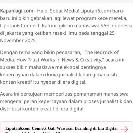
Kapanlagi.com
- Halo, Sobat Media! Liputan6.com baru-
baru ini bikin gebrakan lagi lewat program kece mereka,
Liputan6 Connect. Kali ini, giliran mahasiswa SAE Indonesia
di Jakarta yang ketiban rezeki ilmu pada tanggal 25
November 2025.
Dengan tema yang bikin penasaran, "The Bedrock of
Media: How Trust Works in News & Creativity," acara ini
sukses bikin mahasiswa melek soal pentingnya
kepercayaan dalam dunia jurnalistik dan gimana sih
konten kreatif itu nyebar di era digital.
Acara ini bertujuan memperluas pemahaman mahasiswa
mengenai peran kepercayaan dalam proses jurnalistik dan
distribusi konten kreatif di era digital.
Liputan6.com Connect Gali Wawasan Branding di Era Digital