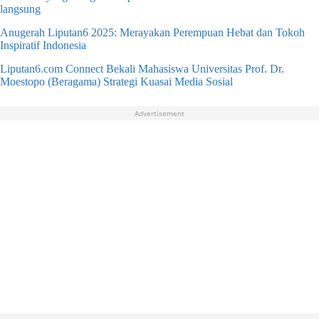
langsung
Anugerah Liputan6 2025: Merayakan Perempuan Hebat dan Tokoh
Inspiratif Indonesia
Liputan6.com Connect Bekali Mahasiswa Universitas Prof. Dr.
Moestopo (Beragama) Strategi Kuasai Media Sosial
Advertisement