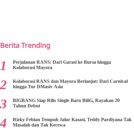
PREV
NEXT
Berita Trending
Perjalanan RANS: Dari Garasi ke Bursa hingga
Kolaborasi Mayora
Kolaborasi RANS dan Mayora Berlanjut: Dari Carnival
hingga Tur DMasiv Asia
BIGBANG Siap Rilis Single Baru BiiiG, Rayakan 20
Tahun Debut
Rizky Febian Tempuh Jalur Kasasi, Teddy Pardiyana Tak
Masalah dan Tak Kecewa