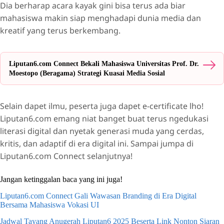
Dia berharap acara kayak gini bisa terus ada biar
mahasiswa makin siap menghadapi dunia media dan
kreatif yang terus berkembang.
Liputan6.com Connect Bekali Mahasiswa Universitas Prof. Dr.
Moestopo (Beragama) Strategi Kuasai Media Sosial
Selain dapet ilmu, peserta juga dapet e-certificate lho!
Liputan6.com emang niat banget buat terus ngedukasi
literasi digital dan nyetak generasi muda yang cerdas,
kritis, dan adaptif di era digital ini. Sampai jumpa di
Liputan6.com Connect selanjutnya!
Jangan ketinggalan baca yang ini juga!
Liputan6.com Connect Gali Wawasan Branding di Era Digital
Bersama Mahasiswa Vokasi UI
Jadwal Tayang Anugerah Liputan6 2025 Beserta Link Nonton Siaran