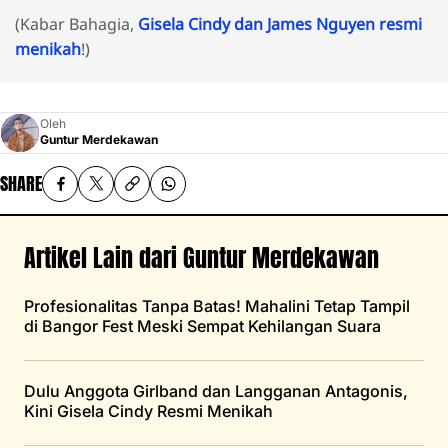
(Kabar Bahagia,
Gisela Cindy dan James Nguyen resmi
menikah
!)
Oleh
Guntur Merdekawan
SHARE
Artikel Lain dari Guntur Merdekawan
Profesionalitas Tanpa Batas! Mahalini Tetap Tampil
di Bangor Fest Meski Sempat Kehilangan Suara
Dulu Anggota Girlband dan Langganan Antagonis,
Kini Gisela Cindy Resmi Menikah