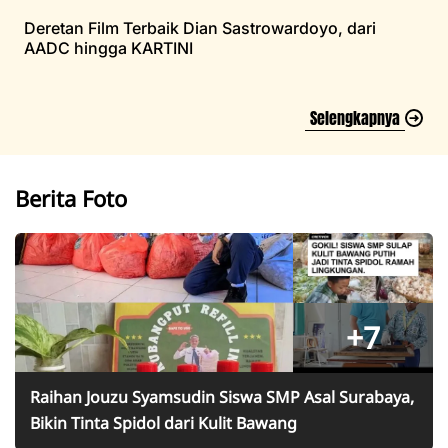
Deretan Film Terbaik Dian Sastrowardoyo, dari
AADC hingga KARTINI
Selengkapnya
Berita Foto
+7
Raihan Jouzu Syamsudin Siswa SMP Asal Surabaya,
Bikin Tinta Spidol dari Kulit Bawang