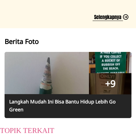
Selengkapnya
Berita Foto
+9
Langkah Mudah Ini Bisa Bantu Hidup Lebih Go
Green
TOPIK TERKAIT