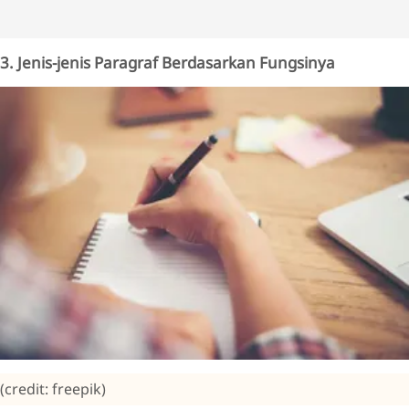
3. Jenis-jenis Paragraf Berdasarkan Fungsinya
(credit: freepik)