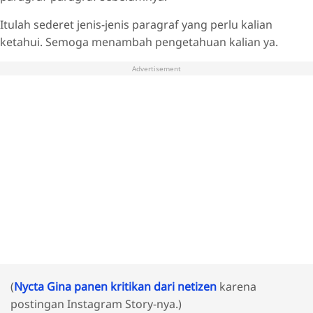
Itulah sederet jenis-jenis paragraf yang perlu kalian
ketahui. Semoga menambah pengetahuan kalian ya.
Advertisement
(
Nycta Gina panen kritikan dari netizen
karena
postingan Instagram Story-nya.)