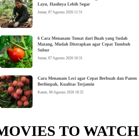
Layu, Hasilnya Lebih Segar
Jumat, 07 Agustus 2026 11:51
6 Cara Menanam Tomat dari Buah yang Sudah
Matang, Mudah Diterapkan agar Cepat Tumbuh
Subur
Jumat, 07 Agustus 2026 10:31
Cara Menanam Leci agar Cepat Berbuah dan Panen
Berlimpah, Kualitas Terjamin
Kamis, 06 Agustus 2026 18:32
MOVIES TO WATCH