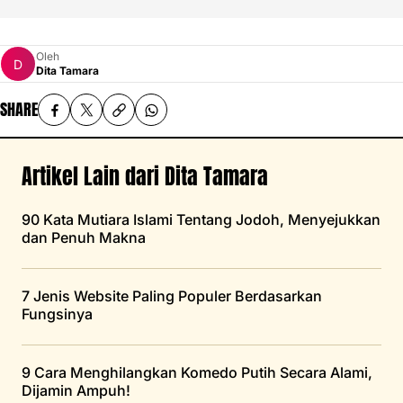
Oleh
Dita Tamara
SHARE
Artikel Lain dari Dita Tamara
90 Kata Mutiara Islami Tentang Jodoh, Menyejukkan
dan Penuh Makna
7 Jenis Website Paling Populer Berdasarkan
Fungsinya
9 Cara Menghilangkan Komedo Putih Secara Alami,
Dijamin Ampuh!