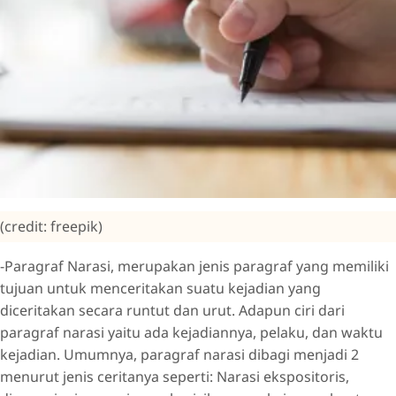
(credit: freepik)
-Paragraf Narasi, merupakan jenis paragraf yang memiliki
tujuan untuk menceritakan suatu kejadian yang
diceritakan secara runtut dan urut. Adapun ciri dari
paragraf narasi yaitu ada kejadiannya, pelaku, dan waktu
kejadian. Umumnya, paragraf narasi dibagi menjadi 2
menurut jenis ceritanya seperti: Narasi ekspositoris,