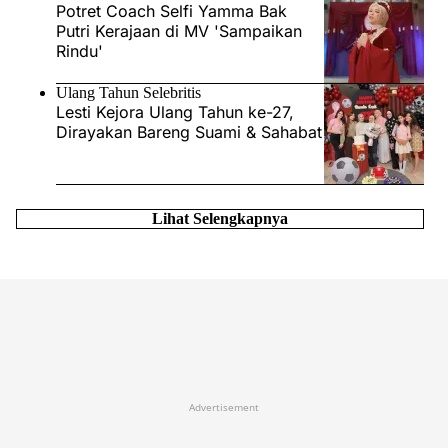
Potret Coach Selfi Yamma Bak
Putri Kerajaan di MV 'Sampaikan
Rindu'
Ulang Tahun Selebritis
Lesti Kejora Ulang Tahun ke-27,
Dirayakan Bareng Suami & Sahabat
Lihat Selengkapnya
Advertisement