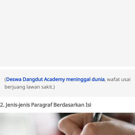
(
Deswa Dangdut Academy meninggal dunia
, wafat usai
berjuang lawan sakit.)
2. Jenis-jenis Paragraf Berdasarkan Isi