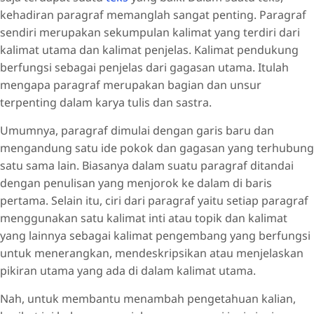
kehadiran paragraf memanglah sangat penting. Paragraf
sendiri merupakan sekumpulan kalimat yang terdiri dari
kalimat utama dan kalimat penjelas. Kalimat pendukung
berfungsi sebagai penjelas dari gagasan utama. Itulah
mengapa paragraf merupakan bagian dan unsur
terpenting dalam karya tulis dan sastra.
Umumnya, paragraf dimulai dengan garis baru dan
mengandung satu ide pokok dan gagasan yang terhubung
satu sama lain. Biasanya dalam suatu paragraf ditandai
dengan penulisan yang menjorok ke dalam di baris
pertama. Selain itu, ciri dari paragraf yaitu setiap paragraf
menggunakan satu kalimat inti atau topik dan kalimat
yang lainnya sebagai kalimat pengembang yang berfungsi
untuk menerangkan, mendeskripsikan atau menjelaskan
pikiran utama yang ada di dalam kalimat utama.
Nah, untuk membantu menambah pengetahuan kalian,