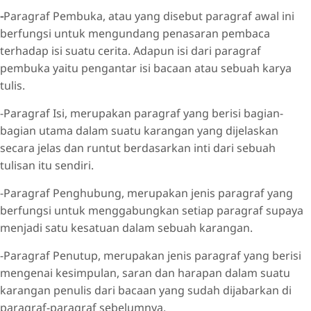
-
Paragraf Pembuka, atau yang disebut paragraf awal ini
berfungsi untuk mengundang penasaran pembaca
terhadap isi suatu cerita. Adapun isi dari paragraf
pembuka yaitu pengantar isi bacaan atau sebuah karya
tulis.
-Paragraf Isi, merupakan paragraf yang berisi bagian-
bagian utama dalam suatu karangan yang dijelaskan
secara jelas dan runtut berdasarkan inti dari sebuah
tulisan itu sendiri.
-Paragraf Penghubung, merupakan jenis paragraf yang
berfungsi untuk menggabungkan setiap paragraf supaya
menjadi satu kesatuan dalam sebuah karangan.
-Paragraf Penutup, merupakan jenis paragraf yang berisi
mengenai kesimpulan, saran dan harapan dalam suatu
karangan penulis dari bacaan yang sudah dijabarkan di
paragraf-paragraf sebelumnya.