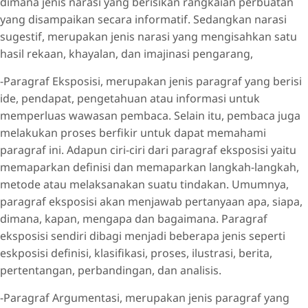
dimana jenis narasi yang berisikan rangkaian perbuatan
yang disampaikan secara informatif. Sedangkan narasi
sugestif, merupakan jenis narasi yang mengisahkan satu
hasil rekaan, khayalan, dan imajinasi pengarang,
-Paragraf Eksposisi, merupakan jenis paragraf yang berisi
ide, pendapat, pengetahuan atau informasi untuk
memperluas wawasan pembaca. Selain itu, pembaca juga
melakukan proses berfikir untuk dapat memahami
paragraf ini. Adapun ciri-ciri dari paragraf eksposisi yaitu
memaparkan definisi dan memaparkan langkah-langkah,
metode atau melaksanakan suatu tindakan. Umumnya,
paragraf eksposisi akan menjawab pertanyaan apa, siapa,
dimana, kapan, mengapa dan bagaimana. Paragraf
eksposisi sendiri dibagi menjadi beberapa jenis seperti
eskposisi definisi, klasifikasi, proses, ilustrasi, berita,
pertentangan, perbandingan, dan analisis.
-Paragraf Argumentasi, merupakan jenis paragraf yang