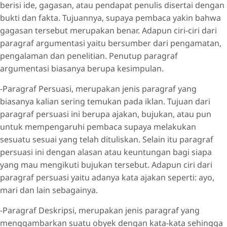
berisi ide, gagasan, atau pendapat penulis disertai dengan
bukti dan fakta. Tujuannya, supaya pembaca yakin bahwa
gagasan tersebut merupakan benar. Adapun ciri-ciri dari
paragraf argumentasi yaitu bersumber dari pengamatan,
pengalaman dan penelitian. Penutup paragraf
argumentasi biasanya berupa kesimpulan.
-Paragraf Persuasi, merupakan jenis paragraf yang
biasanya kalian sering temukan pada iklan. Tujuan dari
paragraf persuasi ini berupa ajakan, bujukan, atau pun
untuk mempengaruhi pembaca supaya melakukan
sesuatu sesuai yang telah dituliskan. Selain itu paragraf
persuasi ini dengan alasan atau keuntungan bagi siapa
yang mau mengikuti bujukan tersebut. Adapun ciri dari
paragraf persuasi yaitu adanya kata ajakan seperti: ayo,
mari dan lain sebagainya.
-Paragraf Deskripsi, merupakan jenis paragraf yang
menggambarkan suatu obyek dengan kata-kata sehingga