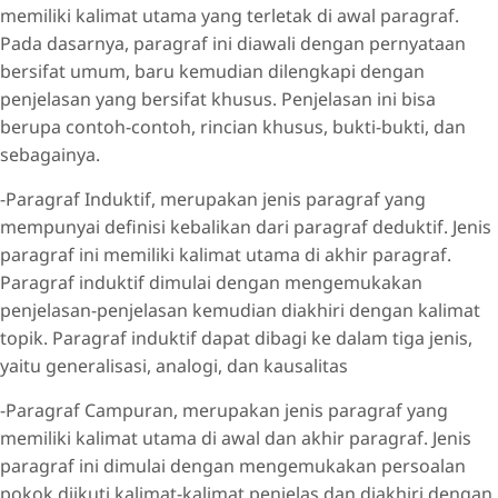
memiliki kalimat utama yang terletak di awal paragraf.
Pada dasarnya, paragraf ini diawali dengan pernyataan
bersifat umum, baru kemudian dilengkapi dengan
penjelasan yang bersifat khusus. Penjelasan ini bisa
berupa contoh-contoh, rincian khusus, bukti-bukti, dan
sebagainya.
-Paragraf Induktif, merupakan jenis paragraf yang
mempunyai definisi kebalikan dari paragraf deduktif. Jenis
paragraf ini memiliki kalimat utama di akhir paragraf.
Paragraf induktif dimulai dengan mengemukakan
penjelasan-penjelasan kemudian diakhiri dengan kalimat
topik. Paragraf induktif dapat dibagi ke dalam tiga jenis,
yaitu generalisasi, analogi, dan kausalitas
-Paragraf Campuran, merupakan jenis paragraf yang
memiliki kalimat utama di awal dan akhir paragraf. Jenis
paragraf ini dimulai dengan mengemukakan persoalan
pokok diikuti kalimat-kalimat penjelas dan diakhiri dengan