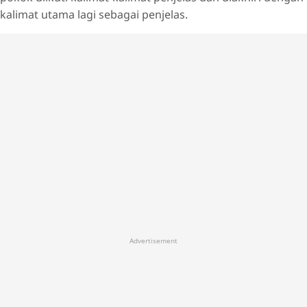
kalimat utama lagi sebagai penjelas.
Advertisement