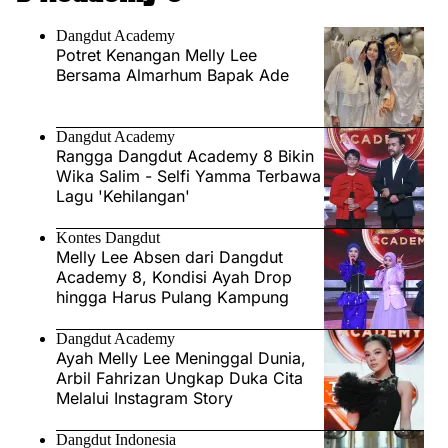
Dangdut Academy
Potret Kenangan Melly Lee
Bersama Almarhum Bapak Ade
Dangdut Academy
Rangga Dangdut Academy 8 Bikin
Wika Salim - Selfi Yamma Terbawa
Lagu 'Kehilangan'
Kontes Dangdut
Melly Lee Absen dari Dangdut
Academy 8, Kondisi Ayah Drop
hingga Harus Pulang Kampung
Dangdut Academy
Ayah Melly Lee Meninggal Dunia,
Arbil Fahrizan Ungkap Duka Cita
Melalui Instagram Story
Dangdut Indonesia