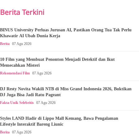
Berita Terkini
BINUS University Perluas Jurusan AI, Pastikan Orang Tua Tak Perlu
Khawatir AI Ubah Dunia Kerja
Berita
07 Agu 2026
10 Film yang Membuat Penonton Menjadi Detektif dan Ikut
Memecahkan Misteri
Rekomendasi Film
07 Agu 2026
DJ Resty Novita Wakili NTB di Miss Grand Indonesia 2026, Buktikan
DJ Juga Bisa Jadi Ratu Pageant
Fakta Unik Selebritis
07 Agu 2026
Styles LAND Hadir di Lippo Mall Kemang, Bawa Pengalaman
Lifestyle Interaktif Bareng Liunic
Berita
07 Agu 2026