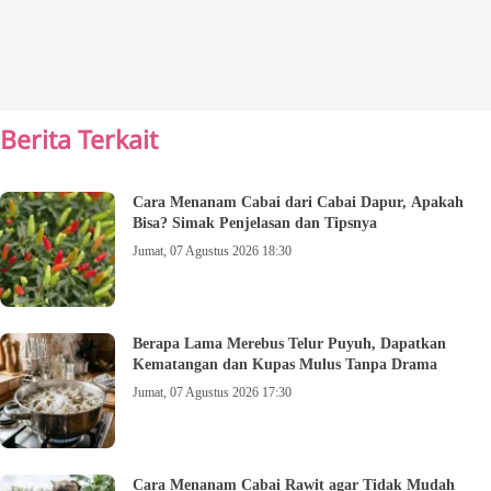
Berita Terkait
Cara Menanam Cabai dari Cabai Dapur, Apakah
Bisa? Simak Penjelasan dan Tipsnya
Jumat, 07 Agustus 2026 18:30
Berapa Lama Merebus Telur Puyuh, Dapatkan
Kematangan dan Kupas Mulus Tanpa Drama
Jumat, 07 Agustus 2026 17:30
Cara Menanam Cabai Rawit agar Tidak Mudah