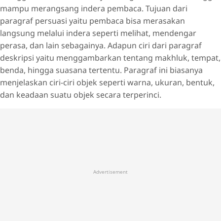
mampu merangsang indera pembaca. Tujuan dari
paragraf persuasi yaitu pembaca bisa merasakan
langsung melalui indera seperti melihat, mendengar
perasa, dan lain sebagainya. Adapun ciri dari paragraf
deskripsi yaitu menggambarkan tentang makhluk, tempat,
benda, hingga suasana tertentu. Paragraf ini biasanya
menjelaskan ciri-ciri objek seperti warna, ukuran, bentuk,
dan keadaan suatu objek secara terperinci.
Advertisement