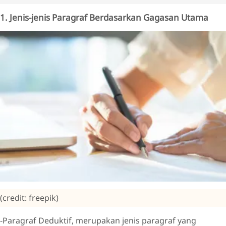
1. Jenis-jenis Paragraf Berdasarkan Gagasan Utama
(credit: freepik)
-Paragraf Deduktif, merupakan jenis paragraf yang