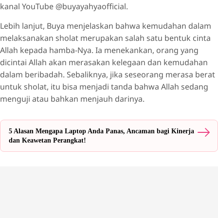
kanal YouTube @buyayahyaofficial.
Lebih lanjut, Buya menjelaskan bahwa kemudahan dalam
melaksanakan sholat merupakan salah satu bentuk cinta
Allah kepada hamba-Nya. Ia menekankan, orang yang
dicintai Allah akan merasakan kelegaan dan kemudahan
dalam beribadah. Sebaliknya, jika seseorang merasa berat
untuk sholat, itu bisa menjadi tanda bahwa Allah sedang
menguji atau bahkan menjauh darinya.
5 Alasan Mengapa Laptop Anda Panas, Ancaman bagi Kinerja
dan Keawetan Perangkat!