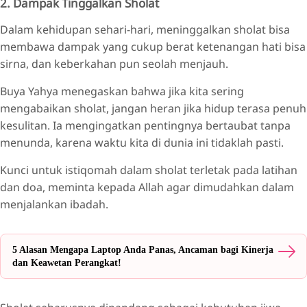
2. Dampak Tinggalkan Sholat
Dalam kehidupan sehari-hari, meninggalkan sholat bisa
membawa dampak yang cukup berat ketenangan hati bisa
sirna, dan keberkahan pun seolah menjauh.
Buya Yahya menegaskan bahwa jika kita sering
mengabaikan sholat, jangan heran jika hidup terasa penuh
kesulitan. Ia mengingatkan pentingnya bertaubat tanpa
menunda, karena waktu kita di dunia ini tidaklah pasti.
Kunci untuk istiqomah dalam sholat terletak pada latihan
dan doa, meminta kepada Allah agar dimudahkan dalam
menjalankan ibadah.
5 Alasan Mengapa Laptop Anda Panas, Ancaman bagi Kinerja
dan Keawetan Perangkat!