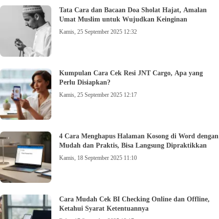
Tata Cara dan Bacaan Doa Sholat Hajat, Amalan
Umat Muslim untuk Wujudkan Keinginan
Kamis, 25 September 2025 12:32
Kumpulan Cara Cek Resi JNT Cargo, Apa yang
Perlu Disiapkan?
Kamis, 25 September 2025 12:17
4 Cara Menghapus Halaman Kosong di Word dengan
Mudah dan Praktis, Bisa Langsung Dipraktikkan
Kamis, 18 September 2025 11:10
Cara Mudah Cek BI Checking Online dan Offline,
Ketahui Syarat Ketentuannya