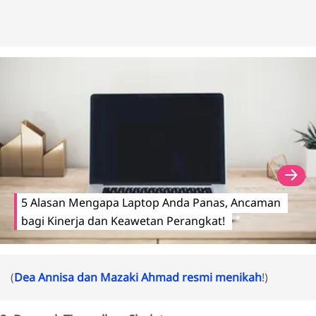
5 Alasan Mengapa Laptop Anda Panas, Ancaman
bagi Kinerja dan Keawetan Perangkat!
(
Dea Annisa dan Mazaki Ahmad resmi menikah
!)