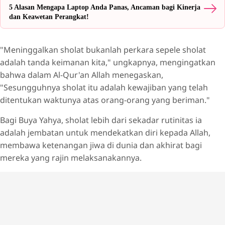
5 Alasan Mengapa Laptop Anda Panas, Ancaman bagi Kinerja
dan Keawetan Perangkat!
"Meninggalkan sholat bukanlah perkara sepele sholat
adalah tanda keimanan kita," ungkapnya, mengingatkan
bahwa dalam Al-Qur'an Allah menegaskan,
"Sesungguhnya sholat itu adalah kewajiban yang telah
ditentukan waktunya atas orang-orang yang beriman."
Bagi Buya Yahya, sholat lebih dari sekadar rutinitas ia
adalah jembatan untuk mendekatkan diri kepada Allah,
membawa ketenangan jiwa di dunia dan akhirat bagi
mereka yang rajin melaksanakannya.