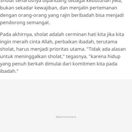
Sholat seharusnya dipandang sebagai kebutuhan jiwa,
bukan sekadar kewajiban, dan menjalin pertemanan
dengan orang-orang yang rajin beribadah bisa menjadi
pendorong semangat.
Pada akhirnya, sholat adalah cerminan hati kita jika kita
ingin meraih cinta Allah, perbaikan ibadah, terutama
sholat, harus menjadi prioritas utama. "Tidak ada alasan
untuk meninggalkan sholat," tegasnya, "karena hidup
yang penuh berkah dimulai dari komitmen kita pada
ibadah."
Advertisement