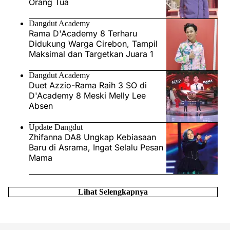
Orang Tua
Dangdut Academy
Rama D'Academy 8 Terharu
Didukung Warga Cirebon, Tampil
Maksimal dan Targetkan Juara 1
Dangdut Academy
Duet Azzio-Rama Raih 3 SO di
D'Academy 8 Meski Melly Lee
Absen
Update Dangdut
Zhifanna DA8 Ungkap Kebiasaan
Baru di Asrama, Ingat Selalu Pesan
Mama
Lihat Selengkapnya