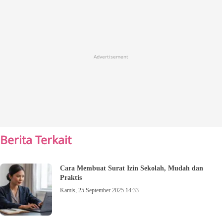
Advertisement
Berita Terkait
Cara Membuat Surat Izin Sekolah, Mudah dan
Praktis
Kamis, 25 September 2025 14:33