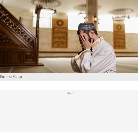
Ilustrasi Sholat
Iklan