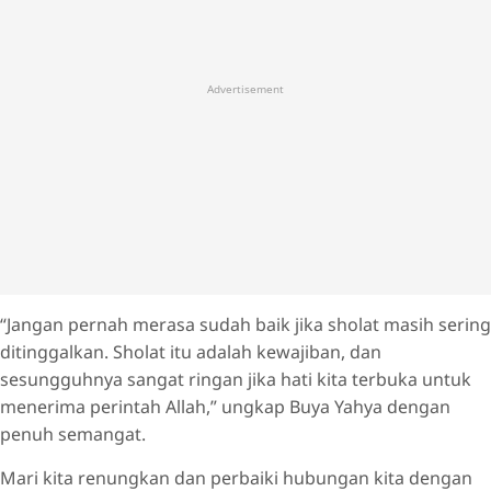
Advertisement
“Jangan pernah merasa sudah baik jika sholat masih sering
ditinggalkan. Sholat itu adalah kewajiban, dan
sesungguhnya sangat ringan jika hati kita terbuka untuk
menerima perintah Allah,” ungkap Buya Yahya dengan
penuh semangat.
Mari kita renungkan dan perbaiki hubungan kita dengan