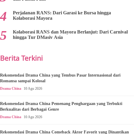
Perjalanan RANS: Dari Garasi ke Bursa hingga
Kolaborasi Mayora
Kolaborasi RANS dan Mayora Berlanjut: Dari Carnival
hingga Tur DMasiv Asia
Berita Terkini
Rekomendasi Drama China yang Tembus Pasar Internasional dari
Romansa sampai Kolosal
Drama China
10 Agu 2026
Rekomendasi Drama China Pemenang Penghargaan yang Terbukti
Berkualitas dari Berbagai Genre
Drama China
10 Agu 2026
Rekomendasi Drama China Comeback Aktor Favorit yang Dinantikan