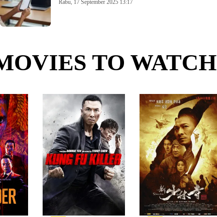
Rabu, 17 September 2025 13:17
MOVIES TO WATCH