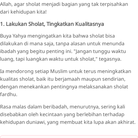
Allah, agar sholat menjadi bagian yang tak terpisahkan
dari kehidupan kita!
1. Lakukan Sholat, Tingkatkan Kualitasnya
Buya Yahya mengingatkan kita bahwa sholat bisa
dilakukan di mana saja, tanpa alasan untuk menunda
ibadah yang begitu penting ini. "Jangan tunggu waktu
luang, tapi luangkan waktu untuk sholat," tegasnya.
Ia mendorong setiap Muslim untuk terus meningkatkan
kualitas sholat, baik itu berjamaah maupun sendirian,
dengan menekankan pentingnya melaksanakan sholat
fardhu.
Rasa malas dalam beribadah, menurutnya, sering kali
disebabkan oleh kecintaan yang berlebihan terhadap
kehidupan duniawi, yang membuat kita lupa akan akhirat.