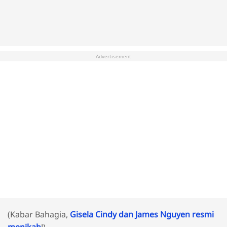
Advertisement
(Kabar Bahagia,
Gisela Cindy dan James Nguyen resmi