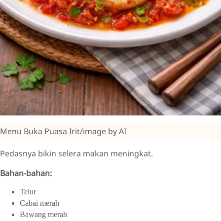
Menu Buka Puasa Irit/image by AI
Pedasnya bikin selera makan meningkat.
Bahan-bahan:
Telur
Cabai merah
Bawang merah