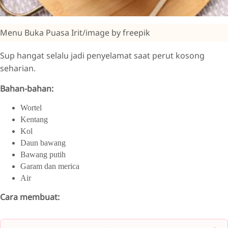
Menu Buka Puasa Irit/image by freepik
Sup hangat selalu jadi penyelamat saat perut kosong
seharian.
Bahan-bahan:
Wortel
Kentang
Kol
Daun bawang
Bawang putih
Garam dan merica
Air
Cara membuat: