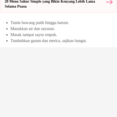
20 Menu Sahur Simple yang Bikin Kenyang Lebih Lama
Selama Puasa
Tumis bawang putih hingga harum.
Masukkan air dan sayuran.
Masak sampai sayur empuk.
Tambahkan garam dan merica, sajikan hangat.