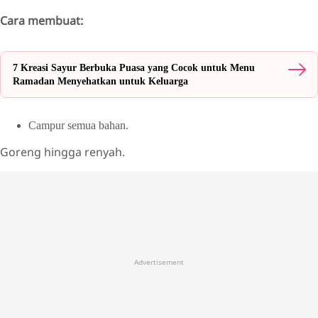
Cara membuat:
7 Kreasi Sayur Berbuka Puasa yang Cocok untuk Menu
Ramadan Menyehatkan untuk Keluarga
Campur semua bahan.
Goreng hingga renyah.
Advertisement