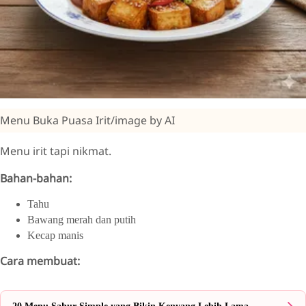
Menu Buka Puasa Irit/image by AI
Menu irit tapi nikmat.
Bahan-bahan:
Tahu
Bawang merah dan putih
Kecap manis
Cara membuat: