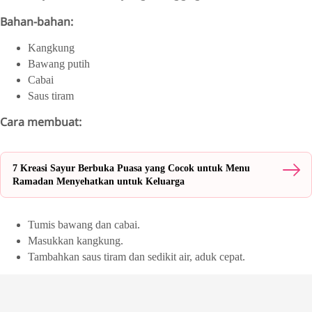
Bahan-bahan:
Kangkung
Bawang putih
Cabai
Saus tiram
Cara membuat:
7 Kreasi Sayur Berbuka Puasa yang Cocok untuk Menu
Ramadan Menyehatkan untuk Keluarga
Tumis bawang dan cabai.
Masukkan kangkung.
Tambahkan saus tiram dan sedikit air, aduk cepat.