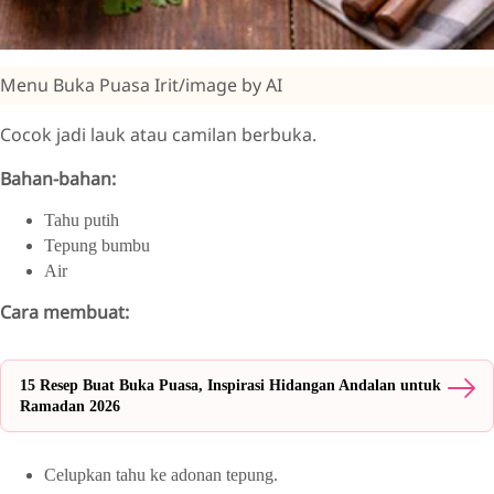
Menu Buka Puasa Irit/image by AI
Cocok jadi lauk atau camilan berbuka.
Bahan-bahan:
Tahu putih
Tepung bumbu
Air
Cara membuat:
15 Resep Buat Buka Puasa, Inspirasi Hidangan Andalan untuk
Ramadan 2026
Celupkan tahu ke adonan tepung.