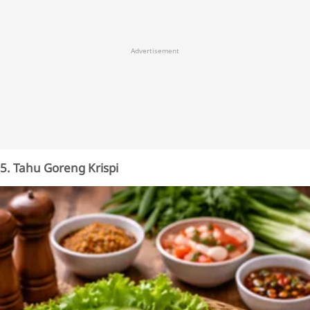
Advertisement
5. Tahu Goreng Krispi