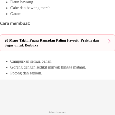
Daun bawang
Cabe dan bawang merah
Garam
Cara membuat:
20 Menu Takjil Puasa Ramadan Paling Favorit, Praktis dan
Segar untuk Berbuka
Campurkan semua bahan.
Goreng dengan sedikit minyak hingga matang.
Potong dan sajikan.
Advertisement