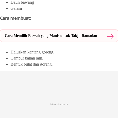
Daun bawang
Garam
Cara membuat:
Cara Memilih Blewah yang Manis untuk Takjil Ramadan
Haluskan kentang goreng.
Campur bahan lain.
Bentuk bulat dan goreng.
Advertisement