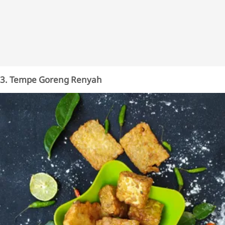
3. Tempe Goreng Renyah