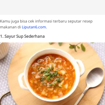
Kamu juga bisa cek informasi terbaru seputar resep
makanan di
Liputan6.com.
1. Sayur Sup Sederhana