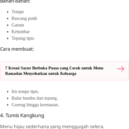
Bahan-bahan:
Tempe
Bawang putih
Garam
Ketumbar
Tepung tipis
Cara membuat:
7 Kreasi Sayur Berbuka Puasa yang Cocok untuk Menu
Ramadan Menyehatkan untuk Keluarga
Iris tempe tipis.
Balur bumbu dan tepung.
Goreng hingga keemasan.
4. Tumis Kangkung
Menu hijau sederhana yang menggugah selera.