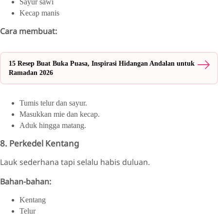
Sayur sawi
Kecap manis
Cara membuat:
15 Resep Buat Buka Puasa, Inspirasi Hidangan Andalan untuk
Ramadan 2026
Tumis telur dan sayur.
Masukkan mie dan kecap.
Aduk hingga matang.
8. Perkedel Kentang
Lauk sederhana tapi selalu habis duluan.
Bahan-bahan:
Kentang
Telur