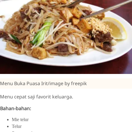
Menu Buka Puasa Irit/image by freepik
Menu cepat saji favorit keluarga.
Bahan-bahan:
Mie telur
Telur