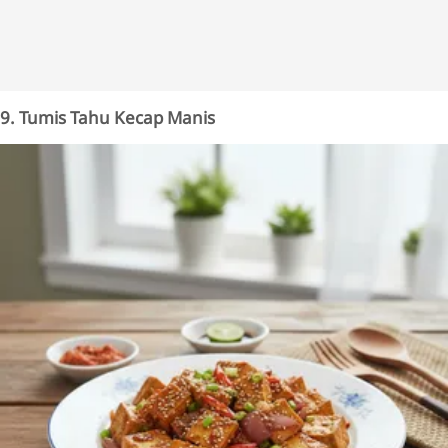
9. Tumis Tahu Kecap Manis