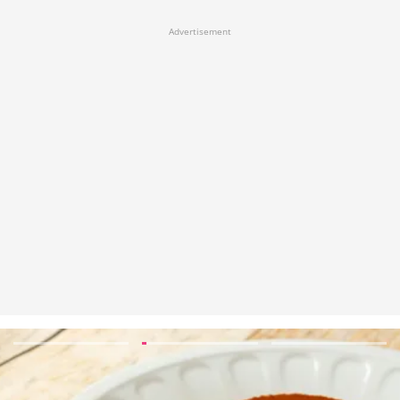
Advertisement