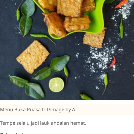
Menu Buka Puasa Irit/image by AI
Tempe selalu jadi lauk andalan hemat.