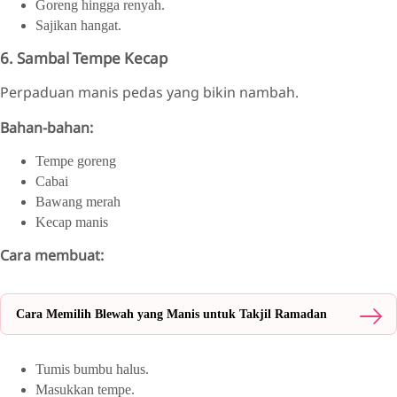
Goreng hingga renyah.
Sajikan hangat.
6. Sambal Tempe Kecap
Perpaduan manis pedas yang bikin nambah.
Bahan-bahan:
Tempe goreng
Cabai
Bawang merah
Kecap manis
Cara membuat:
Cara Memilih Blewah yang Manis untuk Takjil Ramadan
Tumis bumbu halus.
Masukkan tempe.