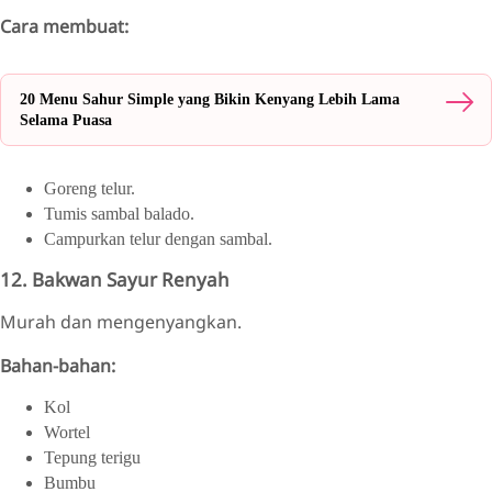
Cara membuat:
20 Menu Sahur Simple yang Bikin Kenyang Lebih Lama
Selama Puasa
Goreng telur.
Tumis sambal balado.
Campurkan telur dengan sambal.
12. Bakwan Sayur Renyah
Murah dan mengenyangkan.
Bahan-bahan:
Kol
Wortel
Tepung terigu
Bumbu