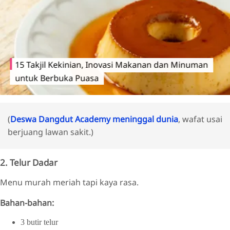
15 Takjil Kekinian, Inovasi Makanan dan Minuman
untuk Berbuka Puasa
(
Deswa Dangdut Academy meninggal dunia
, wafat usai
berjuang lawan sakit.)
2. Telur Dadar
Menu murah meriah tapi kaya rasa.
Bahan-bahan:
3 butir telur