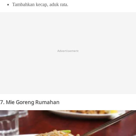
Tambahkan kecap, aduk rata.
Advertisement
7. Mie Goreng Rumahan