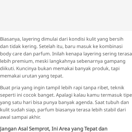
Biasanya, layering dimulai dari kondisi kulit yang bersih
dan tidak kering. Setelah itu, baru masuk ke kombinasi
body care dan parfum. Inilah kenapa layering sering terasa
lebih premium, meski langkahnya sebenarnya gampang
diikuti. Kuncinya bukan memakai banyak produk, tapi
memakai urutan yang tepat.
Buat pria yang ingin tampil lebih rapi tanpa ribet, teknik
seperti ini cocok banget. Apalagi kalau kamu termasuk tipe
yang satu hari bisa punya banyak agenda. Saat tubuh dan
kulit sudah siap, parfum biasanya terasa lebih stabil dari
awal sampai akhir.
Jangan Asal Semprot, Ini Area yang Tepat dan