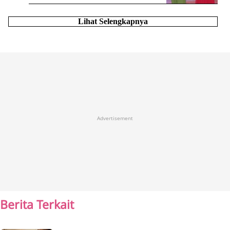
Lihat Selengkapnya
Advertisement
Berita Terkait