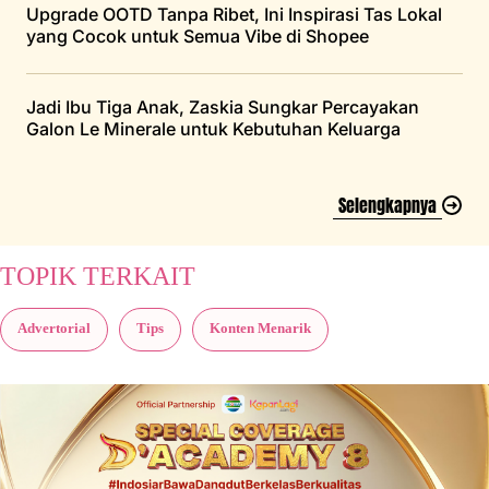
Upgrade OOTD Tanpa Ribet, Ini Inspirasi Tas Lokal
yang Cocok untuk Semua Vibe di Shopee
Jadi Ibu Tiga Anak, Zaskia Sungkar Percayakan
Galon Le Minerale untuk Kebutuhan Keluarga
Selengkapnya
TOPIK TERKAIT
Advertorial
Tips
Konten Menarik