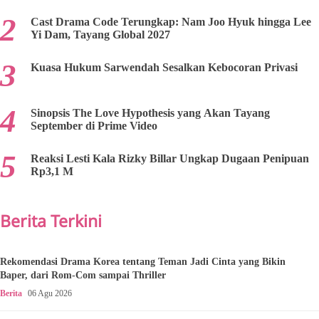
Cast Drama Code Terungkap: Nam Joo Hyuk hingga Lee
Yi Dam, Tayang Global 2027
Kuasa Hukum Sarwendah Sesalkan Kebocoran Privasi
Sinopsis The Love Hypothesis yang Akan Tayang
September di Prime Video
Reaksi Lesti Kala Rizky Billar Ungkap Dugaan Penipuan
Rp3,1 M
Berita Terkini
Rekomendasi Drama Korea tentang Teman Jadi Cinta yang Bikin
Baper, dari Rom-Com sampai Thriller
Berita
06 Agu 2026