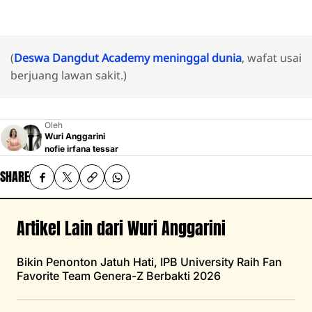
(
Deswa Dangdut Academy meninggal dunia
, wafat usai
berjuang lawan sakit.)
Oleh
Wuri Anggarini
nofie irfana tessar
SHARE
Artikel Lain dari Wuri Anggarini
Bikin Penonton Jatuh Hati, IPB University Raih Fan
Favorite Team Genera-Z Berbakti 2026