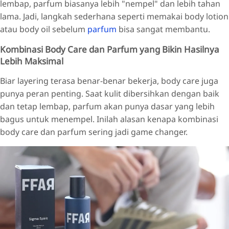
lembap, parfum biasanya lebih "nempel" dan lebih tahan
lama. Jadi, langkah sederhana seperti memakai body lotion
atau body oil sebelum
parfum
bisa sangat membantu.
Kombinasi Body Care dan Parfum yang Bikin Hasilnya
Lebih Maksimal
Biar layering terasa benar-benar bekerja, body care juga
punya peran penting. Saat kulit dibersihkan dengan baik
dan tetap lembap, parfum akan punya dasar yang lebih
bagus untuk menempel. Inilah alasan kenapa kombinasi
body care dan parfum sering jadi game changer.