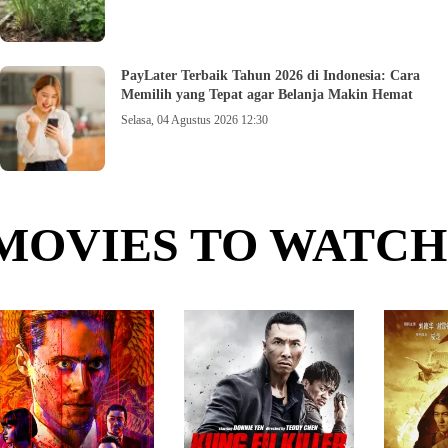
PayLater Terbaik Tahun 2026 di Indonesia: Cara
Memilih yang Tepat agar Belanja Makin Hemat
Selasa, 04 Agustus 2026 12:30
MOVIES TO WATCH