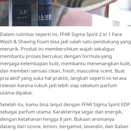
Dalam rutinitas seperti ini, FFAR Sigma Spirit 2 in 1 Face
Wash & Shaving Foam bisa jadi salah satu pendukung yang
menarik. Produk ini membersihkan wajah sekaligus
membantu proses bercukur, dengan formula yang
menjaga kelembapan kulit, membantu menenangkan kulit,
dan memberi sensasi clean, fresh, masculine scent. Buat
pria aktif yang suka hal praktis, langkah seperti ini terasa
relevan karena tubuh jadi lebih siap sebelum parfum
utama dipakai.
Setelah itu, kamu bisa lanjut dengan FFAR Sigma Spirit EDP
sebagai parfum utama. Karakternya segar dan energik,
dengan ketahanan hingga 8 jam. Bukaan aromanya
datang dari ozone, lemon, bergamot, lavandin, dan Italian