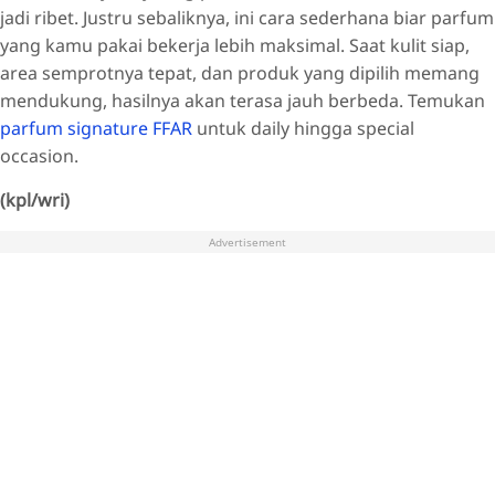
jadi ribet. Justru sebaliknya, ini cara sederhana biar parfum
yang kamu pakai bekerja lebih maksimal. Saat kulit siap,
area semprotnya tepat, dan produk yang dipilih memang
mendukung, hasilnya akan terasa jauh berbeda. Temukan
parfum signature FFAR
untuk daily hingga special
occasion.
(kpl/wri)
Advertisement