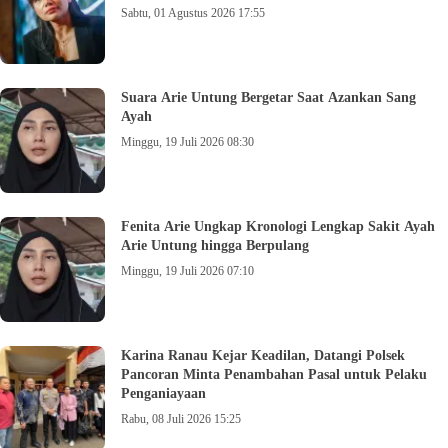
Sabtu, 01 Agustus 2026 17:55
Suara Arie Untung Bergetar Saat Azankan Sang
Ayah
Minggu, 19 Juli 2026 08:30
Fenita Arie Ungkap Kronologi Lengkap Sakit Ayah
Arie Untung hingga Berpulang
Minggu, 19 Juli 2026 07:10
Karina Ranau Kejar Keadilan, Datangi Polsek
Pancoran Minta Penambahan Pasal untuk Pelaku
Penganiayaan
Rabu, 08 Juli 2026 15:25