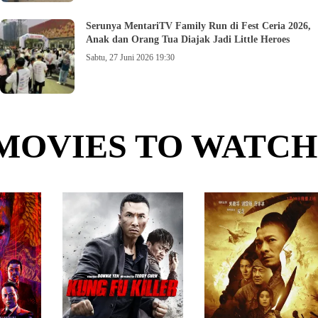
Serunya MentariTV Family Run di Fest Ceria 2026,
Anak dan Orang Tua Diajak Jadi Little Heroes
Sabtu, 27 Juni 2026 19:30
MOVIES TO WATCH