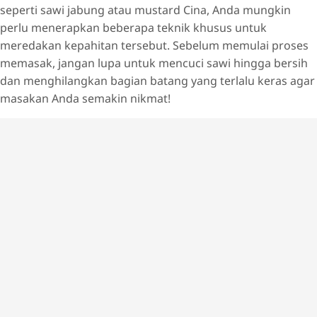
seperti sawi jabung atau mustard Cina, Anda mungkin
perlu menerapkan beberapa teknik khusus untuk
meredakan kepahitan tersebut. Sebelum memulai proses
memasak, jangan lupa untuk mencuci sawi hingga bersih
dan menghilangkan bagian batang yang terlalu keras agar
masakan Anda semakin nikmat!