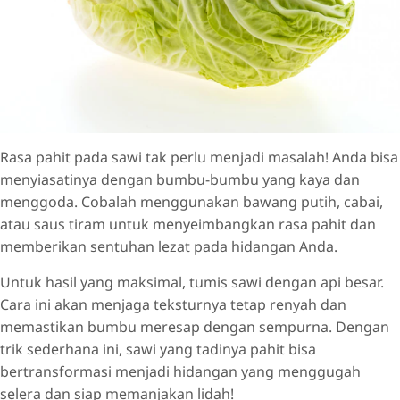
Rasa pahit pada sawi tak perlu menjadi masalah! Anda bisa
menyiasatinya dengan bumbu-bumbu yang kaya dan
menggoda. Cobalah menggunakan bawang putih, cabai,
atau saus tiram untuk menyeimbangkan rasa pahit dan
memberikan sentuhan lezat pada hidangan Anda.
Untuk hasil yang maksimal, tumis sawi dengan api besar.
Cara ini akan menjaga teksturnya tetap renyah dan
memastikan bumbu meresap dengan sempurna. Dengan
trik sederhana ini, sawi yang tadinya pahit bisa
bertransformasi menjadi hidangan yang menggugah
selera dan siap memanjakan lidah!