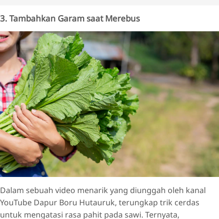
3. Tambahkan Garam saat Merebus
Dalam sebuah video menarik yang diunggah oleh kanal
YouTube Dapur Boru Hutauruk, terungkap trik cerdas
untuk mengatasi rasa pahit pada sawi. Ternyata,