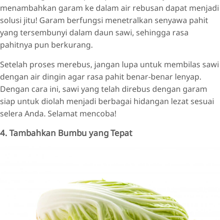
menambahkan garam ke dalam air rebusan dapat menjadi
solusi jitu! Garam berfungsi menetralkan senyawa pahit
yang tersembunyi dalam daun sawi, sehingga rasa
pahitnya pun berkurang.
Setelah proses merebus, jangan lupa untuk membilas sawi
dengan air dingin agar rasa pahit benar-benar lenyap.
Dengan cara ini, sawi yang telah direbus dengan garam
siap untuk diolah menjadi berbagai hidangan lezat sesuai
selera Anda. Selamat mencoba!
4. Tambahkan Bumbu yang Tepat