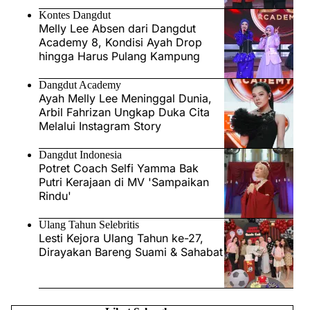
Kontes Dangdut
Melly Lee Absen dari Dangdut
Academy 8, Kondisi Ayah Drop
hingga Harus Pulang Kampung
Dangdut Academy
Ayah Melly Lee Meninggal Dunia,
Arbil Fahrizan Ungkap Duka Cita
Melalui Instagram Story
Dangdut Indonesia
Potret Coach Selfi Yamma Bak
Putri Kerajaan di MV 'Sampaikan
Rindu'
Ulang Tahun Selebritis
Lesti Kejora Ulang Tahun ke-27,
Dirayakan Bareng Suami & Sahabat