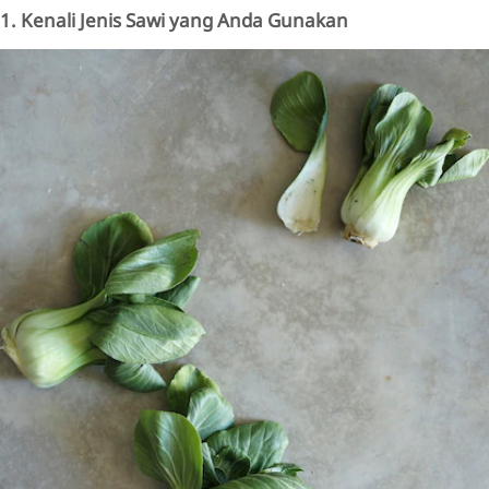
1. Kenali Jenis Sawi yang Anda Gunakan