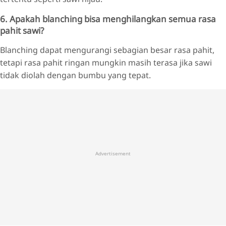
6. Apakah blanching bisa menghilangkan semua rasa
pahit sawi?
Blanching dapat mengurangi sebagian besar rasa pahit,
tetapi rasa pahit ringan mungkin masih terasa jika sawi
tidak diolah dengan bumbu yang tepat.
Advertisement