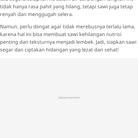
tidak hanya rasa pahit yang hilang, tetapi sawi juga tetap
renyah dan menggugah selera.
Namun, perlu diingat agar tidak merebusnya terlalu lama,
karena hal ini bisa membuat sawi kehilangan nutrisi
penting dan teksturnya menjadi lembek. Jadi, siapkan sawi
segar dan ciptakan hidangan yang lezat dan sehat!
Advertisement