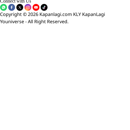
Connect with Us
Copyright © 2026 Kapanlagi.com KLY KapanLagi
Youniverse - All Right Reserved.