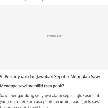
Advertisement
5. Pertanyaan dan Jawaban Seputar Mengolah Sawi
Mengapa sawi memiliki rasa pahit?
Sawi mengandung senyawa alami seperti glukosinolat
yang memberikan rasa pahit, terutama pada jenis sawi
tertentu seperti sawi hijau.