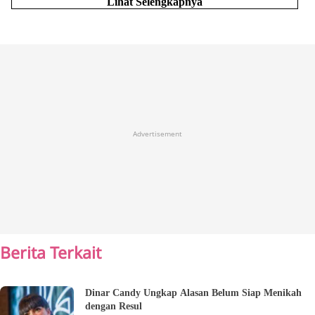
Lihat Selengkapnya
Advertisement
Berita Terkait
Dinar Candy Ungkap Alasan Belum Siap Menikah
dengan Resul