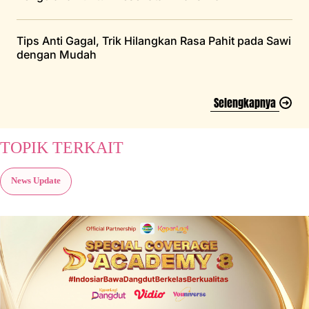
Tips Anti Gagal, Trik Hilangkan Rasa Pahit pada Sawi
dengan Mudah
Selengkapnya
TOPIK TERKAIT
News Update