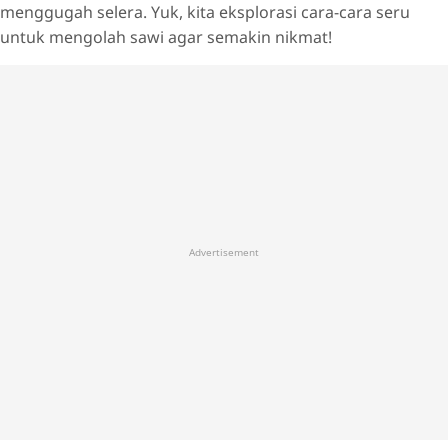
menggugah selera. Yuk, kita eksplorasi cara-cara seru
untuk mengolah sawi agar semakin nikmat!
Advertisement