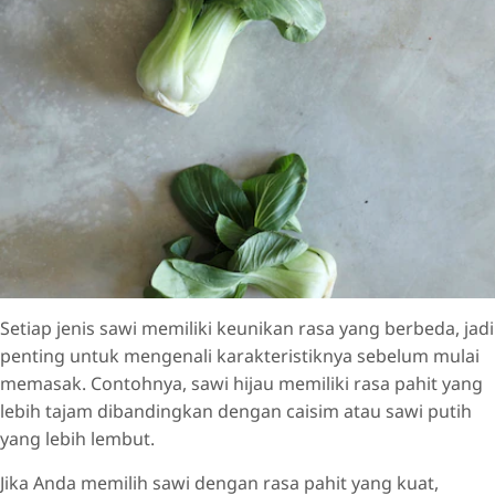
Setiap jenis sawi memiliki keunikan rasa yang berbeda, jadi
penting untuk mengenali karakteristiknya sebelum mulai
memasak. Contohnya, sawi hijau memiliki rasa pahit yang
lebih tajam dibandingkan dengan caisim atau sawi putih
yang lebih lembut.
Jika Anda memilih sawi dengan rasa pahit yang kuat,