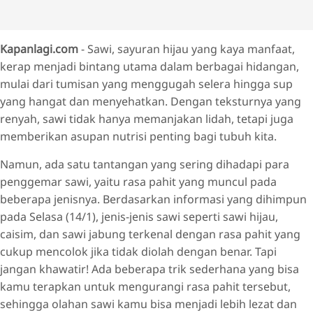
Kapanlagi.com
- Sawi, sayuran hijau yang kaya manfaat,
kerap menjadi bintang utama dalam berbagai hidangan,
mulai dari tumisan yang menggugah selera hingga sup
yang hangat dan menyehatkan. Dengan teksturnya yang
renyah, sawi tidak hanya memanjakan lidah, tetapi juga
memberikan asupan nutrisi penting bagi tubuh kita.
Namun, ada satu tantangan yang sering dihadapi para
penggemar sawi, yaitu rasa pahit yang muncul pada
beberapa jenisnya. Berdasarkan informasi yang dihimpun
pada Selasa (14/1), jenis-jenis sawi seperti sawi hijau,
caisim, dan sawi jabung terkenal dengan rasa pahit yang
cukup mencolok jika tidak diolah dengan benar. Tapi
jangan khawatir! Ada beberapa trik sederhana yang bisa
kamu terapkan untuk mengurangi rasa pahit tersebut,
sehingga olahan sawi kamu bisa menjadi lebih lezat dan