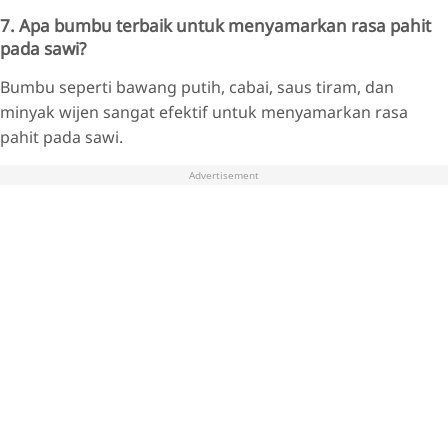
7. Apa bumbu terbaik untuk menyamarkan rasa pahit
pada sawi?
Bumbu seperti bawang putih, cabai, saus tiram, dan
minyak wijen sangat efektif untuk menyamarkan rasa
pahit pada sawi.
Advertisement