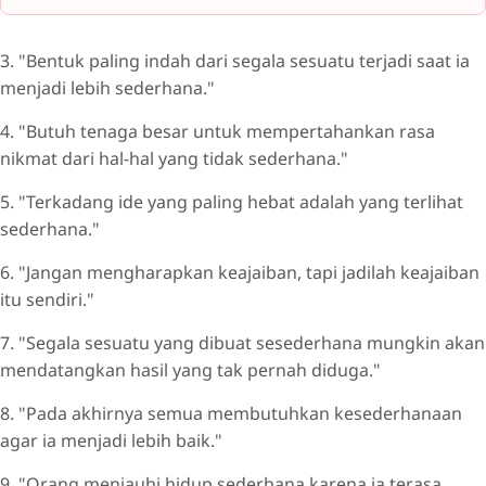
3. "Bentuk paling indah dari segala sesuatu terjadi saat ia
menjadi lebih sederhana."
4. "Butuh tenaga besar untuk mempertahankan rasa
nikmat dari hal-hal yang tidak sederhana."
5. "Terkadang ide yang paling hebat adalah yang terlihat
sederhana."
6. "Jangan mengharapkan keajaiban, tapi jadilah keajaiban
itu sendiri."
7. "Segala sesuatu yang dibuat sesederhana mungkin akan
mendatangkan hasil yang tak pernah diduga."
8. "Pada akhirnya semua membutuhkan kesederhanaan
agar ia menjadi lebih baik."
9. "Orang menjauhi hidup sederhana karena ia terasa