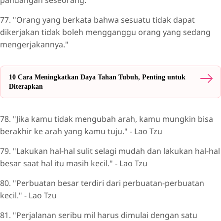
pandangan seseorang."
77. "Orang yang berkata bahwa sesuatu tidak dapat
dikerjakan tidak boleh mengganggu orang yang sedang
mengerjakannya."
10 Cara Meningkatkan Daya Tahan Tubuh, Penting untuk
Diterapkan
78. "Jika kamu tidak mengubah arah, kamu mungkin bisa
berakhir ke arah yang kamu tuju." - Lao Tzu
79. "Lakukan hal-hal sulit selagi mudah dan lakukan hal-hal
besar saat hal itu masih kecil." - Lao Tzu
80. "Perbuatan besar terdiri dari perbuatan-perbuatan
kecil." - Lao Tzu
81. "Perjalanan seribu mil harus dimulai dengan satu