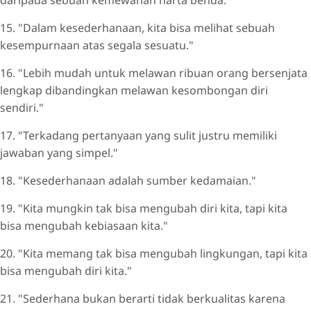
15. "Dalam kesederhanaan, kita bisa melihat sebuah
kesempurnaan atas segala sesuatu."
16. "Lebih mudah untuk melawan ribuan orang bersenjata
lengkap dibandingkan melawan kesombongan diri
sendiri."
17. "Terkadang pertanyaan yang sulit justru memiliki
jawaban yang simpel."
18. "Kesederhanaan adalah sumber kedamaian."
19. "Kita mungkin tak bisa mengubah diri kita, tapi kita
bisa mengubah kebiasaan kita."
20. "Kita memang tak bisa mengubah lingkungan, tapi kita
bisa mengubah diri kita."
21. "Sederhana bukan berarti tidak berkualitas karena