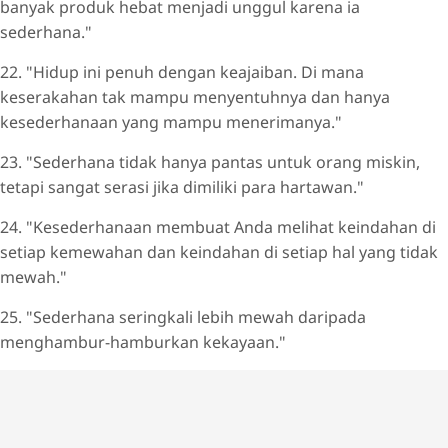
banyak produk hebat menjadi unggul karena ia
sederhana."
22. "Hidup ini penuh dengan keajaiban. Di mana
keserakahan tak mampu menyentuhnya dan hanya
kesederhanaan yang mampu menerimanya."
23. "Sederhana tidak hanya pantas untuk orang miskin,
tetapi sangat serasi jika dimiliki para hartawan."
24. "Kesederhanaan membuat Anda melihat keindahan di
setiap kemewahan dan keindahan di setiap hal yang tidak
mewah."
25. "Sederhana seringkali lebih mewah daripada
menghambur-hamburkan kekayaan."