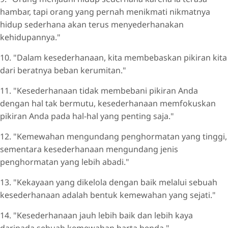
hambar, tapi orang yang pernah menikmati nikmatnya
hidup sederhana akan terus menyederhanakan
kehidupannya."
10. "Dalam kesederhanaan, kita membebaskan pikiran kita
dari beratnya beban kerumitan."
11. "Kesederhanaan tidak membebani pikiran Anda
dengan hal tak bermutu, kesederhanaan memfokuskan
pikiran Anda pada hal-hal yang penting saja."
12. "Kemewahan mengundang penghormatan yang tinggi,
sementara kesederhanaan mengundang jenis
penghormatan yang lebih abadi."
13. "Kekayaan yang dikelola dengan baik melalui sebuah
kesederhanaan adalah bentuk kemewahan yang sejati."
14. "Kesederhanaan jauh lebih baik dan lebih kaya
daripada sebuah kemewahan harta benda."