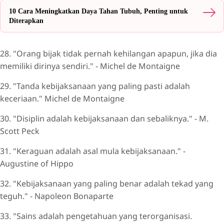
10 Cara Meningkatkan Daya Tahan Tubuh, Penting untuk
Diterapkan
28. "Orang bijak tidak pernah kehilangan apapun, jika dia
memiliki dirinya sendiri." - Michel de Montaigne
29. "Tanda kebijaksanaan yang paling pasti adalah
keceriaan." Michel de Montaigne
30. "Disiplin adalah kebijaksanaan dan sebaliknya." - M.
Scott Peck
31. "Keraguan adalah asal mula kebijaksanaan." -
Augustine of Hippo
32. "Kebijaksanaan yang paling benar adalah tekad yang
teguh." - Napoleon Bonaparte
33. "Sains adalah pengetahuan yang terorganisasi.