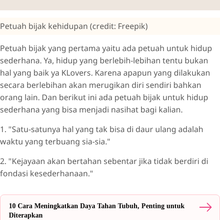
Petuah bijak kehidupan (credit: Freepik)
Petuah bijak yang pertama yaitu ada petuah untuk hidup
sederhana. Ya, hidup yang berlebih-lebihan tentu bukan
hal yang baik ya KLovers. Karena apapun yang dilakukan
secara berlebihan akan merugikan diri sendiri bahkan
orang lain. Dan berikut ini ada petuah bijak untuk hidup
sederhana yang bisa menjadi nasihat bagi kalian.
1. "Satu-satunya hal yang tak bisa di daur ulang adalah
waktu yang terbuang sia-sia."
2. "Kejayaan akan bertahan sebentar jika tidak berdiri di
fondasi kesederhanaan."
10 Cara Meningkatkan Daya Tahan Tubuh, Penting untuk
Diterapkan