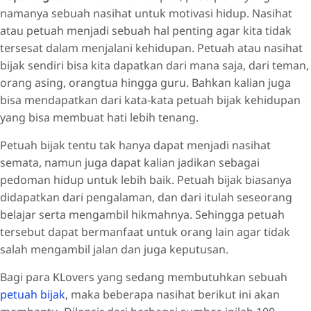
namanya sebuah nasihat untuk motivasi hidup. Nasihat
atau petuah menjadi sebuah hal penting agar kita tidak
tersesat dalam menjalani kehidupan. Petuah atau nasihat
bijak sendiri bisa kita dapatkan dari mana saja, dari teman,
orang asing, orangtua hingga guru. Bahkan kalian juga
bisa mendapatkan dari kata-kata petuah bijak kehidupan
yang bisa membuat hati lebih tenang.
Petuah bijak tentu tak hanya dapat menjadi nasihat
semata, namun juga dapat kalian jadikan sebagai
pedoman hidup untuk lebih baik. Petuah bijak biasanya
didapatkan dari pengalaman, dan dari itulah seseorang
belajar serta mengambil hikmahnya. Sehingga petuah
tersebut dapat bermanfaat untuk orang lain agar tidak
salah mengambil jalan dan juga keputusan.
Bagi para KLovers yang sedang membutuhkan sebuah
petuah bijak
, maka beberapa nasihat berikut ini akan