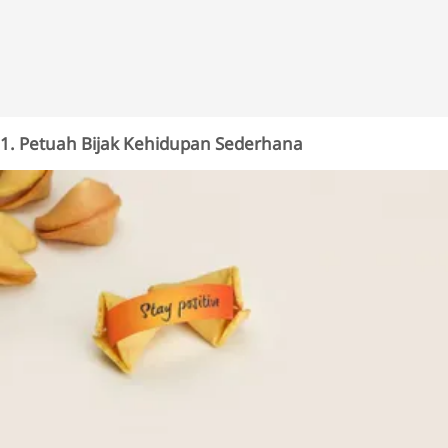
1. Petuah Bijak Kehidupan Sederhana