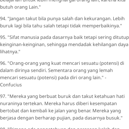
butuh orang Lain."
94. "Jangan takut bila punya salah dan kekurangan. Lebih
buruk lagi bila tahu salah tetapi tidak memperbaikinya."
95. "Sifat manusia pada dasarnya baik tetapi sering ditutup
keinginan-keinginan, sehingga mendadak kehilangan daya
lihatnya."
96. "Orang-orang yang kuat mencari sesuatu (potensi) di
dalam dirinya sendiri. Sementara orang yang lemah
mencari sesuatu (potensi) pada diri orang lain." -
Confucius
97. "Mereka yang berbuat buruk dan takut ketahuan hati
nuraninya tertekan. Mereka harus diberi kesempatan
bertobat dan kembali ke jalan yang benar. Mereka yang
berjasa dengan berharap pujian, pada dasarnya busuk."