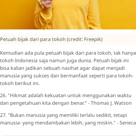
Petuah bijak dari para tokoh (credit: Freepik)
Kemudian ada pula petuah bijak dari para tokoh, tak hanya
tokoh Indonesia saja namun juga dunia. Petuah bijak ini
bisa kalian jadikan sebuah nasihat agar dapat menjadi
manusia yang sukses dan bermanfaat seperti para tokoh-
tokoh berikut ini.
26. "Hikmat adalah kekuatan untuk menggunakan waktu
dan pengetahuan kita dengan benar." - Thomas J. Watson
27. "Bukan manusia yang memiliki terlalu sedikit, tetapi
manusia- yang mendambakan lebih, yang miskin." - Seneca