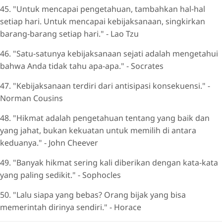
45. "Untuk mencapai pengetahuan, tambahkan hal-hal
setiap hari. Untuk mencapai kebijaksanaan, singkirkan
barang-barang setiap hari." - Lao Tzu
46. "Satu-satunya kebijaksanaan sejati adalah mengetahui
bahwa Anda tidak tahu apa-apa." - Socrates
47. "Kebijaksanaan terdiri dari antisipasi konsekuensi." -
Norman Cousins
48. "Hikmat adalah pengetahuan tentang yang baik dan
yang jahat, bukan kekuatan untuk memilih di antara
keduanya." - John Cheever
49. "Banyak hikmat sering kali diberikan dengan kata-kata
yang paling sedikit." - Sophocles
50. "Lalu siapa yang bebas? Orang bijak yang bisa
memerintah dirinya sendiri." - Horace