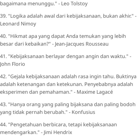
bagaimana menunggu." - Leo Tolstoy
39. "Logika adalah awal dari kebijaksanaan, bukan akhir." -
Leonard Nimoy
40. "Hikmat apa yang dapat Anda temukan yang lebih
besar dari kebaikan?" - Jean-Jacques Rousseau
41. "Kebijaksanaan berlayar dengan angin dan waktu." -
John Florio
42. "Gejala kebijaksanaan adalah rasa ingin tahu. Buktinya
adalah ketenangan dan ketekunan. Penyebabnya adalah
eksperimen dan pemahaman." - Maxime Lagacé
43. "Hanya orang yang paling bijaksana dan paling bodoh
yang tidak pernah berubah." - Konfusius
44. "Pengetahuan berbicara, tetapi kebijaksanaan
mendengarkan." - Jimi Hendrix