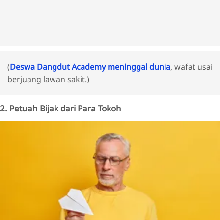
(
Deswa Dangdut Academy meninggal dunia
, wafat usai
berjuang lawan sakit.)
2. Petuah Bijak dari Para Tokoh