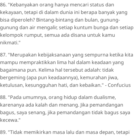
86. "Kebanyakan orang hanya mencari status dan
kekayaan, tetapi di dalam dunia ini berapa banyak yang
bisa diperoleh? Bintang-bintang dan bulan, gunung-
gunung dan air mengalir, setiap kuntum bunga dan setiap
kelompok rumput, semua ada disana untuk kamu
nikmati."
87. "Merupakan kebijaksanaan yang sempurna ketika kita
mampu mempraktikkan lima hal dalam keadaan yang
bagaimana pun. Kelima hal tersebut adalah: tidak
bergeming (apa pun keadaannya), kemurahan jiwa,
ketulusan, kesungguhan hati, dan kebaikan." - Confucius
88. "Pada umumnya, orang hidup dalam dualisme,
karenanya ada kalah dan menang. Jika pemandangan
bagus, saya senang, jika pemandangan tidak bagus saya
kecewa."
89. "Tidak memikirkan masa lalu dan masa depan, tetapi