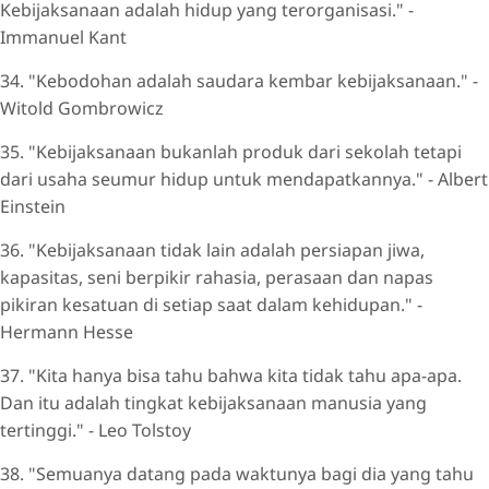
Kebijaksanaan adalah hidup yang terorganisasi." -
Immanuel Kant
34. "Kebodohan adalah saudara kembar kebijaksanaan." -
Witold Gombrowicz
35. "Kebijaksanaan bukanlah produk dari sekolah tetapi
dari usaha seumur hidup untuk mendapatkannya." - Albert
Einstein
36. "Kebijaksanaan tidak lain adalah persiapan jiwa,
kapasitas, seni berpikir rahasia, perasaan dan napas
pikiran kesatuan di setiap saat dalam kehidupan." -
Hermann Hesse
37. "Kita hanya bisa tahu bahwa kita tidak tahu apa-apa.
Dan itu adalah tingkat kebijaksanaan manusia yang
tertinggi." - Leo Tolstoy
38. "Semuanya datang pada waktunya bagi dia yang tahu