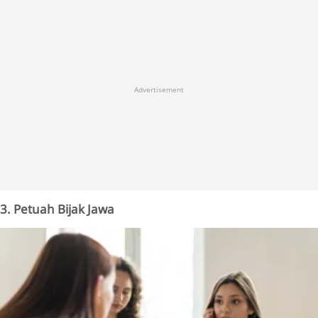
Advertisement
3. Petuah Bijak Jawa