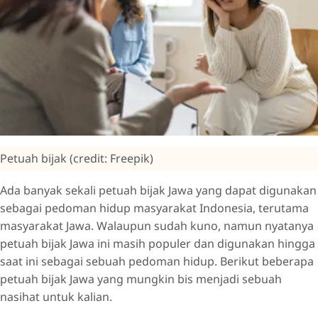
Petuah bijak (credit: Freepik)
Ada banyak sekali petuah bijak Jawa yang dapat digunakan
sebagai pedoman hidup masyarakat Indonesia, terutama
masyarakat Jawa. Walaupun sudah kuno, namun nyatanya
petuah bijak Jawa ini masih populer dan digunakan hingga
saat ini sebagai sebuah pedoman hidup. Berikut beberapa
petuah bijak Jawa yang mungkin bis menjadi sebuah
nasihat untuk kalian.