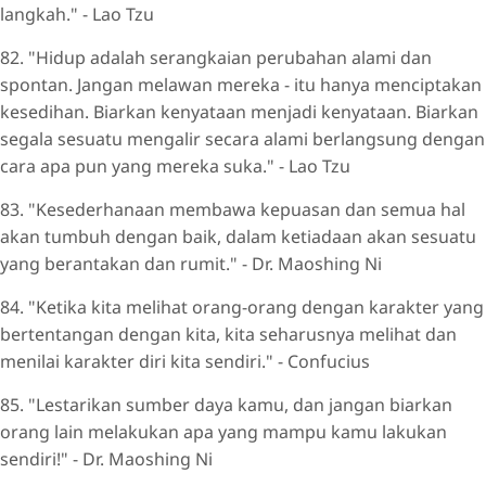
langkah." - Lao Tzu
82. "Hidup adalah serangkaian perubahan alami dan
spontan. Jangan melawan mereka - itu hanya menciptakan
kesedihan. Biarkan kenyataan menjadi kenyataan. Biarkan
segala sesuatu mengalir secara alami berlangsung dengan
cara apa pun yang mereka suka." - Lao Tzu
83. "Kesederhanaan membawa kepuasan dan semua hal
akan tumbuh dengan baik, dalam ketiadaan akan sesuatu
yang berantakan dan rumit." - Dr. Maoshing Ni
84. "Ketika kita melihat orang-orang dengan karakter yang
bertentangan dengan kita, kita seharusnya melihat dan
menilai karakter diri kita sendiri." - Confucius
85. "Lestarikan sumber daya kamu, dan jangan biarkan
orang lain melakukan apa yang mampu kamu lakukan
sendiri!" - Dr. Maoshing Ni