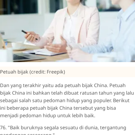
Petuah bijak (credit: Freepik)
Dan yang terakhir yaitu ada petuah bijak China. Petuah
bijak China ini bahkan telah dibuat ratusan tahun yang lalu
sebagai salah satu pedoman hidup yang populer. Berikut
ini beberapa petuah bijak China tersebut yang bisa
menjadi pedoman hidup untuk lebih baik.
76. "Baik buruknya segala sesuatu di dunia, tergantung