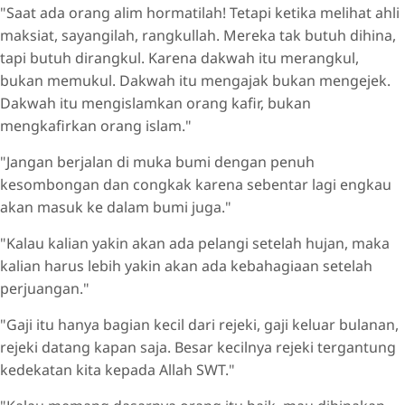
"Saat ada orang alim hormatilah! Tetapi ketika melihat ahli
maksiat, sayangilah, rangkullah. Mereka tak butuh dihina,
tapi butuh dirangkul. Karena dakwah itu merangkul,
bukan memukul. Dakwah itu mengajak bukan mengejek.
Dakwah itu mengislamkan orang kafir, bukan
mengkafirkan orang islam."
"Jangan berjalan di muka bumi dengan penuh
kesombongan dan congkak karena sebentar lagi engkau
akan masuk ke dalam bumi juga."
"Kalau kalian yakin akan ada pelangi setelah hujan, maka
kalian harus lebih yakin akan ada kebahagiaan setelah
perjuangan."
"Gaji itu hanya bagian kecil dari rejeki, gaji keluar bulanan,
rejeki datang kapan saja. Besar kecilnya rejeki tergantung
kedekatan kita kepada Allah SWT."