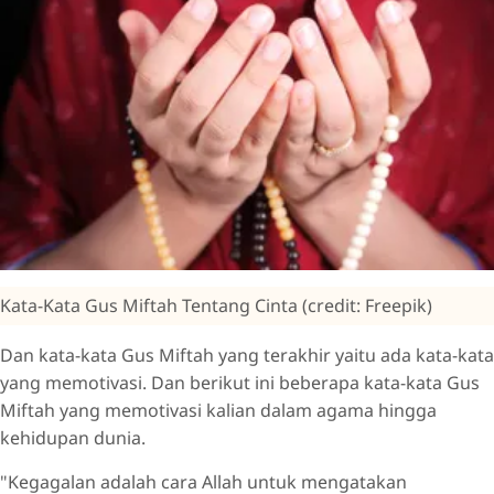
Kata-Kata Gus Miftah Tentang Cinta (credit: Freepik)
Dan kata-kata Gus Miftah yang terakhir yaitu ada kata-kata
yang memotivasi. Dan berikut ini beberapa kata-kata Gus
Miftah yang memotivasi kalian dalam agama hingga
kehidupan dunia.
"Kegagalan adalah cara Allah untuk mengatakan