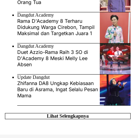
Orang Tua
Dangdut Academy
Rama D'Academy 8 Terharu
Didukung Warga Cirebon, Tampil
Maksimal dan Targetkan Juara 1
Dangdut Academy
Duet Azzio-Rama Raih 3 SO di
D'Academy 8 Meski Melly Lee
Absen
Update Dangdut
Zhifanna DA8 Ungkap Kebiasaan
Baru di Asrama, Ingat Selalu Pesan
Mama
Lihat Selengkapnya