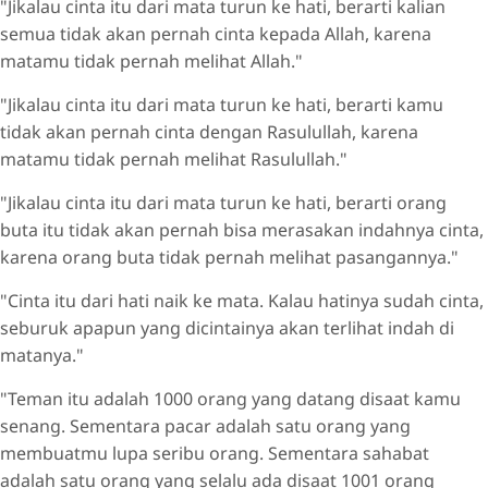
"Jikalau cinta itu dari mata turun ke hati, berarti kalian
semua tidak akan pernah cinta kepada Allah, karena
matamu tidak pernah melihat Allah."
"Jikalau cinta itu dari mata turun ke hati, berarti kamu
tidak akan pernah cinta dengan Rasulullah, karena
matamu tidak pernah melihat Rasulullah."
"Jikalau cinta itu dari mata turun ke hati, berarti orang
buta itu tidak akan pernah bisa merasakan indahnya cinta,
karena orang buta tidak pernah melihat pasangannya."
"Cinta itu dari hati naik ke mata. Kalau hatinya sudah cinta,
seburuk apapun yang dicintainya akan terlihat indah di
matanya."
"Teman itu adalah 1000 orang yang datang disaat kamu
senang. Sementara pacar adalah satu orang yang
membuatmu lupa seribu orang. Sementara sahabat
adalah satu orang yang selalu ada disaat 1001 orang