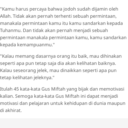
"Kamu harus percaya bahwa jodoh sudah dijamin oleh
Allah. Tidak akan pernah terhenti sebuah permintaan,
manakala permintaan kamu itu kamu sandarkan kepada
Tuhanmu. Dan tidak akan pernah menjadi sebuah
permintaan manakala permintaan kamu, kamu sandarkan
kepada kemampuanmu."
"Kalau memang dasarnya orang itu baik, mau dihinakan
seperti apa pun tetap saja dia akan kelihatan baiknya.
Kalau seseorang jelek, mau dinaikkan seperti apa pun
tetap kelihatan jeleknya."
Itulah 45 kata-kata Gus Miftah yang bijak dan memotivasi
kalian. Semoga kata-kata Gus Miftah ini dapat menjadi
motivasi dan pelajaran untuk kehidupan di dunia maupun
di akhirat.