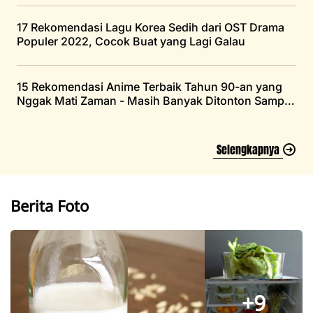
17 Rekomendasi Lagu Korea Sedih dari OST Drama
Populer 2022, Cocok Buat yang Lagi Galau
15 Rekomendasi Anime Terbaik Tahun 90-an yang
Nggak Mati Zaman - Masih Banyak Ditonton Sampai
Saat Ini
Selengkapnya
Berita Foto
+9