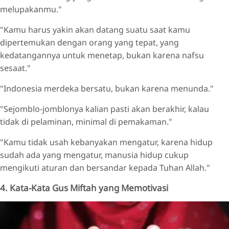
melupakanmu."
"Kamu harus yakin akan datang suatu saat kamu
dipertemukan dengan orang yang tepat, yang
kedatangannya untuk menetap, bukan karena nafsu
sesaat."
"Indonesia merdeka bersatu, bukan karena menunda."
"Sejomblo-jomblonya kalian pasti akan berakhir, kalau
tidak di pelaminan, minimal di pemakaman."
"Kamu tidak usah kebanyakan mengatur, karena hidup
sudah ada yang mengatur, manusia hidup cukup
mengikuti aturan dan bersandar kepada Tuhan Allah."
4. Kata-Kata Gus Miftah yang Memotivasi