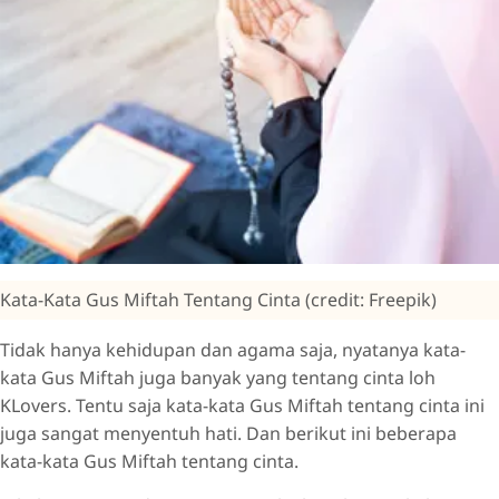
Kata-Kata Gus Miftah Tentang Cinta (credit: Freepik)
Tidak hanya kehidupan dan agama saja, nyatanya kata-
kata Gus Miftah juga banyak yang tentang cinta loh
KLovers. Tentu saja kata-kata Gus Miftah tentang cinta ini
juga sangat menyentuh hati. Dan berikut ini beberapa
kata-kata Gus Miftah tentang cinta.