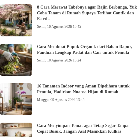
8 Cara Merawat Tabebuya agar Rajin Berbunga, Yuk
Coba Tanam di Rumah Supaya Terlihat Cantik dan
Estetik
Senin, 10 Agustus 2026 15:45
Cara Membuat Pupuk Organik dari Bahan Dapur,
Panduan Lengkap Padat dan Cair untuk Pemula
Senin, 10 Agustus 2026 13:24
16 Tanaman Indoor yang Aman Dipelihara untuk
Pemula, Hadirkan Nuansa Hijau di Rumah
Minggu, 09 Agustus 2026 13:45
Cara Menyimpan Tomat agar Tetap Segar Tanpa
Cepat Busuk, Jangan Asal Masukkan Kulkas