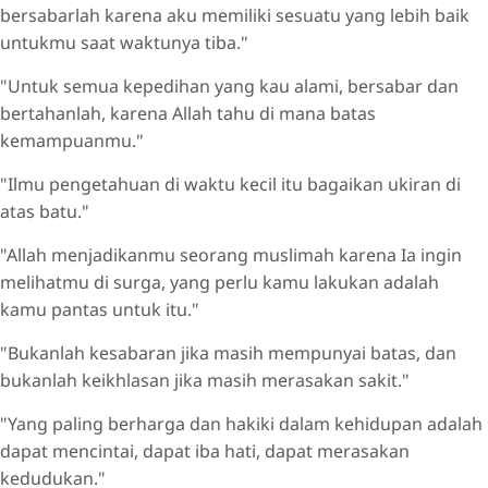
bersabarlah karena aku memiliki sesuatu yang lebih baik
untukmu saat waktunya tiba."
"Untuk semua kepedihan yang kau alami, bersabar dan
bertahanlah, karena Allah tahu di mana batas
kemampuanmu."
"Ilmu pengetahuan di waktu kecil itu bagaikan ukiran di
atas batu."
"Allah menjadikanmu seorang muslimah karena Ia ingin
melihatmu di surga, yang perlu kamu lakukan adalah
kamu pantas untuk itu."
"Bukanlah kesabaran jika masih mempunyai batas, dan
bukanlah keikhlasan jika masih merasakan sakit."
"Yang paling berharga dan hakiki dalam kehidupan adalah
dapat mencintai, dapat iba hati, dapat merasakan
kedudukan."