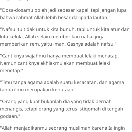
"Dosa-dosamu boleh jadi sebesar kapal, tapi jangan lupa
bahwa rahmat Allah lebih besar daripada lautan."
"Nafsu itu tidak untuk kita bunuh, tapi untuk kita atur dan
kita kelola. Allah selain memberikan nafsu juga
memberikan rem, yaitu iman. Gasnya adalah nafsu."
"Cantiknya wajahmu hanya membuat lelaki menatap.
Namun cantiknya akhlakmu akan membuat lelaki
menetap."
"Ilmu tanpa agama adalah suatu kecacatan, dan agama
tanpa ilmu merupakan kebutaan."
"Orang yang kuat bukanlah dia yang tidak pernah
menangis, tetapi orang yang terus istiqomah di tengah
godaan."
"Allah menjadikanmu seorang muslimah karena Ia ingin