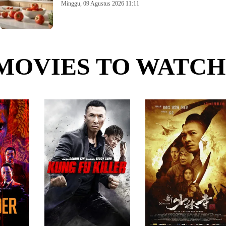
Minggu, 09 Agustus 2026 11:11
MOVIES TO WATCH