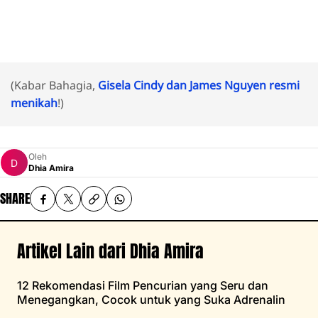
(Kabar Bahagia,
Gisela Cindy dan James Nguyen resmi
menikah
!)
Oleh
Dhia Amira
SHARE
Artikel Lain dari Dhia Amira
12 Rekomendasi Film Pencurian yang Seru dan
Menegangkan, Cocok untuk yang Suka Adrenalin