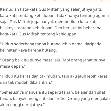
Kemudian kata-kata Gus Miftah yang selanjutnya yaitu,
kata-kata tentang kehidupan. Tidak hanya tentang agama
saja, Gus Miftah juga banyak memberikan kata-kata
bijaknya tentang kehidupan. Dan berikut ini beberapa
kata-kata Gus Miftah tentang kehidupan.
"Hidup sederhana tanpa hutang lebih damai daripada
kelihatan kaya karena hutang."
"Orang baik itu punya masa lalu. Tapi orang jahat punya
masa depan."
"Hidup itu keras dan tak mudah, tapi aku jauh lebih keras
dan tak mudah dikalahkan."
"Seharusnya manusia itu seperti tanah, belajar dari sifat
tanah, banyak mengalah dan ridho. Orang yang mengalah
akan tinggi derajatnya."