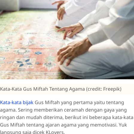
Kata-Kata Gus Miftah Tentang Agama (credit: Freepik)
Kata-kata bijak
Gus Miftah yang pertama yaitu tentang
agama. Sering memberikan ceramah dengan gaya yang
ringan dan mudah diterima, berikut ini beberapa kata-kata
Gus Miftah tentang ajaran agama yang memotivasi. Yuk
langsung saja dicek KLovers.