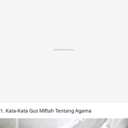
Advertisement
1. Kata-Kata Gus Miftah Tentang Agama