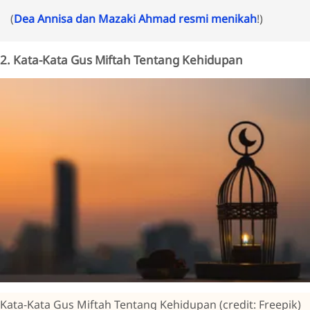
(
Dea Annisa dan Mazaki Ahmad resmi menikah
!)
2. Kata-Kata Gus Miftah Tentang Kehidupan
Kata-Kata Gus Miftah Tentang Kehidupan (credit: Freepik)