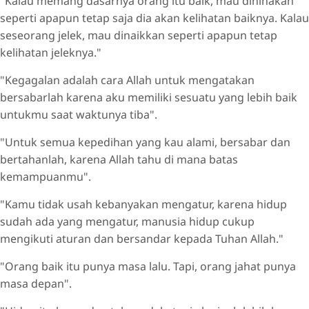
"Kalau memang dasarnya orang itu baik, mau dihinakan
seperti apapun tetap saja dia akan kelihatan baiknya. Kalau
seseorang jelek, mau dinaikkan seperti apapun tetap
kelihatan jeleknya."
"Kegagalan adalah cara Allah untuk mengatakan
bersabarlah karena aku memiliki sesuatu yang lebih baik
untukmu saat waktunya tiba".
"Untuk semua kepedihan yang kau alami, bersabar dan
bertahanlah, karena Allah tahu di mana batas
kemampuanmu".
"Kamu tidak usah kebanyakan mengatur, karena hidup
sudah ada yang mengatur, manusia hidup cukup
mengikuti aturan dan bersandar kepada Tuhan Allah."
"Orang baik itu punya masa lalu. Tapi, orang jahat punya
masa depan".