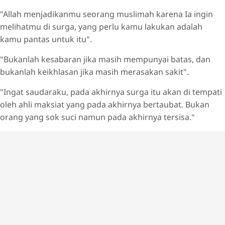
"Allah menjadikanmu seorang muslimah karena Ia ingin
melihatmu di surga, yang perlu kamu lakukan adalah
kamu pantas untuk itu".
"Bukanlah kesabaran jika masih mempunyai batas, dan
bukanlah keikhlasan jika masih merasakan sakit".
"Ingat saudaraku, pada akhirnya surga itu akan di tempati
oleh ahli maksiat yang pada akhirnya bertaubat. Bukan
orang yang sok suci namun pada akhirnya tersisa."