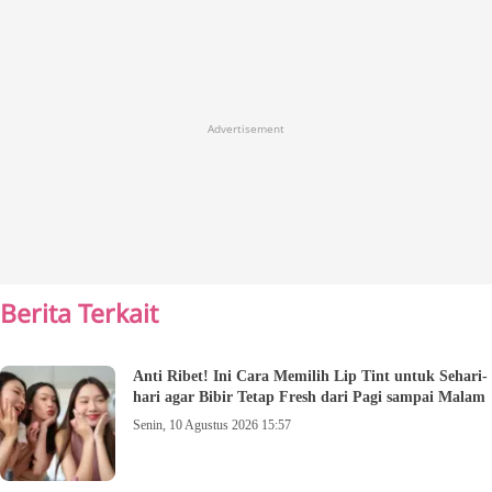
Advertisement
Berita Terkait
Anti Ribet! Ini Cara Memilih Lip Tint untuk Sehari-
hari agar Bibir Tetap Fresh dari Pagi sampai Malam
Senin, 10 Agustus 2026 15:57