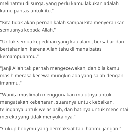
melihatmu di surga, yang perlu kamu lakukan adalah
kamu pantas untuk itu."
"Kita tidak akan pernah kalah sampai kita menyerahkan
semuanya kepada Allah."
"Untuk semua kepedihan yang kau alami, bersabar dan
bertahanlah, karena Allah tahu di mana batas
kemampuanmu."
"Janji Allah tak pernah mengecewakan, dan bila kamu
masih merasa kecewa mungkin ada yang salah dengan
imanmu."
"Wanita muslimah menggunakan mulutnya untuk
mengatakan kebenaran, suaranya untuk kebaikan,
telinganya untuk welas asih, dan hatinya untuk mencintai
mereka yang tidak menyukainya."
"Cukup bodymu yang bermaksiat tapi hatimu jangan."