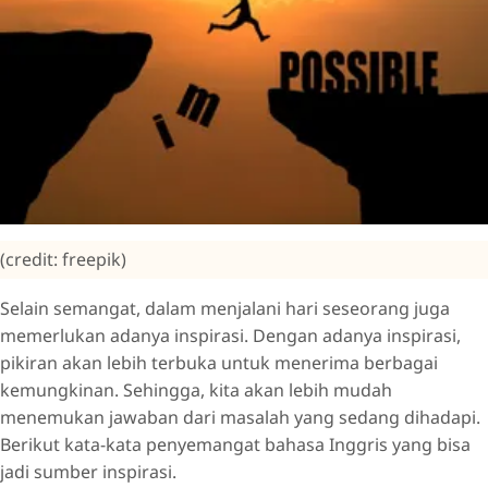
(credit: freepik)
Selain semangat, dalam menjalani hari seseorang juga
memerlukan adanya inspirasi. Dengan adanya inspirasi,
pikiran akan lebih terbuka untuk menerima berbagai
kemungkinan. Sehingga, kita akan lebih mudah
menemukan jawaban dari masalah yang sedang dihadapi.
Berikut kata-kata penyemangat bahasa Inggris yang bisa
jadi sumber inspirasi.