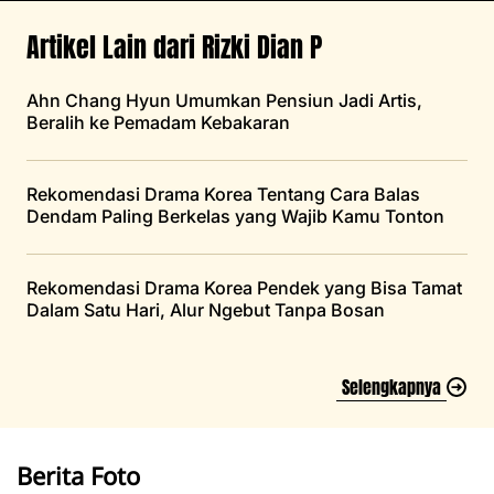
Artikel Lain dari Rizki Dian P
Ahn Chang Hyun Umumkan Pensiun Jadi Artis,
Beralih ke Pemadam Kebakaran
Rekomendasi Drama Korea Tentang Cara Balas
Dendam Paling Berkelas yang Wajib Kamu Tonton
Rekomendasi Drama Korea Pendek yang Bisa Tamat
Dalam Satu Hari, Alur Ngebut Tanpa Bosan
Selengkapnya
Berita Foto