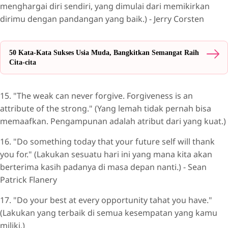
menghargai diri sendiri, yang dimulai dari memikirkan
dirimu dengan pandangan yang baik.) - Jerry Corsten
50 Kata-Kata Sukses Usia Muda, Bangkitkan Semangat Raih
Cita-cita
15. "The weak can never forgive. Forgiveness is an
attribute of the strong." (Yang lemah tidak pernah bisa
memaafkan. Pengampunan adalah atribut dari yang kuat.)
16. "Do something today that your future self will thank
you for." (Lakukan sesuatu hari ini yang mana kita akan
berterima kasih padanya di masa depan nanti.) - Sean
Patrick Flanery
17. "Do your best at every opportunity tahat you have."
(Lakukan yang terbaik di semua kesempatan yang kamu
miliki.)