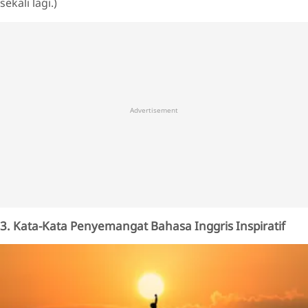
sekali lagi.)
Advertisement
3. Kata-Kata Penyemangat Bahasa Inggris Inspiratif