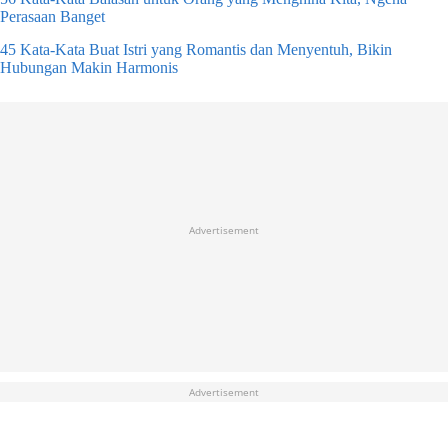
Perasaan Banget
45 Kata-Kata Buat Istri yang Romantis dan Menyentuh, Bikin
Hubungan Makin Harmonis
Advertisement
Advertisement