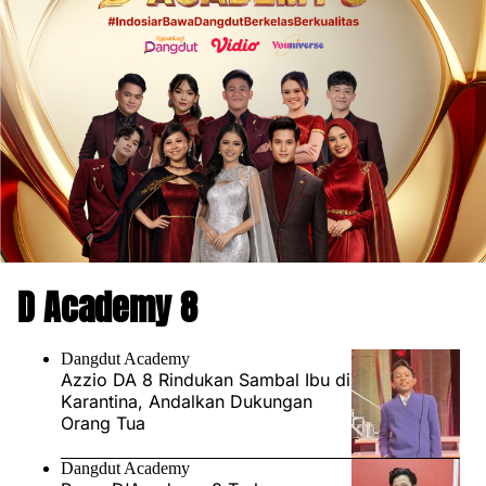
D Academy 8
Dangdut Academy
Azzio DA 8 Rindukan Sambal Ibu di
Karantina, Andalkan Dukungan
Orang Tua
Dangdut Academy