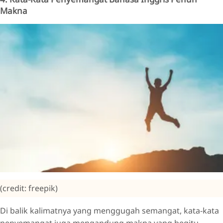
Makna
(credit: freepik)
Di balik kalimatnya yang menggugah semangat, kata-kata