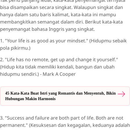
bisa disampaikan secara singkat. Walaupun singkat dan
hanya dalam satu baris kalimat, kata-kata ini mampu
membangkitkan semangat dalam diri. Berikut kata-kata
penyemangat bahasa Inggris yang singkat.
1. "Your life is as good as your mindset." (Hidupmu sebaik
pola pikirmu.)
2. "Life has no remote, get up and change it yourself."
(Hidup kita tidak memiliki kendali, bangun dan ubah
hidupmu sendiri.) - Mark A Cooper
45 Kata-Kata Buat Istri yang Romantis dan Menyentuh, Bikin
Hubungan Makin Harmonis
3. "Success and failure are both part of life. Both are not
permanent." (Kesuksesan dan kegagalan, keduanya adalah