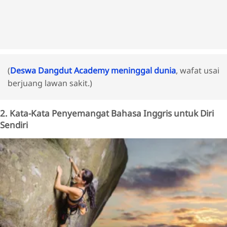
(
Deswa Dangdut Academy meninggal dunia
, wafat usai
berjuang lawan sakit.)
2. Kata-Kata Penyemangat Bahasa Inggris untuk Diri
Sendiri