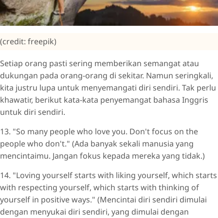
(credit: freepik)
Setiap orang pasti sering memberikan semangat atau
dukungan pada orang-orang di sekitar. Namun seringkali,
kita justru lupa untuk menyemangati diri sendiri. Tak perlu
khawatir, berikut kata-kata penyemangat bahasa Inggris
untuk diri sendiri.
13. "So many people who love you. Don't focus on the
people who don't." (Ada banyak sekali manusia yang
mencintaimu. Jangan fokus kepada mereka yang tidak.)
14. "Loving yourself starts with liking yourself, which starts
with respecting yourself, which starts with thinking of
yourself in positive ways." (Mencintai diri sendiri dimulai
dengan menyukai diri sendiri, yang dimulai dengan