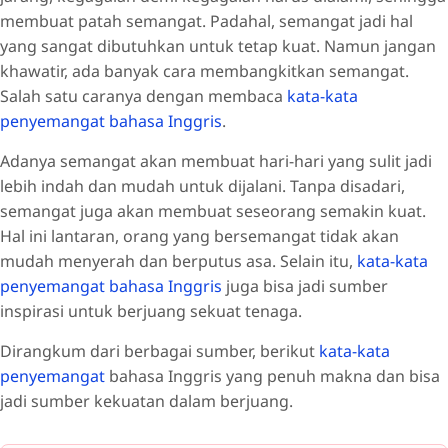
membuat patah semangat. Padahal, semangat jadi hal
yang sangat dibutuhkan untuk tetap kuat. Namun jangan
khawatir, ada banyak cara membangkitkan semangat.
Salah satu caranya dengan membaca
kata-kata
penyemangat bahasa Inggris
.
Adanya semangat akan membuat hari-hari yang sulit jadi
lebih indah dan mudah untuk dijalani. Tanpa disadari,
semangat juga akan membuat seseorang semakin kuat.
Hal ini lantaran, orang yang bersemangat tidak akan
mudah menyerah dan berputus asa. Selain itu,
kata-kata
penyemangat bahasa Inggris
juga bisa jadi sumber
inspirasi untuk berjuang sekuat tenaga.
Dirangkum dari berbagai sumber, berikut
kata-kata
penyemangat
bahasa Inggris yang penuh makna dan bisa
jadi sumber kekuatan dalam berjuang.