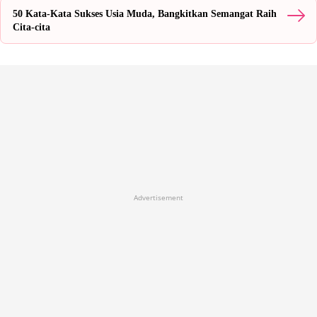
50 Kata-Kata Sukses Usia Muda, Bangkitkan Semangat Raih
Cita-cita
Advertisement