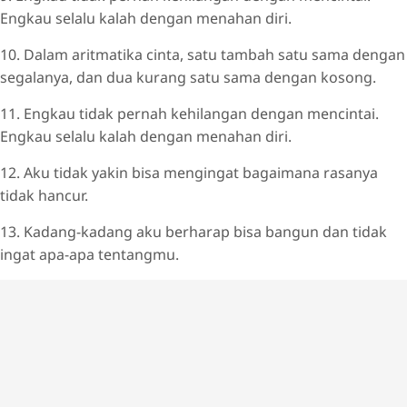
Engkau selalu kalah dengan menahan diri.
10. Dalam aritmatika cinta, satu tambah satu sama dengan
segalanya, dan dua kurang satu sama dengan kosong.
11. Engkau tidak pernah kehilangan dengan mencintai.
Engkau selalu kalah dengan menahan diri.
12. Aku tidak yakin bisa mengingat bagaimana rasanya
tidak hancur.
13. Kadang-kadang aku berharap bisa bangun dan tidak
ingat apa-apa tentangmu.