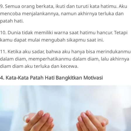
9. Semua orang berkata, ikuti dan turuti kata hatimu. Aku
mencoba menjalankannya, namun akhirnya terluka dan
patah hati.
10. Dunia tidak memiliki warna saat hatimu hancur. Tetapi
kamu dapat mulai mengubah sikapmu saat ini.
11. Ketika aku sadar, bahwa aku hanya bisa merindukanmu
dalam diam, memperhatikanmu dalam diam, lalu akhirnya
diam diam aku terluka dan kecewa.
4. Kata-Kata Patah Hati Bangkitkan Motivasi