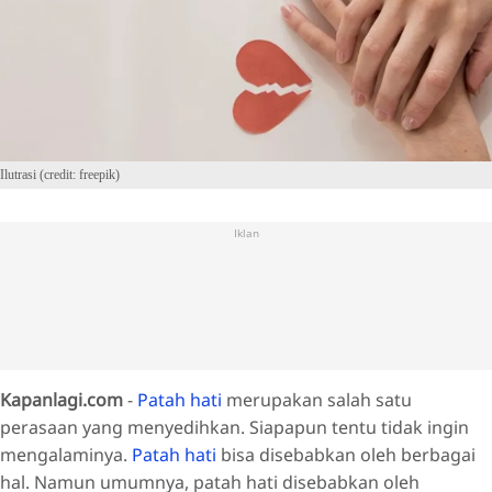
Ilutrasi (credit: freepik)
Iklan
Kapanlagi.com
-
Patah hati
merupakan salah satu
perasaan yang menyedihkan. Siapapun tentu tidak ingin
mengalaminya.
Patah hati
bisa disebabkan oleh berbagai
hal. Namun umumnya, patah hati disebabkan oleh