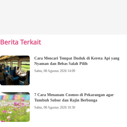
Berita Terkait
Cara Mencari Tempat Duduk di Kereta Api yang
Nyaman dan Bebas Salah Pilih
Sabtu, 08 Agustus 2026 14:09
7 Cara Menanam Cosmos di Pekarangan agar
Tumbuh Subur dan Rajin Berbunga
Sabtu, 08 Agustus 2026 10:30