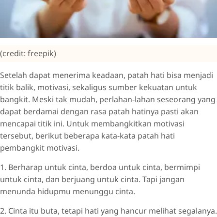
(credit: freepik)
Setelah dapat menerima keadaan, patah hati bisa menjadi
titik balik, motivasi, sekaligus sumber kekuatan untuk
bangkit. Meski tak mudah, perlahan-lahan seseorang yang
dapat berdamai dengan rasa patah hatinya pasti akan
mencapai titik ini. Untuk membangkitkan motivasi
tersebut, berikut beberapa kata-kata patah hati
pembangkit motivasi.
1. Berharap untuk cinta, berdoa untuk cinta, bermimpi
untuk cinta, dan berjuang untuk cinta. Tapi jangan
menunda hidupmu menunggu cinta.
2. Cinta itu buta, tetapi hati yang hancur melihat segalanya.