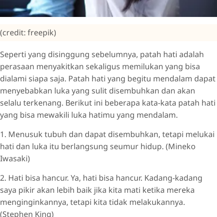
(credit: freepik)
Seperti yang disinggung sebelumnya, patah hati adalah
perasaan menyakitkan sekaligus memilukan yang bisa
dialami siapa saja. Patah hati yang begitu mendalam dapat
menyebabkan luka yang sulit disembuhkan dan akan
selalu terkenang. Berikut ini beberapa kata-kata patah hati
yang bisa mewakili luka hatimu yang mendalam.
1. Menusuk tubuh dan dapat disembuhkan, tetapi melukai
hati dan luka itu berlangsung seumur hidup. (Mineko
Iwasaki)
2. Hati bisa hancur. Ya, hati bisa hancur. Kadang-kadang
saya pikir akan lebih baik jika kita mati ketika mereka
menginginkannya, tetapi kita tidak melakukannya.
(Stephen King)