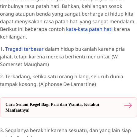
timbulnya rasa patah hati. Bahkan, kehilangan sosok
orang ataupun benda yang sangat berharga di hidup kita
dapat menyisakan rasa patah hati yang sangat mendalam.
Berikut ini beberapa contoh
kata-kata patah hati
karena
kehilangan.
1.
Tragedi terbesar
dalam hidup bukanlah karena pria
jahat, tetapi karena mereka berhenti mencintai. (W.
Somerset Maugham)
2. Terkadang, ketika satu orang hilang, seluruh dunia
tampak kosong. (Alphonse De Lamartine)
Cara Senam Kegel Bagi Pria dan Wanita, Ketahui
Manfaatnya!
3. Segalanya berakhir karena sesuatu, dan yang lain siap