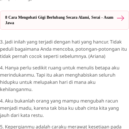
8 Cara Mengobati Gigi Berlubang Secara Alami, Serai - Asam
Jawa
3. Jadi inilah yang terjadi dengan hati yang hancur. Tidak
peduli bagaimana Anda mencoba, potongan-potongan itu
tidak pernah cocok seperti sebelumnya. (Ariana)
4. Hanya perlu sedikit ruang untuk menulis betapa aku
merindukanmu. Tapi itu akan menghabiskan seluruh
hidupku untuk melupakan hari di mana aku
kehilanganmu.
4. Aku bukanlah orang yang mampu mengubah racun
menjadi madu, karena tak bisa ku ubah cinta kita yang
jauh dari kata restu.
5. Kepergianmu adalah caraku merawat kesetiaan pada