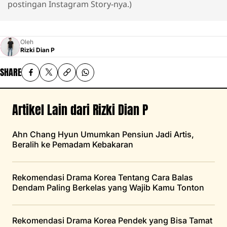
postingan Instagram Story-nya.)
Oleh
Rizki Dian P
SHARE
Artikel Lain dari Rizki Dian P
Ahn Chang Hyun Umumkan Pensiun Jadi Artis,
Beralih ke Pemadam Kebakaran
Rekomendasi Drama Korea Tentang Cara Balas
Dendam Paling Berkelas yang Wajib Kamu Tonton
Rekomendasi Drama Korea Pendek yang Bisa Tamat