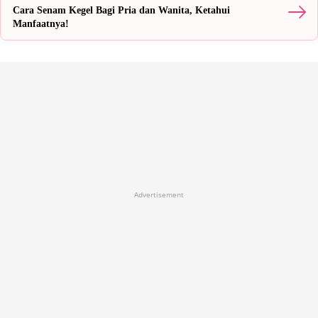
Cara Senam Kegel Bagi Pria dan Wanita, Ketahui
Manfaatnya!
Advertisement