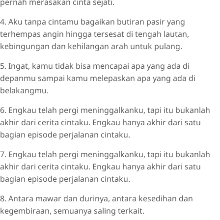
pernah merasakan cinta sejati.
4. Aku tanpa cintamu bagaikan butiran pasir yang
terhempas angin hingga tersesat di tengah lautan,
kebingungan dan kehilangan arah untuk pulang.
5. Ingat, kamu tidak bisa mencapai apa yang ada di
depanmu sampai kamu melepaskan apa yang ada di
belakangmu.
6. Engkau telah pergi meninggalkanku, tapi itu bukanlah
akhir dari cerita cintaku. Engkau hanya akhir dari satu
bagian episode perjalanan cintaku.
7. Engkau telah pergi meninggalkanku, tapi itu bukanlah
akhir dari cerita cintaku. Engkau hanya akhir dari satu
bagian episode perjalanan cintaku.
8. Antara mawar dan durinya, antara kesedihan dan
kegembiraan, semuanya saling terkait.