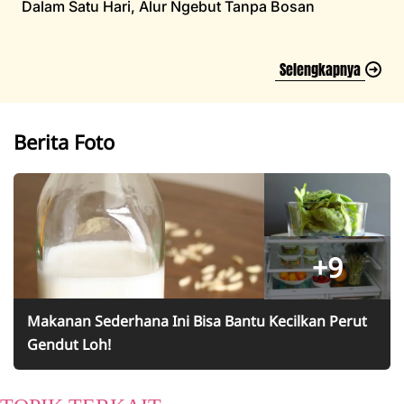
Dalam Satu Hari, Alur Ngebut Tanpa Bosan
Selengkapnya
Berita Foto
+9
Makanan Sederhana Ini Bisa Bantu Kecilkan Perut
Gendut Loh!