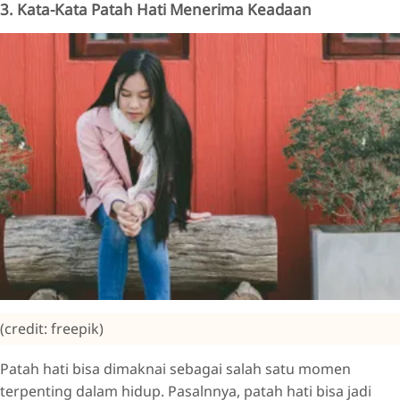
3. Kata-Kata Patah Hati Menerima Keadaan
(credit: freepik)
Patah hati bisa dimaknai sebagai salah satu momen
terpenting dalam hidup. Pasalnnya, patah hati bisa jadi