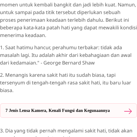
momen untuk kembali bangkit dan jadi lebih kuat. Namun,
untuk sampai pada titik tersebut diperlukan sebuah
proses penerimaan keadaan terlebih dahulu. Berikut ini
beberapa kata-kata patah hati yang dapat mewakili kondisi
menerima keadaan.
1. Saat hatimu hancur, perahumu terbakar: tidak ada
masalah lagi. Itu adalah akhir dari kebahagiaan dan awal
dari kedamaian." - George Bernard Shaw
2. Menangis karena sakit hati itu sudah biasa, tapi
tersenyum di tengah-tengah rasa sakit hati, itu baru luar
biasa.
7 Jenis Lensa Kamera, Kenali Fungsi dan Kegunaannya
3. Dia yang tidak pernah mengalami sakit hati, tidak akan