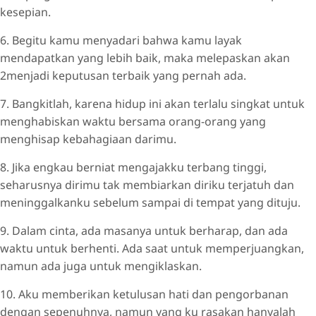
kesepian.
6. Begitu kamu menyadari bahwa kamu layak
mendapatkan yang lebih baik, maka melepaskan akan
2menjadi keputusan terbaik yang pernah ada.
7. Bangkitlah, karena hidup ini akan terlalu singkat untuk
menghabiskan waktu bersama orang-orang yang
menghisap kebahagiaan darimu.
8. Jika engkau berniat mengajakku terbang tinggi,
seharusnya dirimu tak membiarkan diriku terjatuh dan
meninggalkanku sebelum sampai di tempat yang dituju.
9. Dalam cinta, ada masanya untuk berharap, dan ada
waktu untuk berhenti. Ada saat untuk memperjuangkan,
namun ada juga untuk mengiklaskan.
10. Aku memberikan ketulusan hati dan pengorbanan
dengan sepenuhnya, namun yang ku rasakan hanyalah