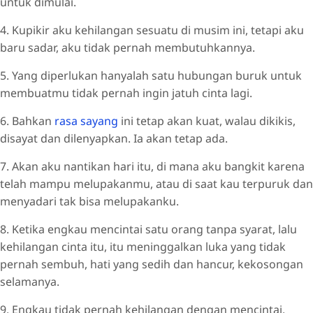
untuk dimulai.
4. Kupikir aku kehilangan sesuatu di musim ini, tetapi aku
baru sadar, aku tidak pernah membutuhkannya.
5. Yang diperlukan hanyalah satu hubungan buruk untuk
membuatmu tidak pernah ingin jatuh cinta lagi.
6. Bahkan
rasa sayang
ini tetap akan kuat, walau dikikis,
disayat dan dilenyapkan. Ia akan tetap ada.
7. Akan aku nantikan hari itu, di mana aku bangkit karena
telah mampu melupakanmu, atau di saat kau terpuruk dan
menyadari tak bisa melupakanku.
8. Ketika engkau mencintai satu orang tanpa syarat, lalu
kehilangan cinta itu, itu meninggalkan luka yang tidak
pernah sembuh, hati yang sedih dan hancur, kekosongan
selamanya.
9. Engkau tidak pernah kehilangan dengan mencintai.