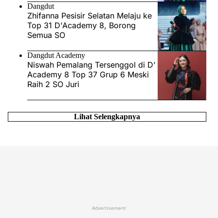
Dangdut
Zhifanna Pesisir Selatan Melaju ke
Top 31 D'Academy 8, Borong
Semua SO
Dangdut Academy
Niswah Pemalang Tersenggol di D'
Academy 8 Top 37 Grup 6 Meski
Raih 2 SO Juri
Lihat Selengkapnya
Advertisement