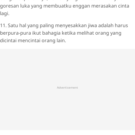
goresan luka yang membuatku enggan merasakan cinta
lagi.
11. Satu hal yang paling menyesakkan jiwa adalah harus
berpura-pura ikut bahagia ketika melihat orang yang
dicintai mencintai orang lain.
Advertisement