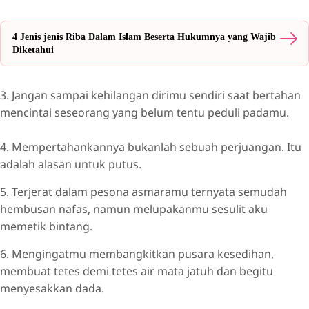
4 Jenis jenis Riba Dalam Islam Beserta Hukumnya yang Wajib
Diketahui
3. Jangan sampai kehilangan dirimu sendiri saat bertahan
mencintai seseorang yang belum tentu peduli padamu.
4. Mempertahankannya bukanlah sebuah perjuangan. Itu
adalah alasan untuk putus.
5. Terjerat dalam pesona asmaramu ternyata semudah
hembusan nafas, namun melupakanmu sesulit aku
memetik bintang.
6. Mengingatmu membangkitkan pusara kesedihan,
membuat tetes demi tetes air mata jatuh dan begitu
menyesakkan dada.