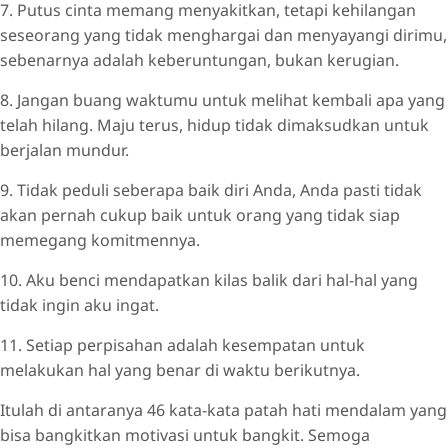
7. Putus cinta memang menyakitkan, tetapi kehilangan
seseorang yang tidak menghargai dan menyayangi dirimu,
sebenarnya adalah keberuntungan, bukan kerugian.
8. Jangan buang waktumu untuk melihat kembali apa yang
telah hilang. Maju terus, hidup tidak dimaksudkan untuk
berjalan mundur.
9. Tidak peduli seberapa baik diri Anda, Anda pasti tidak
akan pernah cukup baik untuk orang yang tidak siap
memegang komitmennya.
10. Aku benci mendapatkan kilas balik dari hal-hal yang
tidak ingin aku ingat.
11. Setiap perpisahan adalah kesempatan untuk
melakukan hal yang benar di waktu berikutnya.
Itulah di antaranya 46 kata-kata patah hati mendalam yang
bisa bangkitkan motivasi untuk bangkit. Semoga