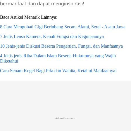
bermanfaat dan dapat menginspirasi!
Baca Artikel Menarik Lainnya:
8 Cara Mengobati Gigi Berlubang Secara Alami, Serai - Asam Jawa
7 Jenis Lensa Kamera, Kenali Fungsi dan Kegunaannya
10 Jenis-jenis Diskusi Beserta Pengertian, Fungsi, dan Manfaatnya
4 Jenis jenis Riba Dalam Islam Beserta Hukumnya yang Wajib
Diketahui
Cara Senam Kegel Bagi Pria dan Wanita, Ketahui Manfaatnya!
Advertisement