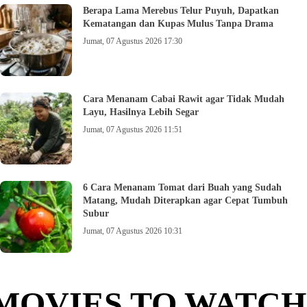
Berapa Lama Merebus Telur Puyuh, Dapatkan
Kematangan dan Kupas Mulus Tanpa Drama
Jumat, 07 Agustus 2026 17:30
Cara Menanam Cabai Rawit agar Tidak Mudah
Layu, Hasilnya Lebih Segar
Jumat, 07 Agustus 2026 11:51
6 Cara Menanam Tomat dari Buah yang Sudah
Matang, Mudah Diterapkan agar Cepat Tumbuh
Subur
Jumat, 07 Agustus 2026 10:31
MOVIES TO WATCH