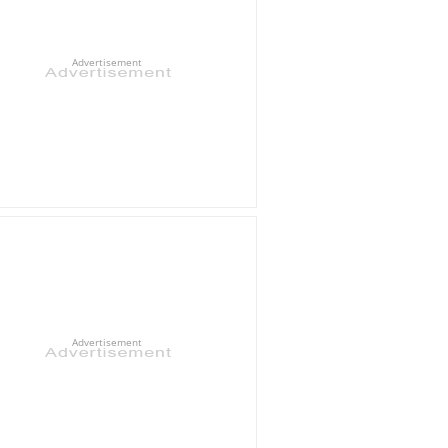
Advertisement
Advertisement