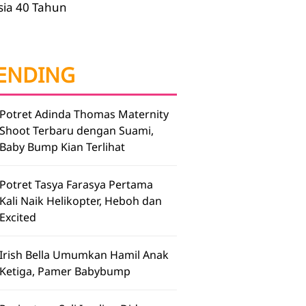
sia 40 Tahun
ENDING
Potret Adinda Thomas Maternity
Shoot Terbaru dengan Suami,
Baby Bump Kian Terlihat
Potret Tasya Farasya Pertama
Kali Naik Helikopter, Heboh dan
Excited
Irish Bella Umumkan Hamil Anak
Ketiga, Pamer Babybump