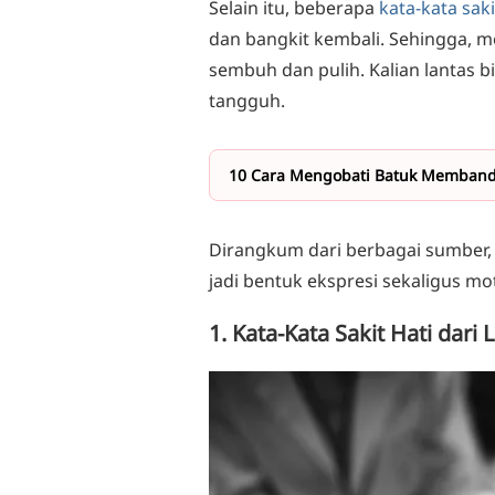
Selain itu, beberapa
kata-kata saki
dan bangkit kembali. Sehingga,
sembuh dan pulih. Kalian lantas bi
tangguh.
10 Cara Mengobati Batuk Memband
Dirangkum dari berbagai sumber,
jadi bentuk ekspresi sekaligus mo
1. Kata-Kata Sakit Hati dari