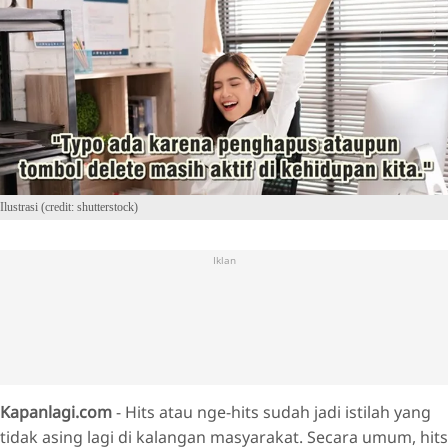
Ilustrasi (credit: shutterstock)
Iklan
Kapanlagi.com
- Hits atau nge-hits sudah jadi istilah yang
tidak asing lagi di kalangan masyarakat. Secara umum, hits