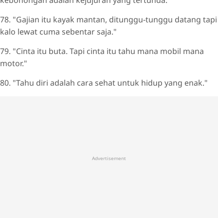
78. "Gajian itu kayak mantan, ditunggu-tunggu datang tapi
kalo lewat cuma sebentar saja."
79. "Cinta itu buta. Tapi cinta itu tahu mana mobil mana
motor."
80. "Tahu diri adalah cara sehat untuk hidup yang enak."
Advertisement