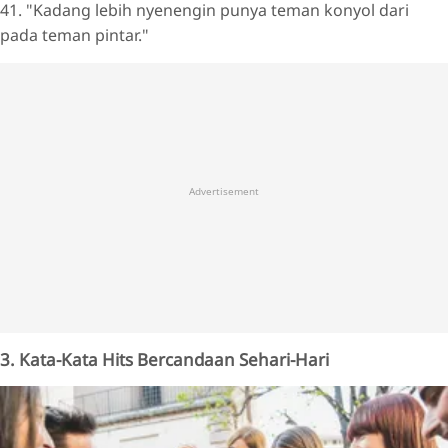
41. "Kadang lebih nyenengin punya teman konyol dari
pada teman pintar."
Advertisement
3. Kata-Kata Hits Bercandaan Sehari-Hari