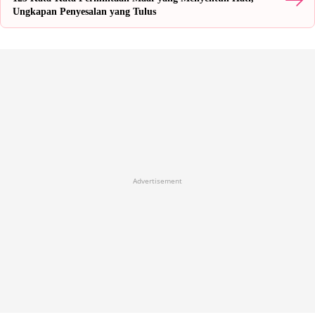
Ungkapan Penyesalan yang Tulus
Advertisement