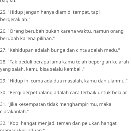
bagiku."
25. "Hidup jangan hanya diam di tempat, tapi
bergeraklah."
26. "Orang berubah bukan karena waktu, namun orang
berubah karena pilihan."
27. "Kehidupan adalah bunga dan cinta adalah madu."
28. "Tak peduli berapa lama kamu telah bepergian ke arah
yang salah, kamu bisa selalu kembali."
29. "Hidup ini cuma ada dua masalah, kamu dan ulahmu."
30. "Pergi berpetualang adalah cara terbaik untuk belajar."
31. "Jika kesempatan tidak menghampirimu, maka
ciptakanlah."
32. "Kopi hangat menjadi teman dan pelukan hangat
menjadi kerinduan."