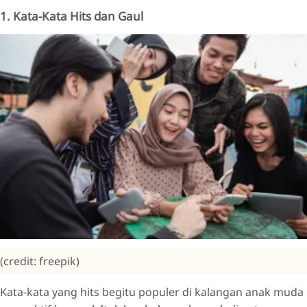
1. Kata-Kata Hits dan Gaul
(credit: freepik)
Kata-kata yang hits begitu populer di kalangan anak muda