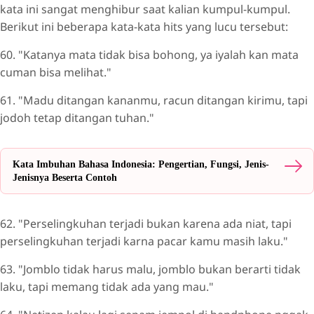
kata ini sangat menghibur saat kalian kumpul-kumpul.
Berikut ini beberapa kata-kata hits yang lucu tersebut:
60. "Katanya mata tidak bisa bohong, ya iyalah kan mata
cuman bisa melihat."
61. "Madu ditangan kananmu, racun ditangan kirimu, tapi
jodoh tetap ditangan tuhan."
Kata Imbuhan Bahasa Indonesia: Pengertian, Fungsi, Jenis-
Jenisnya Beserta Contoh
62. "Perselingkuhan terjadi bukan karena ada niat, tapi
perselingkuhan terjadi karna pacar kamu masih laku."
63. "Jomblo tidak harus malu, jomblo bukan berarti tidak
laku, tapi memang tidak ada yang mau."