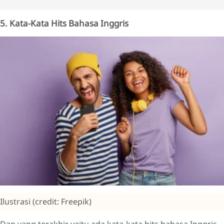
5. Kata-Kata Hits Bahasa Inggris
Ilustrasi (credit: Freepik)