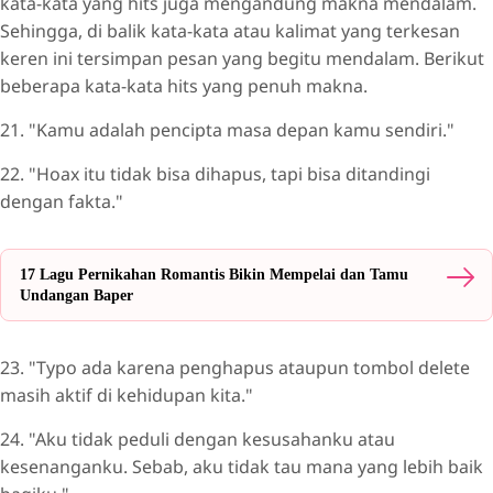
kata-kata yang hits juga mengandung makna mendalam.
Sehingga, di balik kata-kata atau kalimat yang terkesan
keren ini tersimpan pesan yang begitu mendalam. Berikut
beberapa kata-kata hits yang penuh makna.
21. "Kamu adalah pencipta masa depan kamu sendiri."
22. "Hoax itu tidak bisa dihapus, tapi bisa ditandingi
dengan fakta."
17 Lagu Pernikahan Romantis Bikin Mempelai dan Tamu
Undangan Baper
23. "Typo ada karena penghapus ataupun tombol delete
masih aktif di kehidupan kita."
24. "Aku tidak peduli dengan kesusahanku atau
kesenanganku. Sebab, aku tidak tau mana yang lebih baik