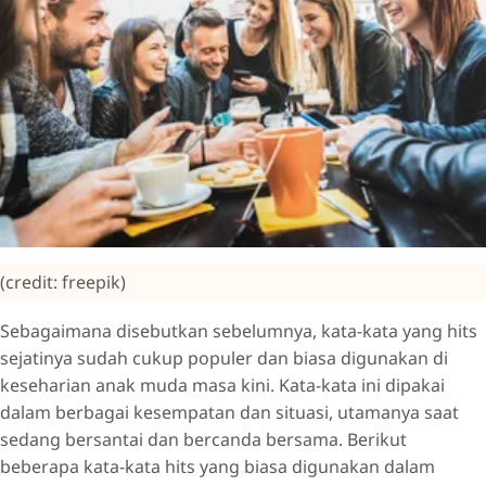
(credit: freepik)
Sebagaimana disebutkan sebelumnya, kata-kata yang hits
sejatinya sudah cukup populer dan biasa digunakan di
keseharian anak muda masa kini. Kata-kata ini dipakai
dalam berbagai kesempatan dan situasi, utamanya saat
sedang bersantai dan bercanda bersama. Berikut
beberapa kata-kata hits yang biasa digunakan dalam