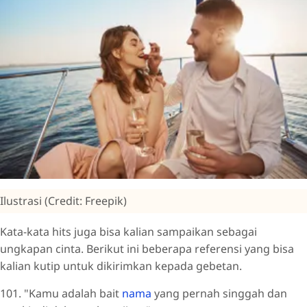
Ilustrasi (Credit: Freepik)
Kata-kata hits juga bisa kalian sampaikan sebagai
ungkapan cinta. Berikut ini beberapa referensi yang bisa
kalian kutip untuk dikirimkan kepada gebetan.
101. "Kamu adalah bait
nama
yang pernah singgah dan