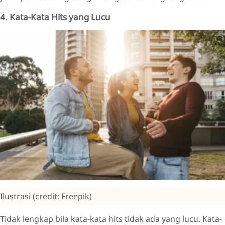
4. Kata-Kata Hits yang Lucu
Ilustrasi (credit: Freepik)
Tidak lengkap bila kata-kata hits tidak ada yang lucu. Kata-