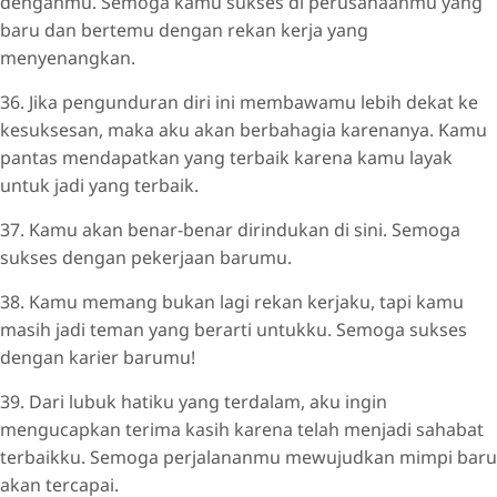
denganmu. Semoga kamu sukses di perusahaanmu yang
baru dan bertemu dengan rekan kerja yang
menyenangkan.
36. Jika pengunduran diri ini membawamu lebih dekat ke
kesuksesan, maka aku akan berbahagia karenanya. Kamu
pantas mendapatkan yang terbaik karena kamu layak
untuk jadi yang terbaik.
37. Kamu akan benar-benar dirindukan di sini. Semoga
sukses dengan pekerjaan barumu.
38. Kamu memang bukan lagi rekan kerjaku, tapi kamu
masih jadi teman yang berarti untukku. Semoga sukses
dengan karier barumu!
39. Dari lubuk hatiku yang terdalam, aku ingin
mengucapkan terima kasih karena telah menjadi sahabat
terbaikku. Semoga perjalananmu mewujudkan mimpi baru
akan tercapai.