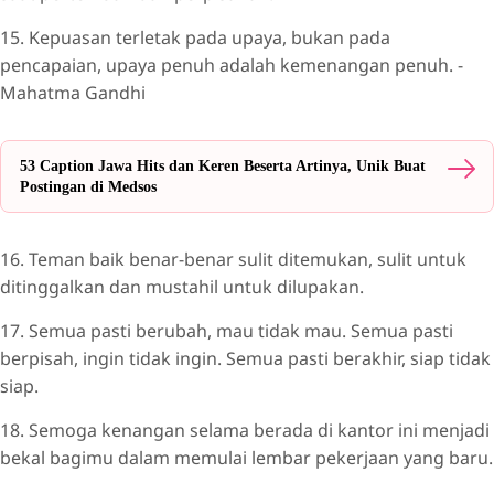
15. Kepuasan terletak pada upaya, bukan pada
pencapaian, upaya penuh adalah kemenangan penuh. -
Mahatma Gandhi
53 Caption Jawa Hits dan Keren Beserta Artinya, Unik Buat
Postingan di Medsos
16. Teman baik benar-benar sulit ditemukan, sulit untuk
ditinggalkan dan mustahil untuk dilupakan.
17. Semua pasti berubah, mau tidak mau. Semua pasti
berpisah, ingin tidak ingin. Semua pasti berakhir, siap tidak
siap.
18. Semoga kenangan selama berada di kantor ini menjadi
bekal bagimu dalam memulai lembar pekerjaan yang baru.