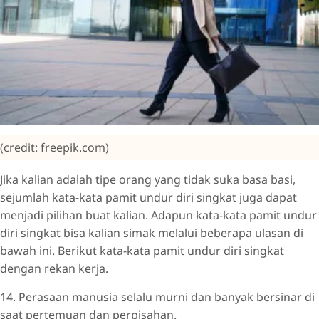
(credit: freepik.com)
Jika kalian adalah tipe orang yang tidak suka basa basi,
sejumlah kata-kata pamit undur diri singkat juga dapat
menjadi pilihan buat kalian. Adapun kata-kata pamit undur
diri singkat bisa kalian simak melalui beberapa ulasan di
bawah ini. Berikut kata-kata pamit undur diri singkat
dengan rekan kerja.
14. Perasaan manusia selalu murni dan banyak bersinar di
saat pertemuan dan perpisahan.