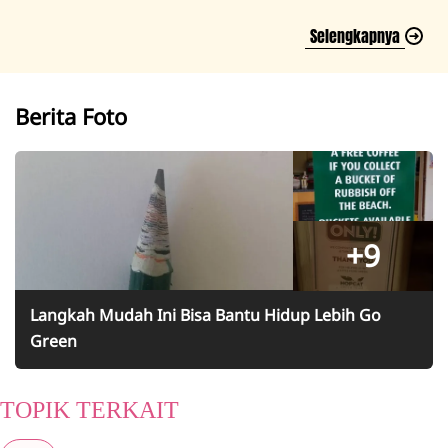
Selengkapnya
Berita Foto
+9
Langkah Mudah Ini Bisa Bantu Hidup Lebih Go
Green
TOPIK TERKAIT