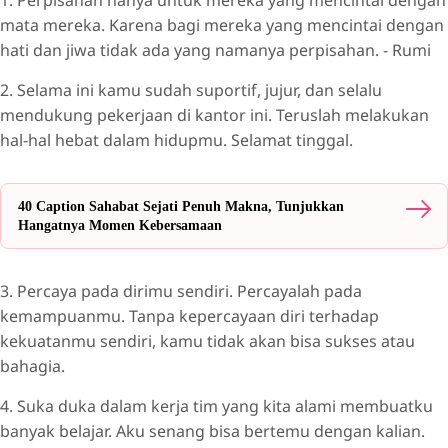
mata mereka. Karena bagi mereka yang mencintai dengan
hati dan jiwa tidak ada yang namanya perpisahan. - Rumi
2. Selama ini kamu sudah suportif, jujur, dan selalu
mendukung pekerjaan di kantor ini. Teruslah melakukan
hal-hal hebat dalam hidupmu. Selamat tinggal.
40 Caption Sahabat Sejati Penuh Makna, Tunjukkan
Hangatnya Momen Kebersamaan
3. Percaya pada dirimu sendiri. Percayalah pada
kemampuanmu. Tanpa kepercayaan diri terhadap
kekuatanmu sendiri, kamu tidak akan bisa sukses atau
bahagia.
4. Suka duka dalam kerja tim yang kita alami membuatku
banyak belajar. Aku senang bisa bertemu dengan kalian.