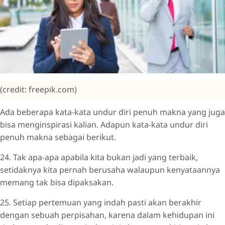
(credit: freepik.com)
Ada beberapa kata-kata undur diri penuh makna yang juga
bisa menginspirasi kalian. Adapun kata-kata undur diri
penuh makna sebagai berikut.
24. Tak apa-apa apabila kita bukan jadi yang terbaik,
setidaknya kita pernah berusaha walaupun kenyataannya
memang tak bisa dipaksakan.
25. Setiap pertemuan yang indah pasti akan berakhir
dengan sebuah perpisahan, karena dalam kehidupan ini