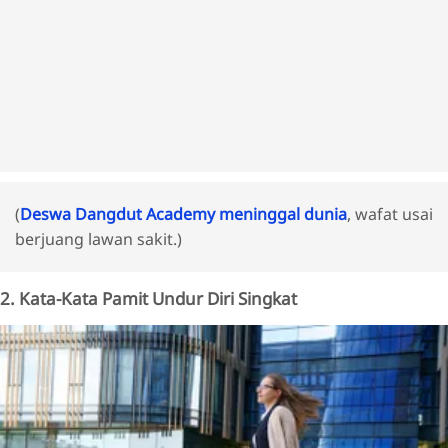
(
Deswa Dangdut Academy meninggal dunia
, wafat usai
berjuang lawan sakit.)
2. Kata-Kata Pamit Undur Diri Singkat