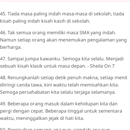
45. Tiada masa paling indah masa-masa di sekolah, tiada
kisah paling indah kisah kasih di sekolah.
46. Tak semua orang memiliki masa SMA yang indah.
Namun setiap orang akan menemukan pengalaman yang
berharga.
47. Sampai jumpa kawanku. Semoga kita selalu. Menjadi
sebuah kisah klasik untuk masa depan. - Sheila On 7
48. Renungkanlah setiap detik penuh makna, setiap menit
diiringi canda tawa, kini waktu telah memisahkan kita.
Semoga persahabatan kita selalu terjaga selamanya.
49. Beberapa orang masuk dalam kehidupan kita dan
pergi dengan cepat. Beberapa tinggal untuk sementara
waktu, meninggalkan jejak di hati kita.
50. Perpisahan semanis apa pun, seindah apa pun,