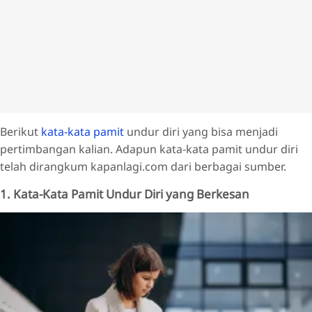
Berikut
kata-kata pamit
undur diri yang bisa menjadi
pertimbangan kalian. Adapun kata-kata pamit undur diri
telah dirangkum kapanlagi.com dari berbagai sumber.
1. Kata-Kata Pamit Undur Diri yang Berkesan