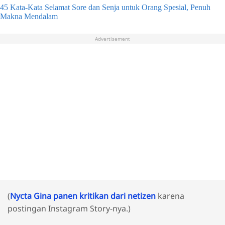
45 Kata-Kata Selamat Sore dan Senja untuk Orang Spesial, Penuh
Makna Mendalam
Advertisement
(
Nycta Gina panen kritikan dari netizen
karena
postingan Instagram Story-nya.)