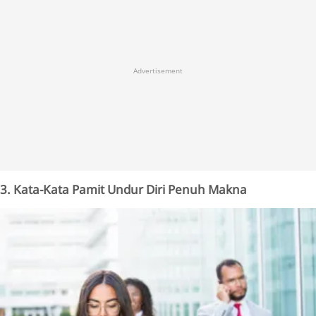
Advertisement
3. Kata-Kata Pamit Undur Diri Penuh Makna