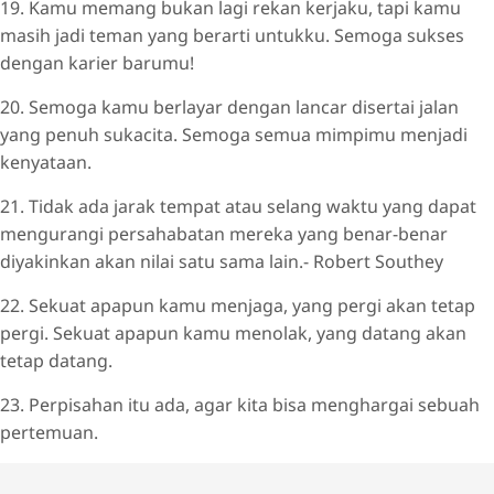
19. Kamu memang bukan lagi rekan kerjaku, tapi kamu
masih jadi teman yang berarti untukku. Semoga sukses
dengan karier barumu!
20. Semoga kamu berlayar dengan lancar disertai jalan
yang penuh sukacita. Semoga semua mimpimu menjadi
kenyataan.
21. Tidak ada jarak tempat atau selang waktu yang dapat
mengurangi persahabatan mereka yang benar-benar
diyakinkan akan nilai satu sama lain.- Robert Southey
22. Sekuat apapun kamu menjaga, yang pergi akan tetap
pergi. Sekuat apapun kamu menolak, yang datang akan
tetap datang.
23. Perpisahan itu ada, agar kita bisa menghargai sebuah
pertemuan.