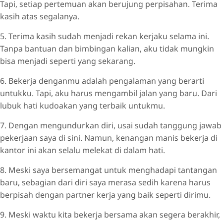
Tapi, setiap pertemuan akan berujung perpisahan. Terima
kasih atas segalanya.
5. Terima kasih sudah menjadi rekan kerjaku selama ini.
Tanpa bantuan dan bimbingan kalian, aku tidak mungkin
bisa menjadi seperti yang sekarang.
6. Bekerja denganmu adalah pengalaman yang berarti
untukku. Tapi, aku harus mengambil jalan yang baru. Dari
lubuk hati kudoakan yang terbaik untukmu.
7. Dengan mengundurkan diri, usai sudah tanggung jawab
pekerjaan saya di sini. Namun, kenangan manis bekerja di
kantor ini akan selalu melekat di dalam hati.
8. Meski saya bersemangat untuk menghadapi tantangan
baru, sebagian dari diri saya merasa sedih karena harus
berpisah dengan partner kerja yang baik seperti dirimu.
9. Meski waktu kita bekerja bersama akan segera berakhir,