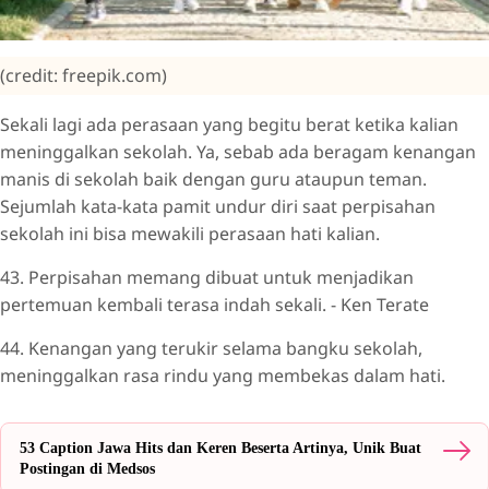
(credit: freepik.com)
Sekali lagi ada perasaan yang begitu berat ketika kalian
meninggalkan sekolah. Ya, sebab ada beragam kenangan
manis di sekolah baik dengan guru ataupun teman.
Sejumlah kata-kata pamit undur diri saat perpisahan
sekolah ini bisa mewakili perasaan hati kalian.
43. Perpisahan memang dibuat untuk menjadikan
pertemuan kembali terasa indah sekali. - Ken Terate
44. Kenangan yang terukir selama bangku sekolah,
meninggalkan rasa rindu yang membekas dalam hati.
53 Caption Jawa Hits dan Keren Beserta Artinya, Unik Buat
Postingan di Medsos