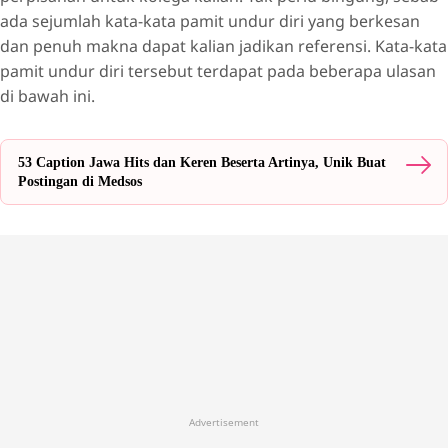
ada sejumlah kata-kata pamit undur diri yang berkesan
dan penuh makna dapat kalian jadikan referensi. Kata-kata
pamit undur diri tersebut terdapat pada beberapa ulasan
di bawah ini.
53 Caption Jawa Hits dan Keren Beserta Artinya, Unik Buat
Postingan di Medsos
Advertisement