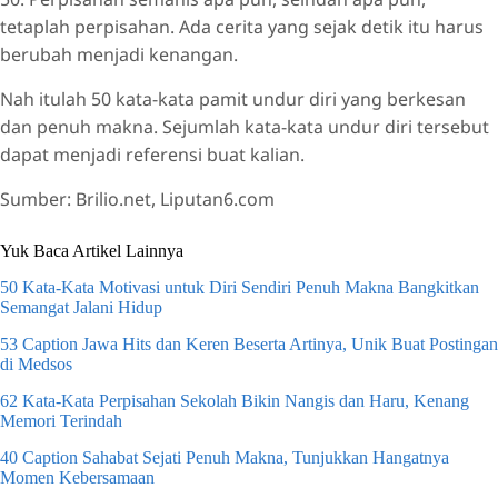
tetaplah perpisahan. Ada cerita yang sejak detik itu harus
berubah menjadi kenangan.
Nah itulah 50 kata-kata pamit undur diri yang berkesan
dan penuh makna. Sejumlah kata-kata undur diri tersebut
dapat menjadi referensi buat kalian.
Sumber: Brilio.net, Liputan6.com
Yuk Baca Artikel Lainnya
50 Kata-Kata Motivasi untuk Diri Sendiri Penuh Makna Bangkitkan
Semangat Jalani Hidup
53 Caption Jawa Hits dan Keren Beserta Artinya, Unik Buat Postingan
di Medsos
62 Kata-Kata Perpisahan Sekolah Bikin Nangis dan Haru, Kenang
Memori Terindah
40 Caption Sahabat Sejati Penuh Makna, Tunjukkan Hangatnya
Momen Kebersamaan