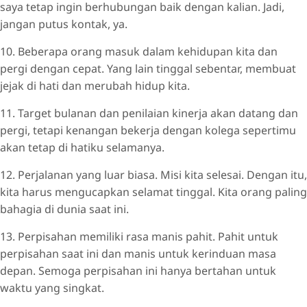
saya tetap ingin berhubungan baik dengan kalian. Jadi,
jangan putus kontak, ya.
10. Beberapa orang masuk dalam kehidupan kita dan
pergi dengan cepat. Yang lain tinggal sebentar, membuat
jejak di hati dan merubah hidup kita.
11. Target bulanan dan penilaian kinerja akan datang dan
pergi, tetapi kenangan bekerja dengan kolega sepertimu
akan tetap di hatiku selamanya.
12. Perjalanan yang luar biasa. Misi kita selesai. Dengan itu,
kita harus mengucapkan selamat tinggal. Kita orang paling
bahagia di dunia saat ini.
13. Perpisahan memiliki rasa manis pahit. Pahit untuk
perpisahan saat ini dan manis untuk kerinduan masa
depan. Semoga perpisahan ini hanya bertahan untuk
waktu yang singkat.