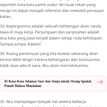
sejumlah kata-kata pamit undur diri buat rekan yang
resign ini dapat menjadi referensi dan mewakili perasaan
kalian.
33. Kepergianmu adalah sebuah kehilangan akan canda
tawa di meja kerja. Perjumpaan dan perpisahan adalah
dua kata yang pasti terjadi dalam setiap roda kehidupan.
Sampai jumpa, Kawan!
34. Ruang pertemuan yang kita duduki sekarang akan
terasa lebih dingin karena kehangatan dan bantuanmu
tidak akan ada di sana. Aku akan merindukanmu.
45 Kata-Kata Selamat Sore dan Senja untuk Orang Spesial,
Penuh Makna Mendalam
35. Aku mempelajari banyak hal selama bekerja