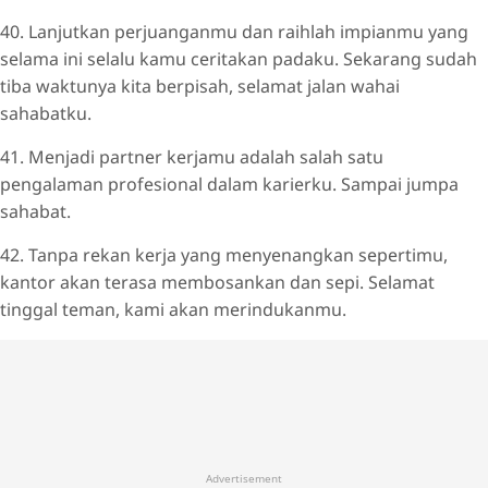
40. Lanjutkan perjuanganmu dan raihlah impianmu yang
selama ini selalu kamu ceritakan padaku. Sekarang sudah
tiba waktunya kita berpisah, selamat jalan wahai
sahabatku.
41. Menjadi partner kerjamu adalah salah satu
pengalaman profesional dalam karierku. Sampai jumpa
sahabat.
42. Tanpa rekan kerja yang menyenangkan sepertimu,
kantor akan terasa membosankan dan sepi. Selamat
tinggal teman, kami akan merindukanmu.
Advertisement