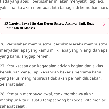
tiada yang abadi, perpisahan ini akan menyakiti, tapi aku
yakin hal itu akan membuat kita bahagia di kemudian hari.
53 Caption Jawa Hits dan Keren Beserta Artinya, Unik Buat
Postingan di Medsos
26. Perpisahan membuatmu berpikir. Mereka membuatmu
menyadari apa yang kamu miliki, apa yang hilang, dan apa
yang kamu anggap remeh.
27. Kesuksesan dan kegagalan adalah bagian dari siklus
kehidupan kerja. Tapi kenangan bekerja bersama kamu
yang terus menginspirasi tidak akan pernah dilupakan.
Selamat jalan.
28. Kemarin membawa awal, esok membawa akhir,
meskipun kita di suatu tempat yang berbeda, kita menjadi
sahabat sejati.