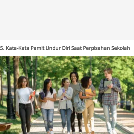
5. Kata-Kata Pamit Undur Diri Saat Perpisahan Sekolah