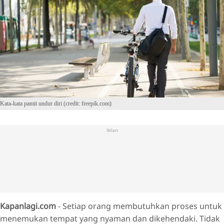
Kata-kata pamit undur diri (credit: freepik.com)
Iklan
Kapanlagi.com
- Setiap orang membutuhkan proses untuk
menemukan tempat yang nyaman dan dikehendaki. Tidak