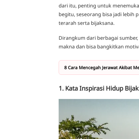
dari itu, penting untuk menemuka
begitu, seseorang bisa jadi lebih
terarah serta bijaksana.
Dirangkum dari berbagai sumber,
makna dan bisa bangkitkan motiva
8 Cara Mencegah Jerawat Akibat M
1. Kata Inspirasi Hidup Bijak