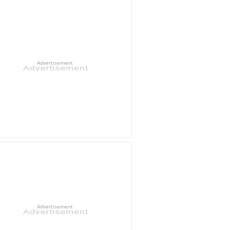
Advertisement
Advertisement