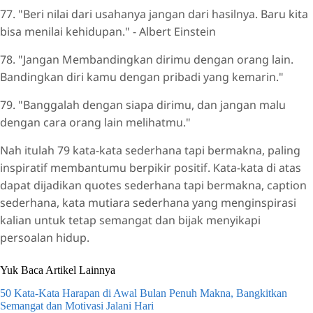
77. "Beri nilai dari usahanya jangan dari hasilnya. Baru kita
bisa menilai kehidupan." - Albert Einstein
78. "Jangan Membandingkan dirimu dengan orang lain.
Bandingkan diri kamu dengan pribadi yang kemarin."
79. "Banggalah dengan siapa dirimu, dan jangan malu
dengan cara orang lain melihatmu."
Nah itulah 79 kata-kata sederhana tapi bermakna, paling
inspiratif membantumu berpikir positif. Kata-kata di atas
dapat dijadikan quotes sederhana tapi bermakna, caption
sederhana, kata mutiara sederhana yang menginspirasi
kalian untuk tetap semangat dan bijak menyikapi
persoalan hidup.
Yuk Baca Artikel Lainnya
50 Kata-Kata Harapan di Awal Bulan Penuh Makna, Bangkitkan
Semangat dan Motivasi Jalani Hari