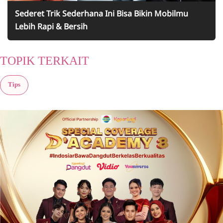
Sederet Trik Sederhana Ini Bisa Bikin Mobilmu
Lebih Rapi & Bersih
TOPIK TERKAIT
Tips