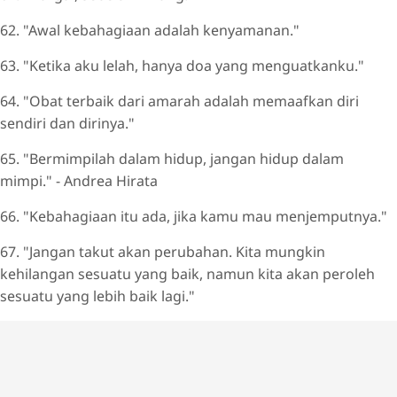
62. "Awal kebahagiaan adalah kenyamanan."
63. "Ketika aku lelah, hanya doa yang menguatkanku."
64. "Obat terbaik dari amarah adalah memaafkan diri
sendiri dan dirinya."
65. "Bermimpilah dalam hidup, jangan hidup dalam
mimpi." - Andrea Hirata
66. "Kebahagiaan itu ada, jika kamu mau menjemputnya."
67. "Jangan takut akan perubahan. Kita mungkin
kehilangan sesuatu yang baik, namun kita akan peroleh
sesuatu yang lebih baik lagi."