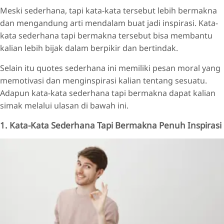
Meski sederhana, tapi kata-kata tersebut lebih bermakna
dan mengandung arti mendalam buat jadi inspirasi. Kata-
kata sederhana tapi bermakna tersebut bisa membantu
kalian lebih bijak dalam berpikir dan bertindak.
Selain itu quotes sederhana ini memiliki pesan moral yang
memotivasi dan menginspirasi kalian tentang sesuatu.
Adapun kata-kata sederhana tapi bermakna dapat kalian
simak melalui ulasan di bawah ini.
1. Kata-Kata Sederhana Tapi Bermakna Penuh Inspirasi