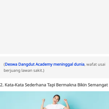
(
Deswa Dangdut Academy meninggal dunia
, wafat usai
berjuang lawan sakit.)
2. Kata-Kata Sederhana Tapi Bermakna Bikin Semangat