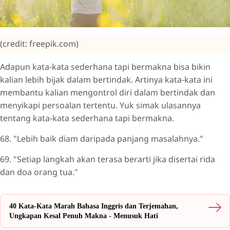
(credit: freepik.com)
Adapun kata-kata sederhana tapi bermakna bisa bikin
kalian lebih bijak dalam bertindak. Artinya kata-kata ini
membantu kalian mengontrol diri dalam bertindak dan
menyikapi persoalan tertentu. Yuk simak ulasannya
tentang kata-kata sederhana tapi bermakna.
68. "Lebih baik diam daripada panjang masalahnya."
69. "Setiap langkah akan terasa berarti jika disertai rida
dan doa orang tua."
40 Kata-Kata Marah Bahasa Inggris dan Terjemahan,
Ungkapan Kesal Penuh Makna - Menusuk Hati