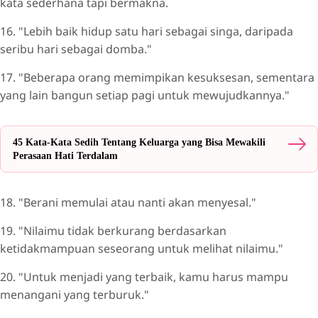
kata sederhana tapi bermakna.
16. "Lebih baik hidup satu hari sebagai singa, daripada
seribu hari sebagai domba."
17. "Beberapa orang memimpikan kesuksesan, sementara
yang lain bangun setiap pagi untuk mewujudkannya."
45 Kata-Kata Sedih Tentang Keluarga yang Bisa Mewakili
Perasaan Hati Terdalam
18. "Berani memulai atau nanti akan menyesal."
19. "Nilaimu tidak berkurang berdasarkan
ketidakmampuan seseorang untuk melihat nilaimu."
20. "Untuk menjadi yang terbaik, kamu harus mampu
menangani yang terburuk."