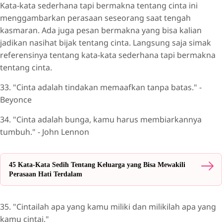
Kata-kata sederhana tapi bermakna tentang cinta ini
menggambarkan perasaan seseorang saat tengah
kasmaran. Ada juga pesan bermakna yang bisa kalian
jadikan nasihat bijak tentang cinta. Langsung saja simak
referensinya tentang kata-kata sederhana tapi bermakna
tentang cinta.
33. "Cinta adalah tindakan memaafkan tanpa batas." -
Beyonce
34. "Cinta adalah bunga, kamu harus membiarkannya
tumbuh." - John Lennon
45 Kata-Kata Sedih Tentang Keluarga yang Bisa Mewakili
Perasaan Hati Terdalam
35. "Cintailah apa yang kamu miliki dan milikilah apa yang
kamu cintai."