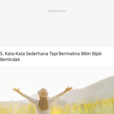
Advertisement
5. Kata-Kata Sederhana Tapi Bermakna Bikin Bijak
Bertindak