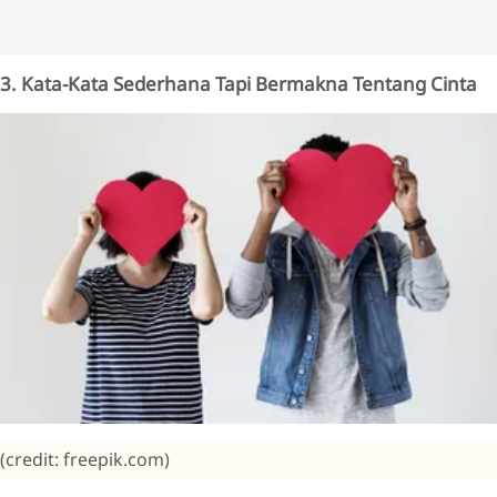
3. Kata-Kata Sederhana Tapi Bermakna Tentang Cinta
(credit: freepik.com)