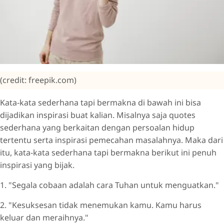
(credit: freepik.com)
Kata-kata sederhana tapi bermakna di bawah ini bisa
dijadikan inspirasi buat kalian. Misalnya saja quotes
sederhana yang berkaitan dengan persoalan hidup
tertentu serta inspirasi pemecahan masalahnya. Maka dari
itu, kata-kata sederhana tapi bermakna berikut ini penuh
inspirasi yang bijak.
1. "Segala cobaan adalah cara Tuhan untuk menguatkan."
2. "Kesuksesan tidak menemukan kamu. Kamu harus
keluar dan meraihnya."