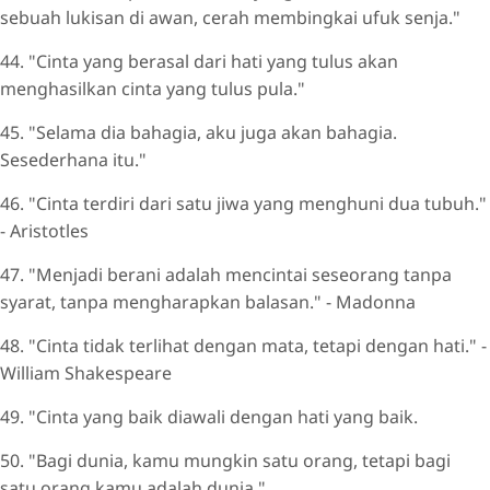
sebuah lukisan di awan, cerah membingkai ufuk senja."
44. "Cinta yang berasal dari hati yang tulus akan
menghasilkan cinta yang tulus pula."
45. "Selama dia bahagia, aku juga akan bahagia.
Sesederhana itu."
46. "Cinta terdiri dari satu jiwa yang menghuni dua tubuh."
- Aristotles
47. "Menjadi berani adalah mencintai seseorang tanpa
syarat, tanpa mengharapkan balasan." - Madonna
48. "Cinta tidak terlihat dengan mata, tetapi dengan hati." -
William Shakespeare
49. "Cinta yang baik diawali dengan hati yang baik.
50. "Bagi dunia, kamu mungkin satu orang, tetapi bagi
satu orang kamu adalah dunia."