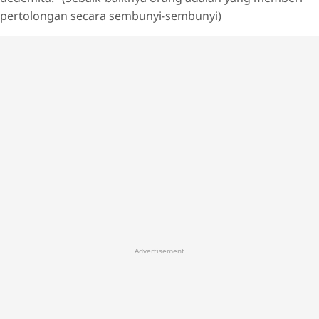
pertolongan secara sembunyi-sembunyi)
Advertisement