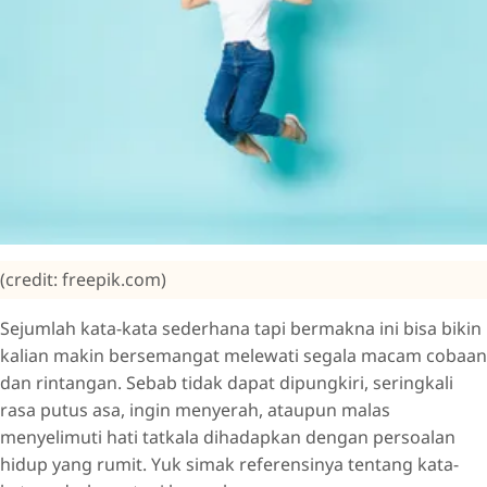
(credit: freepik.com)
Sejumlah kata-kata sederhana tapi bermakna ini bisa bikin
kalian makin bersemangat melewati segala macam cobaan
dan rintangan. Sebab tidak dapat dipungkiri, seringkali
rasa putus asa, ingin menyerah, ataupun malas
menyelimuti hati tatkala dihadapkan dengan persoalan
hidup yang rumit. Yuk simak referensinya tentang kata-