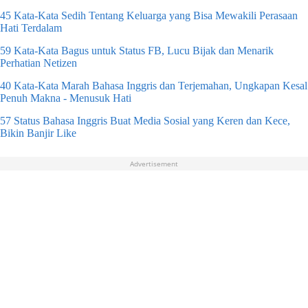
45 Kata-Kata Sedih Tentang Keluarga yang Bisa Mewakili Perasaan
Hati Terdalam
59 Kata-Kata Bagus untuk Status FB, Lucu Bijak dan Menarik
Perhatian Netizen
40 Kata-Kata Marah Bahasa Inggris dan Terjemahan, Ungkapan Kesal
Penuh Makna - Menusuk Hati
57 Status Bahasa Inggris Buat Media Sosial yang Keren dan Kece,
Bikin Banjir Like
Advertisement