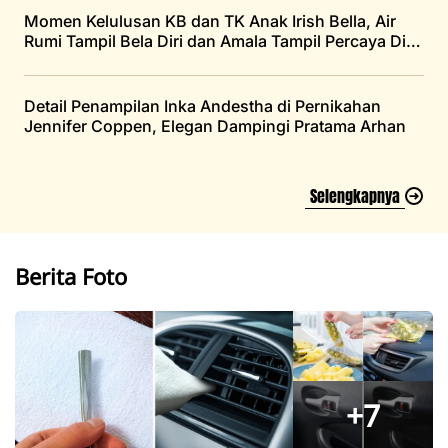
Momen Kelulusan KB dan TK Anak Irish Bella, Air
Rumi Tampil Bela Diri dan Amala Tampil Percaya Diri
di Atas Panggung
Detail Penampilan Inka Andestha di Pernikahan
Jennifer Coppen, Elegan Dampingi Pratama Arhan
Selengkapnya
Berita Foto
+7