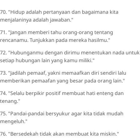
70. "Hidup adalah pertanyaan dan bagaimana kita
menjalaninya adalah jawaban."
71. "Jangan memberi tahu orang-orang tentang
rencanamu. Tunjukkan pada mereka hasilmu."
72. "Hubunganmu dengan dirimu menentukan nada untuk
setiap hubungan lain yang kamu miliki."
73. "Jadilah pemaaf, yakni memaafkan diri sendiri lalu
memberikan pemaafan yang besar pada orang lain."
74. "Selalu berpikir positif membuat hati enteng dan
tenang."
75. "Pandai-pandai bersyukur agar kita tidak mudah
mengeluh."
76. "Bersedekah tidak akan membuat kita miskin."