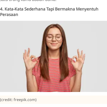
4. Kata-Kata Sederhana Tapi Bermakna Menyentuh
Perasaan
(credit: freepik.com)