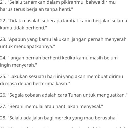
21. "Selalu tanamkan dalam pikiranmu, bahwa dirimu
harus terus berjalan tanpa henti."
22. "Tidak masalah seberapa lambat kamu berjalan selama
kamu tidak berhenti."
23. "Apapun yang kamu lakukan, jangan pernah menyerah
untuk mendapatkannya."
24. "Jangan pernah berhenti ketika kamu masih belum
ingin menyerah."
25. "Lakukan sesuatu hari ini yang akan membuat dirimu
di masa depan berterima kasih."
26. "Segala cobaan adalah cara Tuhan untuk menguatkan."
27. "Berani memulai atau nanti akan menyesal."
28. "Selalu ada jalan bagi mereka yang mau berusaha."