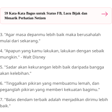
59 Kata-Kata Bagus untuk Status FB, Lucu Bijak dan
Menarik Perhatian Netizen
3. "Agar masa depanmu lebih baik maka berusahalah
mulai dari sekarang."
4. "Apapun yang kamu lakukan, lakukan dengan sebaik
mungkin." - Walt Disney
5. "Sadar akan kekurangan lebih baik daripada bangga
akan kelebihan."
6. "Tinggalkan pikiran yang membuatmu lemah, dan
peganglah pikiran yang memberi kekuatan bagimu."
7. "Balas dendam terbaik adalah menjadikan dirimu lebih
baik."