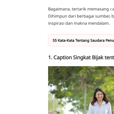
Bagaimana, tertarik memasang
ca
Dihimpun dari berbagai sumber, b
inspirasi dan makna mendalam.
55 Kata-Kata Tentang Saudara Pen
1. Caption Singkat Bijak te