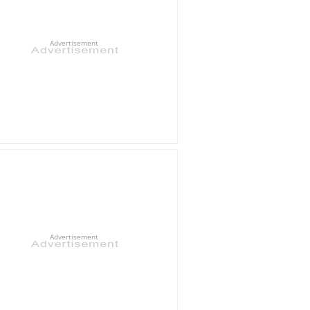
Advertisement
Advertisement