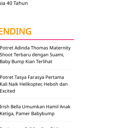
sia 40 Tahun
ENDING
Potret Adinda Thomas Maternity
Shoot Terbaru dengan Suami,
Baby Bump Kian Terlihat
Potret Tasya Farasya Pertama
Kali Naik Helikopter, Heboh dan
Excited
Irish Bella Umumkan Hamil Anak
Ketiga, Pamer Babybump