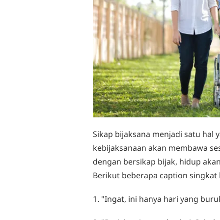
Sikap bijaksana menjadi satu hal 
kebijaksanaan akan membawa sese
dengan bersikap bijak, hidup akan 
Berikut beberapa caption singkat 
1. "Ingat, ini hanya hari yang bu