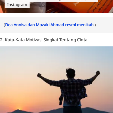
Instagram
(
Dea Annisa dan Mazaki Ahmad resmi menikah
!)
2. Kata-Kata Motivasi Singkat Tentang Cinta