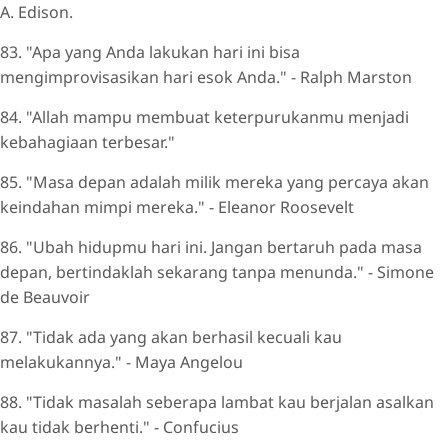
A. Edison.
83. "Apa yang Anda lakukan hari ini bisa
mengimprovisasikan hari esok Anda." - Ralph Marston
84. "Allah mampu membuat keterpurukanmu menjadi
kebahagiaan terbesar."
85. "Masa depan adalah milik mereka yang percaya akan
keindahan mimpi mereka." - Eleanor Roosevelt
86. "Ubah hidupmu hari ini. Jangan bertaruh pada masa
depan, bertindaklah sekarang tanpa menunda." - Simone
de Beauvoir
87. "Tidak ada yang akan berhasil kecuali kau
melakukannya." - Maya Angelou
88. "Tidak masalah seberapa lambat kau berjalan asalkan
kau tidak berhenti." - Confucius