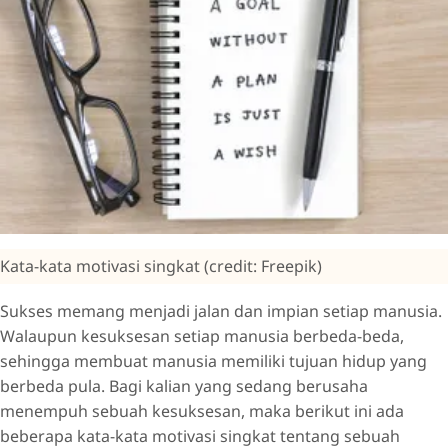
Kata-kata motivasi singkat (credit: Freepik)
Sukses memang menjadi jalan dan impian setiap manusia.
Walaupun kesuksesan setiap manusia berbeda-beda,
sehingga membuat manusia memiliki tujuan hidup yang
berbeda pula. Bagi kalian yang sedang berusaha
menempuh sebuah kesuksesan, maka berikut ini ada
beberapa kata-kata motivasi singkat tentang sebuah