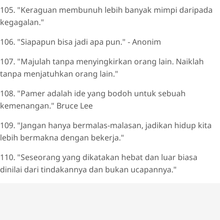
105. "Keraguan membunuh lebih banyak mimpi daripada
kegagalan."
106. "Siapapun bisa jadi apa pun." - Anonim
107. "Majulah tanpa menyingkirkan orang lain. Naiklah
tanpa menjatuhkan orang lain."
108. "Pamer adalah ide yang bodoh untuk sebuah
kemenangan." Bruce Lee
109. "Jangan hanya bermalas-malasan, jadikan hidup kita
lebih bermakna dengan bekerja."
110. "Seseorang yang dikatakan hebat dan luar biasa
dinilai dari tindakannya dan bukan ucapannya."