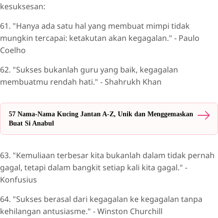
kesuksesan:
61. "Hanya ada satu hal yang membuat mimpi tidak
mungkin tercapai: ketakutan akan kegagalan." - Paulo
Coelho
62. "Sukses bukanlah guru yang baik, kegagalan
membuatmu rendah hati." - Shahrukh Khan
57 Nama-Nama Kucing Jantan A-Z, Unik dan Menggemaskan
Buat Si Anabul
63. "Kemuliaan terbesar kita bukanlah dalam tidak pernah
gagal, tetapi dalam bangkit setiap kali kita gagal." -
Konfusius
64. "Sukses berasal dari kegagalan ke kegagalan tanpa
kehilangan antusiasme." - Winston Churchill