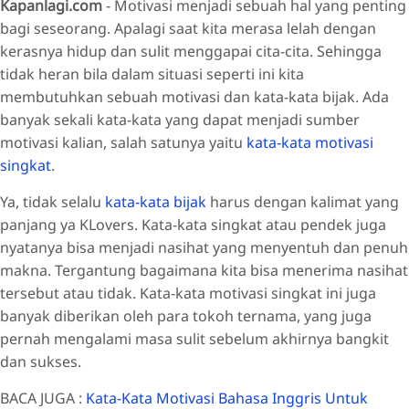
Kapanlagi.com
- Motivasi menjadi sebuah hal yang penting
bagi seseorang. Apalagi saat kita merasa lelah dengan
kerasnya hidup dan sulit menggapai cita-cita. Sehingga
tidak heran bila dalam situasi seperti ini kita
membutuhkan sebuah motivasi dan kata-kata bijak. Ada
banyak sekali kata-kata yang dapat menjadi sumber
motivasi kalian, salah satunya yaitu
kata-kata motivasi
singkat
.
Ya, tidak selalu
kata-kata bijak
harus dengan kalimat yang
panjang ya KLovers. Kata-kata singkat atau pendek juga
nyatanya bisa menjadi nasihat yang menyentuh dan penuh
makna. Tergantung bagaimana kita bisa menerima nasihat
tersebut atau tidak. Kata-kata motivasi singkat ini juga
banyak diberikan oleh para tokoh ternama, yang juga
pernah mengalami masa sulit sebelum akhirnya bangkit
dan sukses.
BACA JUGA :
Kata-Kata Motivasi Bahasa Inggris Untuk