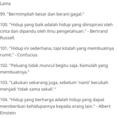
Lama
99. "Bermimpilah besar dan berani gagal."
100. "Hidup yang baik adalah hidup yang diinspirasi oleh
cinta dan dipandu oleh ilmu pengetahuan." - Bertrand
Russell.
101. "Hidup ini sederhana, tapi kitalah yang membuatnya
rumit." - Confucius
102. "Peluang tidak muncul begitu saja. Kamulah yang
membuatnya."
103. "Lakukan sekarang juga, sebelum 'nanti' berubah
menjadi 'tidak sama sekali'."
104. "Hidup yang berharga adalah hidup yang dapat
memberikan kehidupannya kepada orang lain." - Albert
Einstein