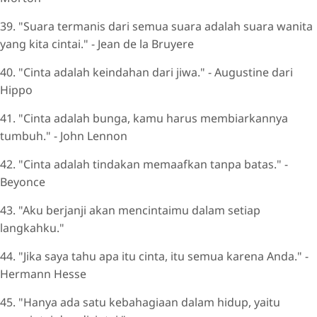
39. "Suara termanis dari semua suara adalah suara wanita
yang kita cintai." - Jean de la Bruyere
40. "Cinta adalah keindahan dari jiwa." - Augustine dari
Hippo
41. "Cinta adalah bunga, kamu harus membiarkannya
tumbuh." - John Lennon
42. "Cinta adalah tindakan memaafkan tanpa batas." -
Beyonce
43. "Aku berjanji akan mencintaimu dalam setiap
langkahku."
44. "Jika saya tahu apa itu cinta, itu semua karena Anda." -
Hermann Hesse
45. "Hanya ada satu kebahagiaan dalam hidup, yaitu