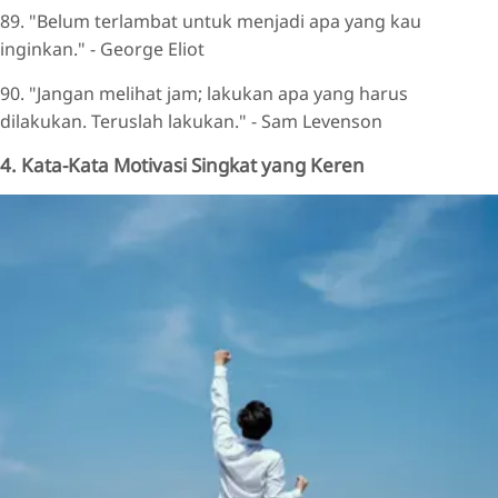
89. "Belum terlambat untuk menjadi apa yang kau
inginkan." - George Eliot
90. "Jangan melihat jam; lakukan apa yang harus
dilakukan. Teruslah lakukan." - Sam Levenson
4. Kata-Kata Motivasi Singkat yang Keren