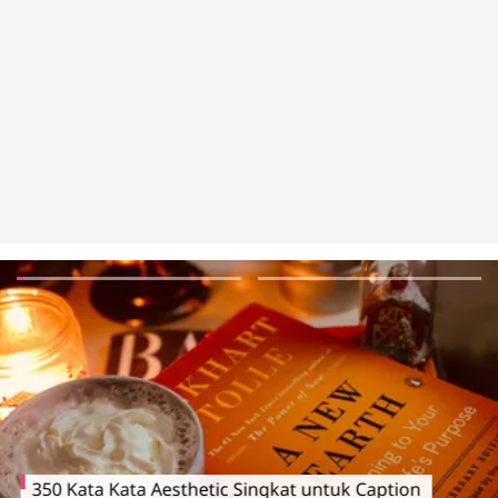
350 Kata Kata Aesthetic Singkat untuk Caption