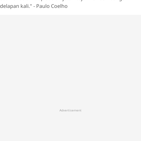
delapan kali." - Paulo Coelho
Advertisement