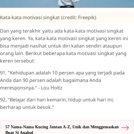
Kata-kata motivasi singkat (credit: Freepik)
Dan yang terakhir yaitu ada kata-kata motivasi singkat
yang keren. Ya, kata-kata motivasi singkat yang keren ini
bisa menjadi nasihat untuk diri kalian sendiri ataupun
orang lain. Berikut beberapa kata motivasi singkat yang
keren tersebut:
91. "Kehidupan adalah 10 persen apa yang terjadi pada
Anda dan 90 persen adalah bagaimana Anda
meresponsnya." - Lou Holtz
92. "Belajar dari hari kemarin, hidup untuk hari ini,
berharap untuk besok."
57 Nama-Nama Kucing Jantan A-Z, Unik dan Menggemaskan
Buat Si Anabul