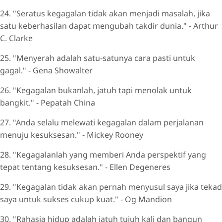
24. "Seratus kegagalan tidak akan menjadi masalah, jika
satu keberhasilan dapat mengubah takdir dunia." - Arthur
C. Clarke
25. "Menyerah adalah satu-satunya cara pasti untuk
gagal." - Gena Showalter
26. "Kegagalan bukanlah, jatuh tapi menolak untuk
bangkit." - Pepatah China
27. "Anda selalu melewati kegagalan dalam perjalanan
menuju kesuksesan." - Mickey Rooney
28. "Kegagalanlah yang memberi Anda perspektif yang
tepat tentang kesuksesan." - Ellen Degeneres
29. "Kegagalan tidak akan pernah menyusul saya jika tekad
saya untuk sukses cukup kuat." - Og Mandion
30. "Rahasia hidup adalah jatuh tujuh kali dan bangun