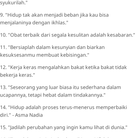
syukurilah."
9. "Hidup tak akan menjadi beban jika kau bisa
menjalaninya dengan ikhlas."
10. "Obat terbaik dari segala kesulitan adalah kesabaran."
11. "Bersiaplah dalam kesunyian dan biarkan
kesuksesanmu membuat kebisingan."
12. "Kerja keras mengalahkan bakat ketika bakat tidak
bekerja keras."
13. "Seseorang yang luar biasa itu sederhana dalam
ucapannya, tetapi hebat dalam tindakannya."
14. "Hidup adalah proses terus-menerus memperbaiki
diri." - Asma Nadia
15. "Jadilah perubahan yang ingin kamu lihat di dunia."