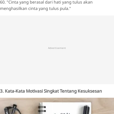
60. "Cinta yang berasal dari hati yang tulus akan
menghasilkan cinta yang tulus pula."
Advertisement
3. Kata-Kata Motivasi Singkat Tentang Kesuksesan