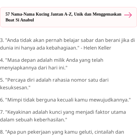
57 Nama-Nama Kucing Jantan A-Z, Unik dan Menggemaskan
Buat Si Anabul
3. "Anda tidak akan pernah belajar sabar dan berani jika di
dunia ini hanya ada kebahagiaan." - Helen Keller
4. "Masa depan adalah milik Anda yang telah
menyiapkannya dari hari ini."
5. "Percaya diri adalah rahasia nomor satu dari
kesuksesan."
6. "Mimpi tidak berguna kecuali kamu mewujudkannya."
7. "Keyakinan adalah kunci yang menjadi faktor utama
dalam sebuah keberhasilan."
8. "Apa pun pekerjaan yang kamu geluti, cintailah dan