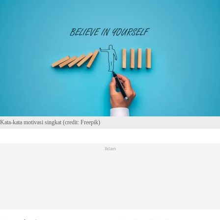
Kata-kata motivasi singkat (credit: Freepik)
Iklan