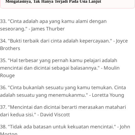
Mengatasinya, Tak Hanya Terjadi Pada Usia Lanjut
33. "Cinta adalah apa yang kamu alami dengan
seseorang." - James Thurber
34. "Bukti terbaik dari cinta adalah kepercayaan." - Joyce
Brothers
35. "Hal terbesar yang pernah kamu pelajari adalah
mencintai dan dicintai sebagai balasannya." - Moulin
Rouge
36. "Cinta bukanlah sesuatu yang kamu temukan. Cinta
adalah sesuatu yang menemukanmu." - Loretta Young
37. "Mencintai dan dicintai berarti merasakan matahari
dari kedua sisi." - David Viscott
38. "Tidak ada batasan untuk kekuatan mencintai." - John
Morton