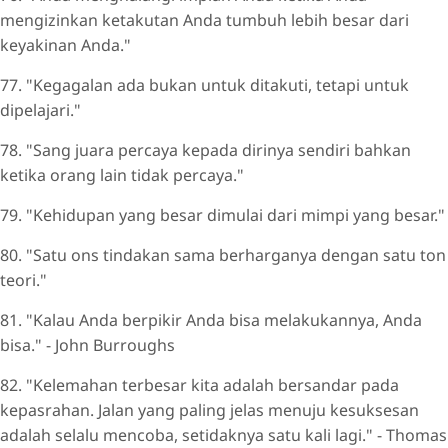
mengizinkan ketakutan Anda tumbuh lebih besar dari
keyakinan Anda."
77. "Kegagalan ada bukan untuk ditakuti, tetapi untuk
dipelajari."
78. "Sang juara percaya kepada dirinya sendiri bahkan
ketika orang lain tidak percaya."
79. "Kehidupan yang besar dimulai dari mimpi yang besar."
80. "Satu ons tindakan sama berharganya dengan satu ton
teori."
81. "Kalau Anda berpikir Anda bisa melakukannya, Anda
bisa." - John Burroughs
82. "Kelemahan terbesar kita adalah bersandar pada
kepasrahan. Jalan yang paling jelas menuju kesuksesan
adalah selalu mencoba, setidaknya satu kali lagi." - Thomas