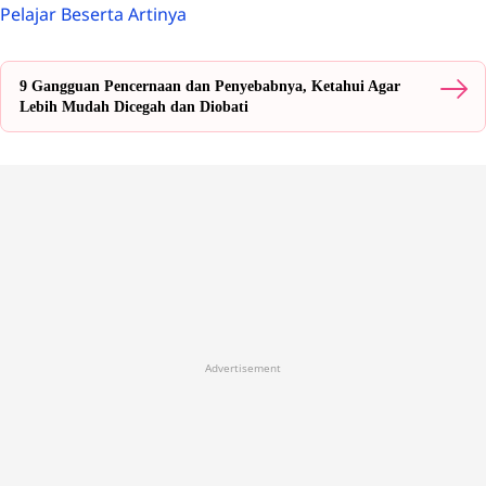
Pelajar Beserta Artinya
9 Gangguan Pencernaan dan Penyebabnya, Ketahui Agar
Lebih Mudah Dicegah dan Diobati
Advertisement