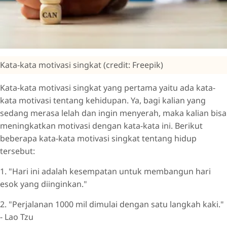
Kata-kata motivasi singkat (credit: Freepik)
Kata-kata motivasi singkat yang pertama yaitu ada kata-
kata motivasi tentang kehidupan. Ya, bagi kalian yang
sedang merasa lelah dan ingin menyerah, maka kalian bisa
meningkatkan motivasi dengan kata-kata ini. Berikut
beberapa kata-kata motivasi singkat tentang hidup
tersebut:
1. "Hari ini adalah kesempatan untuk membangun hari
esok yang diinginkan."
2. "Perjalanan 1000 mil dimulai dengan satu langkah kaki."
- Lao Tzu