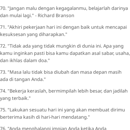
70. "Jangan malu dengan kegagalanmu, belajarlah darinya
dan mulai lagi." - Richard Branson
71. "Akhiri pekerjaan hari ini dengan baik untuk mencapai
kesuksesan yang diharapkan."
72. "Tidak ada yang tidak mungkin di dunia ini. Apa yang
kamu inginkan pasti bisa kamu dapatkan asal sabar, usaha,
dan ikhlas dalam doa."
73. "Masa lalu tidak bisa diubah dan masa depan masih
ada di tangan Anda."
74. "Bekerja keraslah, bermimpilah lebih besar, dan jadilah
yang terbaik."
75. "Lakukan sesuatu hari ini yang akan membuat dirimu
berterima kasih di hari-hari mendatang."
76. "Anda menghalangi impian Anda ketika Anda