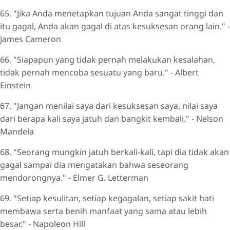
65. "Jika Anda menetapkan tujuan Anda sangat tinggi dan
itu gagal, Anda akan gagal di atas kesuksesan orang lain." -
James Cameron
66. "Siapapun yang tidak pernah melakukan kesalahan,
tidak pernah mencoba sesuatu yang baru." - Albert
Einstein
67. "Jangan menilai saya dari kesuksesan saya, nilai saya
dari berapa kali saya jatuh dan bangkit kembali." - Nelson
Mandela
68. "Seorang mungkin jatuh berkali-kali, tapi dia tidak akan
gagal sampai dia mengatakan bahwa seseorang
mendorongnya." - Elmer G. Letterman
69. "Setiap kesulitan, setiap kegagalan, setiap sakit hati
membawa serta benih manfaat yang sama atau lebih
besar." - Napoleon Hill