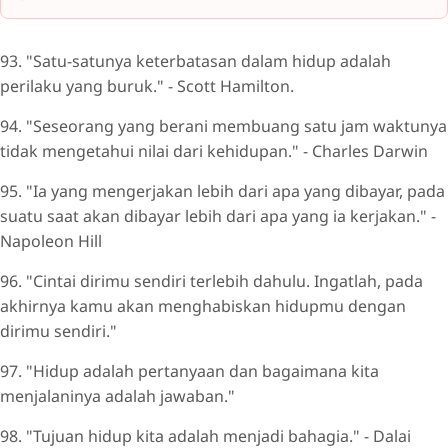
93. "Satu-satunya keterbatasan dalam hidup adalah
perilaku yang buruk." - Scott Hamilton.
94. "Seseorang yang berani membuang satu jam waktunya
tidak mengetahui nilai dari kehidupan." - Charles Darwin
95. "Ia yang mengerjakan lebih dari apa yang dibayar, pada
suatu saat akan dibayar lebih dari apa yang ia kerjakan." -
Napoleon Hill
96. "Cintai dirimu sendiri terlebih dahulu. Ingatlah, pada
akhirnya kamu akan menghabiskan hidupmu dengan
dirimu sendiri."
97. "Hidup adalah pertanyaan dan bagaimana kita
menjalaninya adalah jawaban."
98. "Tujuan hidup kita adalah menjadi bahagia." - Dalai