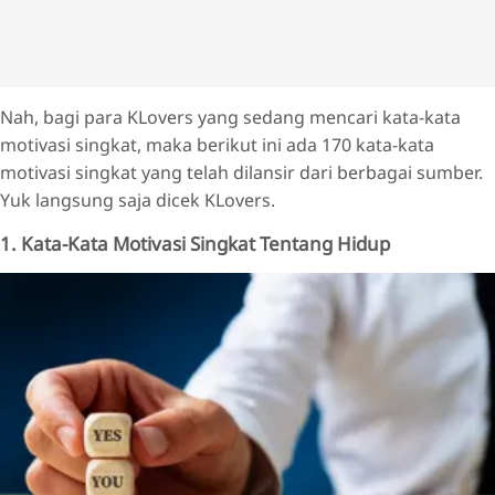
Nah, bagi para KLovers yang sedang mencari kata-kata
motivasi singkat, maka berikut ini ada 170 kata-kata
motivasi singkat yang telah dilansir dari berbagai sumber.
Yuk langsung saja dicek KLovers.
1. Kata-Kata Motivasi Singkat Tentang Hidup