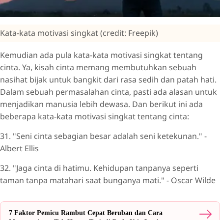
Kata-kata motivasi singkat (credit: Freepik)
Kemudian ada pula kata-kata motivasi singkat tentang
cinta. Ya, kisah cinta memang membutuhkan sebuah
nasihat bijak untuk bangkit dari rasa sedih dan patah hati.
Dalam sebuah permasalahan cinta, pasti ada alasan untuk
menjadikan manusia lebih dewasa. Dan berikut ini ada
beberapa kata-kata motivasi singkat tentang cinta:
31. "Seni cinta sebagian besar adalah seni ketekunan." -
Albert Ellis
32. "Jaga cinta di hatimu. Kehidupan tanpanya seperti
taman tanpa matahari saat bunganya mati." - Oscar Wilde
7 Faktor Pemicu Rambut Cepat Beruban dan Cara