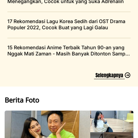
Menegangkan, Cocok untuk yang Suka Adrenalin
17 Rekomendasi Lagu Korea Sedih dari OST Drama
Populer 2022, Cocok Buat yang Lagi Galau
15 Rekomendasi Anime Terbaik Tahun 90-an yang
Nggak Mati Zaman - Masih Banyak Ditonton Sampai
Saat Ini
Selengkapnya
Berita Foto