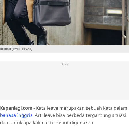
Ilustrasi (credit: Pexels)
Iklan
Kapanlagi.com
- Kata leave merupakan sebuah kata dalam
bahasa Inggris
. Arti leave bisa berbeda tergantung situasi
dan untuk apa kalimat tersebut digunakan.