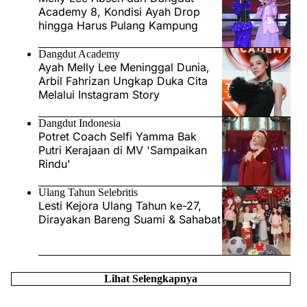
Academy 8, Kondisi Ayah Drop
hingga Harus Pulang Kampung
Dangdut Academy
Ayah Melly Lee Meninggal Dunia,
Arbil Fahrizan Ungkap Duka Cita
Melalui Instagram Story
Dangdut Indonesia
Potret Coach Selfi Yamma Bak
Putri Kerajaan di MV 'Sampaikan
Rindu'
Ulang Tahun Selebritis
Lesti Kejora Ulang Tahun ke-27,
Dirayakan Bareng Suami & Sahabat
Lihat Selengkapnya