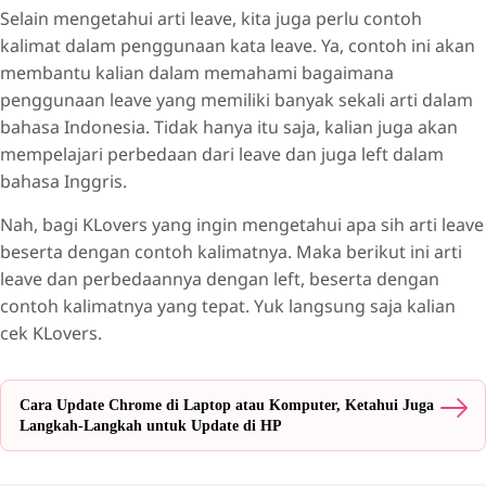
Selain mengetahui arti leave, kita juga perlu contoh
kalimat dalam penggunaan kata leave. Ya, contoh ini akan
membantu kalian dalam memahami bagaimana
penggunaan leave yang memiliki banyak sekali arti dalam
bahasa Indonesia. Tidak hanya itu saja, kalian juga akan
mempelajari perbedaan dari leave dan juga left dalam
bahasa Inggris.
Nah, bagi KLovers yang ingin mengetahui apa sih arti leave
beserta dengan contoh kalimatnya. Maka berikut ini arti
leave dan perbedaannya dengan left, beserta dengan
contoh kalimatnya yang tepat. Yuk langsung saja kalian
cek KLovers.
Cara Update Chrome di Laptop atau Komputer, Ketahui Juga
Langkah-Langkah untuk Update di HP