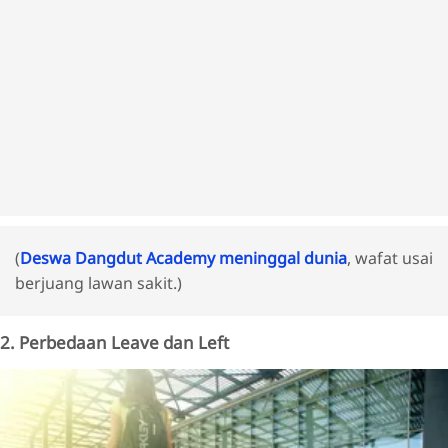
(
Deswa Dangdut Academy meninggal dunia
, wafat usai
berjuang lawan sakit.)
2. Perbedaan Leave dan Left