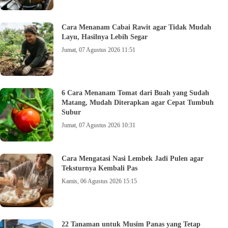
Cara Menanam Cabai Rawit agar Tidak Mudah
Layu, Hasilnya Lebih Segar
Jumat, 07 Agustus 2026 11:51
6 Cara Menanam Tomat dari Buah yang Sudah
Matang, Mudah Diterapkan agar Cepat Tumbuh
Subur
Jumat, 07 Agustus 2026 10:31
Cara Mengatasi Nasi Lembek Jadi Pulen agar
Teksturnya Kembali Pas
Kamis, 06 Agustus 2026 15:15
22 Tanaman untuk Musim Panas yang Tetap