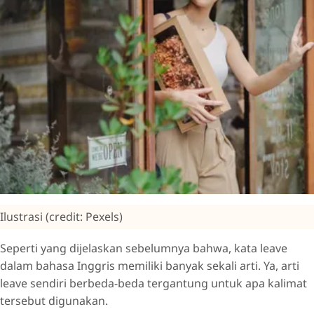
Ilustrasi (credit: Pexels)
Seperti yang dijelaskan sebelumnya bahwa, kata leave
dalam bahasa Inggris memiliki banyak sekali arti. Ya, arti
leave sendiri berbeda-beda tergantung untuk apa kalimat
tersebut digunakan.