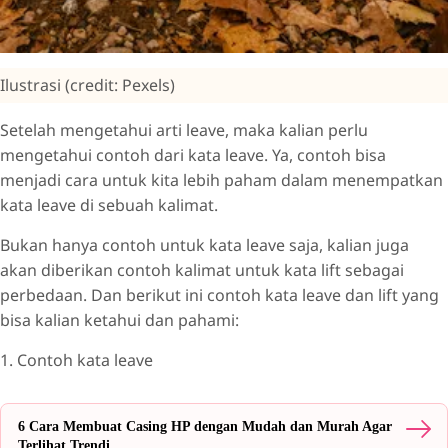
Ilustrasi (credit: Pexels)
Setelah mengetahui arti leave, maka kalian perlu
mengetahui contoh dari kata leave. Ya, contoh bisa
menjadi cara untuk kita lebih paham dalam menempatkan
kata leave di sebuah kalimat.
Bukan hanya contoh untuk kata leave saja, kalian juga
akan diberikan contoh kalimat untuk kata lift sebagai
perbedaan. Dan berikut ini contoh kata leave dan lift yang
bisa kalian ketahui dan pahami:
1. Contoh kata leave
6 Cara Membuat Casing HP dengan Mudah dan Murah Agar
Terlihat Trendi