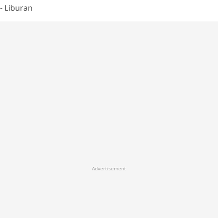
- Liburan
Advertisement