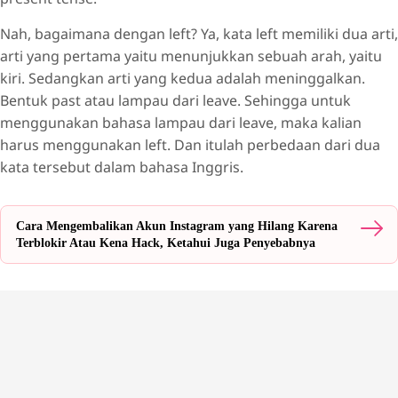
Nah, bagaimana dengan left? Ya, kata left memiliki dua arti,
arti yang pertama yaitu menunjukkan sebuah arah, yaitu
kiri. Sedangkan arti yang kedua adalah meninggalkan.
Bentuk past atau lampau dari leave. Sehingga untuk
menggunakan bahasa lampau dari leave, maka kalian
harus menggunakan left. Dan itulah perbedaan dari dua
kata tersebut dalam bahasa Inggris.
Cara Mengembalikan Akun Instagram yang Hilang Karena
Terblokir Atau Kena Hack, Ketahui Juga Penyebabnya