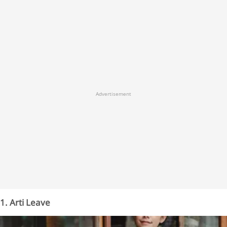
Advertisement
1. Arti Leave