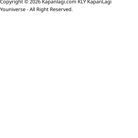
Copyright © 2026 Kapanlagi.com KLY KapanLagi
Youniverse - All Right Reserved.