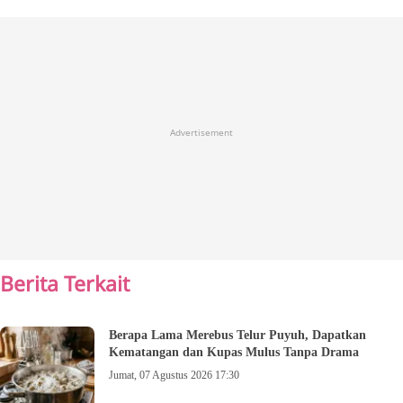
Advertisement
Berita Terkait
Berapa Lama Merebus Telur Puyuh, Dapatkan
Kematangan dan Kupas Mulus Tanpa Drama
Jumat, 07 Agustus 2026 17:30