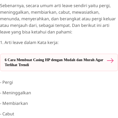
Sebenarnya, secara umum arti leave sendiri yaitu pergi,
meninggalkan, membiarkan, cabut, mewasiatkan,
menunda, menyerahkan, dan berangkat atau pergi keluar
atau menjauh dari, sebagai tempat. Dan berikut ini arti
leave yang bisa ketahui dan pahami:
1. Arti leave dalam Kata kerja:
6 Cara Membuat Casing HP dengan Mudah dan Murah Agar
Terlihat Trendi
- Pergi
- Meninggalkan
- Membiarkan
- Cabut