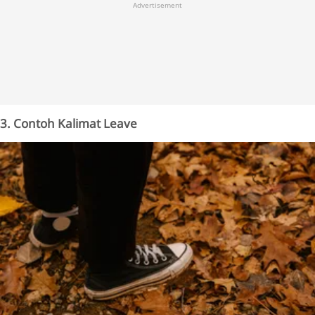
Advertisement
3. Contoh Kalimat Leave