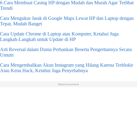
6 Cara Membuat Casing HP dengan Mudah dan Murah Agar Terlihat
Trendi
Cara Mengukur Jarak di Google Maps Lewat HP dan Laptop dengan
Tepat, Mudah Banget
Cara Update Chrome di Laptop atau Komputer, Ketahui Juga
Langkah-Langkah untuk Update di HP
Arti Reversal dalam Dunia Perbankan Beserta Pengertiannya Secara
Umum
Cara Mengembalikan Akun Instagram yang Hilang Karena Terblokir
Atau Kena Hack, Ketahui Juga Penyebabnya
Advertisement