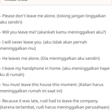
- Please don't leave me alone. (tolong jangan tinggalkan
aku sendiri)
- Will you leave me? (akankah kamu meninggalkan aku?)
- I will never leave you. (aku tidak akan pernah
meninggalkan mu)
- He leaves me alone. (Dia meninggalkan aku sendiri)
- I leave my handphone in home. (aku meninggalkan hape
ku di rumah)
- You must leave this house this moment. (Kalian harus
meninggalkan rumah ini saat ini)
- Because it was late, rudi had to leave the company.
(karena terlambat, rudi harus meninggalkan perusahaan)