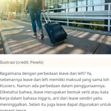
Ilustrasi (credit: Pexels)
Bagaimana dengan perbedaan leave dan left? Ya,
sebenarnya leave dan left memiliki maksud yang sama loh
KLovers. Namun ada perbedaan dalam penggunaannya.
Diketahui bahwa, leave merupakan bentuk verb atau kata
kerja dalam bahasa inggris, arti dari leave sendiri yaitu
meninggalkan. Selain itu juga leave dapat digunakan untuk
present tense.