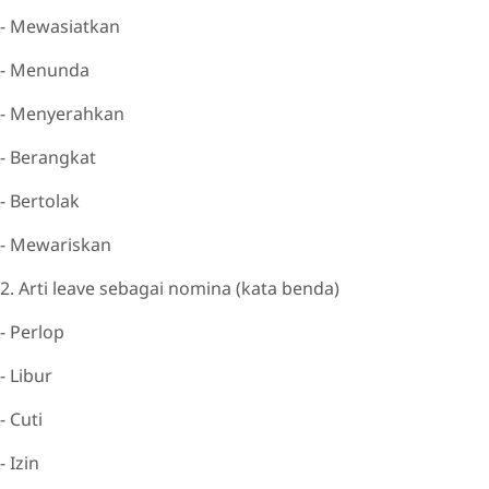
- Mewasiatkan
- Menunda
- Menyerahkan
- Berangkat
- Bertolak
- Mewariskan
2. Arti leave sebagai nomina (kata benda)
- Perlop
- Libur
- Cuti
- Izin