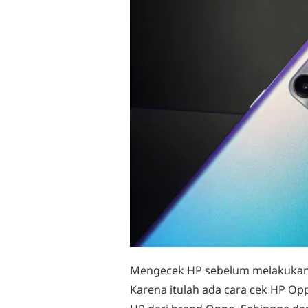
Mengecek HP sebelum melakukan 
Karena itulah ada cara cek HP Opp