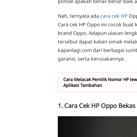
ponsel apakah benar-benar baik a
Nah, ternyata ada
cara cek HP
Opp
Cara cek HP Oppo ini cocok buat k
brand Oppo. Adapun ulasan lengk
tersebut dapat kalian simak melal
kapanlagi.com dari berbagai sumb
garansi, serta kerusakannya.
Cara Melacak Pemilik Nomor HP lew
Aplikasi Tambahan
1. Cara Cek HP Oppo Bekas