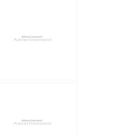
Advertisement
Advertisement