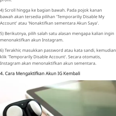
4) Scroll hingga ke bagian bawah. Pada pojok kanan
bawah akan tersedia pilihan 'Temporariliy Disable My
Account' atau 'Nonaktifkan sementara Akun Saya'.
5) Berikutnya, pilih salah satu alasan mengapa kalian ingin
menonaktifkan akun Instagram.
6) Terakhir, masukkan password atau kata sandi, kemudian
klik 'Temporarily Disable Account'. Secara otomatis,
Instagram akan menonaktifkan akun sementara.
4. Cara Mengaktifkan Akun IG Kembali