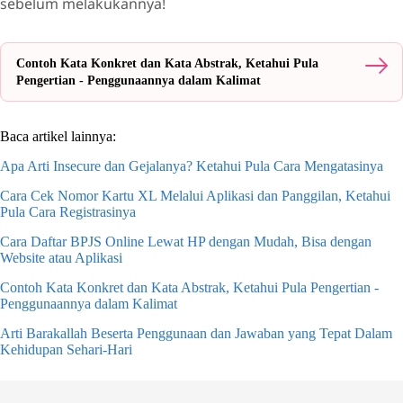
sebelum melakukannya!
Contoh Kata Konkret dan Kata Abstrak, Ketahui Pula
Pengertian - Penggunaannya dalam Kalimat
Baca artikel lainnya:
Apa Arti Insecure dan Gejalanya? Ketahui Pula Cara Mengatasinya
Cara Cek Nomor Kartu XL Melalui Aplikasi dan Panggilan, Ketahui
Pula Cara Registrasinya
Cara Daftar BPJS Online Lewat HP dengan Mudah, Bisa dengan
Website atau Aplikasi
Contoh Kata Konkret dan Kata Abstrak, Ketahui Pula Pengertian -
Penggunaannya dalam Kalimat
Arti Barakallah Beserta Penggunaan dan Jawaban yang Tepat Dalam
Kehidupan Sehari-Hari