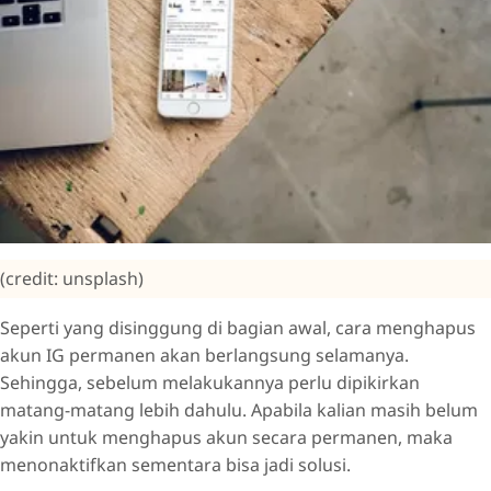
(credit: unsplash)
Seperti yang disinggung di bagian awal, cara menghapus
akun IG permanen akan berlangsung selamanya.
Sehingga, sebelum melakukannya perlu dipikirkan
matang-matang lebih dahulu. Apabila kalian masih belum
yakin untuk menghapus akun secara permanen, maka
menonaktifkan sementara bisa jadi solusi.