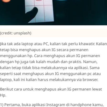
(credit: unsplash)
Jika tak ada laptop atau PC, kalian tak perlu khawatir. Kalian
tetap bisa menghapus akun IG secara permanen
menggunakan hp. Cara menghapus akun IG permanen
dengan hp juga tak kalah mudah dan praktis. Namun,
kalian tetap tidak bisa melakukannya via aplikasi. Sama
seperti saat menghapus akun IG menggunakan pc atau
laptop, kali ini kalian harus melakukannya via browser.
Berikut cara untuk menghapus akun IG permanen lewat
Hp.
1) Pertama, buka aplikasi Instagram di handphone kamu,