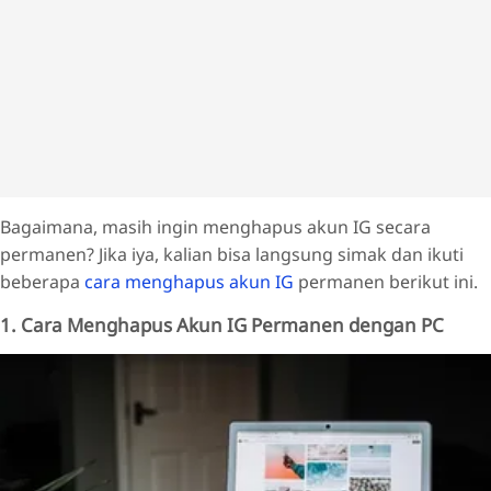
Bagaimana, masih ingin menghapus akun IG secara
permanen? Jika iya, kalian bisa langsung simak dan ikuti
beberapa
cara menghapus akun IG
permanen berikut ini.
1. Cara Menghapus Akun IG Permanen dengan PC