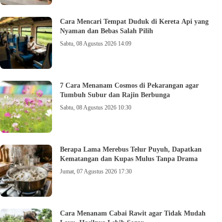
Cara Mencari Tempat Duduk di Kereta Api yang
Nyaman dan Bebas Salah Pilih
Sabtu, 08 Agustus 2026 14:09
7 Cara Menanam Cosmos di Pekarangan agar
Tumbuh Subur dan Rajin Berbunga
Sabtu, 08 Agustus 2026 10:30
Berapa Lama Merebus Telur Puyuh, Dapatkan
Kematangan dan Kupas Mulus Tanpa Drama
Jumat, 07 Agustus 2026 17:30
Cara Menanam Cabai Rawit agar Tidak Mudah