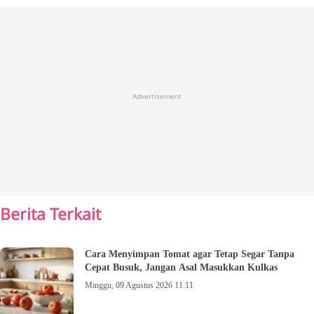
Advertisement
Berita Terkait
Cara Menyimpan Tomat agar Tetap Segar Tanpa
Cepat Busuk, Jangan Asal Masukkan Kulkas
Minggu, 09 Agustus 2026 11:11