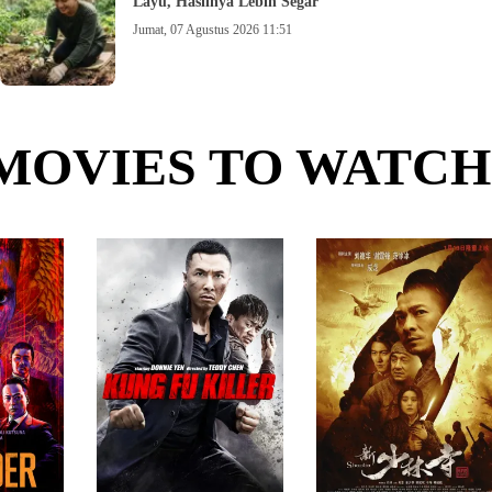
Layu, Hasilnya Lebih Segar
Jumat, 07 Agustus 2026 11:51
MOVIES TO WATCH