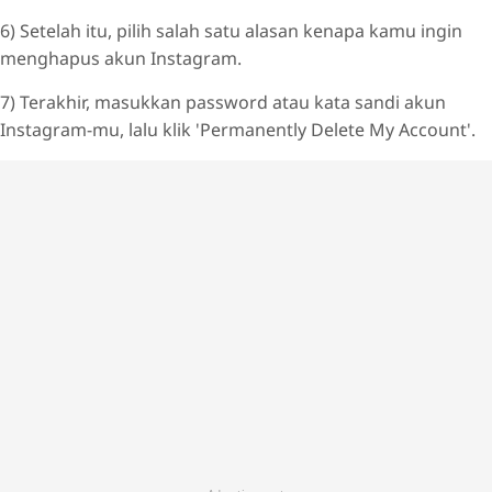
6) Setelah itu, pilih salah satu alasan kenapa kamu ingin
menghapus akun Instagram.
7) Terakhir, masukkan password atau kata sandi akun
Instagram-mu, lalu klik 'Permanently Delete My Account'.