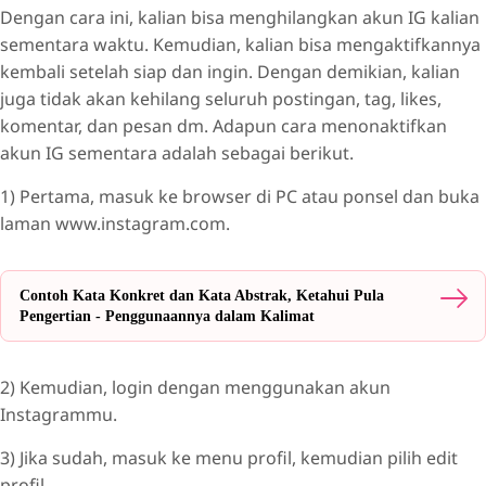
Dengan cara ini, kalian bisa menghilangkan akun IG kalian
sementara waktu. Kemudian, kalian bisa mengaktifkannya
kembali setelah siap dan ingin. Dengan demikian, kalian
juga tidak akan kehilang seluruh postingan, tag, likes,
komentar, dan pesan dm. Adapun cara menonaktifkan
akun IG sementara adalah sebagai berikut.
1) Pertama, masuk ke browser di PC atau ponsel dan buka
laman www.instagram.com.
Contoh Kata Konkret dan Kata Abstrak, Ketahui Pula
Pengertian - Penggunaannya dalam Kalimat
2) Kemudian, login dengan menggunakan akun
Instagrammu.
3) Jika sudah, masuk ke menu profil, kemudian pilih edit
profil.