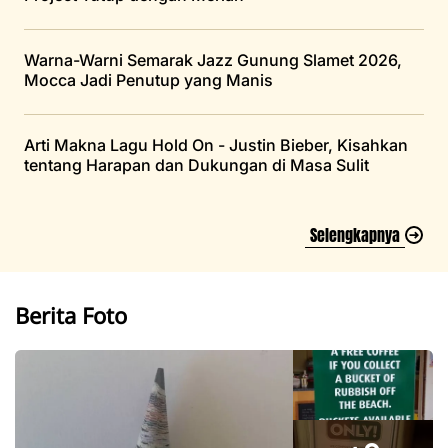
Warna-Warni Semarak Jazz Gunung Slamet 2026,
Mocca Jadi Penutup yang Manis
Arti Makna Lagu Hold On - Justin Bieber, Kisahkan
tentang Harapan dan Dukungan di Masa Sulit
Selengkapnya
Berita Foto