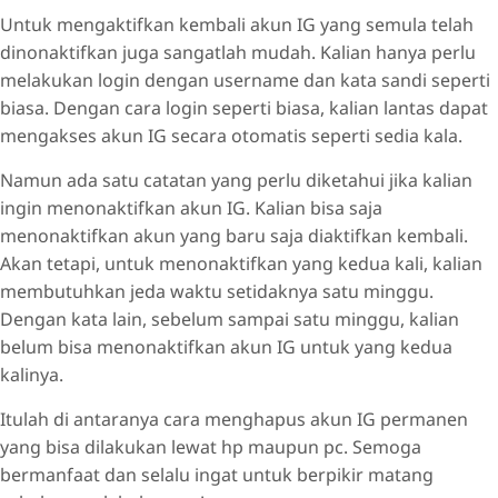
Untuk mengaktifkan kembali akun IG yang semula telah
dinonaktifkan juga sangatlah mudah. Kalian hanya perlu
melakukan login dengan username dan kata sandi seperti
biasa. Dengan cara login seperti biasa, kalian lantas dapat
mengakses akun IG secara otomatis seperti sedia kala.
Namun ada satu catatan yang perlu diketahui jika kalian
ingin menonaktifkan akun IG. Kalian bisa saja
menonaktifkan akun yang baru saja diaktifkan kembali.
Akan tetapi, untuk menonaktifkan yang kedua kali, kalian
membutuhkan jeda waktu setidaknya satu minggu.
Dengan kata lain, sebelum sampai satu minggu, kalian
belum bisa menonaktifkan akun IG untuk yang kedua
kalinya.
Itulah di antaranya cara menghapus akun IG permanen
yang bisa dilakukan lewat hp maupun pc. Semoga
bermanfaat dan selalu ingat untuk berpikir matang