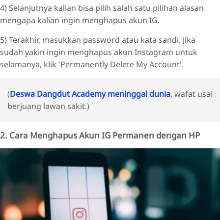
4) Selanjutnya kalian bisa pilih salah satu pilihan alasan
mengapa kalian ingin menghapus akun IG.
5) Terakhir, masukkan password atau kata sandi. Jika
sudah yakin ingin menghapus akun Instagram untuk
selamanya, klik 'Permanently Delete My Account'.
(
Deswa Dangdut Academy meninggal dunia
, wafat usai
berjuang lawan sakit.)
2. Cara Menghapus Akun IG Permanen dengan HP