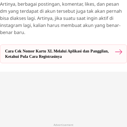
Artinya, berbagai postingan, komentar, likes, dan pesan
dm yang terdapat di akun tersebut juga tak akan pernah
bisa diakses lagi. Artinya, jika suatu saat ingin aktif di
instagram lagi, kalian harus membuat akun yang benar-
benar baru.
Cara Cek Nomor Kartu XL Melalui Aplikasi dan Panggilan,
Ketahui Pula Cara Registrasinya
Advertisement