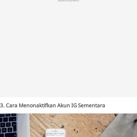
Advertisement
3. Cara Menonaktifkan Akun IG Sementara