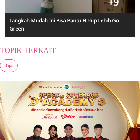
+9
Langkah Mudah Ini Bisa Bantu Hidup Lebih Go
Green
TOPIK TERKAIT
Tips