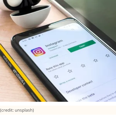
(credit: unsplash)