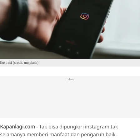
Ilustrasi (credit: unsplash)
Iklan
Kapanlagi.com
- Tak bisa dipungkiri instagram tak
selamanya memberi manfaat dan pengaruh baik.