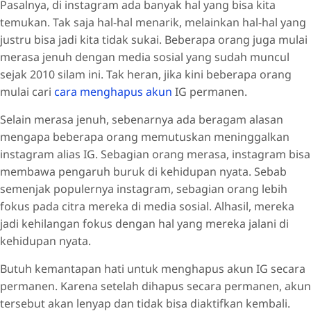
Pasalnya, di instagram ada banyak hal yang bisa kita
temukan. Tak saja hal-hal menarik, melainkan hal-hal yang
justru bisa jadi kita tidak sukai. Beberapa orang juga mulai
merasa jenuh dengan media sosial yang sudah muncul
sejak 2010 silam ini. Tak heran, jika kini beberapa orang
mulai cari
cara menghapus akun
IG permanen.
Selain merasa jenuh, sebenarnya ada beragam alasan
mengapa beberapa orang memutuskan meninggalkan
instagram alias IG. Sebagian orang merasa, instagram bisa
membawa pengaruh buruk di kehidupan nyata. Sebab
semenjak populernya instagram, sebagian orang lebih
fokus pada citra mereka di media sosial. Alhasil, mereka
jadi kehilangan fokus dengan hal yang mereka jalani di
kehidupan nyata.
Butuh kemantapan hati untuk menghapus akun IG secara
permanen. Karena setelah dihapus secara permanen, akun
tersebut akan lenyap dan tidak bisa diaktifkan kembali.