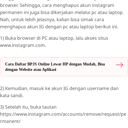
browser. Sehingga, cara menghapus akun instagram
permanen ini juga bisa dikerjakan melalui pc atau laptop.
Nah, untuk lebih jelasnya, kalian bisa simak cara
menghapus akun IG dengan pc atau laptop berikut ini.
1) Buka browser di PC atau laptop, lalu akses situs
www.instagram.com.
Cara Daftar BPJS Online Lewat HP dengan Mudah, Bisa
dengan Website atau Aplikasi
2) Kemudian, masuk ke akun IG dengan username dan
kata sandi.
3) Setelah itu, buka tautan
https://www.instagram.com/accounts/remove/request/pe
rmanent/