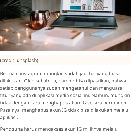
(credit: unsplash)
Bermain instagram mungkin sudah jadi hal yang biasa
dilakukan. Oleh sebab itu, hampir bisa dipastikan, bahwa
setiap penggunanya sudah mengetahui dan menguasai
fitur yang ada di aplikasi media sosial ini. Namun, mungkin
tidak dengan cara menghapus akun IG secara permanen.
Pasalnya, menghapus akun IG tidak bisa dilakukan melalui
aplikasi.
Pengguna harus mengakses akun IG miliknya melalui