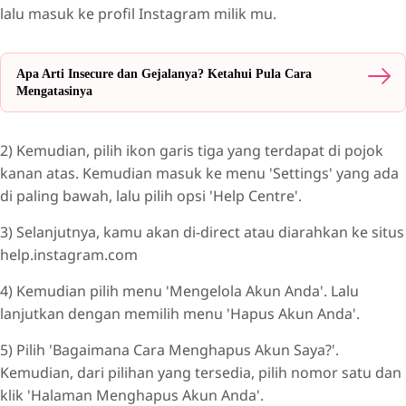
lalu masuk ke profil Instagram milik mu.
Apa Arti Insecure dan Gejalanya? Ketahui Pula Cara
Mengatasinya
2) Kemudian, pilih ikon garis tiga yang terdapat di pojok
kanan atas. Kemudian masuk ke menu 'Settings' yang ada
di paling bawah, lalu pilih opsi 'Help Centre'.
3) Selanjutnya, kamu akan di-direct atau diarahkan ke situs
help.instagram.com
4) Kemudian pilih menu 'Mengelola Akun Anda'. Lalu
lanjutkan dengan memilih menu 'Hapus Akun Anda'.
5) Pilih 'Bagaimana Cara Menghapus Akun Saya?'.
Kemudian, dari pilihan yang tersedia, pilih nomor satu dan
klik 'Halaman Menghapus Akun Anda'.