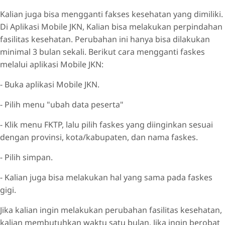
Kalian juga bisa mengganti fakses kesehatan yang dimiliki.
Di Aplikasi Mobile JKN, Kalian bisa melakukan perpindahan
fasilitas kesehatan. Perubahan ini hanya bisa dilakukan
minimal 3 bulan sekali. Berikut cara mengganti faskes
melalui aplikasi Mobile JKN:
- Buka aplikasi Mobile JKN.
- Pilih menu "ubah data peserta"
- Klik menu FKTP, lalu pilih faskes yang diinginkan sesuai
dengan provinsi, kota/kabupaten, dan nama faskes.
- Pilih simpan.
- Kalian juga bisa melakukan hal yang sama pada faskes
gigi.
Jika kalian ingin melakukan perubahan fasilitas kesehatan,
kalian membutuhkan waktu satu bulan. Jika ingin berobat