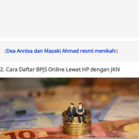
(
Dea Annisa dan Mazaki Ahmad resmi menikah
!)
2. Cara Daftar BPJS Online Lewat HP dengan JKN