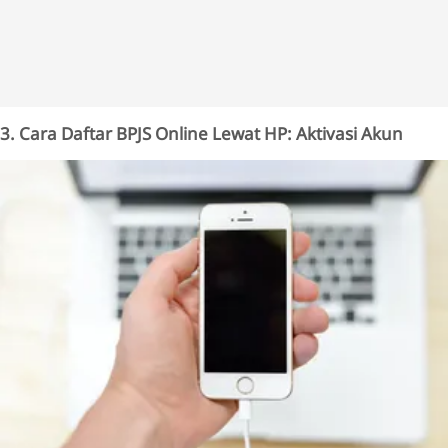
3. Cara Daftar BPJS Online Lewat HP: Aktivasi Akun