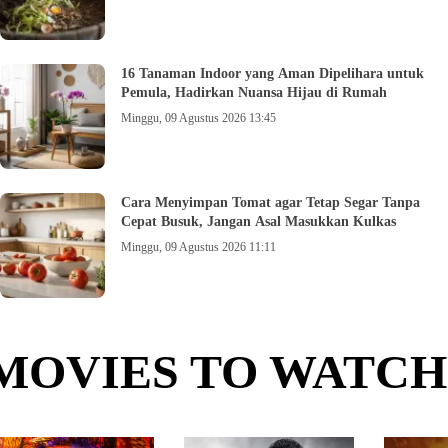
16 Tanaman Indoor yang Aman Dipelihara untuk
Pemula, Hadirkan Nuansa Hijau di Rumah
Minggu, 09 Agustus 2026 13:45
Cara Menyimpan Tomat agar Tetap Segar Tanpa
Cepat Busuk, Jangan Asal Masukkan Kulkas
Minggu, 09 Agustus 2026 11:11
MOVIES TO WATCH