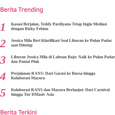
Berita Trending
Kasasi Berjalan, Teddy Pardiyana Tetap Ingin Mediasi
dengan Rizky Febian
Jessica Mila Beri Klarifikasi Soal Liburan ke Pulau Padar
saat Ditutup
Liburan Jessica Mila di Labuan Bajo: Naik ke Pulau Padar
dan Pantai Pink
Perjalanan RANS: Dari Garasi ke Bursa hingga
Kolaborasi Mayora
Kolaborasi RANS dan Mayora Berlanjut: Dari Carnival
hingga Tur DMasiv Asia
Berita Terkini