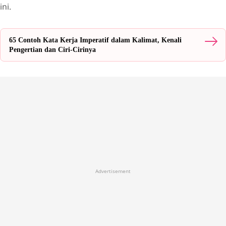
ini.
65 Contoh Kata Kerja Imperatif dalam Kalimat, Kenali
Pengertian dan Ciri-Cirinya
Advertisement