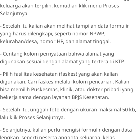
keluarga akan terpilih, kemudian klik menu Proses
Selanjutnya.
- Setelah itu kalian akan melihat tampilan data formulir
yang harus dilengkapi, seperti nomor NPWP,
kelurahan/desa, nomor HP, dan alamat tinggal.
- Centang kolom pernyataan bahwa alamat yang
digunakan sesuai dengan alamat yang tertera di KTP.
- Pilih fasilitas kesehatan (faskes) yang akan kalian
digunakan. Cari faskes melalui kolom pencarian. Kalian
bisa memilih Puskesmas, klinik, atau dokter pribadi yang
bekerja sama dengan layanan BPJS Kesehatan.
- Setelah itu, unggah foto dengan ukuran maksimal 50 kb,
lalu klik Proses Selanjutnya.
- Selanjutnya, kalian perlu mengisi formulir dengan data
lengkap, seperti peserta anggota keluarga, kelas