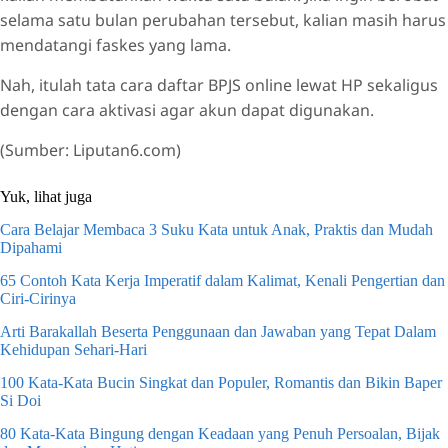
selama satu bulan perubahan tersebut, kalian masih harus
mendatangi faskes yang lama.
Nah, itulah tata cara daftar BPJS online lewat HP sekaligus
dengan cara aktivasi agar akun dapat digunakan.
(Sumber: Liputan6.com)
Yuk, lihat juga
Cara Belajar Membaca 3 Suku Kata untuk Anak, Praktis dan Mudah
Dipahami
65 Contoh Kata Kerja Imperatif dalam Kalimat, Kenali Pengertian dan
Ciri-Cirinya
Arti Barakallah Beserta Penggunaan dan Jawaban yang Tepat Dalam
Kehidupan Sehari-Hari
100 Kata-Kata Bucin Singkat dan Populer, Romantis dan Bikin Baper
Si Doi
80 Kata-Kata Bingung dengan Keadaan yang Penuh Persoalan, Bijak