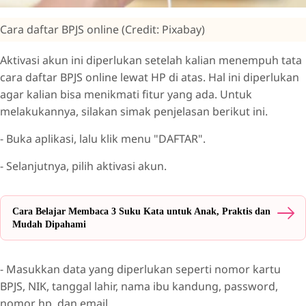
Cara daftar BPJS online (Credit: Pixabay)
Aktivasi akun ini diperlukan setelah kalian menempuh tata
cara daftar BPJS online lewat HP di atas. Hal ini diperlukan
agar kalian bisa menikmati fitur yang ada. Untuk
melakukannya, silakan simak penjelasan berikut ini.
- Buka aplikasi, lalu klik menu "DAFTAR".
- Selanjutnya, pilih aktivasi akun.
Cara Belajar Membaca 3 Suku Kata untuk Anak, Praktis dan
Mudah Dipahami
- Masukkan data yang diperlukan seperti nomor kartu
BPJS, NIK, tanggal lahir, nama ibu kandung, password,
nomor hp, dan email.