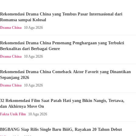
Rekomendasi Drama China yang Tembus Pasar Internasional dari
Romansa sampai Kolosal
Drama China
10 Agu 2026
Rekomendasi Drama China Pemenang Penghargaan yang Terbukti
Berkualitas dari Berbagai Genre
Drama China
10 Agu 2026
Rekomendasi Drama China Comeback Aktor Favorit yang Dinantikan
Sepanjang 2026
Drama China
10 Agu 2026
32 Rekomendasi Film Saat Patah Hati yang Bikin Nangis, Tertawa,
dan Akhirnya Move On
Fakta Unik Film
10 Agu 2026
BIGBANG Siap Rilis Single Baru BiiiG, Rayakan 20 Tahun Debut