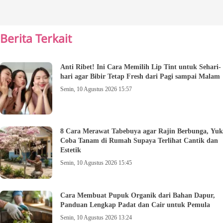
Berita Terkait
Anti Ribet! Ini Cara Memilih Lip Tint untuk Sehari-
hari agar Bibir Tetap Fresh dari Pagi sampai Malam
Senin, 10 Agustus 2026 15:57
8 Cara Merawat Tabebuya agar Rajin Berbunga, Yuk
Coba Tanam di Rumah Supaya Terlihat Cantik dan
Estetik
Senin, 10 Agustus 2026 15:45
Cara Membuat Pupuk Organik dari Bahan Dapur,
Panduan Lengkap Padat dan Cair untuk Pemula
Senin, 10 Agustus 2026 13:24