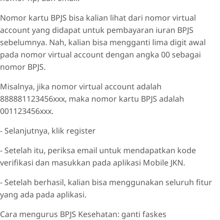
Nomor kartu BPJS bisa kalian lihat dari nomor virtual
account yang didapat untuk pembayaran iuran BPJS
sebelumnya. Nah, kalian bisa mengganti lima digit awal
pada nomor virtual account dengan angka 00 sebagai
nomor BPJS.
Misalnya, jika nomor virtual account adalah
888881123456xxx, maka nomor kartu BPJS adalah
001123456xxx.
- Selanjutnya, klik register
- Setelah itu, periksa email untuk mendapatkan kode
verifikasi dan masukkan pada aplikasi Mobile JKN.
- Setelah berhasil, kalian bisa menggunakan seluruh fitur
yang ada pada aplikasi.
Cara mengurus BPJS Kesehatan: ganti faskes