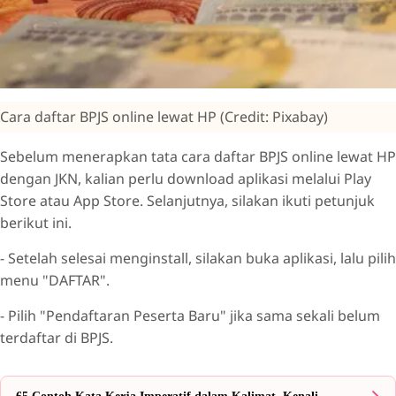
Cara daftar BPJS online lewat HP (Credit: Pixabay)
Sebelum menerapkan tata cara daftar BPJS online lewat HP
dengan JKN, kalian perlu download aplikasi melalui Play
Store atau App Store. Selanjutnya, silakan ikuti petunjuk
berikut ini.
- Setelah selesai menginstall, silakan buka aplikasi, lalu pilih
menu "DAFTAR".
- Pilih "Pendaftaran Peserta Baru" jika sama sekali belum
terdaftar di BPJS.