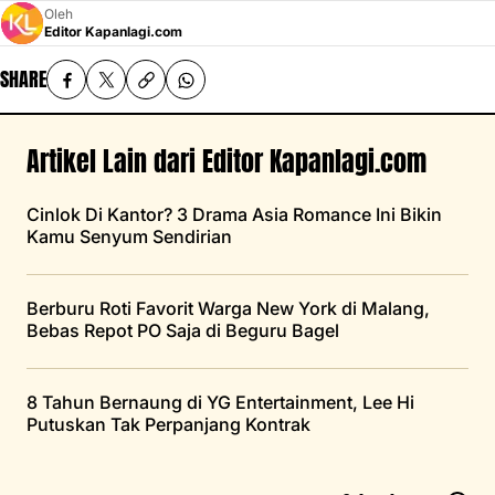
Oleh
Editor Kapanlagi.com
SHARE
Artikel Lain dari Editor Kapanlagi.com
Cinlok Di Kantor? 3 Drama Asia Romance Ini Bikin
Kamu Senyum Sendirian
Berburu Roti Favorit Warga New York di Malang,
Bebas Repot PO Saja di Beguru Bagel
8 Tahun Bernaung di YG Entertainment, Lee Hi
Putuskan Tak Perpanjang Kontrak