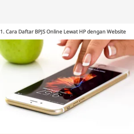
1. Cara Daftar BPJS Online Lewat HP dengan Website