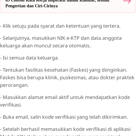
65 Contoh Kata Kerja Imperatif dalam Kalimat, Kenali
Pengertian dan Ciri-Cirinya
- Klik setuju pada syarat dan ketentuan yang tertera.
- Selanjutnya, masukkan NIK e-KTP dan data anggota
keluarga akan muncul secara otomatis.
- Isi semua data keluarga.
- Tentukan fasilitas kesehatan (Faskes) yang diinginkan.
Faskes bisa berupa klinik, puskesmas, atau dokter praktek
perorangan.
- Masukkan alamat email aktif untuk mendapatkan kode
verifikasi.
- Buka email, salin kode verifikasi yang telah dikirimkan.
- Setelah berhasil memasukkan kode verifikasi di aplikasi