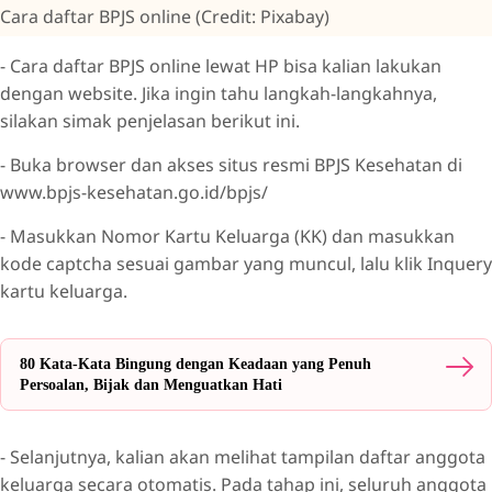
Cara daftar BPJS online (Credit: Pixabay)
- Cara daftar BPJS online lewat HP bisa kalian lakukan
dengan website. Jika ingin tahu langkah-langkahnya,
silakan simak penjelasan berikut ini.
- Buka browser dan akses situs resmi BPJS Kesehatan di
www.bpjs-kesehatan.go.id/bpjs/
- Masukkan Nomor Kartu Keluarga (KK) dan masukkan
kode captcha sesuai gambar yang muncul, lalu klik Inquery
kartu keluarga.
80 Kata-Kata Bingung dengan Keadaan yang Penuh
Persoalan, Bijak dan Menguatkan Hati
- Selanjutnya, kalian akan melihat tampilan daftar anggota
keluarga secara otomatis. Pada tahap ini, seluruh anggota