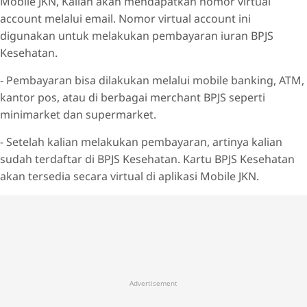
Mobile JKN, Kalian akan mendapatkan nomor virtual
account melalui email. Nomor virtual account ini
digunakan untuk melakukan pembayaran iuran BPJS
Kesehatan.
- Pembayaran bisa dilakukan melalui mobile banking, ATM,
kantor pos, atau di berbagai merchant BPJS seperti
minimarket dan supermarket.
- Setelah kalian melakukan pembayaran, artinya kalian
sudah terdaftar di BPJS Kesehatan. Kartu BPJS Kesehatan
akan tersedia secara virtual di aplikasi Mobile JKN.
Advertisement