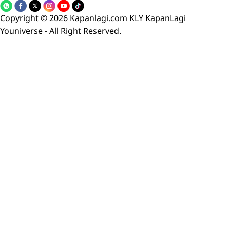
Copyright © 2026 Kapanlagi.com KLY KapanLagi
Youniverse - All Right Reserved.