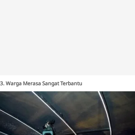
3. Warga Merasa Sangat Terbantu