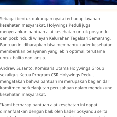
Sebagai bentuk dukungan nyata terhadap layanan
kesehatan masyarakat, Holywings Peduli juga
menyerahkan bantuan alat kesehatan untuk posyandu
dan posbindu di wilayah Kelurahan Tegalsari Semarang.
Bantuan ini diharapkan bisa membantu kader kesehatan
memberikan pelayanan yang lebih optimal, terutama
untuk balita dan lansia.
Andrew Susanto, Komisaris Utama Holywings Group
sekaligus Ketua Program CSR Holywings Peduli,
mengatakan bahwa bantuan ini merupakan bagian dari
komitmen berkelanjutan perusahaan dalam mendukung
kesehatan masyarakat.
"Kami berharap bantuan alat kesehatan ini dapat
dimanfaatkan dengan baik oleh kader posyandu serta