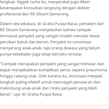
lengkap. Nggak cuma itu, masyarakat juga diberi
kesempatan konsultasi langsung dengan dokter
profesional dari RS Siloam Semarang.
Dalam sesi edukasi, ⁠dr. Gratia Puspa Raisa, pemateri dari
RS Siloam Semarang menjelaskan bahwa campak
termasuk penyakit yang sangat mudah menular lewat
percikan batuk dan bersin. Penyakit ini umumnya
menyerang anak-anak, tapi orang dewasa yang belum
punya kekebalan juga tetap berisiko tertular.
"Campak merupakan penyakit yang sangat menular dan
dapat menyebabkan komplikasi serius seperti pneumonia
hingga radang otak. Oleh karena itu, imunisasi menjadi
langkah paling efektif untuk mencegah penularan dan
melindungi anak-anak dari risiko penyakit yang lebih
berat," ujar dr. Gratia Puspa Raisa.