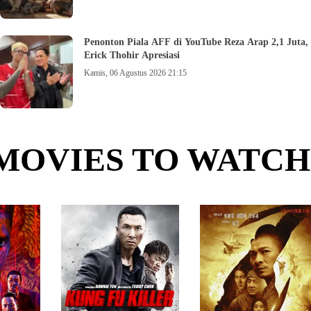
Penonton Piala AFF di YouTube Reza Arap 2,1 Juta,
Erick Thohir Apresiasi
Kamis, 06 Agustus 2026 21:15
MOVIES TO WATCH