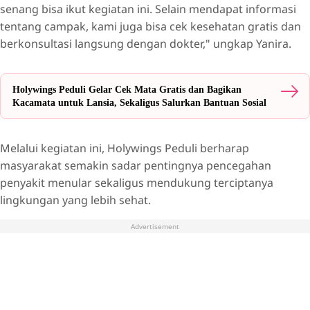
senang bisa ikut kegiatan ini. Selain mendapat informasi
tentang campak, kami juga bisa cek kesehatan gratis dan
berkonsultasi langsung dengan dokter," ungkap Yanira.
Holywings Peduli Gelar Cek Mata Gratis dan Bagikan
Kacamata untuk Lansia, Sekaligus Salurkan Bantuan Sosial
Melalui kegiatan ini, Holywings Peduli berharap
masyarakat semakin sadar pentingnya pencegahan
penyakit menular sekaligus mendukung terciptanya
lingkungan yang lebih sehat.
Advertisement