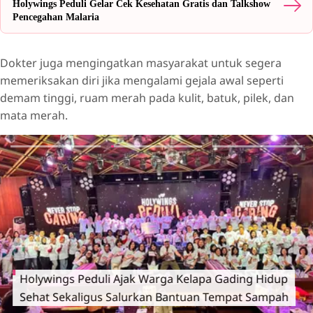
Holywings Peduli Gelar Cek Kesehatan Gratis dan Talkshow
Pencegahan Malaria
Dokter juga mengingatkan masyarakat untuk segera
memeriksakan diri jika mengalami gejala awal seperti
demam tinggi, ruam merah pada kulit, batuk, pilek, dan
mata merah.
Holywings Peduli Ajak Warga Kelapa Gading Hidup
Sehat Sekaligus Salurkan Bantuan Tempat Sampah