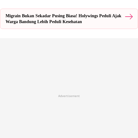
Migrain Bukan Sekadar Pusing Biasa! Holywings Peduli Ajak
Warga Bandung Lebih Peduli Kesehatan
Advertisement