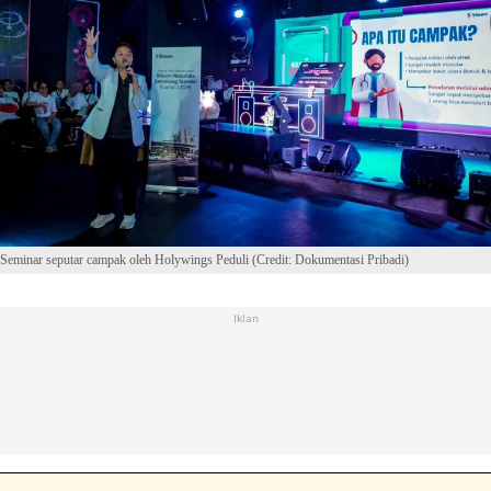
Seminar seputar campak oleh Holywings Peduli (Credit: Dokumentasi Pribadi)
Iklan