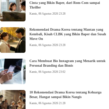
Cinta yang Bikin Baper, dari Rom-Com sampai
Thriller
Kamis, 06 Agustus 2026 23:28
Rekomendasi Drama Korea tentang Mantan yang
Kembali, Kisah CLBK yang Bikin Baper dan Susah
Move On
Kamis, 06 Agustus 2026 23:28
Cara Membuat Bio Instagram yang Menarik untuk
Personal Branding dan Bisnis
Kamis, 06 Agustus 2026 23:02
10 Rekomendasi Drama Korea tentang Keluarga
Besar, Hangat sampai Bikin Nangis
Kamis, 06 Agustus 2026 21:28