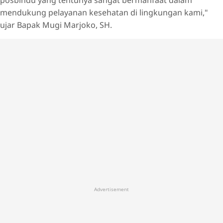
mendukung pelayanan kesehatan di lingkungan kami,"
ujar Bapak Mugi Marjoko, SH.
Advertisement