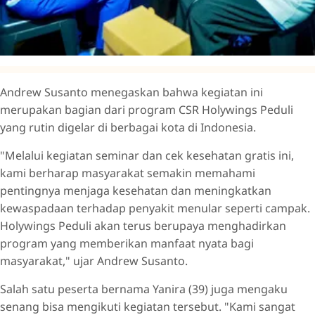
Andrew Susanto menegaskan bahwa kegiatan ini
merupakan bagian dari program CSR Holywings Peduli
yang rutin digelar di berbagai kota di Indonesia.
"Melalui kegiatan seminar dan cek kesehatan gratis ini,
kami berharap masyarakat semakin memahami
pentingnya menjaga kesehatan dan meningkatkan
kewaspadaan terhadap penyakit menular seperti campak.
Holywings Peduli akan terus berupaya menghadirkan
program yang memberikan manfaat nyata bagi
masyarakat," ujar Andrew Susanto.
Salah satu peserta bernama Yanira (39) juga mengaku
senang bisa mengikuti kegiatan tersebut. "Kami sangat