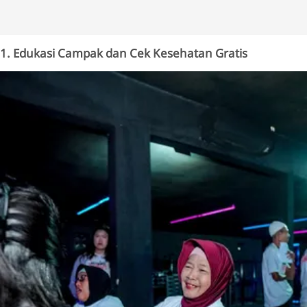
1. Edukasi Campak dan Cek Kesehatan Gratis