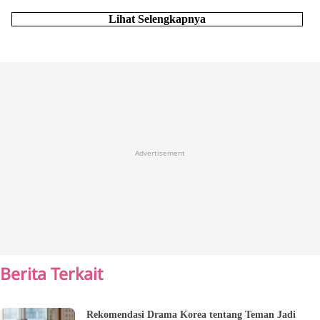
Lihat Selengkapnya
Advertisement
Berita Terkait
Rekomendasi Drama Korea tentang Teman Jadi