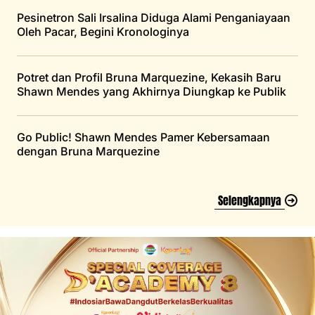
Pesinetron Sali Irsalina Diduga Alami Penganiayaan
Oleh Pacar, Begini Kronologinya
Potret dan Profil Bruna Marquezine, Kekasih Baru
Shawn Mendes yang Akhirnya Diungkap ke Publik
Go Public! Shawn Mendes Pamer Kebersamaan
dengan Bruna Marquezine
Selengkapnya