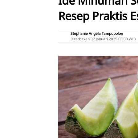
Ide Minuman S
Resep Praktis 
Stephanie Angela Tampubolon
Diterbitkan
07 Januari 2025 00:00 WIB