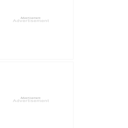
Advertisement
Advertisement