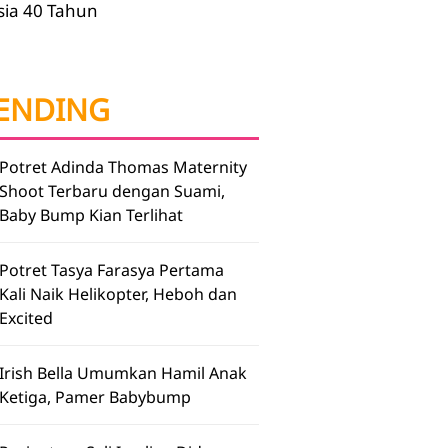
sia 40 Tahun
ENDING
Potret Adinda Thomas Maternity
Shoot Terbaru dengan Suami,
Baby Bump Kian Terlihat
Potret Tasya Farasya Pertama
Kali Naik Helikopter, Heboh dan
Excited
Irish Bella Umumkan Hamil Anak
Ketiga, Pamer Babybump