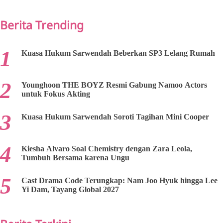
PREV
NEXT
Berita Trending
Kuasa Hukum Sarwendah Beberkan SP3 Lelang Rumah
Younghoon THE BOYZ Resmi Gabung Namoo Actors
untuk Fokus Akting
Kuasa Hukum Sarwendah Soroti Tagihan Mini Cooper
Kiesha Alvaro Soal Chemistry dengan Zara Leola,
Tumbuh Bersama karena Ungu
Cast Drama Code Terungkap: Nam Joo Hyuk hingga Lee
Yi Dam, Tayang Global 2027