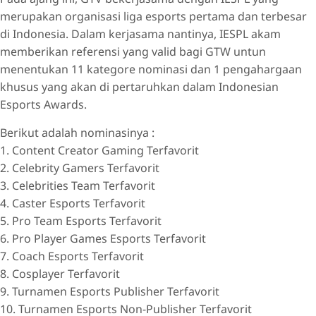
merupakan organisasi liga esports pertama dan terbesar
di Indonesia. Dalam kerjasama nantinya, IESPL akam
memberikan referensi yang valid bagi GTW untun
menentukan 11 kategore nominasi dan 1 pengahargaan
khusus yang akan di pertaruhkan dalam Indonesian
Esports Awards.
Berikut adalah nominasinya :
1. Content Creator Gaming Terfavorit
2. Celebrity Gamers Terfavorit
3. Celebrities Team Terfavorit
4. Caster Esports Terfavorit
5. Pro Team Esports Terfavorit
6. Pro Player Games Esports Terfavorit
7. Coach Esports Terfavorit
8. Cosplayer Terfavorit
9. Turnamen Esports Publisher Terfavorit
10. Turnamen Esports Non-Publisher Terfavorit