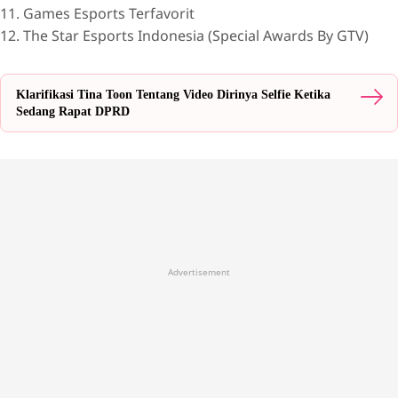
11. Games Esports Terfavorit
12. The Star Esports Indonesia (Special Awards By GTV)
Klarifikasi Tina Toon Tentang Video Dirinya Selfie Ketika
Sedang Rapat DPRD
Advertisement