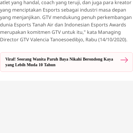
atlet yang handal, coach yang teruji, dan juga para kreator
yang menciptakan Esports sebagai industri masa depan
yang menjanjikan. GTV mendukung penuh perkembangan
dunia Esports Tanah Air dan Indonesian Esports Awards
merupakan komitmen GTV untuk itu," kata Managing
Director GTV Valencia Tanoesoedibjo, Rabu (14/10/2020).
Viral! Seorang Wanita Paruh Baya Nikahi Berondong Kaya
yang Lebih Muda 10 Tahun