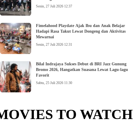
Senin, 27 Juli 2026 12:37
Fimelahood Playdate Ajak Ibu dan Anak Belajar
Hadapi Rasa Takut Lewat Dongeng dan Aktivitas
Mewarnai
Senin, 27 Juli 2026 12:31
Bilal Indrajaya Sukses Debut di BRI Jazz Gunung
Bromo 2026, Hangatkan Suasana Lewat Lagu-lagu
Favorit
Sabtu, 25 Juli 2026 11:30
MOVIES TO WATCH