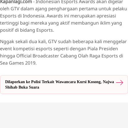
Kapanlagi.com
- Indonesian Esports Awards akan digelar
oleh GTV dalam ajang penghargaan pertama untuk pelaku
Esports di Indonesia. Awards ini merupakan apresiasi
tertinggi bagi mereka yang aktif membangun iklim yang
positif di bidang Esports.
Nggak sekali dua kali, GTV sudah beberapa kali menggelar
event kompetisi esports seperti dengan Piala Presiden
hingga Official Broadcaster Cabang Olah Raga Esports di
Sea Games 2019.
Dilaporkan ke Polisi Terkait Wawancara Kursi Kosong, Najwa
Shihab Buka Suara