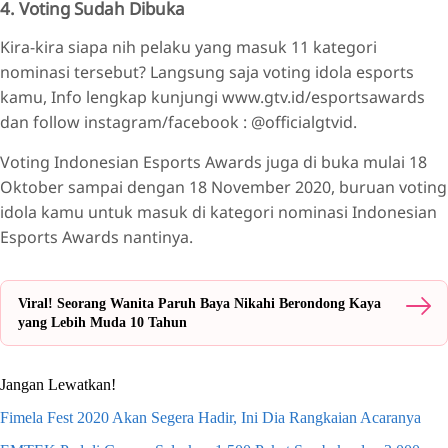
4. Voting Sudah Dibuka
Kira-kira siapa nih pelaku yang masuk 11 kategori
nominasi tersebut? Langsung saja voting idola esports
kamu, Info lengkap kunjungi www.gtv.id/esportsawards
dan follow instagram/facebook : @officialgtvid.
Voting Indonesian Esports Awards juga di buka mulai 18
Oktober sampai dengan 18 November 2020, buruan voting
idola kamu untuk masuk di kategori nominasi Indonesian
Esports Awards nantinya.
Viral! Seorang Wanita Paruh Baya Nikahi Berondong Kaya
yang Lebih Muda 10 Tahun
Jangan Lewatkan!
Fimela Fest 2020 Akan Segera Hadir, Ini Dia Rangkaian Acaranya