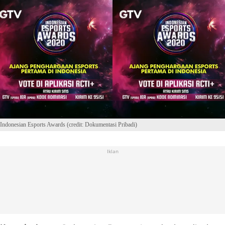
Indonesian Esports Awards (credit: Dokumentasi Pribadi)
Iklan