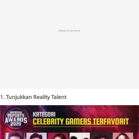
Advertisement
1. Tunjukkan Reality Talent