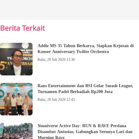
Berita Terkait
Addie MS 35 Tahun Berkarya, Siapkan Kejutan di
Konser Anniversary Twilite Orchestra
Rabu, 29 Juli 2026 13:30
Rans Entertainment dan BSI Gelar Smash League,
Turnamen Padel Berhadiah Rp200 Juta
Rabu, 29 Juli 2026 12:45
Youniverse Active Day: RUN & RAVE Perdana
Disambut Antusias, Gabungkan Serunya Lari dan
Morning Rave