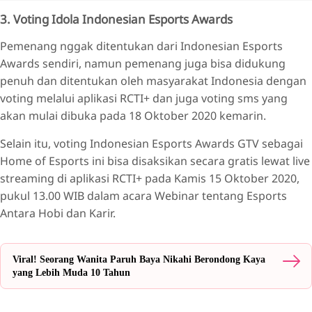
3. Voting Idola Indonesian Esports Awards
Pemenang nggak ditentukan dari Indonesian Esports
Awards sendiri, namun pemenang juga bisa didukung
penuh dan ditentukan oleh masyarakat Indonesia dengan
voting melalui aplikasi RCTI+ dan juga voting sms yang
akan mulai dibuka pada 18 Oktober 2020 kemarin.
Selain itu, voting Indonesian Esports Awards GTV sebagai
Home of Esports ini bisa disaksikan secara gratis lewat live
streaming di aplikasi RCTI+ pada Kamis 15 Oktober 2020,
pukul 13.00 WIB dalam acara Webinar tentang Esports
Antara Hobi dan Karir.
Viral! Seorang Wanita Paruh Baya Nikahi Berondong Kaya
yang Lebih Muda 10 Tahun