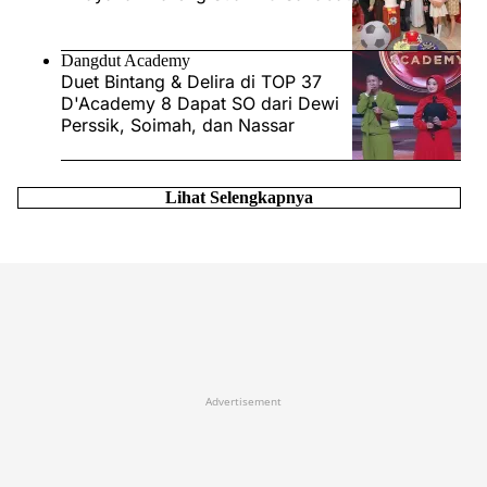
Dangdut Academy
Duet Bintang & Delira di TOP 37
D'Academy 8 Dapat SO dari Dewi
Perssik, Soimah, dan Nassar
Lihat Selengkapnya
Advertisement