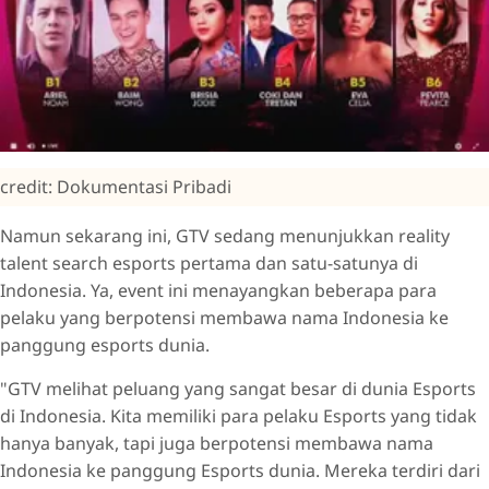
credit: Dokumentasi Pribadi
Namun sekarang ini, GTV sedang menunjukkan reality
talent search esports pertama dan satu-satunya di
Indonesia. Ya, event ini menayangkan beberapa para
pelaku yang berpotensi membawa nama Indonesia ke
panggung esports dunia.
"GTV melihat peluang yang sangat besar di dunia Esports
di Indonesia. Kita memiliki para pelaku Esports yang tidak
hanya banyak, tapi juga berpotensi membawa nama
Indonesia ke panggung Esports dunia. Mereka terdiri dari