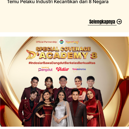
Temu Pelaku Industri Kecantikan dari 8 Negara
Selengkapnya