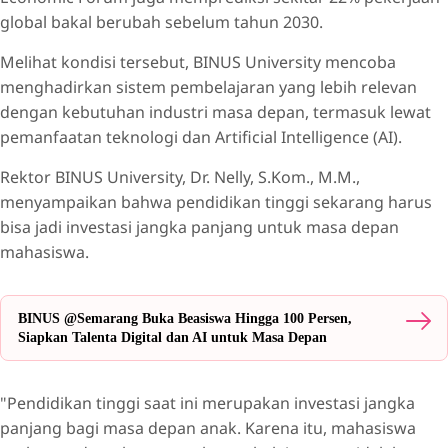
global bakal berubah sebelum tahun 2030.
Melihat kondisi tersebut, BINUS University mencoba
menghadirkan sistem pembelajaran yang lebih relevan
dengan kebutuhan industri masa depan, termasuk lewat
pemanfaatan teknologi dan Artificial Intelligence (AI).
Rektor BINUS University, Dr. Nelly, S.Kom., M.M.,
menyampaikan bahwa pendidikan tinggi sekarang harus
bisa jadi investasi jangka panjang untuk masa depan
mahasiswa.
BINUS @Semarang Buka Beasiswa Hingga 100 Persen,
Siapkan Talenta Digital dan AI untuk Masa Depan
"Pendidikan tinggi saat ini merupakan investasi jangka
panjang bagi masa depan anak. Karena itu, mahasiswa