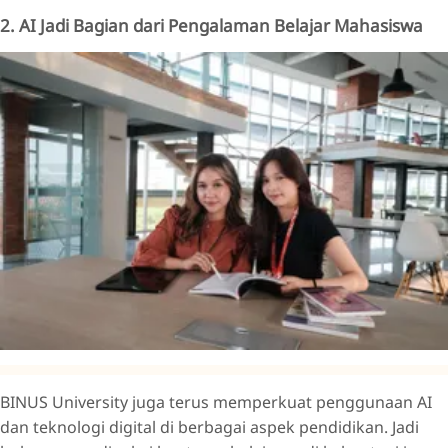
2. AI Jadi Bagian dari Pengalaman Belajar Mahasiswa
BINUS University juga terus memperkuat penggunaan AI
dan teknologi digital di berbagai aspek pendidikan. Jadi