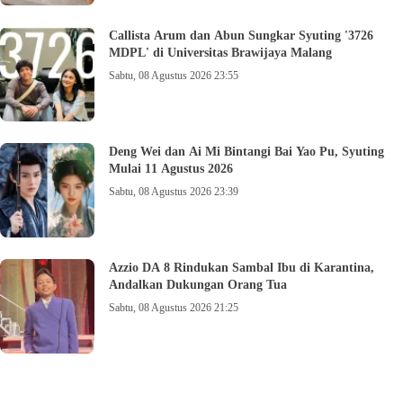
Callista Arum dan Abun Sungkar Syuting '3726
MDPL' di Universitas Brawijaya Malang
Sabtu, 08 Agustus 2026 23:55
Deng Wei dan Ai Mi Bintangi Bai Yao Pu, Syuting
Mulai 11 Agustus 2026
Sabtu, 08 Agustus 2026 23:39
Azzio DA 8 Rindukan Sambal Ibu di Karantina,
Andalkan Dukungan Orang Tua
Sabtu, 08 Agustus 2026 21:25