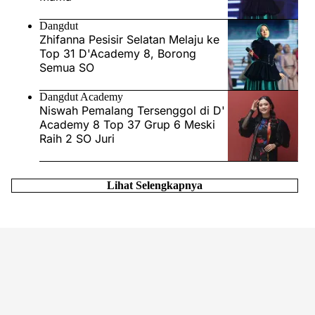
Dangdut
Zhifanna Pesisir Selatan Melaju ke
Top 31 D'Academy 8, Borong
Semua SO
Dangdut Academy
Niswah Pemalang Tersenggol di D'
Academy 8 Top 37 Grup 6 Meski
Raih 2 SO Juri
Lihat Selengkapnya