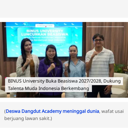
BINUS University Buka Beasiswa 2027/2028, Dukung
Talenta Muda Indonesia Berkembang
(
Deswa Dangdut Academy meninggal dunia
, wafat usai
berjuang lawan sakit.)