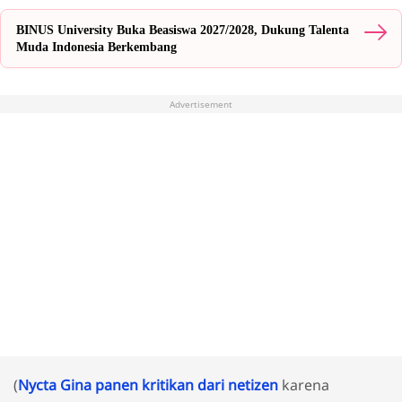
BINUS University Buka Beasiswa 2027/2028, Dukung Talenta
Muda Indonesia Berkembang
Advertisement
(
Nycta Gina panen kritikan dari netizen
karena