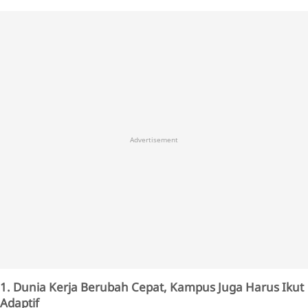
Advertisement
1. Dunia Kerja Berubah Cepat, Kampus Juga Harus Ikut
Adaptif