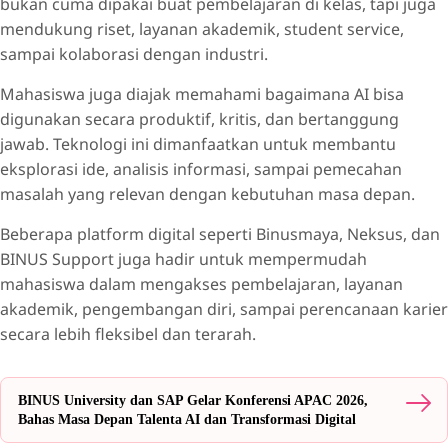
bukan cuma dipakai buat pembelajaran di kelas, tapi juga
mendukung riset, layanan akademik, student service,
sampai kolaborasi dengan industri.
Mahasiswa juga diajak memahami bagaimana AI bisa
digunakan secara produktif, kritis, dan bertanggung
jawab. Teknologi ini dimanfaatkan untuk membantu
eksplorasi ide, analisis informasi, sampai pemecahan
masalah yang relevan dengan kebutuhan masa depan.
Beberapa platform digital seperti Binusmaya, Neksus, dan
BINUS Support juga hadir untuk mempermudah
mahasiswa dalam mengakses pembelajaran, layanan
akademik, pengembangan diri, sampai perencanaan karier
secara lebih fleksibel dan terarah.
BINUS University dan SAP Gelar Konferensi APAC 2026,
Bahas Masa Depan Talenta AI dan Transformasi Digital