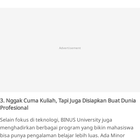
Advertisement
3. Nggak Cuma Kuliah, Tapi Juga Disiapkan Buat Dunia
Profesional
Selain fokus di teknologi, BINUS University juga
menghadirkan berbagai program yang bikin mahasiswa
bisa punya pengalaman belajar lebih luas. Ada Minor