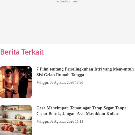
Advertisement
Berita Terkait
7 Film tentang Perselingkuhan Istri yang Menyentuh
Sisi Gelap Rumah Tangga
Minggu, 09 Agustus 2026 13:20
Cara Menyimpan Tomat agar Tetap Segar Tanpa
Cepat Busuk, Jangan Asal Masukkan Kulkas
Minggu, 09 Agustus 2026 11:11