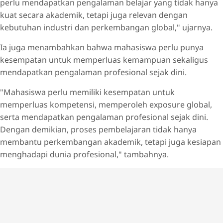
perlu mendapatkan pengalaman belajar yang tidak hanya
kuat secara akademik, tetapi juga relevan dengan
kebutuhan industri dan perkembangan global," ujarnya.
Ia juga menambahkan bahwa mahasiswa perlu punya
kesempatan untuk memperluas kemampuan sekaligus
mendapatkan pengalaman profesional sejak dini.
"Mahasiswa perlu memiliki kesempatan untuk
memperluas kompetensi, memperoleh exposure global,
serta mendapatkan pengalaman profesional sejak dini.
Dengan demikian, proses pembelajaran tidak hanya
membantu perkembangan akademik, tetapi juga kesiapan
menghadapi dunia profesional," tambahnya.