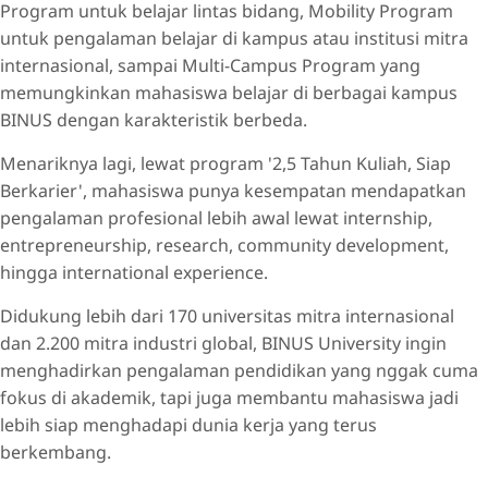
Program untuk belajar lintas bidang, Mobility Program
untuk pengalaman belajar di kampus atau institusi mitra
internasional, sampai Multi-Campus Program yang
memungkinkan mahasiswa belajar di berbagai kampus
BINUS dengan karakteristik berbeda.
Menariknya lagi, lewat program '2,5 Tahun Kuliah, Siap
Berkarier', mahasiswa punya kesempatan mendapatkan
pengalaman profesional lebih awal lewat internship,
entrepreneurship, research, community development,
hingga international experience.
Didukung lebih dari 170 universitas mitra internasional
dan 2.200 mitra industri global, BINUS University ingin
menghadirkan pengalaman pendidikan yang nggak cuma
fokus di akademik, tapi juga membantu mahasiswa jadi
lebih siap menghadapi dunia kerja yang terus
berkembang.