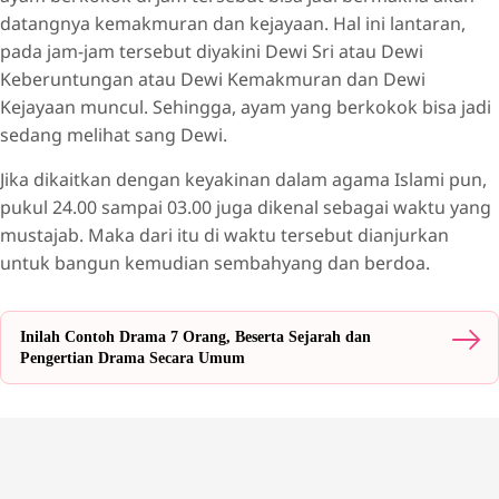
datangnya kemakmuran dan kejayaan. Hal ini lantaran,
pada jam-jam tersebut diyakini Dewi Sri atau Dewi
Keberuntungan atau Dewi Kemakmuran dan Dewi
Kejayaan muncul. Sehingga, ayam yang berkokok bisa jadi
sedang melihat sang Dewi.
Jika dikaitkan dengan keyakinan dalam agama Islami pun,
pukul 24.00 sampai 03.00 juga dikenal sebagai waktu yang
mustajab. Maka dari itu di waktu tersebut dianjurkan
untuk bangun kemudian sembahyang dan berdoa.
Inilah Contoh Drama 7 Orang, Beserta Sejarah dan
Pengertian Drama Secara Umum