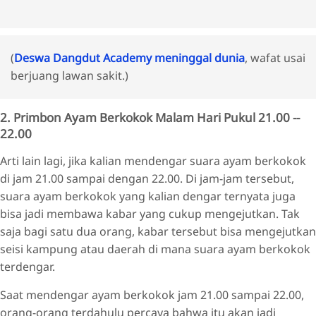
(
Deswa Dangdut Academy meninggal dunia
, wafat usai
berjuang lawan sakit.)
2. Primbon Ayam Berkokok Malam Hari Pukul 21.00 --
22.00
Arti lain lagi, jika kalian mendengar suara ayam berkokok
di jam 21.00 sampai dengan 22.00. Di jam-jam tersebut,
suara ayam berkokok yang kalian dengar ternyata juga
bisa jadi membawa kabar yang cukup mengejutkan. Tak
saja bagi satu dua orang, kabar tersebut bisa mengejutkan
seisi kampung atau daerah di mana suara ayam berkokok
terdengar.
Saat mendengar ayam berkokok jam 21.00 sampai 22.00,
orang-orang terdahulu percaya bahwa itu akan jadi