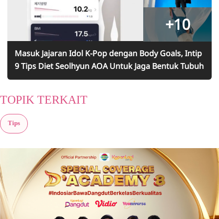
+10
Masuk Jajaran Idol K-Pop dengan Body Goals, Intip
9 Tips Diet Seolhyun AOA Untuk Jaga Bentuk Tubuh
TOPIK TERKAIT
Tips