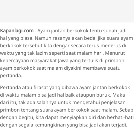
Kapanlagi.com
- Ayam jantan berkokok tentu sudah jadi
hal yang biasa. Namun rasanya akan beda, jika suara ayam
berkokok tersebut kita dengar secara terus-menerus di
waktu yang tak lazim seperti saat malam hari. Menurut
kepercayaan masyarakat Jawa yang tertulis di primbon
ayam berkokok saat malam diyakini membawa suatu
pertanda.
Pertanda atau firasat yang dibawa ayam jantan berkokok
di waktu malam bisa jadi hal baik ataupun buruk. Maka
dari itu, tak ada salahnya untuk mengetahui penjelasan
primbon tentang suara ayam berkokok saat malam. Sebab
dengan begitu, kita dapat menyiapkan diri dan berhati-hati
dengan segala kemungkinan yang bisa jadi akan terjadi.