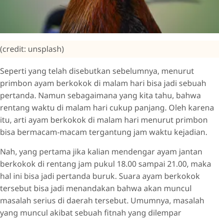
(credit: unsplash)
Seperti yang telah disebutkan sebelumnya, menurut
primbon ayam berkokok di malam hari bisa jadi sebuah
pertanda. Namun sebagaimana yang kita tahu, bahwa
rentang waktu di malam hari cukup panjang. Oleh karena
itu, arti ayam berkokok di malam hari menurut primbon
bisa bermacam-macam tergantung jam waktu kejadian.
Nah, yang pertama jika kalian mendengar ayam jantan
berkokok di rentang jam pukul 18.00 sampai 21.00, maka
hal ini bisa jadi pertanda buruk. Suara ayam berkokok
tersebut bisa jadi menandakan bahwa akan muncul
masalah serius di daerah tersebut. Umumnya, masalah
yang muncul akibat sebuah fitnah yang dilempar