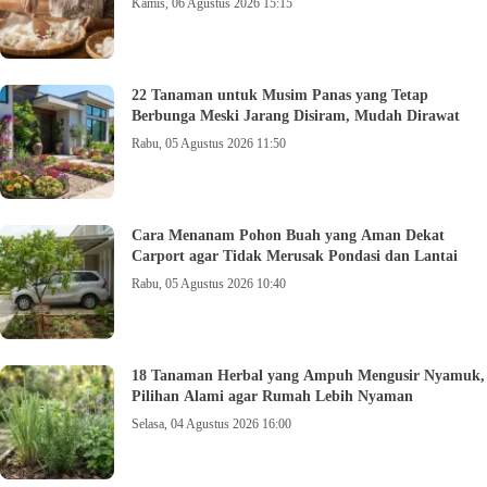
Kamis, 06 Agustus 2026 15:15
22 Tanaman untuk Musim Panas yang Tetap
Berbunga Meski Jarang Disiram, Mudah Dirawat
Rabu, 05 Agustus 2026 11:50
Cara Menanam Pohon Buah yang Aman Dekat
Carport agar Tidak Merusak Pondasi dan Lantai
Rabu, 05 Agustus 2026 10:40
18 Tanaman Herbal yang Ampuh Mengusir Nyamuk,
Pilihan Alami agar Rumah Lebih Nyaman
Selasa, 04 Agustus 2026 16:00