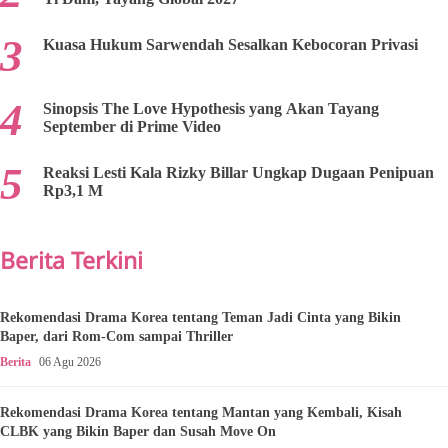
Kuasa Hukum Sarwendah Sesalkan Kebocoran Privasi
Sinopsis The Love Hypothesis yang Akan Tayang
September di Prime Video
Reaksi Lesti Kala Rizky Billar Ungkap Dugaan Penipuan
Rp3,1 M
Berita Terkini
Rekomendasi Drama Korea tentang Teman Jadi Cinta yang Bikin
Baper, dari Rom-Com sampai Thriller
Berita
06 Agu 2026
Rekomendasi Drama Korea tentang Mantan yang Kembali, Kisah
CLBK yang Bikin Baper dan Susah Move On