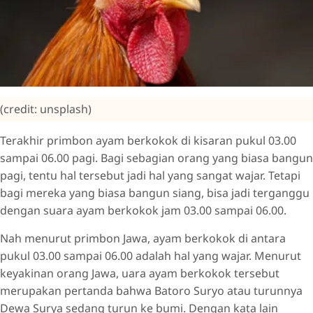
(credit: unsplash)
Terakhir primbon ayam berkokok di kisaran pukul 03.00
sampai 06.00 pagi. Bagi sebagian orang yang biasa bangun
pagi, tentu hal tersebut jadi hal yang sangat wajar. Tetapi
bagi mereka yang biasa bangun siang, bisa jadi terganggu
dengan suara ayam berkokok jam 03.00 sampai 06.00.
Nah menurut primbon Jawa, ayam berkokok di antara
pukul 03.00 sampai 06.00 adalah hal yang wajar. Menurut
keyakinan orang Jawa, uara ayam berkokok tersebut
merupakan pertanda bahwa Batoro Suryo atau turunnya
Dewa Surya sedang turun ke bumi. Dengan kata lain