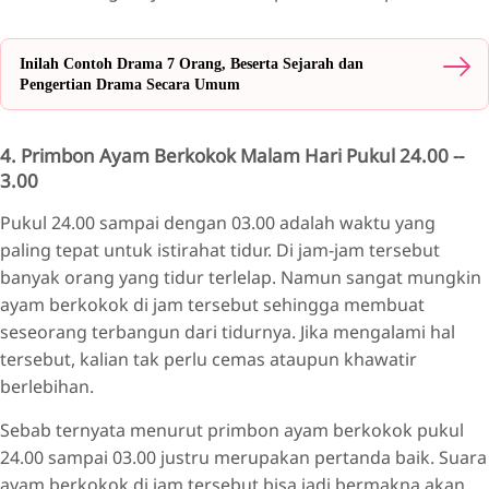
Inilah Contoh Drama 7 Orang, Beserta Sejarah dan
Pengertian Drama Secara Umum
4. Primbon Ayam Berkokok Malam Hari Pukul 24.00 --
3.00
Pukul 24.00 sampai dengan 03.00 adalah waktu yang
paling tepat untuk istirahat tidur. Di jam-jam tersebut
banyak orang yang tidur terlelap. Namun sangat mungkin
ayam berkokok di jam tersebut sehingga membuat
seseorang terbangun dari tidurnya. Jika mengalami hal
tersebut, kalian tak perlu cemas ataupun khawatir
berlebihan.
Sebab ternyata menurut primbon ayam berkokok pukul
24.00 sampai 03.00 justru merupakan pertanda baik. Suara
ayam berkokok di jam tersebut bisa jadi bermakna akan