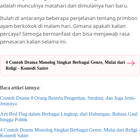
adalah munculnya matahari dan dimulainya hari baru.
Itulah di antaranya beberapa penjelasan tentang primbon
ayam berkokok di malam hari. Gimana apakah kalian
percaya? Semoga bermanfaat dan bisa menjawab rasa
penasaran kalian selama ini.
4 Contoh Drama Monolog Singkat Berbagai Genre, Mulai dari
Religi - Komedi Satire
Baca artikel lainnya:
Contoh Drama 8 Orang Beserta Pengertian, Struktur, dan Juga Jenis-
Jenisnya
Arti Red Flag dalam Berbagai Lingkup, dari Hubungan, Bahasa Gaul
hingga Politik
4 Contoh Drama Monolog Singkat Berbagai Genre, Mulai dari Religi -
Komedi Satire