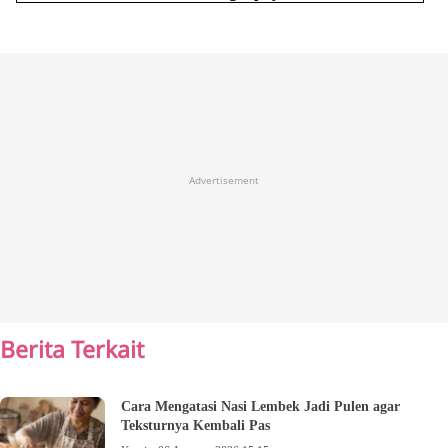
Advertisement
Berita Terkait
Cara Mengatasi Nasi Lembek Jadi Pulen agar
Teksturnya Kembali Pas