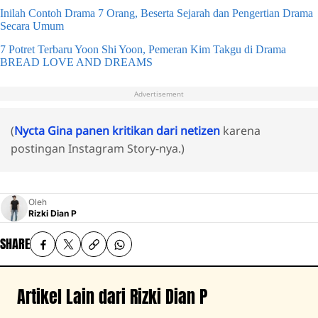
Inilah Contoh Drama 7 Orang, Beserta Sejarah dan Pengertian Drama
Secara Umum
7 Potret Terbaru Yoon Shi Yoon, Pemeran Kim Takgu di Drama
BREAD LOVE AND DREAMS
Advertisement
(
Nycta Gina panen kritikan dari netizen
karena
postingan Instagram Story-nya.)
Oleh
Rizki Dian P
SHARE
Artikel Lain dari Rizki Dian P