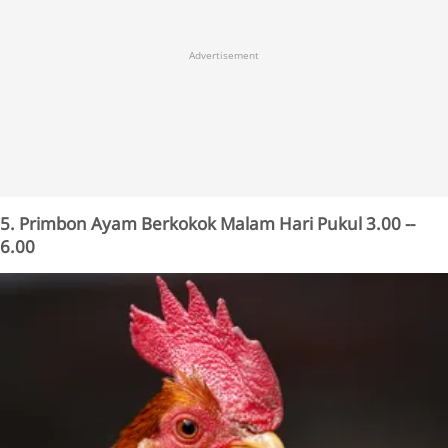
Advertisement
5. Primbon Ayam Berkokok Malam Hari Pukul 3.00 --
6.00