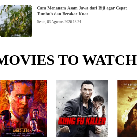
Cara Menanam Asam Jawa dari Biji agar Cepat
Tumbuh dan Berakar Kuat
Senin, 03 Agustus 2026 13:24
MOVIES TO WATCH