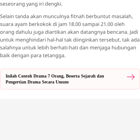
seseorang yang iri dengki.
Selain tanda akan munculnya fitnah berbuntut masalah,
suara ayam berkokok di jam 18.00 sampai 21.00 oleh
orang dahulu juga diartikan akan datangnya bencana. Jadi
untuk menghindari hal-hal tak diinginkan tersebut, tak ada
salahnya untuk lebih berhati-hati dan menjaga hubungan
baik dengan para tetangga.
Inilah Contoh Drama 7 Orang, Beserta Sejarah dan
Pengertian Drama Secara Umum