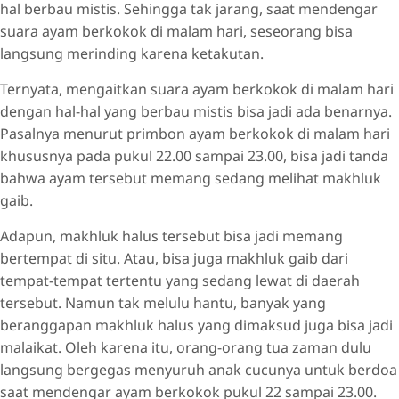
hal berbau mistis. Sehingga tak jarang, saat mendengar
suara ayam berkokok di malam hari, seseorang bisa
langsung merinding karena ketakutan.
Ternyata, mengaitkan suara ayam berkokok di malam hari
dengan hal-hal yang berbau mistis bisa jadi ada benarnya.
Pasalnya menurut primbon ayam berkokok di malam hari
khususnya pada pukul 22.00 sampai 23.00, bisa jadi tanda
bahwa ayam tersebut memang sedang melihat makhluk
gaib.
Adapun, makhluk halus tersebut bisa jadi memang
bertempat di situ. Atau, bisa juga makhluk gaib dari
tempat-tempat tertentu yang sedang lewat di daerah
tersebut. Namun tak melulu hantu, banyak yang
beranggapan makhluk halus yang dimaksud juga bisa jadi
malaikat. Oleh karena itu, orang-orang tua zaman dulu
langsung bergegas menyuruh anak cucunya untuk berdoa
saat mendengar ayam berkokok pukul 22 sampai 23.00.