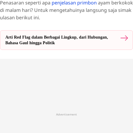
Penasaran seperti apa
penjelasan primbon
ayam berkokok
di malam hari? Untuk mengetahuinya langsung saja simak
ulasan berikut ini.
Arti Red Flag dalam Berbagai Lingkup, dari Hubungan,
Bahasa Gaul hingga Politik
Advertisement