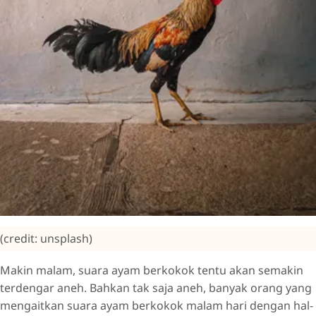
(credit: unsplash)
Makin malam, suara ayam berkokok tentu akan semakin
terdengar aneh. Bahkan tak saja aneh, banyak orang yang
mengaitkan suara ayam berkokok malam hari dengan hal-