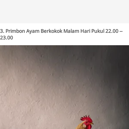
3. Primbon Ayam Berkokok Malam Hari Pukul 22.00 --
23.00