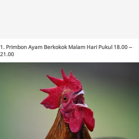
1. Primbon Ayam Berkokok Malam Hari Pukul 18.00 --
21.00