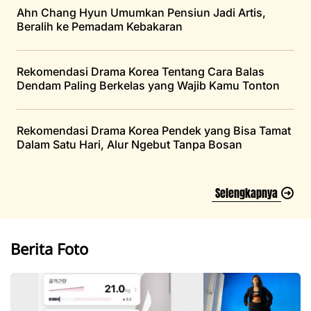
Ahn Chang Hyun Umumkan Pensiun Jadi Artis,
Beralih ke Pemadam Kebakaran
Rekomendasi Drama Korea Tentang Cara Balas
Dendam Paling Berkelas yang Wajib Kamu Tonton
Rekomendasi Drama Korea Pendek yang Bisa Tamat
Dalam Satu Hari, Alur Ngebut Tanpa Bosan
Selengkapnya
Berita Foto