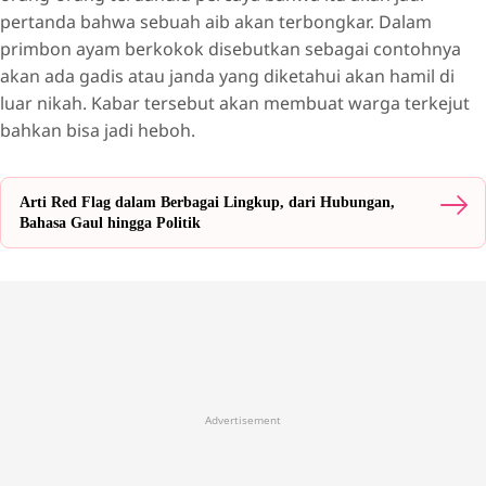
pertanda bahwa sebuah aib akan terbongkar. Dalam
primbon ayam berkokok disebutkan sebagai contohnya
akan ada gadis atau janda yang diketahui akan hamil di
luar nikah. Kabar tersebut akan membuat warga terkejut
bahkan bisa jadi heboh.
Arti Red Flag dalam Berbagai Lingkup, dari Hubungan,
Bahasa Gaul hingga Politik
Advertisement