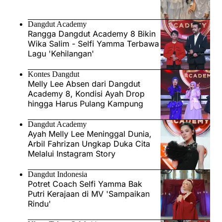
Dangdut Academy
Rangga Dangdut Academy 8 Bikin
Wika Salim - Selfi Yamma Terbawa
Lagu 'Kehilangan'
Kontes Dangdut
Melly Lee Absen dari Dangdut
Academy 8, Kondisi Ayah Drop
hingga Harus Pulang Kampung
Dangdut Academy
Ayah Melly Lee Meninggal Dunia,
Arbil Fahrizan Ungkap Duka Cita
Melalui Instagram Story
Dangdut Indonesia
Potret Coach Selfi Yamma Bak
Putri Kerajaan di MV 'Sampaikan
Rindu'