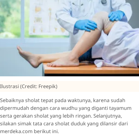
Ilustrasi (Credit: Freepik)
Sebaiknya sholat tepat pada waktunya, karena sudah
dipermudah dengan cara wudhu yang diganti tayamum
serta gerakan sholat yang lebih ringan. Selanjutnya,
silakan simak tata cara sholat duduk yang dilansir dari
merdeka.com berikut ini.