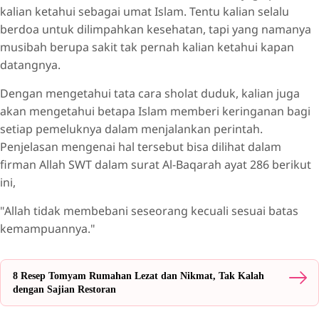
kalian ketahui sebagai umat Islam. Tentu kalian selalu
berdoa untuk dilimpahkan kesehatan, tapi yang namanya
musibah berupa sakit tak pernah kalian ketahui kapan
datangnya.
Dengan mengetahui tata cara sholat duduk, kalian juga
akan mengetahui betapa Islam memberi keringanan bagi
setiap pemeluknya dalam menjalankan perintah.
Penjelasan mengenai hal tersebut bisa dilihat dalam
firman Allah SWT dalam surat Al-Baqarah ayat 286 berikut
ini,
"Allah tidak membebani seseorang kecuali sesuai batas
kemampuannya."
8 Resep Tomyam Rumahan Lezat dan Nikmat, Tak Kalah
dengan Sajian Restoran