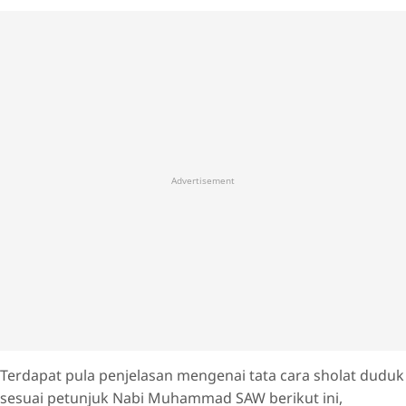
Advertisement
Terdapat pula penjelasan mengenai tata cara sholat duduk
sesuai petunjuk Nabi Muhammad SAW berikut ini,