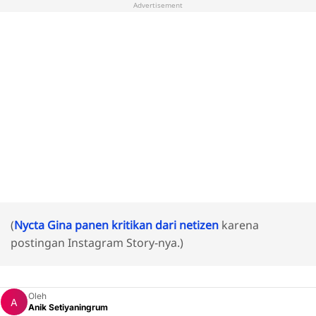
Advertisement
(
Nycta Gina panen kritikan dari netizen
karena
postingan Instagram Story-nya.)
Oleh
Anik Setiyaningrum