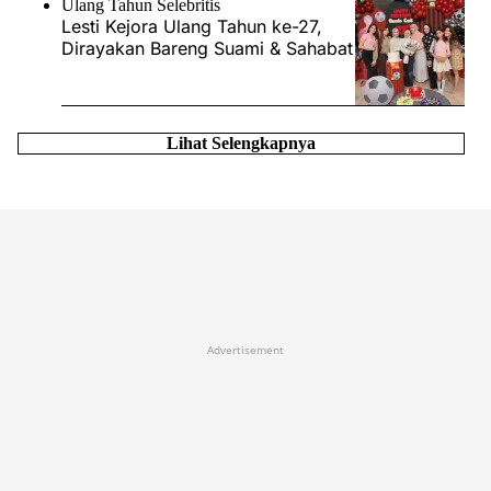
Ulang Tahun Selebritis
Lesti Kejora Ulang Tahun ke-27,
Dirayakan Bareng Suami & Sahabat
Lihat Selengkapnya
Advertisement