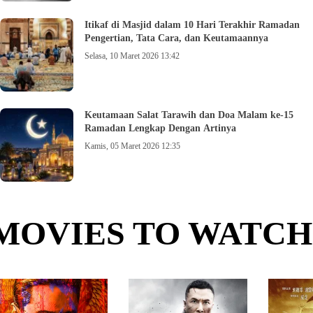
Itikaf di Masjid dalam 10 Hari Terakhir Ramadan
Pengertian, Tata Cara, dan Keutamaannya
Selasa, 10 Maret 2026 13:42
Keutamaan Salat Tarawih dan Doa Malam ke-15
Ramadan Lengkap Dengan Artinya
Kamis, 05 Maret 2026 12:35
MOVIES TO WATCH