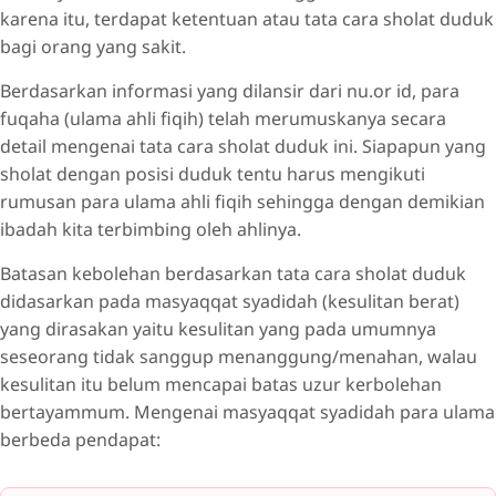
karena itu, terdapat ketentuan atau tata cara sholat duduk
bagi orang yang sakit.
Berdasarkan informasi yang dilansir dari nu.or id, para
fuqaha (ulama ahli fiqih) telah merumuskanya secara
detail mengenai tata cara sholat duduk ini. Siapapun yang
sholat dengan posisi duduk tentu harus mengikuti
rumusan para ulama ahli fiqih sehingga dengan demikian
ibadah kita terbimbing oleh ahlinya.
Batasan kebolehan berdasarkan tata cara sholat duduk
didasarkan pada masyaqqat syadidah (kesulitan berat)
yang dirasakan yaitu kesulitan yang pada umumnya
seseorang tidak sanggup menanggung/menahan, walau
kesulitan itu belum mencapai batas uzur kerbolehan
bertayammum. Mengenai masyaqqat syadidah para ulama
berbeda pendapat: