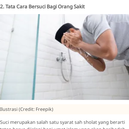
2. Tata Cara Bersuci Bagi Orang Sakit
Ilustrasi (Credit: Freepik)
Suci merupakan salah satu syarat sah sholat yang berarti