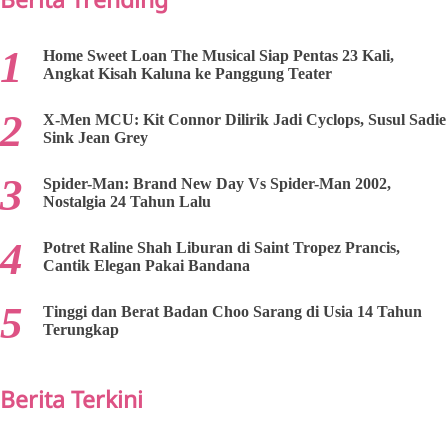
Home Sweet Loan The Musical Siap Pentas 23 Kali,
Angkat Kisah Kaluna ke Panggung Teater
X-Men MCU: Kit Connor Dilirik Jadi Cyclops, Susul Sadie
Sink Jean Grey
Spider-Man: Brand New Day Vs Spider-Man 2002,
Nostalgia 24 Tahun Lalu
Potret Raline Shah Liburan di Saint Tropez Prancis,
Cantik Elegan Pakai Bandana
Tinggi dan Berat Badan Choo Sarang di Usia 14 Tahun
Terungkap
Berita Terkini