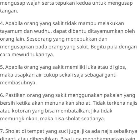
mengusap wajah serta tepukan kedua untuk mengusap
tangan.
4. Apabila orang yang sakit tidak mampu melakukan
tayamum dan wudhu, dapat dibantu ditayamumkan oleh
orang lain. Seseorang yang menepukkan dan
mengusapkan pada orang yang sakit. Begitu pula dengan
cara mewudhukannya.
5. Apabila orang yang sakit memiliki luka atau di gips,
maka usapkan air cukup sekali saja sebagai ganti
membasuhnya.
6. Pastikan orang yang sakit menggunakan pakaian yang
bersih ketika akan menunaikan sholat. Tidak terkena najis
atau kotoran yang bisa membatalkan. Jika tidak
memungkinkan, maka bisa sholat seadanya.
7. Sholat di tempat yang suci juga, jika ada najis sebaiknya
diganti atau dibersihkan. Bisa juga menghamparkan kain