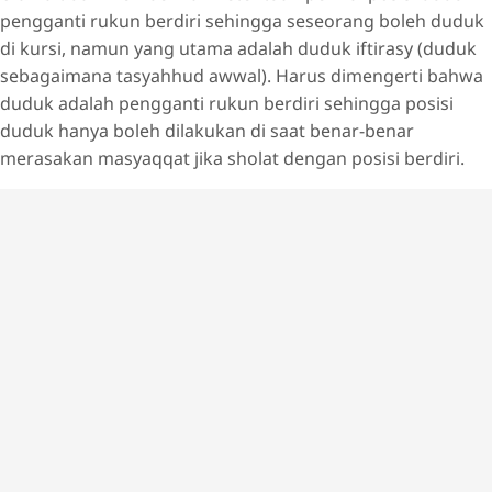
pengganti rukun berdiri sehingga seseorang boleh duduk
di kursi, namun yang utama adalah duduk iftirasy (duduk
sebagaimana tasyahhud awwal). Harus dimengerti bahwa
duduk adalah pengganti rukun berdiri sehingga posisi
duduk hanya boleh dilakukan di saat benar-benar
merasakan masyaqqat jika sholat dengan posisi berdiri.