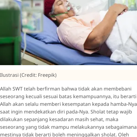
Ilustrasi (Credit: Freepik)
Allah SWT telah berfirman bahwa tidak akan membebani
seseorang kecuali sesuai batas kemampuannya, itu berarti
Allah akan selalu memberi kesempatan kepada hamba-Nya
saat ingin mendekatkan diri pada-Nya. Sholat tetap wajib
dilakukan sepanjang kesadaran masih sehat, maka
seseorang yang tidak mampu melakukannya sebagaimana
mestinya tidak berarti boleh meninggalkan sholat. Oleh