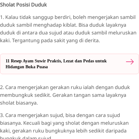
Sholat Posisi Duduk
1. Kalau tidak sanggup berdiri, boleh mengerjakan sambil
duduk sambil menghadap kiblat. Bisa duduk layaknya
duduk di antara dua sujud atau duduk sambil meluruskan
kaki. Tergantung pada sakit yang di derita.
11 Resep Ayam Suwir Praktis, Lezat dan Pedas untuk
Hidangan Buka Puasa
2. Cara mengerjakan gerakan ruku ialah dengan duduk
membungkuk sedikit. Gerakan tangan sama layaknya
sholat biasanya.
3. Cara mengerjakan sujud, bisa dengan cara sujud
biasanya. Kecuali bagi yang sholat dengan meluruskan
kaki, gerakan ruku bungkuknya lebih sedikit daripada
bungkuk dalam sujud.