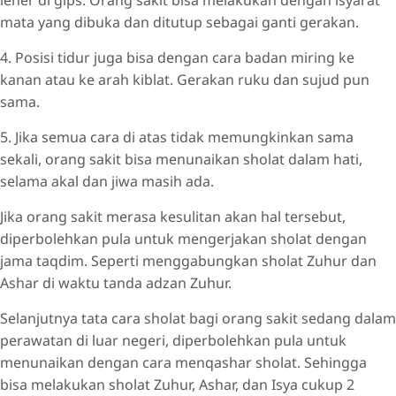
mata yang dibuka dan ditutup sebagai ganti gerakan.
4. Posisi tidur juga bisa dengan cara badan miring ke
kanan atau ke arah kiblat. Gerakan ruku dan sujud pun
sama.
5. Jika semua cara di atas tidak memungkinkan sama
sekali, orang sakit bisa menunaikan sholat dalam hati,
selama akal dan jiwa masih ada.
Jika orang sakit merasa kesulitan akan hal tersebut,
diperbolehkan pula untuk mengerjakan sholat dengan
jama taqdim. Seperti menggabungkan sholat Zuhur dan
Ashar di waktu tanda adzan Zuhur.
Selanjutnya tata cara sholat bagi orang sakit sedang dalam
perawatan di luar negeri, diperbolehkan pula untuk
menunaikan dengan cara menqashar sholat. Sehingga
bisa melakukan sholat Zuhur, Ashar, dan Isya cukup 2