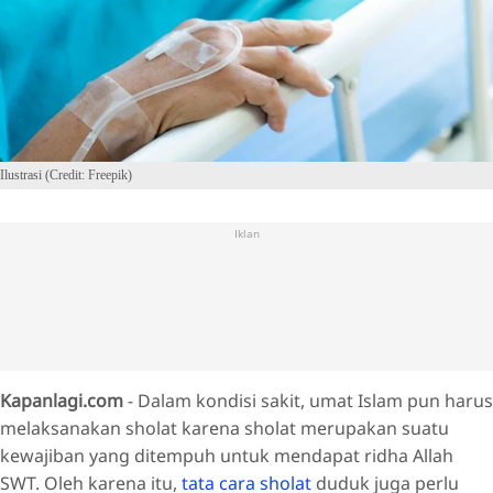
Ilustrasi (Credit: Freepik)
Iklan
Kapanlagi.com
- Dalam kondisi sakit, umat Islam pun harus
melaksanakan sholat karena sholat merupakan suatu
kewajiban yang ditempuh untuk mendapat ridha Allah
SWT. Oleh karena itu,
tata cara sholat
duduk juga perlu