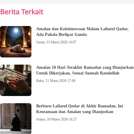
Berita Terkait
Amalan dan Keistimewaan Malam Lailatul Qadar,
Ada Pahala Berlipat Ganda
Jumat, 13 Maret 2026 14:07
Amalan 10 Hari Terakhir Ramadan yang Dianjurkan
Untuk Dikerjakan, Sesuai Sunnah Rasulullah
Rabu, 11 Maret 2026 17:09
Berburu Lailatul Qodar di Akhir Ramadan, Ini
Keutamaan dan Amalan yang Dianjurkan
Selasa, 10 Maret 2026 16:27