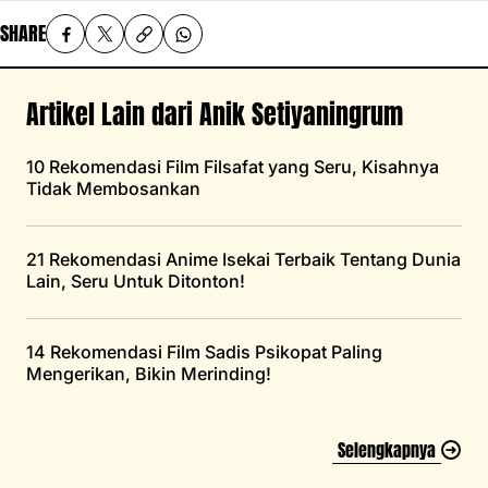
SHARE
Artikel Lain dari Anik Setiyaningrum
10 Rekomendasi Film Filsafat yang Seru, Kisahnya
Tidak Membosankan
21 Rekomendasi Anime Isekai Terbaik Tentang Dunia
Lain, Seru Untuk Ditonton!
14 Rekomendasi Film Sadis Psikopat Paling
Mengerikan, Bikin Merinding!
Selengkapnya