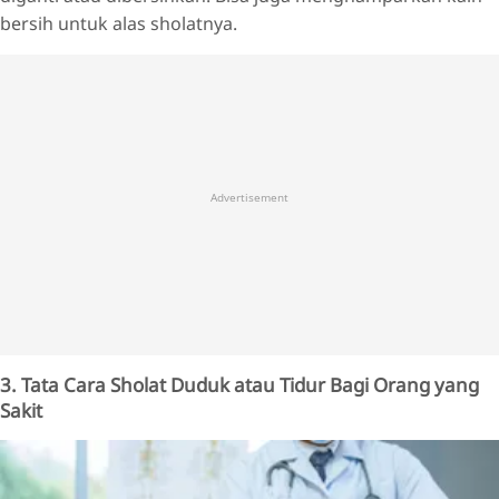
bersih untuk alas sholatnya.
Advertisement
3. Tata Cara Sholat Duduk atau Tidur Bagi Orang yang
Sakit