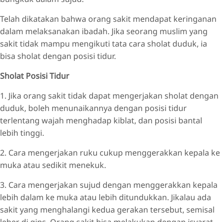
Telah dikatakan bahwa orang sakit mendapat keringanan
dalam melaksanakan ibadah. Jika seorang muslim yang
sakit tidak mampu mengikuti tata cara sholat duduk, ia
bisa sholat dengan posisi tidur.
Sholat Posisi Tidur
1. Jika orang sakit tidak dapat mengerjakan sholat dengan
duduk, boleh menunaikannya dengan posisi tidur
terlentang wajah menghadap kiblat, dan posisi bantal
lebih tinggi.
2. Cara mengerjakan ruku cukup menggerakkan kepala ke
muka atau sedikit menekuk.
3. Cara mengerjakan sujud dengan menggerakkan kepala
lebih dalam ke muka atau lebih ditundukkan. Jikalau ada
sakit yang menghalangi kedua gerakan tersebut, semisal
leher di gips. Orang sakit bisa melakukan dengan isyarat