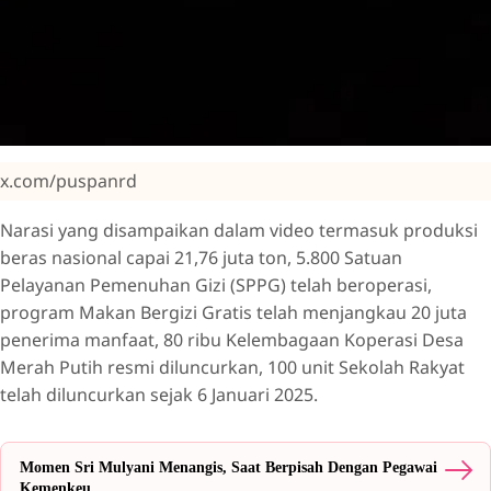
x.com/puspanrd
Narasi yang disampaikan dalam video termasuk produksi
beras nasional capai 21,76 juta ton, 5.800 Satuan
Pelayanan Pemenuhan Gizi (SPPG) telah beroperasi,
program Makan Bergizi Gratis telah menjangkau 20 juta
penerima manfaat, 80 ribu Kelembagaan Koperasi Desa
Merah Putih resmi diluncurkan, 100 unit Sekolah Rakyat
telah diluncurkan sejak 6 Januari 2025.
Momen Sri Mulyani Menangis, Saat Berpisah Dengan Pegawai
Kemenkeu