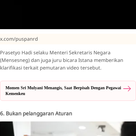
x.com/puspanrd
Prasetyo Hadi selaku Menteri Sekretaris Negara
(Mensesneg) dan juga juru bicara Istana memberikan
klarifikasi terkait pemutaran video tersebut.
Momen Sri Mulyani Menangis, Saat Berpisah Dengan Pegawai
Kemenkeu
6. Bukan pelanggaran Aturan