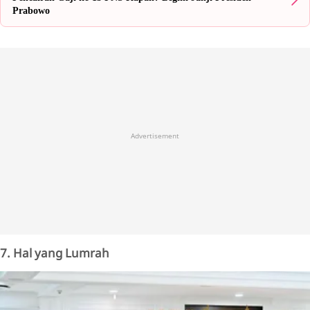
Prabowo
Advertisement
7. Hal yang Lumrah