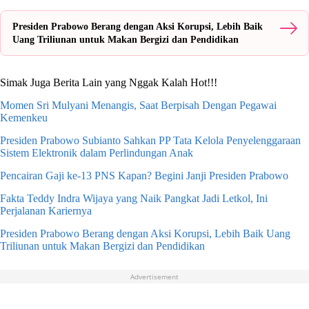
Presiden Prabowo Berang dengan Aksi Korupsi, Lebih Baik
Uang Triliunan untuk Makan Bergizi dan Pendidikan
Simak Juga Berita Lain yang Nggak Kalah Hot!!!
Momen Sri Mulyani Menangis, Saat Berpisah Dengan Pegawai
Kemenkeu
Presiden Prabowo Subianto Sahkan PP Tata Kelola Penyelenggaraan
Sistem Elektronik dalam Perlindungan Anak
Pencairan Gaji ke-13 PNS Kapan? Begini Janji Presiden Prabowo
Fakta Teddy Indra Wijaya yang Naik Pangkat Jadi Letkol, Ini
Perjalanan Kariernya
Presiden Prabowo Berang dengan Aksi Korupsi, Lebih Baik Uang
Triliunan untuk Makan Bergizi dan Pendidikan
Advertisement