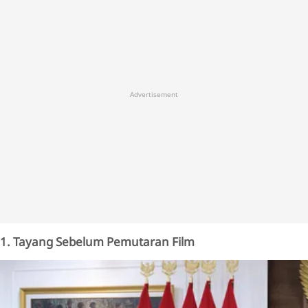
Advertisement
1. Tayang Sebelum Pemutaran Film