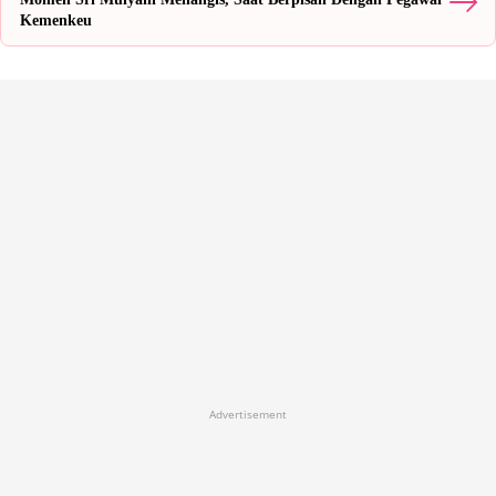
Kemenkeu
Advertisement