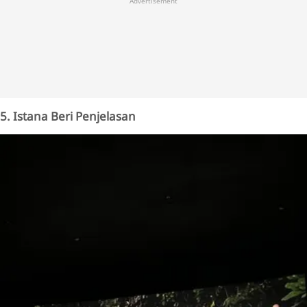
Advertisement
5. Istana Beri Penjelasan