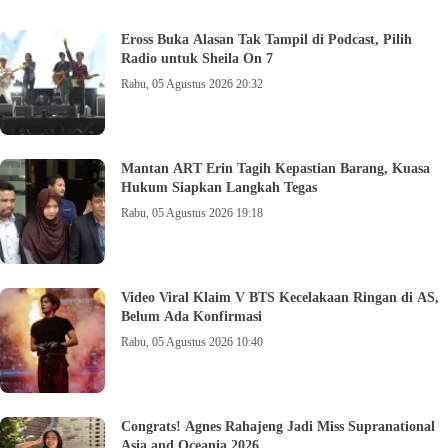
Eross Buka Alasan Tak Tampil di Podcast, Pilih
Radio untuk Sheila On 7
Rabu, 05 Agustus 2026 20:32
Mantan ART Erin Tagih Kepastian Barang, Kuasa
Hukum Siapkan Langkah Tegas
Rabu, 05 Agustus 2026 19:18
Video Viral Klaim V BTS Kecelakaan Ringan di AS,
Belum Ada Konfirmasi
Rabu, 05 Agustus 2026 10:40
Congrats! Agnes Rahajeng Jadi Miss Supranational
Asia and Oceania 2026