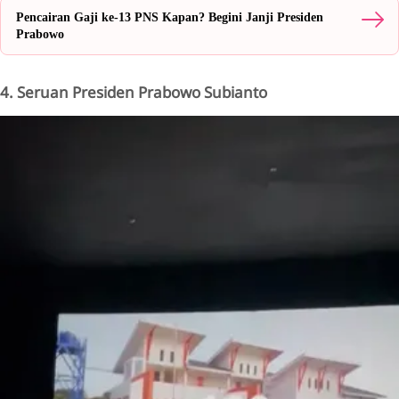
Pencairan Gaji ke-13 PNS Kapan? Begini Janji Presiden
Prabowo
4. Seruan Presiden Prabowo Subianto