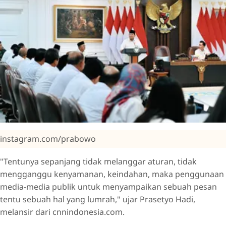
instagram.com/prabowo
"Tentunya sepanjang tidak melanggar aturan, tidak
mengganggu kenyamanan, keindahan, maka penggunaan
media-media publik untuk menyampaikan sebuah pesan
tentu sebuah hal yang lumrah," ujar Prasetyo Hadi,
melansir dari cnnindonesia.com.