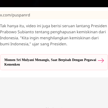
x.com/puspanrd
Tak hanya itu, video ini juga berisi seruan lantang Presiden
Prabowo Subianto tentang penghapusan kemiskinan dari
Indonesia. "Kita ingin menghilangkan kemiskinan dari
bumi Indonesia," ujar sang Presiden.
Momen Sri Mulyani Menangis, Saat Berpisah Dengan Pegawai
Kemenkeu