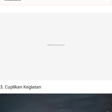
Advertisement
3. Cuplikan Kegiatan