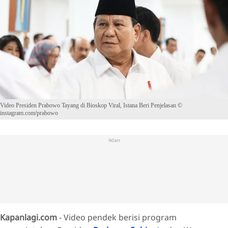
Video Presiden Prabowo Tayang di Bioskop Viral, Istana Beri Penjelasan ©
instagram.com/prabowo
Iklan
Kapanlagi.com
- Video pendek berisi program