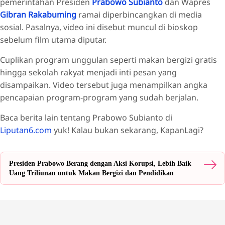
pemerintahan Presiden
Prabowo Subianto
dan Wapres
Gibran Rakabuming
ramai diperbincangkan di media
sosial. Pasalnya, video ini disebut muncul di bioskop
sebelum film utama diputar.
Cuplikan program unggulan seperti makan bergizi gratis
hingga sekolah rakyat menjadi inti pesan yang
disampaikan. Video tersebut juga menampilkan angka
pencapaian program-program yang sudah berjalan.
Baca berita lain tentang Prabowo Subianto di
Liputan6.com
yuk! Kalau bukan sekarang, KapanLagi?
Presiden Prabowo Berang dengan Aksi Korupsi, Lebih Baik
Uang Triliunan untuk Makan Bergizi dan Pendidikan