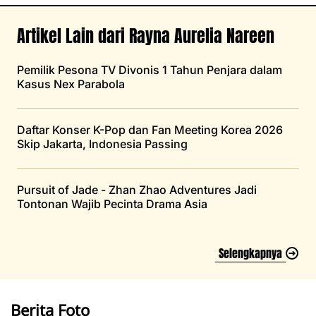
Artikel Lain dari Rayna Aurelia Nareen
Pemilik Pesona TV Divonis 1 Tahun Penjara dalam
Kasus Nex Parabola
Daftar Konser K-Pop dan Fan Meeting Korea 2026
Skip Jakarta, Indonesia Passing
Pursuit of Jade - Zhan Zhao Adventures Jadi
Tontonan Wajib Pecinta Drama Asia
Selengkapnya
Berita Foto