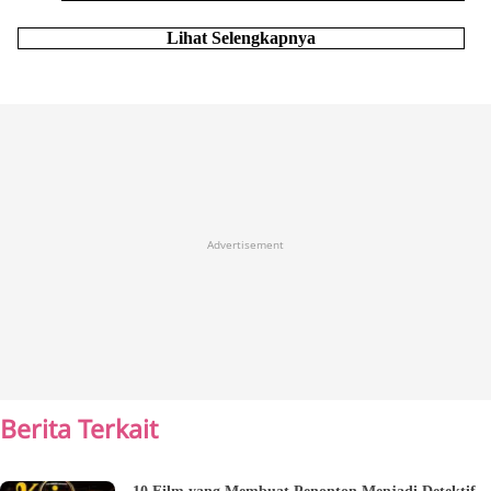
Lihat Selengkapnya
Advertisement
Berita Terkait