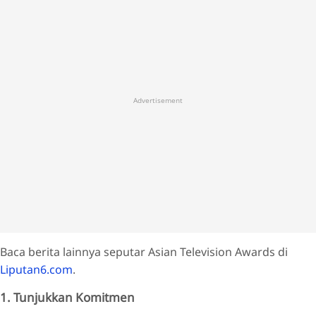
Advertisement
Baca berita lainnya seputar Asian Television Awards di
Liputan6.com
.
1. Tunjukkan Komitmen