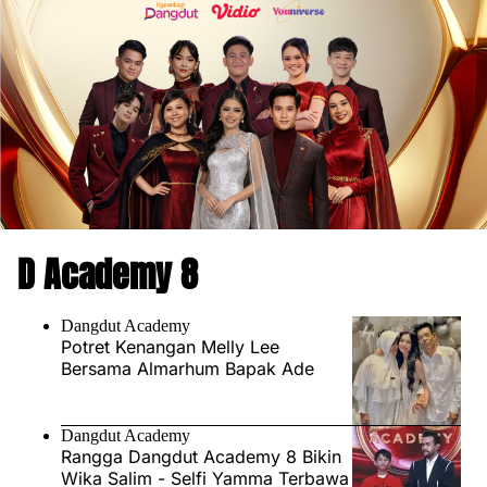
D Academy 8
Dangdut Academy
Potret Kenangan Melly Lee
Bersama Almarhum Bapak Ade
Dangdut Academy
Rangga Dangdut Academy 8 Bikin
Wika Salim - Selfi Yamma Terbawa