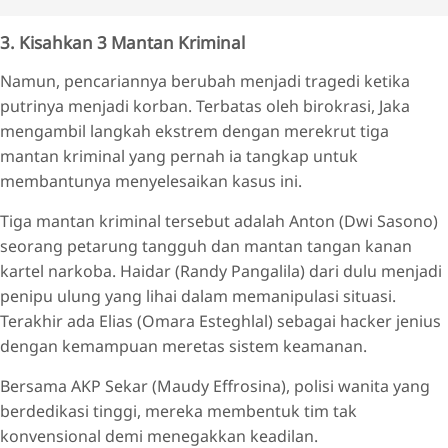
3. Kisahkan 3 Mantan Kriminal
Namun, pencariannya berubah menjadi tragedi ketika
putrinya menjadi korban. Terbatas oleh birokrasi, Jaka
mengambil langkah ekstrem dengan merekrut tiga
mantan kriminal yang pernah ia tangkap untuk
membantunya menyelesaikan kasus ini.
Tiga mantan kriminal tersebut adalah Anton (Dwi Sasono)
seorang petarung tangguh dan mantan tangan kanan
kartel narkoba. Haidar (Randy Pangalila) dari dulu menjadi
penipu ulung yang lihai dalam memanipulasi situasi.
Terakhir ada Elias (Omara Esteghlal) sebagai hacker jenius
dengan kemampuan meretas sistem keamanan.
Bersama AKP Sekar (Maudy Effrosina), polisi wanita yang
berdedikasi tinggi, mereka membentuk tim tak
konvensional demi menegakkan keadilan.