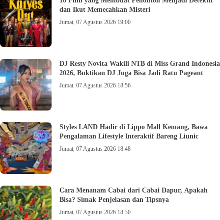
10 Film yang Membuat Penonton Menjadi Detektif
dan Ikut Memecahkan Misteri
Jumat, 07 Agustus 2026 19:00
DJ Resty Novita Wakili NTB di Miss Grand Indonesia
2026, Buktikan DJ Juga Bisa Jadi Ratu Pageant
Jumat, 07 Agustus 2026 18:56
Styles LAND Hadir di Lippo Mall Kemang, Bawa
Pengalaman Lifestyle Interaktif Bareng Liunic
Jumat, 07 Agustus 2026 18:48
Cara Menanam Cabai dari Cabai Dapur, Apakah
Bisa? Simak Penjelasan dan Tipsnya
Jumat, 07 Agustus 2026 18:30