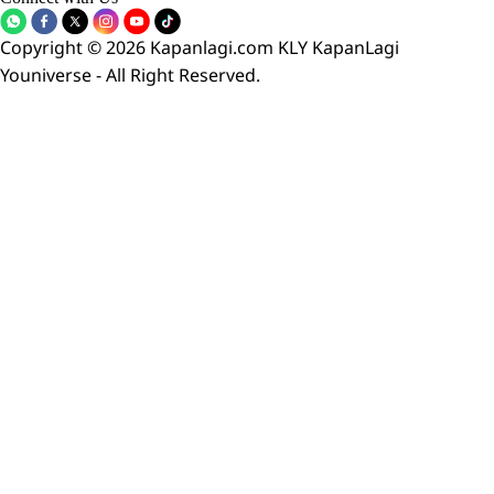
Copyright © 2026 Kapanlagi.com KLY KapanLagi
Youniverse - All Right Reserved.