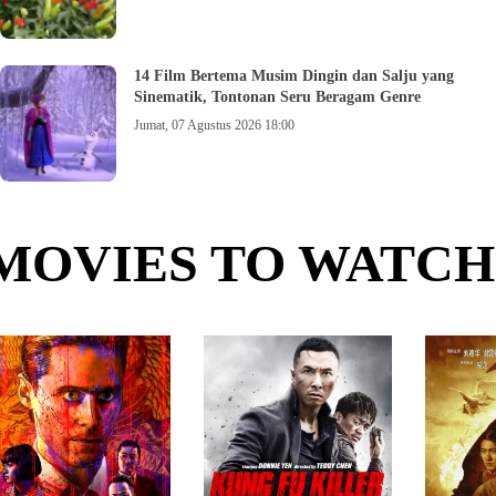
14 Film Bertema Musim Dingin dan Salju yang
Sinematik, Tontonan Seru Beragam Genre
Jumat, 07 Agustus 2026 18:00
MOVIES TO WATCH