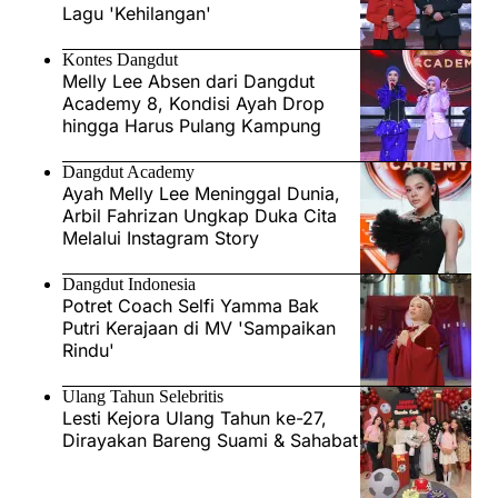
Lagu 'Kehilangan'
Kontes Dangdut
Melly Lee Absen dari Dangdut
Academy 8, Kondisi Ayah Drop
hingga Harus Pulang Kampung
Dangdut Academy
Ayah Melly Lee Meninggal Dunia,
Arbil Fahrizan Ungkap Duka Cita
Melalui Instagram Story
Dangdut Indonesia
Potret Coach Selfi Yamma Bak
Putri Kerajaan di MV 'Sampaikan
Rindu'
Ulang Tahun Selebritis
Lesti Kejora Ulang Tahun ke-27,
Dirayakan Bareng Suami & Sahabat