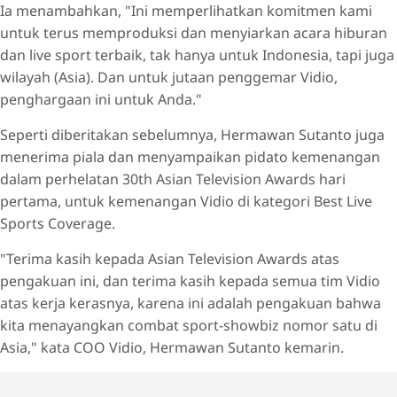
Ia menambahkan, "Ini memperlihatkan komitmen kami
untuk terus memproduksi dan menyiarkan acara hiburan
dan live sport terbaik, tak hanya untuk Indonesia, tapi juga
wilayah (Asia). Dan untuk jutaan penggemar Vidio,
penghargaan ini untuk Anda."
Seperti diberitakan sebelumnya, Hermawan Sutanto juga
menerima piala dan menyampaikan pidato kemenangan
dalam perhelatan 30th Asian Television Awards hari
pertama, untuk kemenangan Vidio di kategori Best Live
Sports Coverage.
"Terima kasih kepada Asian Television Awards atas
pengakuan ini, dan terima kasih kepada semua tim Vidio
atas kerja kerasnya, karena ini adalah pengakuan bahwa
kita menayangkan combat sport-showbiz nomor satu di
Asia," kata COO Vidio, Hermawan Sutanto kemarin.