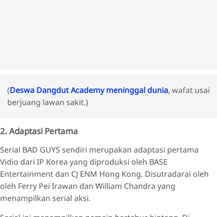
(
Deswa Dangdut Academy meninggal dunia
, wafat usai
berjuang lawan sakit.)
2. Adaptasi Pertama
Serial BAD GUYS sendiri merupakan adaptasi pertama
Vidio dari IP Korea yang diproduksi oleh BASE
Entertainment dan CJ ENM Hong Kong. Disutradarai oleh
oleh Ferry Pei Irawan dan William Chandra yang
menampilkan serial aksi.