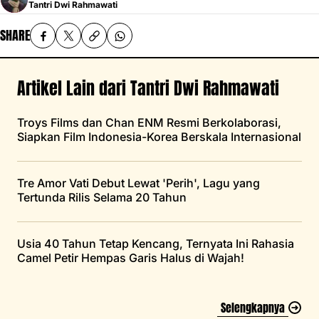
Tantri Dwi Rahmawati
SHARE
Artikel Lain dari Tantri Dwi Rahmawati
Troys Films dan Chan ENM Resmi Berkolaborasi,
Siapkan Film Indonesia-Korea Berskala Internasional
Tre Amor Vati Debut Lewat 'Perih', Lagu yang
Tertunda Rilis Selama 20 Tahun
Usia 40 Tahun Tetap Kencang, Ternyata Ini Rahasia
Camel Petir Hempas Garis Halus di Wajah!
Selengkapnya