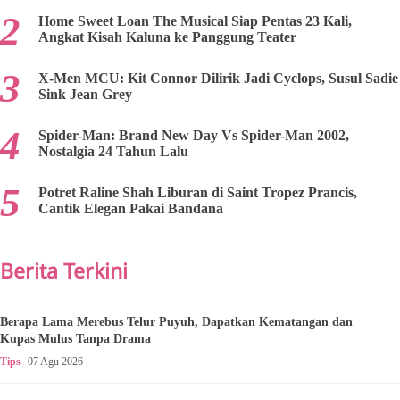
Home Sweet Loan The Musical Siap Pentas 23 Kali,
Angkat Kisah Kaluna ke Panggung Teater
X-Men MCU: Kit Connor Dilirik Jadi Cyclops, Susul Sadie
Sink Jean Grey
Spider-Man: Brand New Day Vs Spider-Man 2002,
Nostalgia 24 Tahun Lalu
Potret Raline Shah Liburan di Saint Tropez Prancis,
Cantik Elegan Pakai Bandana
Berita Terkini
Berapa Lama Merebus Telur Puyuh, Dapatkan Kematangan dan
Kupas Mulus Tanpa Drama
Tips
07 Agu 2026