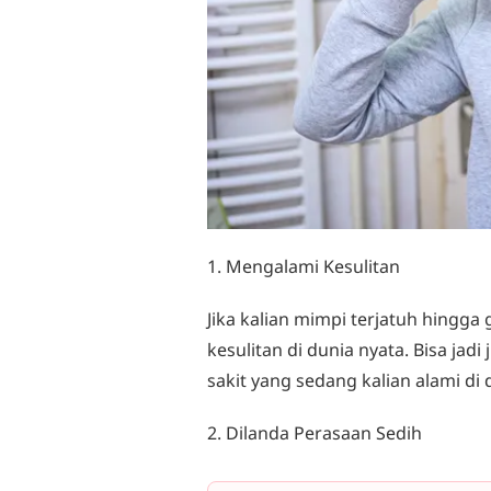
1. Mengalami Kesulitan
Jika kalian mimpi terjatuh hingga 
kesulitan di dunia nyata. Bisa jadi
sakit yang sedang kalian alami di 
2. Dilanda Perasaan Sedih