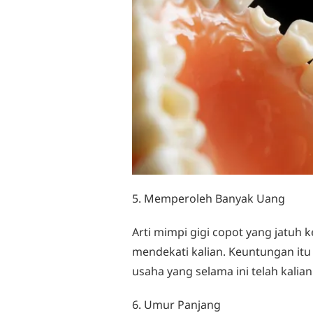
5. Memperoleh Banyak Uang
Arti mimpi gigi copot yang jatuh
mendekati kalian. Keuntungan itu 
usaha yang selama ini telah kalian
6. Umur Panjang