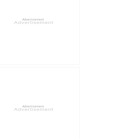
Advertisement
Advertisement