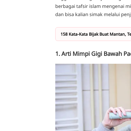
berbagai tafsir islam mengenai mi
dan bisa kalian simak melalui penje
158 Kata-Kata Bijak Buat Mantan, 
1. Arti Mimpi Gigi Bawah Pad