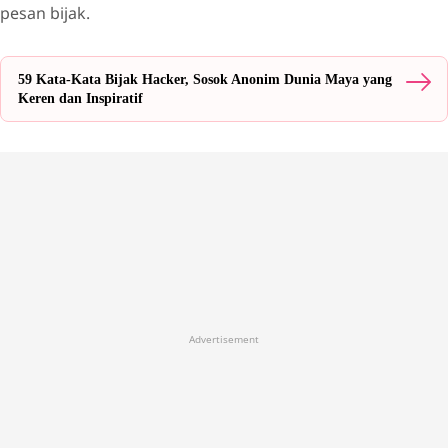
pesan bijak.
59 Kata-Kata Bijak Hacker, Sosok Anonim Dunia Maya yang
Keren dan Inspiratif
Advertisement