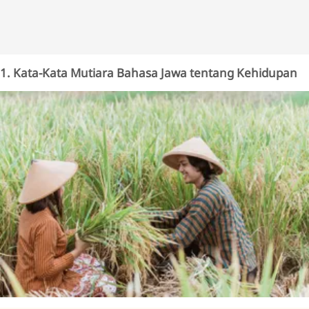
1. Kata-Kata Mutiara Bahasa Jawa tentang Kehidupan