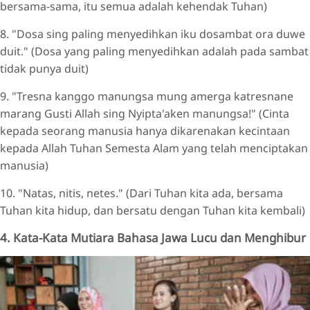
bersama-sama, itu semua adalah kehendak Tuhan)
8. "Dosa sing paling menyedihkan iku dosambat ora duwe
duit." (Dosa yang paling menyedihkan adalah pada sambat
tidak punya duit)
9. "Tresna kanggo manungsa mung amerga katresnane
marang Gusti Allah sing Nyipta'aken manungsa!" (Cinta
kepada seorang manusia hanya dikarenakan kecintaan
kepada Allah Tuhan Semesta Alam yang telah menciptakan
manusia)
10. "Natas, nitis, netes." (Dari Tuhan kita ada, bersama
Tuhan kita hidup, dan bersatu dengan Tuhan kita kembali)
4. Kata-Kata Mutiara Bahasa Jawa Lucu dan Menghibur