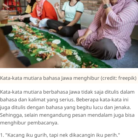
Kata-kata mutiara bahasa Jawa menghibur (credit: freepik)
Kata-kata mutiara berbahasa Jawa tidak saja ditulis dalam
bahasa dan kalimat yang serius. Beberapa kata-kata ini
juga ditulis dengan bahasa yang begitu lucu dan jenaka.
Sehingga, selain mengandung pesan mendalam juga bisa
menghibur pembacanya.
1. "Kacang iku gurih, tapi nek dikacangin iku perih."