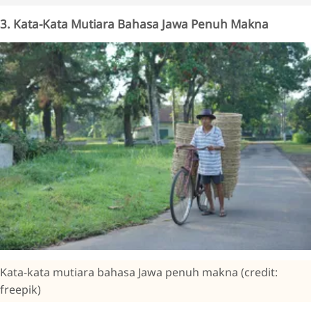
3. Kata-Kata Mutiara Bahasa Jawa Penuh Makna
Kata-kata mutiara bahasa Jawa penuh makna (credit:
freepik)