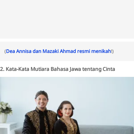
(
Dea Annisa dan Mazaki Ahmad resmi menikah
!)
2. Kata-Kata Mutiara Bahasa Jawa tentang Cinta