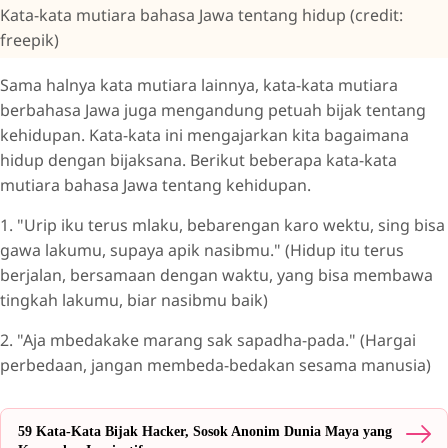
Kata-kata mutiara bahasa Jawa tentang hidup (credit:
freepik)
Sama halnya kata mutiara lainnya, kata-kata mutiara
berbahasa Jawa juga mengandung petuah bijak tentang
kehidupan. Kata-kata ini mengajarkan kita bagaimana
hidup dengan bijaksana. Berikut beberapa kata-kata
mutiara bahasa Jawa tentang kehidupan.
1. "Urip iku terus mlaku, bebarengan karo wektu, sing bisa
gawa lakumu, supaya apik nasibmu." (Hidup itu terus
berjalan, bersamaan dengan waktu, yang bisa membawa
tingkah lakumu, biar nasibmu baik)
2. "Aja mbedakake marang sak sapadha-pada." (Hargai
perbedaan, jangan membeda-bedakan sesama manusia)
59 Kata-Kata Bijak Hacker, Sosok Anonim Dunia Maya yang