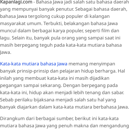
Kapanlagi.com
- Bahasa Jawa jadi salah satu bahasa daerah
yang mempunyai banyak penutur. Sebagai bahasa daerah,
bahasa Jawa tergolong cukup populer di kalangan
masyarakat umum. Terbukti, belakangan bahasa Jawa
muncul dalam berbagai karya populer, seperti film dan
lagu. Selain itu, banyak pula orang yang sampai saat ini
masih berpegang teguh pada kata-kata mutiara bahasa
Jawa.
Kata-kata mutiara bahasa Jawa
memang menyimpan
banyak prinsip-prinsip dan pelajaran hidup berharga. Hal
inilah yang membuat kata-kata ini masih dijadikan
pegangan sampai sekarang. Dengan berpegang pada
kata-kata ini, hidup akan menjadi lebih tenang dan sabar.
Sebab perilaku bijaksana menjadi salah satu hal yang
banyak diajarkan dalam kata-kata mutiara berbahasa Jawa.
Dirangkum dari berbagai sumber, berikut ini kata-kata
mutiara bahasa Jawa yang penuh makna dan mengandung