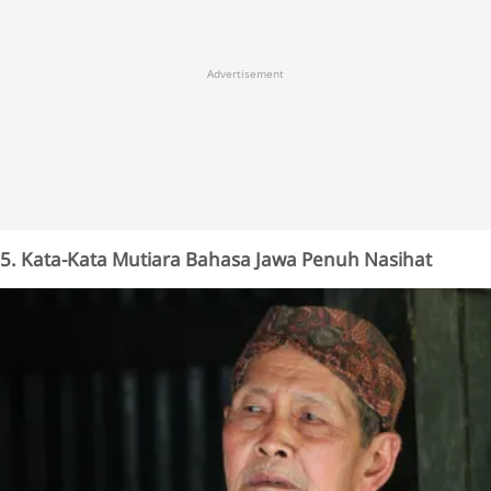
Advertisement
5. Kata-Kata Mutiara Bahasa Jawa Penuh Nasihat