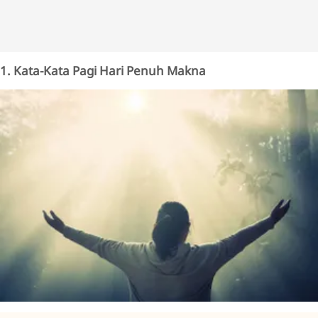
1. Kata-Kata Pagi Hari Penuh Makna