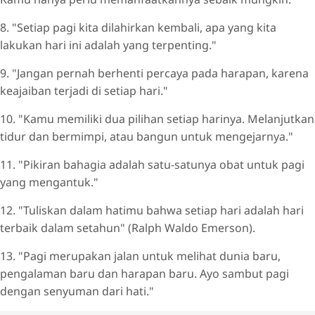
8. "Setiap pagi kita dilahirkan kembali, apa yang kita
lakukan hari ini adalah yang terpenting."
9. "Jangan pernah berhenti percaya pada harapan, karena
keajaiban terjadi di setiap hari."
10. "Kamu memiliki dua pilihan setiap harinya. Melanjutkan
tidur dan bermimpi, atau bangun untuk mengejarnya."
11. "Pikiran bahagia adalah satu-satunya obat untuk pagi
yang mengantuk."
12. "Tuliskan dalam hatimu bahwa setiap hari adalah hari
terbaik dalam setahun" (Ralph Waldo Emerson).
13. "Pagi merupakan jalan untuk melihat dunia baru,
pengalaman baru dan harapan baru. Ayo sambut pagi
dengan senyuman dari hati."