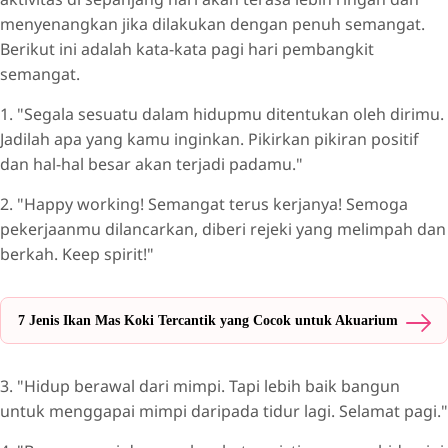
menyenangkan jika dilakukan dengan penuh semangat.
Berikut ini adalah kata-kata pagi hari pembangkit
semangat.
1. "Segala sesuatu dalam hidupmu ditentukan oleh dirimu.
Jadilah apa yang kamu inginkan. Pikirkan pikiran positif
dan hal-hal besar akan terjadi padamu."
2. "Happy working! Semangat terus kerjanya! Semoga
pekerjaanmu dilancarkan, diberi rejeki yang melimpah dan
berkah. Keep spirit!"
7 Jenis Ikan Mas Koki Tercantik yang Cocok untuk Akuarium
3. "Hidup berawal dari mimpi. Tapi lebih baik bangun
untuk menggapai mimpi daripada tidur lagi. Selamat pagi."