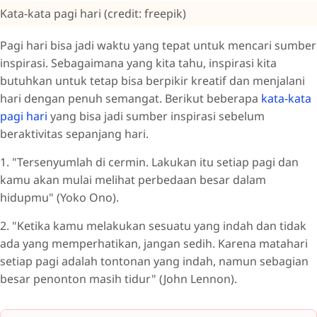
Kata-kata pagi hari (credit: freepik)
Pagi hari bisa jadi waktu yang tepat untuk mencari sumber
inspirasi. Sebagaimana yang kita tahu, inspirasi kita
butuhkan untuk tetap bisa berpikir kreatif dan menjalani
hari dengan penuh semangat. Berikut beberapa
kata-kata
pagi hari
yang bisa jadi sumber inspirasi sebelum
beraktivitas sepanjang hari.
1. "Tersenyumlah di cermin. Lakukan itu setiap pagi dan
kamu akan mulai melihat perbedaan besar dalam
hidupmu" (Yoko Ono).
2. "Ketika kamu melakukan sesuatu yang indah dan tidak
ada yang memperhatikan, jangan sedih. Karena matahari
setiap pagi adalah tontonan yang indah, namun sebagian
besar penonton masih tidur" (John Lennon).