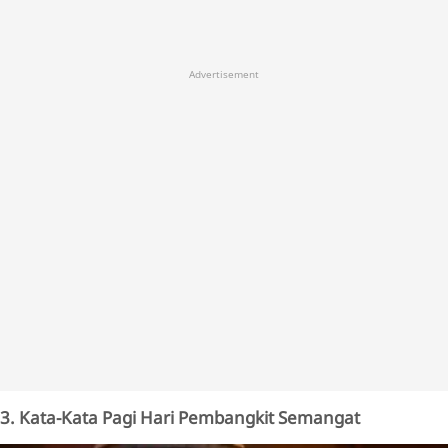
Advertisement
3. Kata-Kata Pagi Hari Pembangkit Semangat