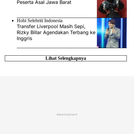
Peserta Asal Jawa Barat
Hobi Selebriti Indonesia
Transfer Liverpool Masih Sepi,
Rizky Billar Agendakan Terbang ke
Inggris
Lihat Selengkapnya
Advertisement