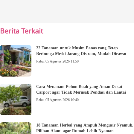
Berita Terkait
22 Tanaman untuk Musim Panas yang Tetap
Berbunga Meski Jarang Disiram, Mudah Dirawat
Rabu, 05 Agustus 2026 11:50
Cara Menanam Pohon Buah yang Aman Dekat
Carport agar Tidak Merusak Pondasi dan Lantai
Rabu, 05 Agustus 2026 10:40
18 Tanaman Herbal yang Ampuh Mengusir Nyamuk,
Pilihan Alami agar Rumah Lebih Nyaman