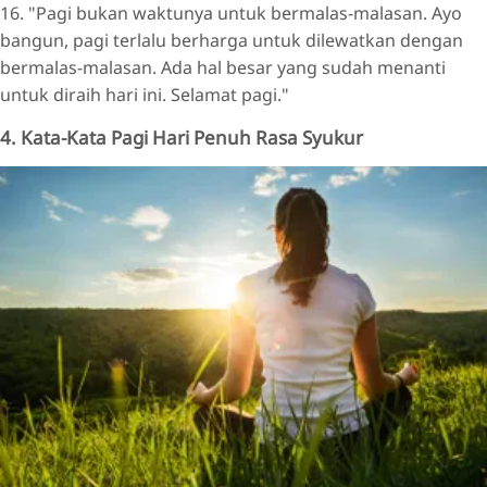
16. "Pagi bukan waktunya untuk bermalas-malasan. Ayo
bangun, pagi terlalu berharga untuk dilewatkan dengan
bermalas-malasan. Ada hal besar yang sudah menanti
untuk diraih hari ini. Selamat pagi."
4. Kata-Kata Pagi Hari Penuh Rasa Syukur