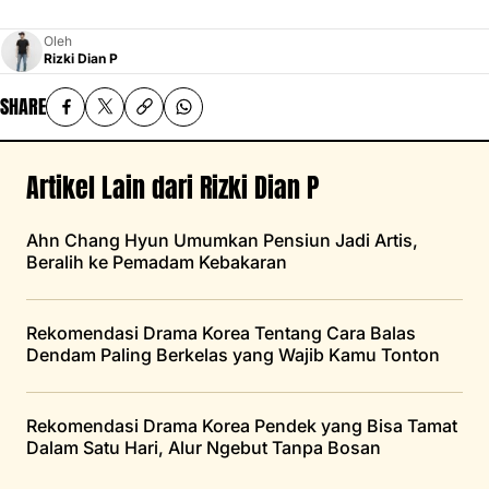
Oleh
Rizki Dian P
SHARE
Artikel Lain dari Rizki Dian P
Ahn Chang Hyun Umumkan Pensiun Jadi Artis,
Beralih ke Pemadam Kebakaran
Rekomendasi Drama Korea Tentang Cara Balas
Dendam Paling Berkelas yang Wajib Kamu Tonton
Rekomendasi Drama Korea Pendek yang Bisa Tamat
Dalam Satu Hari, Alur Ngebut Tanpa Bosan