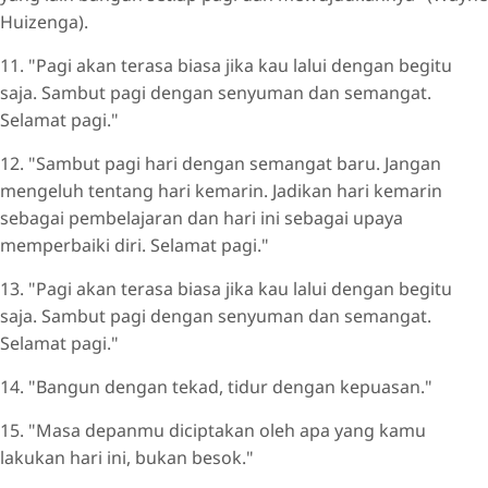
Huizenga).
11. "Pagi akan terasa biasa jika kau lalui dengan begitu
saja. Sambut pagi dengan senyuman dan semangat.
Selamat pagi."
12. "Sambut pagi hari dengan semangat baru. Jangan
mengeluh tentang hari kemarin. Jadikan hari kemarin
sebagai pembelajaran dan hari ini sebagai upaya
memperbaiki diri. Selamat pagi."
13. "Pagi akan terasa biasa jika kau lalui dengan begitu
saja. Sambut pagi dengan senyuman dan semangat.
Selamat pagi."
14. "Bangun dengan tekad, tidur dengan kepuasan."
15. "Masa depanmu diciptakan oleh apa yang kamu
lakukan hari ini, bukan besok."