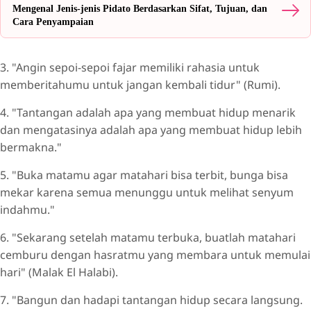
Mengenal Jenis-jenis Pidato Berdasarkan Sifat, Tujuan, dan
Cara Penyampaian
3. "Angin sepoi-sepoi fajar memiliki rahasia untuk
memberitahumu untuk jangan kembali tidur" (Rumi).
4. "Tantangan adalah apa yang membuat hidup menarik
dan mengatasinya adalah apa yang membuat hidup lebih
bermakna."
5. "Buka matamu agar matahari bisa terbit, bunga bisa
mekar karena semua menunggu untuk melihat senyum
indahmu."
6. "Sekarang setelah matamu terbuka, buatlah matahari
cemburu dengan hasratmu yang membara untuk memulai
hari" (Malak El Halabi).
7. "Bangun dan hadapi tantangan hidup secara langsung.