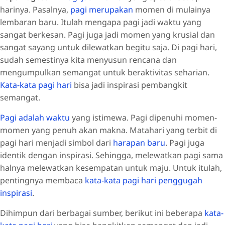
harinya. Pasalnya,
pagi merupakan
momen di mulainya
lembaran baru. Itulah mengapa pagi jadi waktu yang
sangat berkesan. Pagi juga jadi momen yang krusial dan
sangat sayang untuk dilewatkan begitu saja. Di pagi hari,
sudah semestinya kita menyusun rencana dan
mengumpulkan semangat untuk beraktivitas seharian.
Kata-kata pagi hari
bisa jadi inspirasi pembangkit
semangat.
Pagi adalah waktu
yang istimewa. Pagi dipenuhi momen-
momen yang penuh akan makna. Matahari yang terbit di
pagi hari menjadi simbol dari
harapan baru
. Pagi juga
identik dengan inspirasi. Sehingga, melewatkan pagi sama
halnya melewatkan kesempatan untuk maju. Untuk itulah,
pentingnya membaca
kata-kata pagi hari
penggugah
inspirasi
.
Dihimpun dari berbagai sumber, berikut ini beberapa
kata-