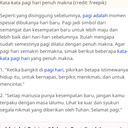
Kata-kata pagi hari penuh makna (credit: freepik)
Seperti yang disinggung sebelumnya,
pagi adalah
momen
spesial dibukanya hari baru. Pagi jadi simbol dari
semangat dan kesempatan baru untuk lebih maju dan
lebih baik dari hari-hari sebelumnya. Itulah mengapa
sudah semestinya pagi dilalui dengan penuh makna. Agar
pagi hari semakin bermakna, simak berikut beberapa
kata-
kata pagi hari
yang penuh makna.
1. "Ketika bangkit di
pagi hari
, pikirkan betapa istimewanya
hidup itu, untuk bernapas, berpikir, menikmati, dan untuk
mencintai."
2. "Setiap manusia punya kesempatan baru, jangan kamu
terpaku dengan masa lalumu. Lihat ke luar dan syukuri
segala nikmat yang diberikan oleh Tuhan. Selamat pagi."