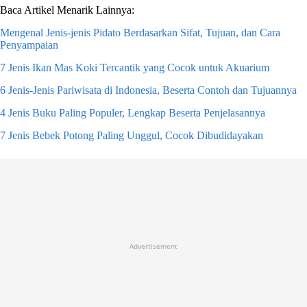
Baca Artikel Menarik Lainnya:
Mengenal Jenis-jenis Pidato Berdasarkan Sifat, Tujuan, dan Cara
Penyampaian
7 Jenis Ikan Mas Koki Tercantik yang Cocok untuk Akuarium
6 Jenis-Jenis Pariwisata di Indonesia, Beserta Contoh dan Tujuannya
4 Jenis Buku Paling Populer, Lengkap Beserta Penjelasannya
7 Jenis Bebek Potong Paling Unggul, Cocok Dibudidayakan
Advertisement