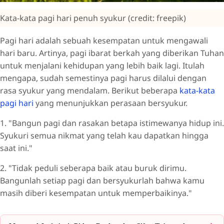
Kata-kata pagi hari penuh syukur (credit: freepik)
Pagi hari adalah sebuah kesempatan untuk mengawali
hari baru. Artinya, pagi ibarat berkah yang diberikan Tuhan
untuk menjalani kehidupan yang lebih baik lagi. Itulah
mengapa, sudah semestinya pagi harus dilalui dengan
rasa syukur yang mendalam. Berikut beberapa
kata-kata
pagi hari
yang menunjukkan perasaan bersyukur.
1. "Bangun pagi dan rasakan betapa istimewanya hidup ini.
Syukuri semua nikmat yang telah kau dapatkan hingga
saat ini."
2. "Tidak peduli seberapa baik atau buruk dirimu.
Bangunlah setiap pagi dan bersyukurlah bahwa kamu
masih diberi kesempatan untuk memperbaikinya."