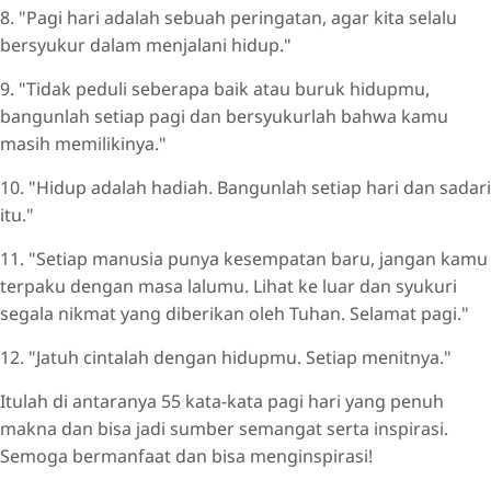
8. "Pagi hari adalah sebuah peringatan, agar kita selalu
bersyukur dalam menjalani hidup."
9. "Tidak peduli seberapa baik atau buruk hidupmu,
bangunlah setiap pagi dan bersyukurlah bahwa kamu
masih memilikinya."
10. "Hidup adalah hadiah. Bangunlah setiap hari dan sadari
itu."
11. "Setiap manusia punya kesempatan baru, jangan kamu
terpaku dengan masa lalumu. Lihat ke luar dan syukuri
segala nikmat yang diberikan oleh Tuhan. Selamat pagi."
12. "Jatuh cintalah dengan hidupmu. Setiap menitnya."
Itulah di antaranya 55 kata-kata pagi hari yang penuh
makna dan bisa jadi sumber semangat serta inspirasi.
Semoga bermanfaat dan bisa menginspirasi!