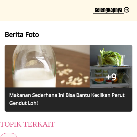
Selengkapnya
Berita Foto
+9
Makanan Sederhana Ini Bisa Bantu Kecilkan Perut
Gendut Loh!
TOPIK TERKAIT