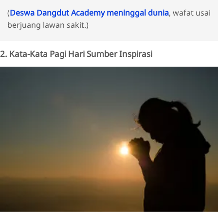
(
Deswa Dangdut Academy meninggal dunia
, wafat usai
berjuang lawan sakit.)
2. Kata-Kata Pagi Hari Sumber Inspirasi