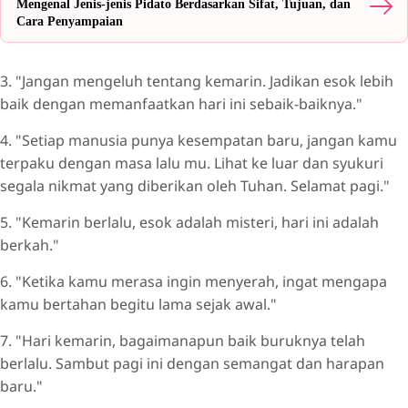
Mengenal Jenis-jenis Pidato Berdasarkan Sifat, Tujuan, dan
Cara Penyampaian
3. "Jangan mengeluh tentang kemarin. Jadikan esok lebih
baik dengan memanfaatkan hari ini sebaik-baiknya."
4. "Setiap manusia punya kesempatan baru, jangan kamu
terpaku dengan masa lalu mu. Lihat ke luar dan syukuri
segala nikmat yang diberikan oleh Tuhan. Selamat pagi."
5. "Kemarin berlalu, esok adalah misteri, hari ini adalah
berkah."
6. "Ketika kamu merasa ingin menyerah, ingat mengapa
kamu bertahan begitu lama sejak awal."
7. "Hari kemarin, bagaimanapun baik buruknya telah
berlalu. Sambut pagi ini dengan semangat dan harapan
baru."