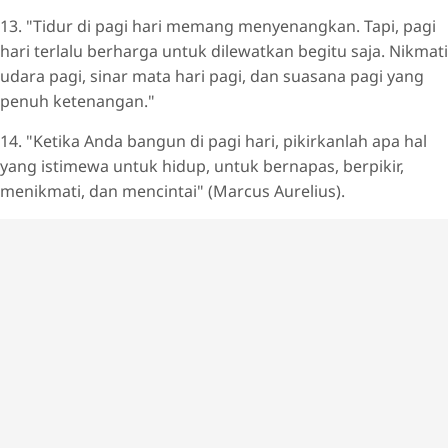
13. "Tidur di pagi hari memang menyenangkan. Tapi, pagi
hari terlalu berharga untuk dilewatkan begitu saja. Nikmati
udara pagi, sinar mata hari pagi, dan suasana pagi yang
penuh ketenangan."
14. "Ketika Anda bangun di pagi hari, pikirkanlah apa hal
yang istimewa untuk hidup, untuk bernapas, berpikir,
menikmati, dan mencintai" (Marcus Aurelius).