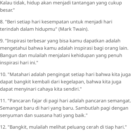
Kalau tidak, hidup akan menjadi tantangan yang cukup
besar."
8. "Beri setiap hari kesempatan untuk menjadi hari
terindah dalam hidupmu" (Mark Twain).
9. "Inspirasi terbesar yang bisa kamu dapatkan adalah
mengetahui bahwa kamu adalah inspirasi bagi orang lain.
Bangun dan mulailah menjalani kehidupan yang penuh
inspirasi hari ini."
10. "Matahari adalah pengingat setiap hari bahwa kita juga
dapat bangkit kembali dari kegelapan, bahwa kita juga
dapat menyinari cahaya kita sendiri."
11. "Pancaran fajar di pagi hari adalah pancaran semangat.
Semangat baru di hari yang baru. Sambutlah pagi dengan
senyuman dan suasana hati yang baik."
12. "Bangkit, mulailah melihat peluang cerah di tiap hari."