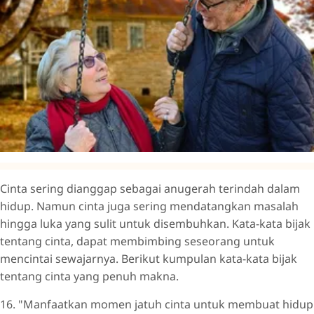
Cinta sering dianggap sebagai anugerah terindah dalam
hidup. Namun cinta juga sering mendatangkan masalah
hingga luka yang sulit untuk disembuhkan. Kata-kata bijak
tentang cinta, dapat membimbing seseorang untuk
mencintai sewajarnya. Berikut kumpulan kata-kata bijak
tentang cinta yang penuh makna.
16. "Manfaatkan momen jatuh cinta untuk membuat hidup