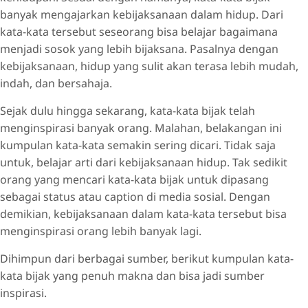
banyak mengajarkan kebijaksanaan dalam hidup. Dari
kata-kata tersebut seseorang bisa belajar bagaimana
menjadi sosok yang lebih bijaksana. Pasalnya dengan
kebijaksanaan, hidup yang sulit akan terasa lebih mudah,
indah, dan bersahaja.
Sejak dulu hingga sekarang, kata-kata bijak telah
menginspirasi banyak orang. Malahan, belakangan ini
kumpulan kata-kata semakin sering dicari. Tidak saja
untuk, belajar arti dari kebijaksanaan hidup. Tak sedikit
orang yang mencari kata-kata bijak untuk dipasang
sebagai status atau caption di media sosial. Dengan
demikian, kebijaksanaan dalam kata-kata tersebut bisa
menginspirasi orang lebih banyak lagi.
Dihimpun dari berbagai sumber, berikut kumpulan kata-
kata bijak yang penuh makna dan bisa jadi sumber
inspirasi.