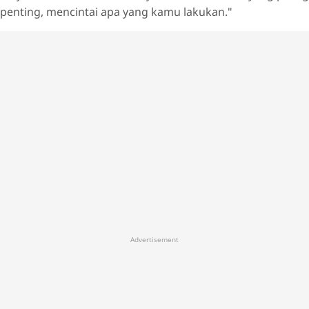
penting, mencintai apa yang kamu lakukan."
Advertisement