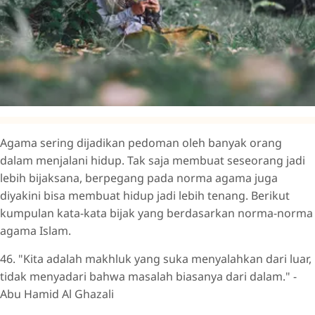
Agama sering dijadikan pedoman oleh banyak orang
dalam menjalani hidup. Tak saja membuat seseorang jadi
lebih bijaksana, berpegang pada norma agama juga
diyakini bisa membuat hidup jadi lebih tenang. Berikut
kumpulan kata-kata bijak yang berdasarkan norma-norma
agama Islam.
46. "Kita adalah makhluk yang suka menyalahkan dari luar,
tidak menyadari bahwa masalah biasanya dari dalam." -
Abu Hamid Al Ghazali