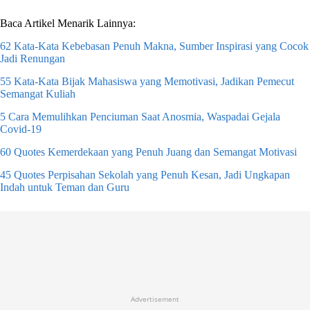
Baca Artikel Menarik Lainnya:
62 Kata-Kata Kebebasan Penuh Makna, Sumber Inspirasi yang Cocok
Jadi Renungan
55 Kata-Kata Bijak Mahasiswa yang Memotivasi, Jadikan Pemecut
Semangat Kuliah
5 Cara Memulihkan Penciuman Saat Anosmia, Waspadai Gejala
Covid-19
60 Quotes Kemerdekaan yang Penuh Juang dan Semangat Motivasi
45 Quotes Perpisahan Sekolah yang Penuh Kesan, Jadi Ungkapan
Indah untuk Teman dan Guru
Advertisement