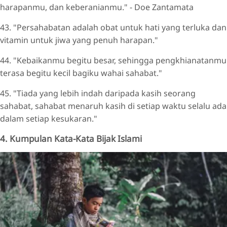
harapanmu, dan keberanianmu." - Doe Zantamata
43. "Persahabatan adalah obat untuk hati yang terluka dan
vitamin untuk jiwa yang penuh harapan."
44. "Kebaikanmu begitu besar, sehingga pengkhianatanmu
terasa begitu kecil bagiku wahai sahabat."
45. "Tiada yang lebih indah daripada kasih seorang
sahabat, sahabat menaruh kasih di setiap waktu selalu ada
dalam setiap kesukaran."
4. Kumpulan Kata-Kata Bijak Islami