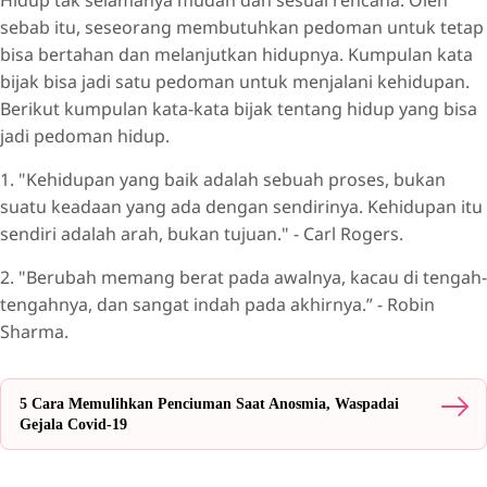
sebab itu, seseorang membutuhkan pedoman untuk tetap
bisa bertahan dan melanjutkan hidupnya. Kumpulan kata
bijak bisa jadi satu pedoman untuk menjalani kehidupan.
Berikut kumpulan kata-kata bijak tentang hidup yang bisa
jadi pedoman hidup.
1. "Kehidupan yang baik adalah sebuah proses, bukan
suatu keadaan yang ada dengan sendirinya. Kehidupan itu
sendiri adalah arah, bukan tujuan." - Carl Rogers.
2. "Berubah memang berat pada awalnya, kacau di tengah-
tengahnya, dan sangat indah pada akhirnya.” - Robin
Sharma.
5 Cara Memulihkan Penciuman Saat Anosmia, Waspadai
Gejala Covid-19