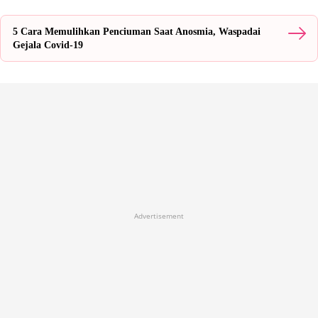
5 Cara Memulihkan Penciuman Saat Anosmia, Waspadai
Gejala Covid-19
Advertisement