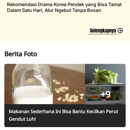
Rekomendasi Drama Korea Pendek yang Bisa Tamat
Dalam Satu Hari, Alur Ngebut Tanpa Bosan
Selengkapnya
Berita Foto
+9
Makanan Sederhana Ini Bisa Bantu Kecilkan Perut
Gendut Loh!