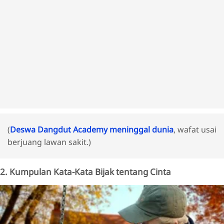
(
Deswa Dangdut Academy meninggal dunia
, wafat usai
berjuang lawan sakit.)
2. Kumpulan Kata-Kata Bijak tentang Cinta