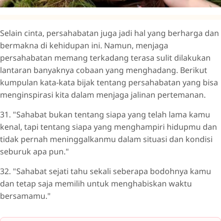
Selain cinta, persahabatan juga jadi hal yang berharga dan
bermakna di kehidupan ini. Namun, menjaga
persahabatan memang terkadang terasa sulit dilakukan
lantaran banyaknya cobaan yang menghadang. Berikut
kumpulan kata-kata bijak tentang persahabatan yang bisa
menginspirasi kita dalam menjaga jalinan pertemanan.
31. "Sahabat bukan tentang siapa yang telah lama kamu
kenal, tapi tentang siapa yang menghampiri hidupmu dan
tidak pernah meninggalkanmu dalam situasi dan kondisi
seburuk apa pun."
32. "Sahabat sejati tahu sekali seberapa bodohnya kamu
dan tetap saja memilih untuk menghabiskan waktu
bersamamu."