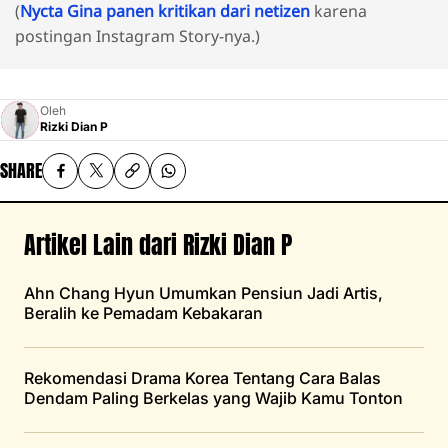
(
Nycta Gina panen kritikan dari netizen
karena
postingan Instagram Story-nya.)
Oleh
Rizki Dian P
SHARE
Artikel Lain dari Rizki Dian P
Ahn Chang Hyun Umumkan Pensiun Jadi Artis,
Beralih ke Pemadam Kebakaran
Rekomendasi Drama Korea Tentang Cara Balas
Dendam Paling Berkelas yang Wajib Kamu Tonton