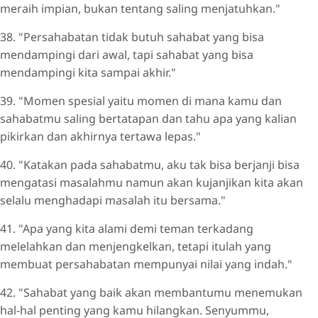
meraih impian, bukan tentang saling menjatuhkan."
38. "Persahabatan tidak butuh sahabat yang bisa
mendampingi dari awal, tapi sahabat yang bisa
mendampingi kita sampai akhir."
39. "Momen spesial yaitu momen di mana kamu dan
sahabatmu saling bertatapan dan tahu apa yang kalian
pikirkan dan akhirnya tertawa lepas."
40. "Katakan pada sahabatmu, aku tak bisa berjanji bisa
mengatasi masalahmu namun akan kujanjikan kita akan
selalu menghadapi masalah itu bersama."
41. "Apa yang kita alami demi teman terkadang
melelahkan dan menjengkelkan, tetapi itulah yang
membuat persahabatan mempunyai nilai yang indah."
42. "Sahabat yang baik akan membantumu menemukan
hal-hal penting yang kamu hilangkan. Senyummu,