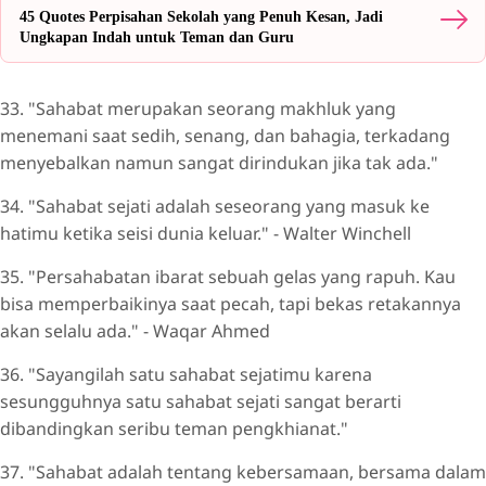
45 Quotes Perpisahan Sekolah yang Penuh Kesan, Jadi
Ungkapan Indah untuk Teman dan Guru
33. "Sahabat merupakan seorang makhluk yang
menemani saat sedih, senang, dan bahagia, terkadang
menyebalkan namun sangat dirindukan jika tak ada."
34. "Sahabat sejati adalah seseorang yang masuk ke
hatimu ketika seisi dunia keluar." - Walter Winchell
35. "Persahabatan ibarat sebuah gelas yang rapuh. Kau
bisa memperbaikinya saat pecah, tapi bekas retakannya
akan selalu ada." - Waqar Ahmed
36. "Sayangilah satu sahabat sejatimu karena
sesungguhnya satu sahabat sejati sangat berarti
dibandingkan seribu teman pengkhianat."
37. "Sahabat adalah tentang kebersamaan, bersama dalam