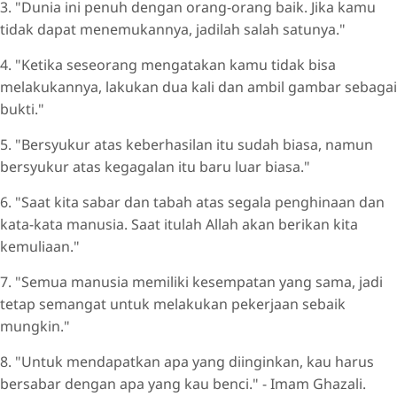
3. "Dunia ini penuh dengan orang-orang baik. Jika kamu
tidak dapat menemukannya, jadilah salah satunya."
4. "Ketika seseorang mengatakan kamu tidak bisa
melakukannya, lakukan dua kali dan ambil gambar sebagai
bukti."
5. "Bersyukur atas keberhasilan itu sudah biasa, namun
bersyukur atas kegagalan itu baru luar biasa."
6. "Saat kita sabar dan tabah atas segala penghinaan dan
kata-kata manusia. Saat itulah Allah akan berikan kita
kemuliaan."
7. "Semua manusia memiliki kesempatan yang sama, jadi
tetap semangat untuk melakukan pekerjaan sebaik
mungkin."
8. "Untuk mendapatkan apa yang diinginkan, kau harus
bersabar dengan apa yang kau benci." - Imam Ghazali.