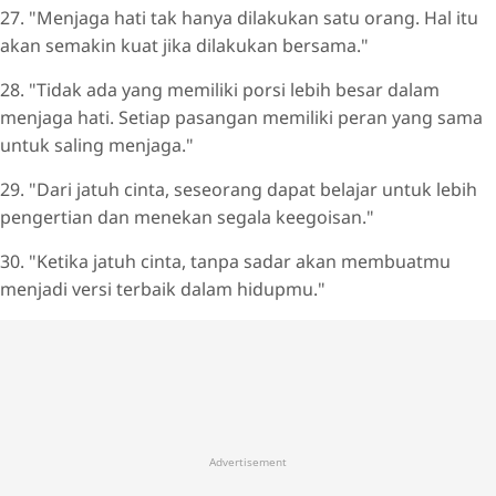
27. "Menjaga hati tak hanya dilakukan satu orang. Hal itu
akan semakin kuat jika dilakukan bersama."
28. "Tidak ada yang memiliki porsi lebih besar dalam
menjaga hati. Setiap pasangan memiliki peran yang sama
untuk saling menjaga."
29. "Dari jatuh cinta, seseorang dapat belajar untuk lebih
pengertian dan menekan segala keegoisan."
30. "Ketika jatuh cinta, tanpa sadar akan membuatmu
menjadi versi terbaik dalam hidupmu."
Advertisement