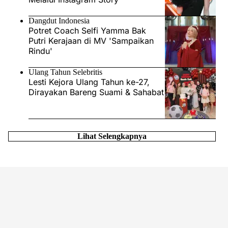
Dangdut Indonesia
Potret Coach Selfi Yamma Bak
Putri Kerajaan di MV 'Sampaikan
Rindu'
Ulang Tahun Selebritis
Lesti Kejora Ulang Tahun ke-27,
Dirayakan Bareng Suami & Sahabat
Lihat Selengkapnya