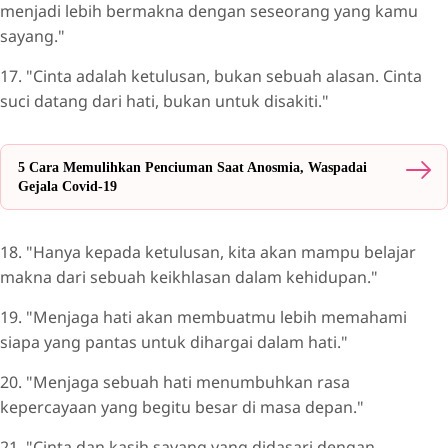
menjadi lebih bermakna dengan seseorang yang kamu
sayang."
17. "Cinta adalah ketulusan, bukan sebuah alasan. Cinta
suci datang dari hati, bukan untuk disakiti."
5 Cara Memulihkan Penciuman Saat Anosmia, Waspadai
Gejala Covid-19
18. "Hanya kepada ketulusan, kita akan mampu belajar
makna dari sebuah keikhlasan dalam kehidupan."
19. "Menjaga hati akan membuatmu lebih memahami
siapa yang pantas untuk dihargai dalam hati."
20. "Menjaga sebuah hati menumbuhkan rasa
kepercayaan yang begitu besar di masa depan."
21. "Cinta dan kasih sayang yang didasari dengan