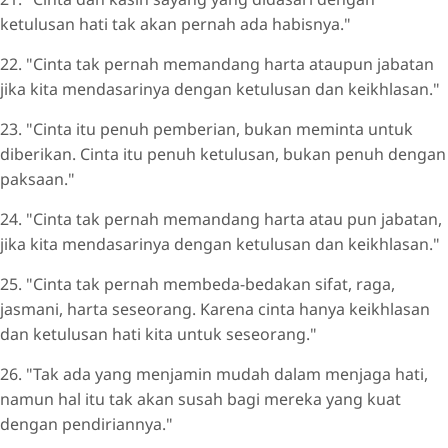
ketulusan hati tak akan pernah ada habisnya."
22. "Cinta tak pernah memandang harta ataupun jabatan
jika kita mendasarinya dengan ketulusan dan keikhlasan."
23. "Cinta itu penuh pemberian, bukan meminta untuk
diberikan. Cinta itu penuh ketulusan, bukan penuh dengan
paksaan."
24. "Cinta tak pernah memandang harta atau pun jabatan,
jika kita mendasarinya dengan ketulusan dan keikhlasan."
25. "Cinta tak pernah membeda-bedakan sifat, raga,
jasmani, harta seseorang. Karena cinta hanya keikhlasan
dan ketulusan hati kita untuk seseorang."
26. "Tak ada yang menjamin mudah dalam menjaga hati,
namun hal itu tak akan susah bagi mereka yang kuat
dengan pendiriannya."