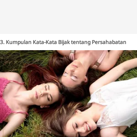
3. Kumpulan Kata-Kata Bijak tentang Persahabatan