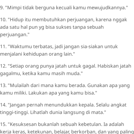
9. "Mimpi tidak berguna kecuali kamu mewujudkannya."
10. "Hidup itu membutuhkan perjuangan, karena nggak
ada satu hal pun yg bisa sukses tanpa sebuah
perjuangan."
11. "Waktumu terbatas, jadi jangan sia-siakan untuk
menjalani kehidupan orang lain."
12. "Setiap orang punya jatah untuk gagal. Habiskan jatah
gagalmu, ketika kamu masih muda."
13. "Mulailah dari mana kamu berada. Gunakan apa yang
kamu miliki. Lakukan apa yang kamu bisa."
14. "Jangan pernah menundukkan kepala. Selalu angkat
tinggi-tinggi. Lihatlah dunia langsung di mata."
15. "Kesuksesan bukanlah sebuah kebetulan. Ia adalah
kerja keras, ketekunan, belajar, berkorban, dan yang paling