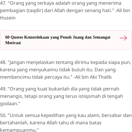
47. "Orang yang terkaya adalah orang yang menerima
pembagian (taqdir) dari Allah dengan senang hati." -Ali bin
Husein
60 Quotes Kemerdekaan yang Penuh Juang dan Semangat
Motivasi
48. "Jangan menjelaskan tentang dirimu kepada siapa pun,
karena yang menyukaimu tidak butuh itu. Dan yang
membencimu tidak percaya itu." -Ali bin Abi Thalib
49. "Orang yang kuat bukanlah dia yang tidak pernah
menangis, tetapi orang yang terus istiqomah di tengah
godaan."
50. "Untuk semua kepedihan yang kau alami, bersabar dan
bertahanlah, karena Allah tahu di mana batas
kemampuanmu."