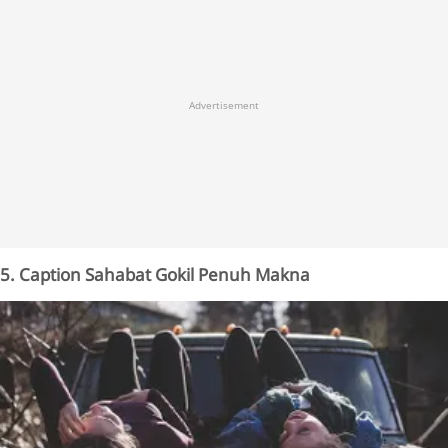
Advertisement
5. Caption Sahabat Gokil Penuh Makna