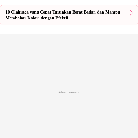
10 Olahraga yang Cepat Turunkan Berat Badan dan Mampu
Membakar Kalori dengan Efektif
Advertisement