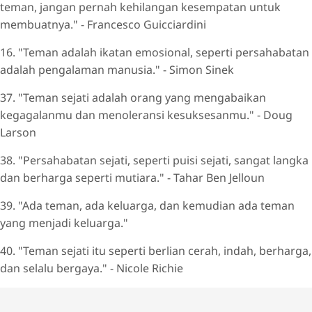
teman, jangan pernah kehilangan kesempatan untuk
membuatnya." - Francesco Guicciardini
16. "Teman adalah ikatan emosional, seperti persahabatan
adalah pengalaman manusia." - Simon Sinek
37. "Teman sejati adalah orang yang mengabaikan
kegagalanmu dan menoleransi kesuksesanmu." - Doug
Larson
38. "Persahabatan sejati, seperti puisi sejati, sangat langka
dan berharga seperti mutiara." - Tahar Ben Jelloun
39. "Ada teman, ada keluarga, dan kemudian ada teman
yang menjadi keluarga."
40. "Teman sejati itu seperti berlian cerah, indah, berharga,
dan selalu bergaya." - Nicole Richie