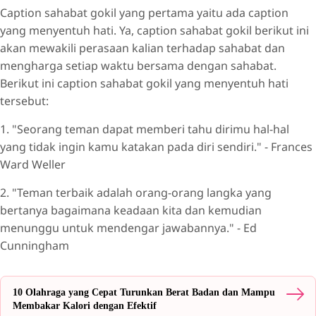
Caption sahabat gokil yang pertama yaitu ada caption
yang menyentuh hati. Ya, caption sahabat gokil berikut ini
akan mewakili perasaan kalian terhadap sahabat dan
mengharga setiap waktu bersama dengan sahabat.
Berikut ini caption sahabat gokil yang menyentuh hati
tersebut:
1. "Seorang teman dapat memberi tahu dirimu hal-hal
yang tidak ingin kamu katakan pada diri sendiri." - Frances
Ward Weller
2. "Teman terbaik adalah orang-orang langka yang
bertanya bagaimana keadaan kita dan kemudian
menunggu untuk mendengar jawabannya." - Ed
Cunningham
10 Olahraga yang Cepat Turunkan Berat Badan dan Mampu
Membakar Kalori dengan Efektif