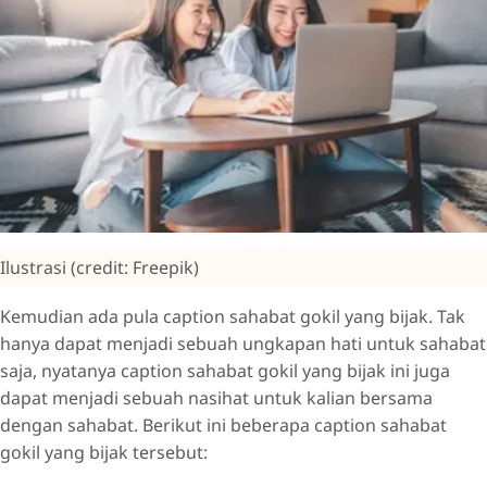
Ilustrasi (credit: Freepik)
Kemudian ada pula caption sahabat gokil yang bijak. Tak
hanya dapat menjadi sebuah ungkapan hati untuk sahabat
saja, nyatanya caption sahabat gokil yang bijak ini juga
dapat menjadi sebuah nasihat untuk kalian bersama
dengan sahabat. Berikut ini beberapa caption sahabat
gokil yang bijak tersebut: