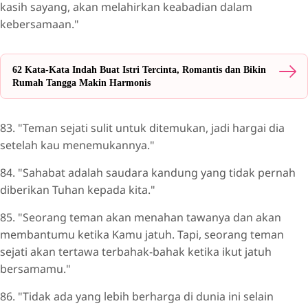
kasih sayang, akan melahirkan keabadian dalam
kebersamaan."
62 Kata-Kata Indah Buat Istri Tercinta, Romantis dan Bikin
Rumah Tangga Makin Harmonis
83. "Teman sejati sulit untuk ditemukan, jadi hargai dia
setelah kau menemukannya."
84. "Sahabat adalah saudara kandung yang tidak pernah
diberikan Tuhan kepada kita."
85. "Seorang teman akan menahan tawanya dan akan
membantumu ketika Kamu jatuh. Tapi, seorang teman
sejati akan tertawa terbahak-bahak ketika ikut jatuh
bersamamu."
86. "Tidak ada yang lebih berharga di dunia ini selain