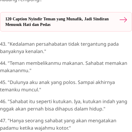
120 Caption Nyindir Teman yang Munafik, Jadi Sindiran
Menusuk Hati dan Pedas
43. "Kedalaman persahabatan tidak tergantung pada
banyaknya kenalan."
44. "Teman membelikanmu makanan. Sahabat memakan
makananmu."
45. "Dulunya aku anak yang polos. Sampai akhirnya
temanku muncul."
46. "Sahabat itu seperti kutukan. Iya, kutukan indah yang
nggak akan pernah bisa dihapus dalam hidup."
47. "Hanya seorang sahabat yang akan mengatakan
padamu ketika wajahmu kotor."