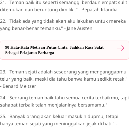
21. "Teman baik itu seperti semanggi berdaun empat: sulit
ditemukan dan beruntung dimiliki." - Pepatah Irlandia
22. "Tidak ada yang tidak akan aku lakukan untuk mereka
yang benar-benar temanku." - Jane Austen
90 Kata-Kata Motivasi Putus Cinta, Jadikan Rasa Sakit
Sebagai Pelajaran Berharga
23. "Teman sejati adalah seseorang yang menganggapmu
telur yang baik, meski dia tahu bahwa kamu sedikit retak."
- Benard Meltzer
24. "Seorang teman baik tahu semua cerita terbaikmu, tapi
sahabat terbaik telah menjalaninya bersamamu."
25. "Banyak orang akan keluar masuk hidupmu, tetapi
hanya teman sejati yang meninggalkan jejak di hati." -