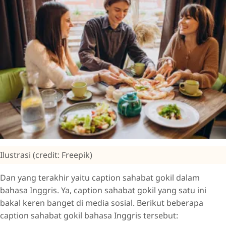
Ilustrasi (credit: Freepik)
Dan yang terakhir yaitu caption sahabat gokil dalam
bahasa Inggris. Ya, caption sahabat gokil yang satu ini
bakal keren banget di media sosial. Berikut beberapa
caption sahabat gokil bahasa Inggris tersebut: