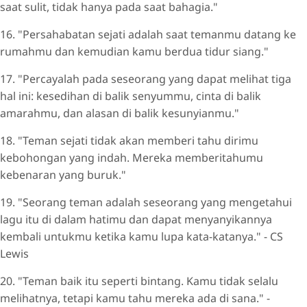
saat sulit, tidak hanya pada saat bahagia."
16. "Persahabatan sejati adalah saat temanmu datang ke
rumahmu dan kemudian kamu berdua tidur siang."
17. "Percayalah pada seseorang yang dapat melihat tiga
hal ini: kesedihan di balik senyummu, cinta di balik
amarahmu, dan alasan di balik kesunyianmu."
18. "Teman sejati tidak akan memberi tahu dirimu
kebohongan yang indah. Mereka memberitahumu
kebenaran yang buruk."
19. "Seorang teman adalah seseorang yang mengetahui
lagu itu di dalam hatimu dan dapat menyanyikannya
kembali untukmu ketika kamu lupa kata-katanya." - CS
Lewis
20. "Teman baik itu seperti bintang. Kamu tidak selalu
melihatnya, tetapi kamu tahu mereka ada di sana." -