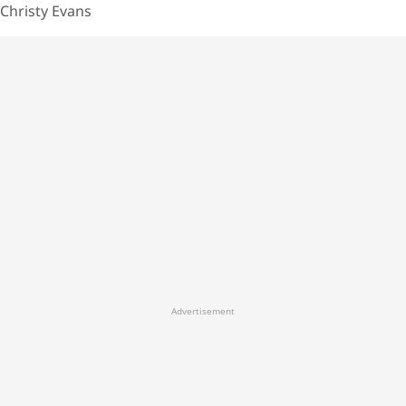
Christy Evans
Advertisement