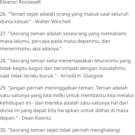
Eleanor Roosevelt
26. "Teman sejati adalah orang yang masuk saat seluruh
dunia keluar." - Walter Winchell
27. "Seorang teman adalah seseorang yang memahami
masa lalumu, percaya pada masa depanmu, dan
menerimamu apa adanya."
28. "Seorang teman setia menertawakan leluconmu yang
tidak begitu bagus dan bersimpati dengan masalahmu
saat tidak terlalu buruk." - Arnold H. Glasgow
29. "Jangan pernah meninggalkan teman. Teman adalah
satu-satunya yang kita miliki untuk membantu kita melalui
kehidupan ini - dan mereka adalah satu-satunya hal dari
dunia ini yang dapat kita harapkan untuk dilihat di masa
depan." - Dean Koontz
30. "Seorang teman sejati tidak pernah menghalangi