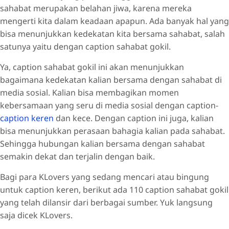
sahabat merupakan belahan jiwa, karena mereka
mengerti kita dalam keadaan apapun. Ada banyak hal yang
bisa menunjukkan kedekatan kita bersama sahabat, salah
satunya yaitu dengan caption sahabat gokil.
Ya, caption sahabat gokil ini akan menunjukkan
bagaimana kedekatan kalian bersama dengan sahabat di
media sosial. Kalian bisa membagikan momen
kebersamaan yang seru di media sosial dengan caption-
caption keren
dan kece. Dengan caption ini juga, kalian
bisa menunjukkan perasaan bahagia kalian pada sahabat.
Sehingga hubungan kalian bersama dengan sahabat
semakin dekat dan terjalin dengan baik.
Bagi para KLovers yang sedang mencari atau bingung
untuk caption keren, berikut ada 110 caption sahabat gokil
yang telah dilansir dari berbagai sumber. Yuk langsung
saja dicek KLovers.