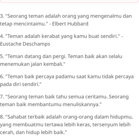
3. "Seorang teman adalah orang yang mengenalmu dan
tetap mencintaimu." - Elbert Hubbard
4. "Teman adalah kerabat yang kamu buat sendiri." -
Eustache Deschamps
5. "Teman datang dan pergi. Teman baik akan selalu
menemukan jalan kembali."
6. "Teman baik percaya padamu saat kamu tidak percaya
pada diri sendiri."
7. "Seorang teman baik tahu semua ceritamu. Seorang
teman baik membantumu menuliskannya."
8. "Sahabat terbaik adalah orang-orang dalam hidupmu,
yang membuatmu tertawa lebih keras, tersenyum lebih
cerah, dan hidup lebih baik."