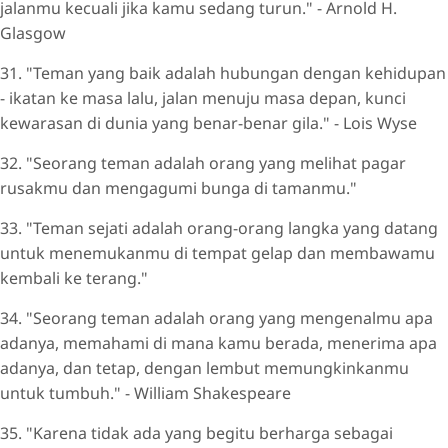
jalanmu kecuali jika kamu sedang turun." - Arnold H.
Glasgow
31. "Teman yang baik adalah hubungan dengan kehidupan
- ikatan ke masa lalu, jalan menuju masa depan, kunci
kewarasan di dunia yang benar-benar gila." - Lois Wyse
32. "Seorang teman adalah orang yang melihat pagar
rusakmu dan mengagumi bunga di tamanmu."
33. "Teman sejati adalah orang-orang langka yang datang
untuk menemukanmu di tempat gelap dan membawamu
kembali ke terang."
34. "Seorang teman adalah orang yang mengenalmu apa
adanya, memahami di mana kamu berada, menerima apa
adanya, dan tetap, dengan lembut memungkinkanmu
untuk tumbuh." - William Shakespeare
35. "Karena tidak ada yang begitu berharga sebagai