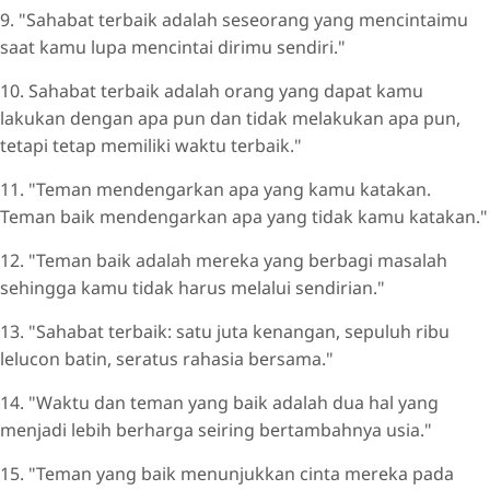
9. "Sahabat terbaik adalah seseorang yang mencintaimu
saat kamu lupa mencintai dirimu sendiri."
10. Sahabat terbaik adalah orang yang dapat kamu
lakukan dengan apa pun dan tidak melakukan apa pun,
tetapi tetap memiliki waktu terbaik."
11. "Teman mendengarkan apa yang kamu katakan.
Teman baik mendengarkan apa yang tidak kamu katakan."
12. "Teman baik adalah mereka yang berbagi masalah
sehingga kamu tidak harus melalui sendirian."
13. "Sahabat terbaik: satu juta kenangan, sepuluh ribu
lelucon batin, seratus rahasia bersama."
14. "Waktu dan teman yang baik adalah dua hal yang
menjadi lebih berharga seiring bertambahnya usia."
15. "Teman yang baik menunjukkan cinta mereka pada