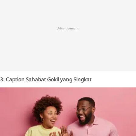
Advertisement
3. Caption Sahabat Gokil yang Singkat