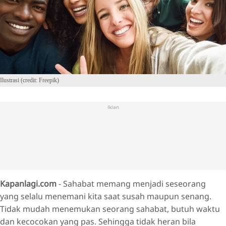
Ilustrasi (credit: Freepik)
Iklan
Kapanlagi.com
- Sahabat memang menjadi seseorang
yang selalu menemani kita saat susah maupun senang.
Tidak mudah menemukan seorang sahabat, butuh waktu
dan kecocokan yang pas. Sehingga tidak heran bila