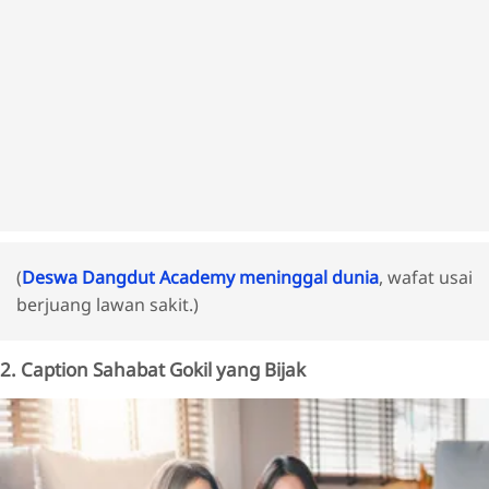
(
Deswa Dangdut Academy meninggal dunia
, wafat usai
berjuang lawan sakit.)
2. Caption Sahabat Gokil yang Bijak