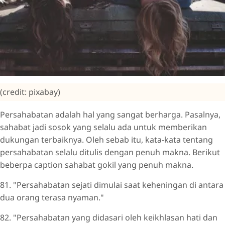
(credit: pixabay)
Persahabatan adalah hal yang sangat berharga. Pasalnya,
sahabat jadi sosok yang selalu ada untuk memberikan
dukungan terbaiknya. Oleh sebab itu, kata-kata tentang
persahabatan selalu ditulis dengan penuh makna. Berikut
beberpa caption sahabat gokil yang penuh makna.
81. "Persahabatan sejati dimulai saat keheningan di antara
dua orang terasa nyaman."
82. "Persahabatan yang didasari oleh keikhlasan hati dan