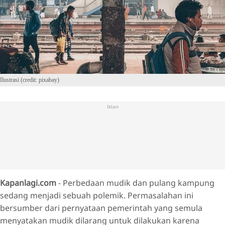
Ilustrasi (credit: pixabay)
Iklan
Kapanlagi.com
- Perbedaan mudik dan pulang kampung
sedang menjadi sebuah polemik. Permasalahan ini
bersumber dari pernyataan pemerintah yang semula
menyatakan mudik dilarang untuk dilakukan karena