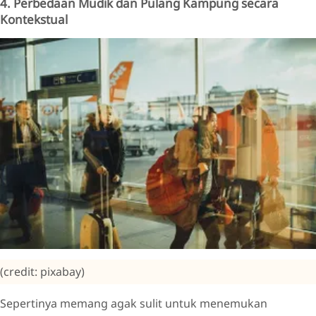
4. Perbedaan Mudik dan Pulang Kampung secara
Kontekstual
(credit: pixabay)
Sepertinya memang agak sulit untuk menemukan