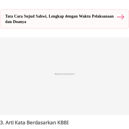
Tata Cara Sujud Sahwi, Lengkap dengan Waktu Pelaksanaan
dan Doanya
Advertisement
3. Arti Kata Berdasarkan KBBI