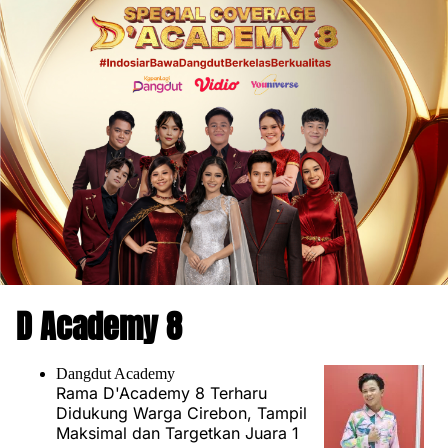
D Academy 8
Dangdut Academy
Rama D'Academy 8 Terharu
Didukung Warga Cirebon, Tampil
Maksimal dan Targetkan Juara 1