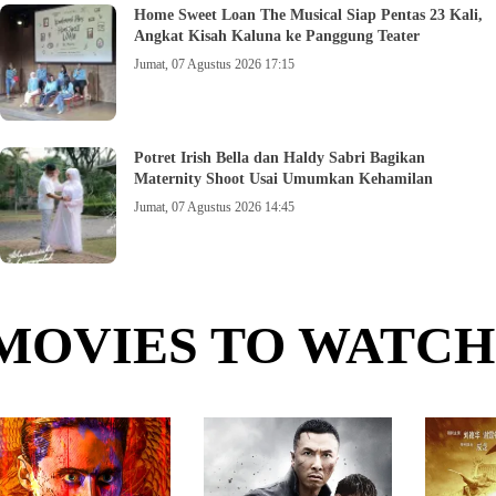
Home Sweet Loan The Musical Siap Pentas 23 Kali,
Angkat Kisah Kaluna ke Panggung Teater
Jumat, 07 Agustus 2026 17:15
Potret Irish Bella dan Haldy Sabri Bagikan
Maternity Shoot Usai Umumkan Kehamilan
Jumat, 07 Agustus 2026 14:45
MOVIES TO WATCH