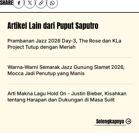
SHARE
Artikel Lain dari Puput Saputro
Prambanan Jazz 2026 Day-3, The Rose dan KLa
Project Tutup dengan Meriah
Warna-Warni Semarak Jazz Gunung Slamet 2026,
Mocca Jadi Penutup yang Manis
Arti Makna Lagu Hold On - Justin Bieber, Kisahkan
tentang Harapan dan Dukungan di Masa Sulit
Selengkapnya