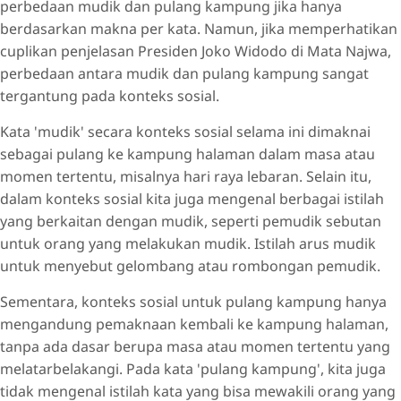
perbedaan mudik dan pulang kampung jika hanya
berdasarkan makna per kata. Namun, jika memperhatikan
cuplikan penjelasan Presiden Joko Widodo di Mata Najwa,
perbedaan antara mudik dan pulang kampung sangat
tergantung pada konteks sosial.
Kata 'mudik' secara konteks sosial selama ini dimaknai
sebagai pulang ke kampung halaman dalam masa atau
momen tertentu, misalnya hari raya lebaran. Selain itu,
dalam konteks sosial kita juga mengenal berbagai istilah
yang berkaitan dengan mudik, seperti pemudik sebutan
untuk orang yang melakukan mudik. Istilah arus mudik
untuk menyebut gelombang atau rombongan pemudik.
Sementara, konteks sosial untuk pulang kampung hanya
mengandung pemaknaan kembali ke kampung halaman,
tanpa ada dasar berupa masa atau momen tertentu yang
melatarbelakangi. Pada kata 'pulang kampung', kita juga
tidak mengenal istilah kata yang bisa mewakili orang yang