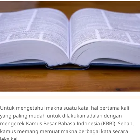
Untuk mengetahui makna suatu kata, hal pertama kali
yang paling mudah untuk dilakukan adalah dengan
mengecek Kamus Besar Bahasa Indonesia (KBBI). Sebab,
kamus memang memuat makna berbagai kata secara
leksikal.