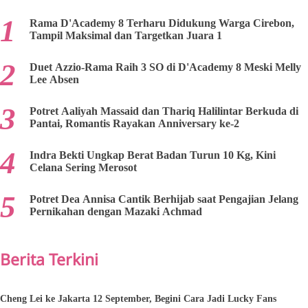
Rama D'Academy 8 Terharu Didukung Warga Cirebon,
Tampil Maksimal dan Targetkan Juara 1
Duet Azzio-Rama Raih 3 SO di D'Academy 8 Meski Melly
Lee Absen
Potret Aaliyah Massaid dan Thariq Halilintar Berkuda di
Pantai, Romantis Rayakan Anniversary ke-2
Indra Bekti Ungkap Berat Badan Turun 10 Kg, Kini
Celana Sering Merosot
Potret Dea Annisa Cantik Berhijab saat Pengajian Jelang
Pernikahan dengan Mazaki Achmad
Berita Terkini
Cheng Lei ke Jakarta 12 September, Begini Cara Jadi Lucky Fans