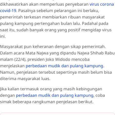
dikhawatirkan akan memperluas penyebaran
virus corona
covid-19
. Pasalnya sebelum pelarangan ini berlaku,
pemerintah terkesan membiarkan ribuan masyarakat
pulang kampung pertengahan bulan lalu. Padahal pada
saat itu, sudah banyak orang yang positif mengidap virus
ini.
Masyarakat pun keheranan dengan sikap pemerintah.
Dalam acara Mata Najwa yang dipandu Najwa Shihab Rabu
malam (22/4), presiden Joko Widodo mencoba
menjelaskan
perbedaan mudik dan pulang kampung
.
Namun, penjelasan tersebut sepertinya masih belum bisa
diterima masyarakat luas.
Jika kalian termasuk orang yang masih kebingungan
dengan
perbedaan mudik dan pulang kampung
, coba
simak beberapa rangkuman penjelasan berikut.