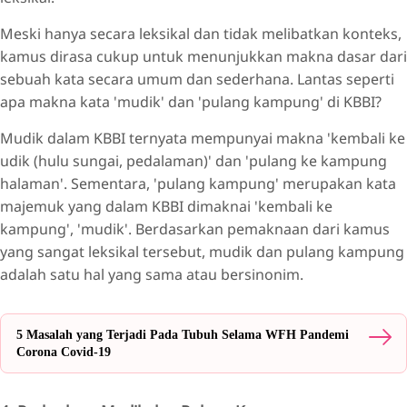
Meski hanya secara leksikal dan tidak melibatkan konteks,
kamus dirasa cukup untuk menunjukkan makna dasar dari
sebuah kata secara umum dan sederhana. Lantas seperti
apa makna kata 'mudik' dan 'pulang kampung' di KBBI?
Mudik dalam KBBI ternyata mempunyai makna 'kembali ke
udik (hulu sungai, pedalaman)' dan 'pulang ke kampung
halaman'. Sementara, 'pulang kampung' merupakan kata
majemuk yang dalam KBBI dimaknai 'kembali ke
kampung', 'mudik'. Berdasarkan pemaknaan dari kamus
yang sangat leksikal tersebut, mudik dan pulang kampung
adalah satu hal yang sama atau bersinonim.
5 Masalah yang Terjadi Pada Tubuh Selama WFH Pandemi
Corona Covid-19