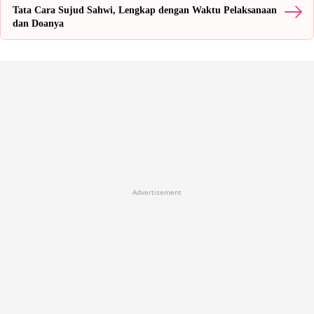
Tata Cara Sujud Sahwi, Lengkap dengan Waktu Pelaksanaan
dan Doanya
Advertisement