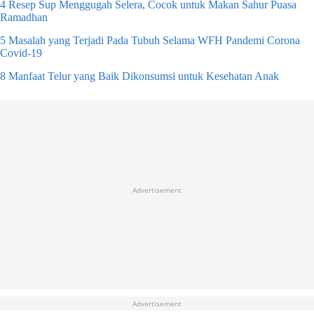
4 Resep Sup Menggugah Selera, Cocok untuk Makan Sahur Puasa
Ramadhan
5 Masalah yang Terjadi Pada Tubuh Selama WFH Pandemi Corona
Covid-19
8 Manfaat Telur yang Baik Dikonsumsi untuk Kesehatan Anak
Advertisement
Advertisement