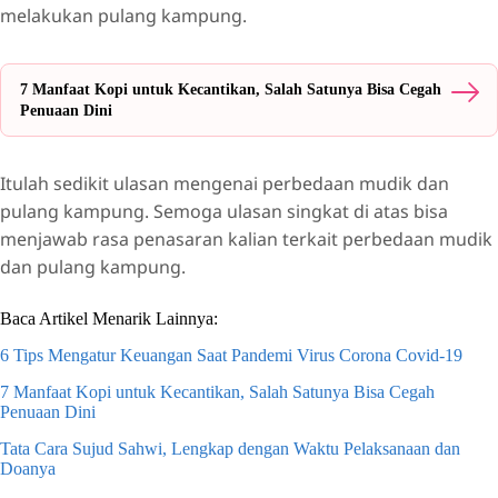
melakukan pulang kampung.
7 Manfaat Kopi untuk Kecantikan, Salah Satunya Bisa Cegah
Penuaan Dini
Itulah sedikit ulasan mengenai perbedaan mudik dan
pulang kampung. Semoga ulasan singkat di atas bisa
menjawab rasa penasaran kalian terkait perbedaan mudik
dan pulang kampung.
Baca Artikel Menarik Lainnya:
6 Tips Mengatur Keuangan Saat Pandemi Virus Corona Covid-19
7 Manfaat Kopi untuk Kecantikan, Salah Satunya Bisa Cegah
Penuaan Dini
Tata Cara Sujud Sahwi, Lengkap dengan Waktu Pelaksanaan dan
Doanya