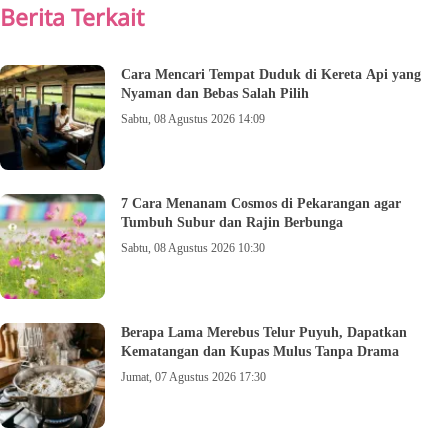
Berita Terkait
Cara Mencari Tempat Duduk di Kereta Api yang
Nyaman dan Bebas Salah Pilih
Sabtu, 08 Agustus 2026 14:09
7 Cara Menanam Cosmos di Pekarangan agar
Tumbuh Subur dan Rajin Berbunga
Sabtu, 08 Agustus 2026 10:30
Berapa Lama Merebus Telur Puyuh, Dapatkan
Kematangan dan Kupas Mulus Tanpa Drama
Jumat, 07 Agustus 2026 17:30