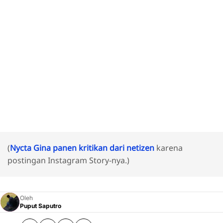
(
Nycta Gina panen kritikan dari netizen
karena
postingan Instagram Story-nya.)
Oleh
Puput Saputro