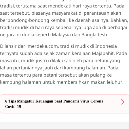
tradisi, terutama saat mendekati hari raya tertentu. Pada
saat tersebut, biasanya masyarakat di perantauan akan
berbondong-bondong kembali ke daerah asalnya. Bahkan,
tradisi mudik di hari raya sebenarnya juga ada di berbagai
negara di dunia seperti Malaysia dan Bangladesh.
Dilansir dari merdeka.com, tradisi mudik di Indonesia
ternyata sudah ada sejak zaman kerajaan Majapahit. Pada
masa itu, mudik justru dilakukan oleh para petani yang
lahan pertaniannya jauh dari kampung halaman. Pada
masa tertentu para petani tersebut akan pulang ke
kampung halaman untuk membersihkan makan leluhur.
6 Tips Mengatur Keuangan Saat Pandemi Virus Corona
Covid-19