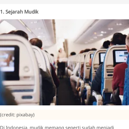
1. Sejarah Mudik
(credit: pixabay)
Di Indonesia, mudik memang seperti sudah menjadi