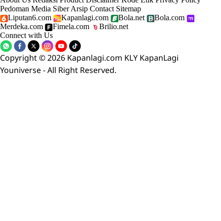
Pedoman Media Siber
Arsip
Contact
Sitemap
Liputan6.com
Kapanlagi.com
Bola.net
Bola.com
Merdeka.com
Fimela.com
Brilio.net
Connect with Us
Copyright © 2026 Kapanlagi.com KLY KapanLagi
Youniverse - All Right Reserved.