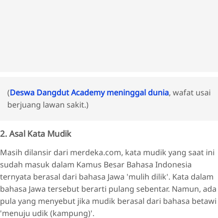
(
Deswa Dangdut Academy meninggal dunia
, wafat usai
berjuang lawan sakit.)
2. Asal Kata Mudik
Masih dilansir dari merdeka.com, kata mudik yang saat ini
sudah masuk dalam Kamus Besar Bahasa Indonesia
ternyata berasal dari bahasa Jawa 'mulih dilik'. Kata dalam
bahasa Jawa tersebut berarti pulang sebentar. Namun, ada
pula yang menyebut jika mudik berasal dari bahasa betawi
'menuju udik (kampung)'.