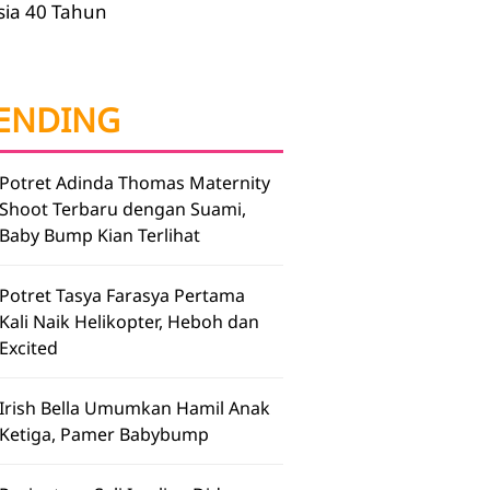
sia 40 Tahun
ENDING
Potret Adinda Thomas Maternity
Shoot Terbaru dengan Suami,
Baby Bump Kian Terlihat
Potret Tasya Farasya Pertama
Kali Naik Helikopter, Heboh dan
Excited
Irish Bella Umumkan Hamil Anak
Ketiga, Pamer Babybump