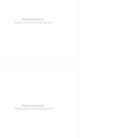
Advertisement
Advertisement