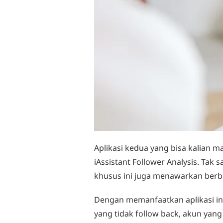
Aplikasi kedua yang bisa kalian ma
iAssistant Follower Analysis. Tak 
khusus ini juga menawarkan berba
Dengan memanfaatkan aplikasi ini
yang tidak follow back, akun yan