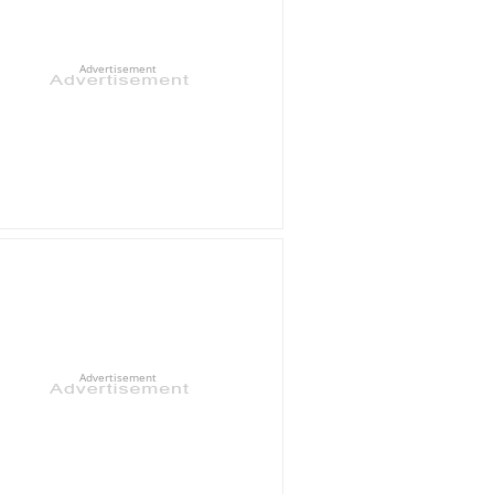
Advertisement
Advertisement