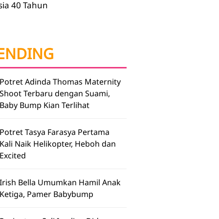
sia 40 Tahun
ENDING
Potret Adinda Thomas Maternity
Shoot Terbaru dengan Suami,
Baby Bump Kian Terlihat
Potret Tasya Farasya Pertama
Kali Naik Helikopter, Heboh dan
Excited
Irish Bella Umumkan Hamil Anak
Ketiga, Pamer Babybump