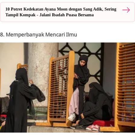
10 Potret Kedekatan Ayana Moon dengan Sang Adik, Sering
Tampil Kompak - Jalani Ibadah Puasa Bersama
8. Memperbanyak Mencari Ilmu