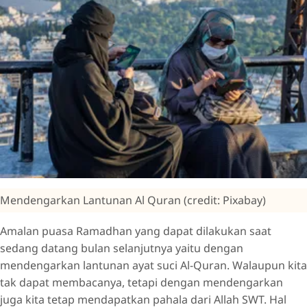
Mendengarkan Lantunan Al Quran (credit: Pixabay)
Amalan puasa Ramadhan yang dapat dilakukan saat
sedang datang bulan selanjutnya yaitu dengan
mendengarkan lantunan ayat suci Al-Quran. Walaupun kita
tak dapat membacanya, tetapi dengan mendengarkan
juga kita tetap mendapatkan pahala dari Allah SWT. Hal