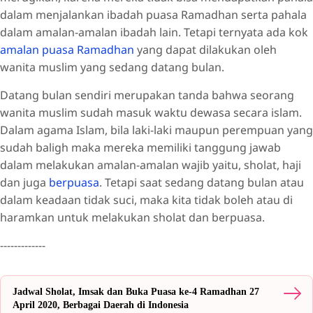
dalam menjalankan ibadah puasa Ramadhan serta pahala
dalam amalan-amalan ibadah lain. Tetapi ternyata ada kok
amalan puasa Ramadhan
yang dapat dilakukan oleh
wanita muslim yang sedang datang bulan.
Datang bulan sendiri merupakan tanda bahwa seorang
wanita muslim sudah masuk waktu dewasa secara islam.
Dalam agama Islam, bila laki-laki maupun perempuan yang
sudah baligh maka mereka memiliki tanggung jawab
dalam melakukan amalan-amalan wajib yaitu, sholat, haji
dan juga
berpuasa
. Tetapi saat sedang datang bulan atau
dalam keadaan tidak suci, maka kita tidak boleh atau di
haramkan untuk melakukan sholat dan berpuasa.
-------------
Jadwal Sholat, Imsak dan Buka Puasa ke-4 Ramadhan 27
April 2020, Berbagai Daerah di Indonesia