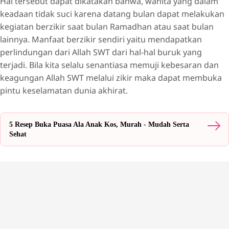
Hal tersebut dapat dikatakan bahwa, wanita yang dalam
keadaan tidak suci karena datang bulan dapat melakukan
kegiatan berzikir saat bulan Ramadhan atau saat bulan
lainnya. Manfaat berzikir sendiri yaitu mendapatkan
perlindungan dari Allah SWT dari hal-hal buruk yang
terjadi. Bila kita selalu senantiasa memuji kebesaran dan
keagungan Allah SWT melalui zikir maka dapat membuka
pintu keselamatan dunia akhirat.
5 Resep Buka Puasa Ala Anak Kos, Murah - Mudah Serta
Sehat