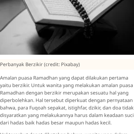
Perbanyak Berzikir (credit: Pixabay)
Amalan puasa Ramadhan yang dapat dilakukan pertama
yaitu berzikir. Untuk wanita yang melakukan amalan puasa
Ramadhan dengan berzikir merupakan sesuatu hal yang
diperbolehkan. Hal tersebut diperkuat dengan pernyataan
bahwa, para Fuqoah sepakat, istighfar, dzikir, dan doa tidak
disyaratkan yang melakukannya harus dalam keadaan suci
dari hadas baik hadas besar maupun hadas kecil.