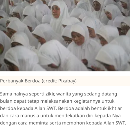
Perbanyak Berdoa (credit: Pixabay)
Sama halnya seperti zikir, wanita yang sedang datang
bulan dapat tetap melaksanakan kegiatannya untuk
berdoa kepada Allah SWT. Berdoa adalah bentuk ikhtiar
dan cara manusia untuk mendekatkan diri kepada-Nya
dengan cara meminta serta memohon kepada Allah SWT.