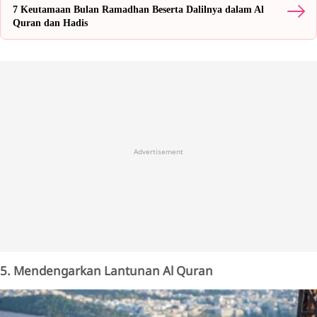
7 Keutamaan Bulan Ramadhan Beserta Dalilnya dalam Al
Quran dan Hadis
Advertisement
5. Mendengarkan Lantunan Al Quran