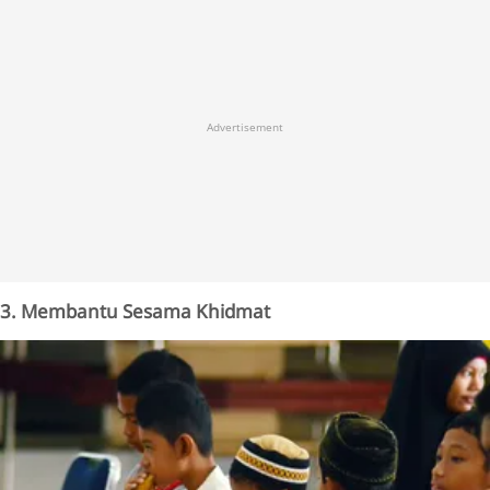
Advertisement
3. Membantu Sesama Khidmat