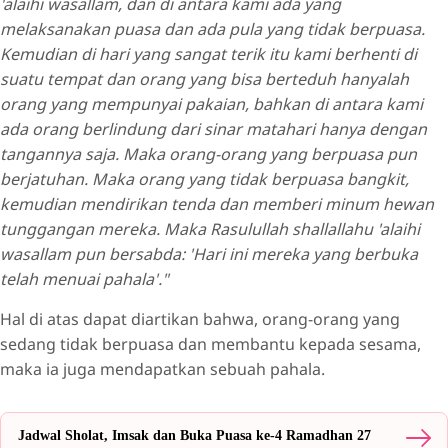
'alaihi wasallam, dan di antara kami ada yang
melaksanakan puasa dan ada pula yang tidak berpuasa.
Kemudian di hari yang sangat terik itu kami berhenti di
suatu tempat dan orang yang bisa berteduh hanyalah
orang yang mempunyai pakaian, bahkan di antara kami
ada orang berlindung dari sinar matahari hanya dengan
tangannya saja. Maka orang-orang yang berpuasa pun
berjatuhan. Maka orang yang tidak berpuasa bangkit,
kemudian mendirikan tenda dan memberi minum hewan
tunggangan mereka. Maka Rasulullah shallallahu 'alaihi
wasallam pun bersabda: 'Hari ini mereka yang berbuka
telah menuai pahala'."
Hal di atas dapat diartikan bahwa, orang-orang yang
sedang tidak berpuasa dan membantu kepada sesama,
maka ia juga mendapatkan sebuah pahala.
Jadwal Sholat, Imsak dan Buka Puasa ke-4 Ramadhan 27