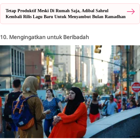
Tetap Produktif Meski Di Rumah Saja, Adibal Sahrul
Kembali Rilis Lagu Baru Untuk Menyambut Bulan Ramadhan
10. Mengingatkan untuk Beribadah