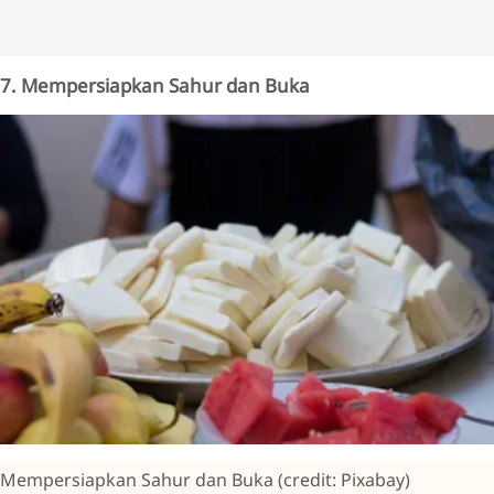
7. Mempersiapkan Sahur dan Buka
Mempersiapkan Sahur dan Buka (credit: Pixabay)