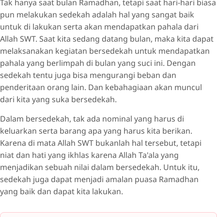
Tak hanya saat bulan Ramadhan, tetapi saat hari-hari biasa
pun melakukan sedekah adalah hal yang sangat baik
untuk di lakukan serta akan mendapatkan pahala dari
Allah SWT. Saat kita sedang datang bulan, maka kita dapat
melaksanakan kegiatan bersedekah untuk mendapatkan
pahala yang berlimpah di bulan yang suci ini. Dengan
sedekah tentu juga bisa mengurangi beban dan
penderitaan orang lain. Dan kebahagiaan akan muncul
dari kita yang suka bersedekah.
Dalam bersedekah, tak ada nominal yang harus di
keluarkan serta barang apa yang harus kita berikan.
Karena di mata Allah SWT bukanlah hal tersebut, tetapi
niat dan hati yang ikhlas karena Allah Ta'ala yang
menjadikan sebuah nilai dalam bersedekah. Untuk itu,
sedekah juga dapat menjadi amalan puasa Ramadhan
yang baik dan dapat kita lakukan.