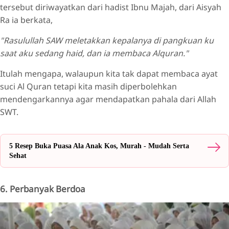
tersebut diriwayatkan dari hadist Ibnu Majah, dari Aisyah
Ra ia berkata,
"Rasulullah SAW meletakkan kepalanya di pangkuan ku
saat aku sedang haid, dan ia membaca Alquran."
Itulah mengapa, walaupun kita tak dapat membaca ayat
suci Al Quran tetapi kita masih diperbolehkan
mendengarkannya agar mendapatkan pahala dari Allah
SWT.
5 Resep Buka Puasa Ala Anak Kos, Murah - Mudah Serta
Sehat
6. Perbanyak Berdoa