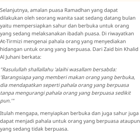
Selanjutnya, amalan puasa Ramadhan yang dapat
dilakukan oleh seorang wanita saat sedang datang bulan
yaitu mempersiapkan sahur dan berbuka untuk orang
yang sedang melaksanakan ibadah puasa. Di riwayatkan
At-Tirmizi mengenai pahala orang yang menyediakan
hidangan untuk orang yang berpuasa. Dari Zaid bin Khalid
Al Juhani berkata:
"Rasulullah shallallahu 'alaihi wasallam bersabda:
'Barangsiapa yang memberi makan orang yang berbuka,
dia mendapatkan seperti pahala orang yang berpuasa
tanpa mengurangi pahala orang yang berpuasa sedikit
pun.'"
Itulah mengapa, menyiapkan berbuka dan juga sahur juga
dapat menjadi pahala untuk orang yang berpuasa ataupun
yang sedang tidak berpuasa.