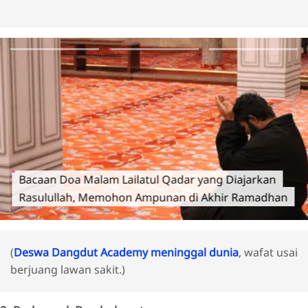
Bacaan Doa Malam Lailatul Qadar yang Diajarkan
Rasulullah, Memohon Ampunan di Akhir Ramadhan
(
Deswa Dangdut Academy meninggal dunia
, wafat usai
berjuang lawan sakit.)