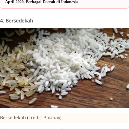
April 2020, Berbagai Daerah di Indonesia
4. Bersedekah
Bersedekah (credit: Pixabay)