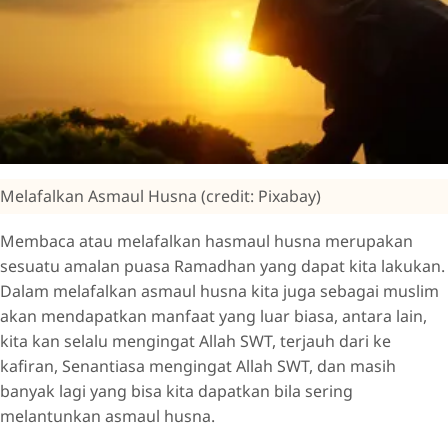
Melafalkan Asmaul Husna (credit: Pixabay)
Membaca atau melafalkan hasmaul husna merupakan
sesuatu amalan puasa Ramadhan yang dapat kita lakukan.
Dalam melafalkan asmaul husna kita juga sebagai muslim
akan mendapatkan manfaat yang luar biasa, antara lain,
kita kan selalu mengingat Allah SWT, terjauh dari ke
kafiran, Senantiasa mengingat Allah SWT, dan masih
banyak lagi yang bisa kita dapatkan bila sering
melantunkan asmaul husna.