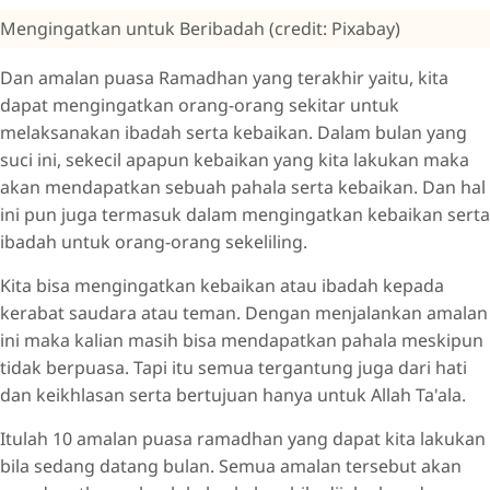
Mengingatkan untuk Beribadah (credit: Pixabay)
Dan amalan puasa Ramadhan yang terakhir yaitu, kita
dapat mengingatkan orang-orang sekitar untuk
melaksanakan ibadah serta kebaikan. Dalam bulan yang
suci ini, sekecil apapun kebaikan yang kita lakukan maka
akan mendapatkan sebuah pahala serta kebaikan. Dan hal
ini pun juga termasuk dalam mengingatkan kebaikan serta
ibadah untuk orang-orang sekeliling.
Kita bisa mengingatkan kebaikan atau ibadah kepada
kerabat saudara atau teman. Dengan menjalankan amalan
ini maka kalian masih bisa mendapatkan pahala meskipun
tidak berpuasa. Tapi itu semua tergantung juga dari hati
dan keikhlasan serta bertujuan hanya untuk Allah Ta'ala.
Itulah 10 amalan puasa ramadhan yang dapat kita lakukan
bila sedang datang bulan. Semua amalan tersebut akan