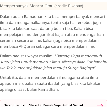
Memperbanyak Mencari Ilmu (credit: Pixabay)
Dalam bulan Ramadhan kita bisa memperbanyak mencari
ilmu dan mengamalkannya, tentu saja hal tersebut juga
bisa kita lakukan saat datang bulan tiba. Kalian bisa
mempelajari ilmu dengan ikut kajian atau mendengarkan
ceramah secara online. kalian juga bisa memperdalam
membaca Al-Quran sebagai cara memperdalam ilmu.
Dalam hadist riwayat muslim, "
Barang siapa menempuh
suatu jalan untuk menuntut Ilmu, Niscaya Allah Subhanahu
wa Ta'ala menunjukkan jalan menuju Surga Baginya".
Untuk itu, dalam memperdalam ilmu agama atau ilmu
apapun merupakan suatu ibadah yang bisa kita lakukan,
apalagi di saat bulan Ramadhan.
Tetap Produktif Meski Di Rumah Saja, Adibal Sahrul