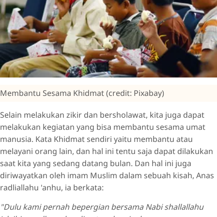
Membantu Sesama Khidmat (credit: Pixabay)
Selain melakukan zikir dan bersholawat, kita juga dapat
melakukan kegiatan yang bisa membantu sesama umat
manusia. Kata Khidmat sendiri yaitu membantu atau
melayani orang lain, dan hal ini tentu saja dapat dilakukan
saat kita yang sedang datang bulan. Dan hal ini juga
diriwayatkan oleh imam Muslim dalam sebuah kisah, Anas
radliallahu 'anhu, ia berkata:
"Dulu kami pernah bepergian bersama Nabi shallallahu