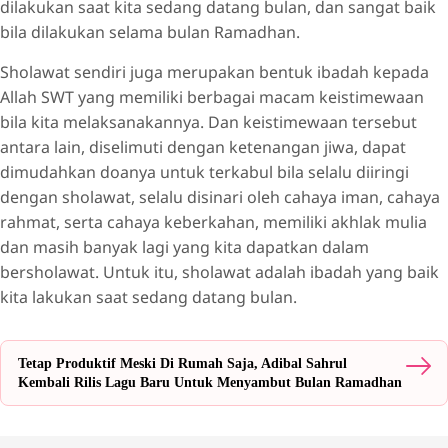
dilakukan saat kita sedang datang bulan, dan sangat baik
bila dilakukan selama bulan Ramadhan.
Sholawat sendiri juga merupakan bentuk ibadah kepada
Allah SWT yang memiliki berbagai macam keistimewaan
bila kita melaksanakannya. Dan keistimewaan tersebut
antara lain, diselimuti dengan ketenangan jiwa, dapat
dimudahkan doanya untuk terkabul bila selalu diiringi
dengan sholawat, selalu disinari oleh cahaya iman, cahaya
rahmat, serta cahaya keberkahan, memiliki akhlak mulia
dan masih banyak lagi yang kita dapatkan dalam
bersholawat. Untuk itu, sholawat adalah ibadah yang baik
kita lakukan saat sedang datang bulan.
Tetap Produktif Meski Di Rumah Saja, Adibal Sahrul
Kembali Rilis Lagu Baru Untuk Menyambut Bulan Ramadhan