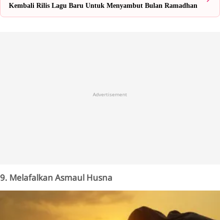
Kembali Rilis Lagu Baru Untuk Menyambut Bulan Ramadhan
Advertisement
9. Melafalkan Asmaul Husna