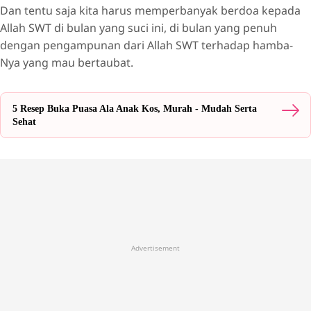
Dan tentu saja kita harus memperbanyak berdoa kepada
Allah SWT di bulan yang suci ini, di bulan yang penuh
dengan pengampunan dari Allah SWT terhadap hamba-
Nya yang mau bertaubat.
5 Resep Buka Puasa Ala Anak Kos, Murah - Mudah Serta
Sehat
Advertisement