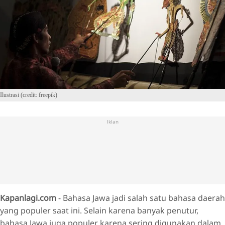
Ilustrasi (credit: freepik)
Iklan
Kapanlagi.com
- Bahasa Jawa jadi salah satu bahasa daerah
yang populer saat ini. Selain karena banyak penutur,
bahasa Jawa juga populer karena sering digunakan dalam