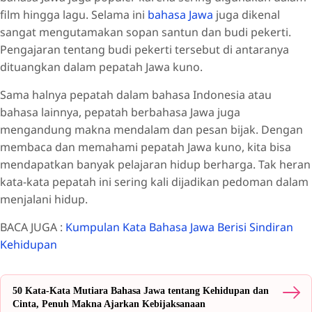
film hingga lagu. Selama ini
bahasa Jawa
juga dikenal
sangat mengutamakan sopan santun dan budi pekerti.
Pengajaran tentang budi pekerti tersebut di antaranya
dituangkan dalam pepatah Jawa kuno.
Sama halnya pepatah dalam bahasa Indonesia atau
bahasa lainnya, pepatah berbahasa Jawa juga
mengandung makna mendalam dan pesan bijak. Dengan
membaca dan memahami pepatah Jawa kuno, kita bisa
mendapatkan banyak pelajaran hidup berharga. Tak heran
kata-kata pepatah ini sering kali dijadikan pedoman dalam
menjalani hidup.
BACA JUGA :
Kumpulan Kata Bahasa Jawa Berisi Sindiran
Kehidupan
50 Kata-Kata Mutiara Bahasa Jawa tentang Kehidupan dan
Cinta, Penuh Makna Ajarkan Kebijaksanaan