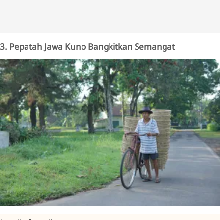
3. Pepatah Jawa Kuno Bangkitkan Semangat