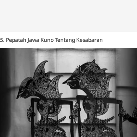
5. Pepatah Jawa Kuno Tentang Kesabaran