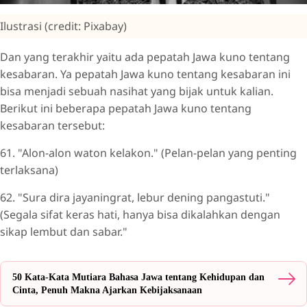
Ilustrasi (credit: Pixabay)
Dan yang terakhir yaitu ada pepatah Jawa kuno tentang
kesabaran. Ya pepatah Jawa kuno tentang kesabaran ini
bisa menjadi sebuah nasihat yang bijak untuk kalian.
Berikut ini beberapa pepatah Jawa kuno tentang
kesabaran tersebut:
61. "Alon-alon waton kelakon." (Pelan-pelan yang penting
terlaksana)
62. "Sura dira jayaningrat, lebur dening pangastuti."
(Segala sifat keras hati, hanya bisa dikalahkan dengan
sikap lembut dan sabar."
50 Kata-Kata Mutiara Bahasa Jawa tentang Kehidupan dan
Cinta, Penuh Makna Ajarkan Kebijaksanaan