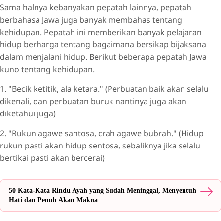
Sama halnya kebanyakan pepatah lainnya, pepatah
berbahasa Jawa juga banyak membahas tentang
kehidupan. Pepatah ini memberikan banyak pelajaran
hidup berharga tentang bagaimana bersikap bijaksana
dalam menjalani hidup. Berikut beberapa pepatah Jawa
kuno tentang kehidupan.
1. "Becik ketitik, ala ketara." (Perbuatan baik akan selalu
dikenali, dan perbuatan buruk nantinya juga akan
diketahui juga)
2. "Rukun agawe santosa, crah agawe bubrah." (Hidup
rukun pasti akan hidup sentosa, sebaliknya jika selalu
bertikai pasti akan bercerai)
50 Kata-Kata Rindu Ayah yang Sudah Meninggal, Menyentuh
Hati dan Penuh Akan Makna