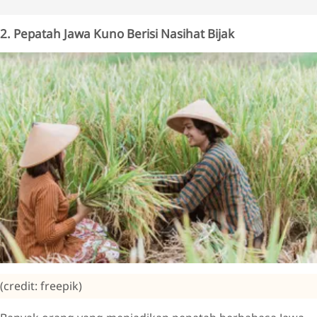
2. Pepatah Jawa Kuno Berisi Nasihat Bijak
(credit: freepik)