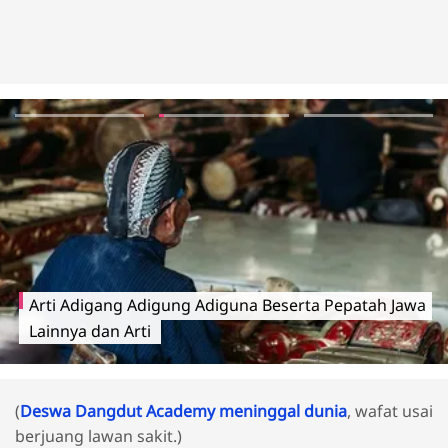
Arti Adigang Adigung Adiguna Beserta Pepatah Jawa
Lainnya dan Arti
(
Deswa Dangdut Academy meninggal dunia
, wafat usai
berjuang lawan sakit.)