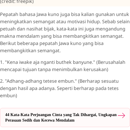
(credit: freepik)
Pepatah bahasa Jawa kuno juga bisa kalian gunakan untuk
meningkatkan semangat atau motivasi hidup. Sebab selain
petuah dan nasihat bijak, kata-kata ini juga mengandung
makna mendalam yang bisa membangkitkan semangat.
Berikut beberapa pepatah Jawa kuno yang bisa
membangkitkan semangat.
1. "Kena iwake aja nganti buthek banyune." (Berusahalah
mencapai tujuan tanpa menimbulkan kerusakan)
2. "Adhang-adhang tetese embun." (Berharap sesuatu
dengan hasil apa adanya. Seperti berharap pada tetes
embun)
44 Kata-Kata Perjuangan Cinta yang Tak Dihargai, Ungkapan
Perasaan Sedih dan Kecewa Mendalam