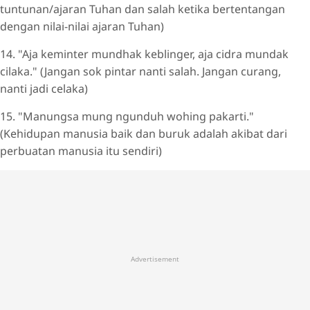
tuntunan/ajaran Tuhan dan salah ketika bertentangan
dengan nilai-nilai ajaran Tuhan)
14. "Aja keminter mundhak keblinger, aja cidra mundak
cilaka." (Jangan sok pintar nanti salah. Jangan curang,
nanti jadi celaka)
15. "Manungsa mung ngunduh wohing pakarti."
(Kehidupan manusia baik dan buruk adalah akibat dari
perbuatan manusia itu sendiri)
Advertisement