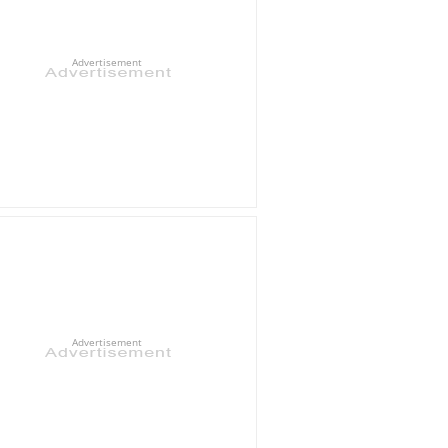
Advertisement
Advertisement