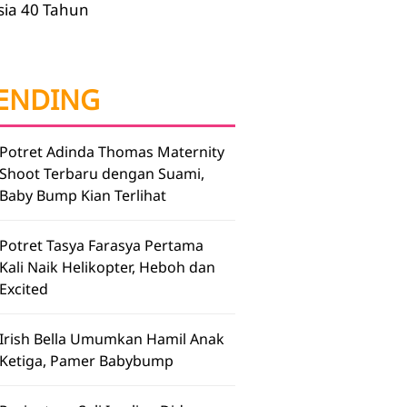
sia 40 Tahun
ENDING
Potret Adinda Thomas Maternity
Shoot Terbaru dengan Suami,
Baby Bump Kian Terlihat
Potret Tasya Farasya Pertama
Kali Naik Helikopter, Heboh dan
Excited
Irish Bella Umumkan Hamil Anak
Ketiga, Pamer Babybump