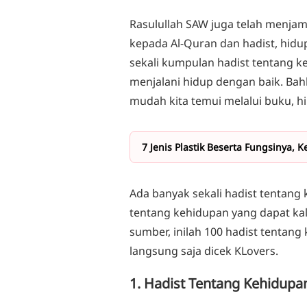
Rasulullah SAW juga telah menjam
kepada Al-Quran dan hadist, hidu
sekali kumpulan hadist tentang ke
menjalani hidup dengan baik. Ba
mudah kita temui melalui buku, hi
7 Jenis Plastik Beserta Fungsinya,
Ada banyak sekali hadist tentang 
tentang kehidupan yang dapat kalia
sumber, inilah 100 hadist tentang
langsung saja dicek KLovers.
1. Hadist Tentang Kehidupa