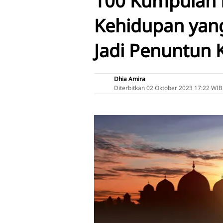
100 Kumpulan 
Kehidupan yan
Jadi Penuntun 
Dhia Amira
Diterbitkan
02 Oktober 2023 17:22 WIB