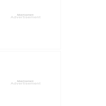
Advertisement
Advertisement