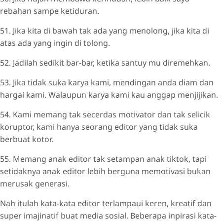
rebahan sampe ketiduran.
51. Jika kita di bawah tak ada yang menolong, jika kita di
atas ada yang ingin di tolong.
52. Jadilah sedikit bar-bar, ketika santuy mu diremehkan.
53. Jika tidak suka karya kami, mendingan anda diam dan
hargai kami. Walaupun karya kami kau anggap menjijikan.
54. Kami memang tak secerdas motivator dan tak selicik
koruptor, kami hanya seorang editor yang tidak suka
berbuat kotor.
55. Memang anak editor tak setampan anak tiktok, tapi
setidaknya anak editor lebih berguna memotivasi bukan
merusak generasi.
Nah itulah kata-kata editor terlampaui keren, kreatif dan
super imajinatif buat media sosial. Beberapa inpirasi kata-