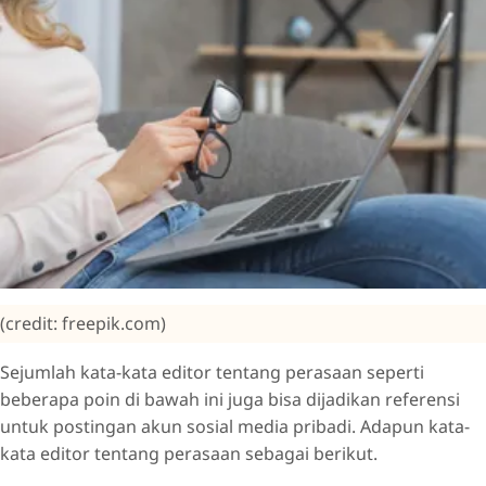
(credit: freepik.com)
Sejumlah kata-kata editor tentang perasaan seperti
beberapa poin di bawah ini juga bisa dijadikan referensi
untuk postingan akun sosial media pribadi. Adapun kata-
kata editor tentang perasaan sebagai berikut.