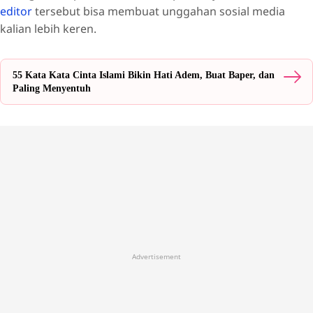
editor
tersebut bisa membuat unggahan sosial media
kalian lebih keren.
55 Kata Kata Cinta Islami Bikin Hati Adem, Buat Baper, dan
Paling Menyentuh
Advertisement