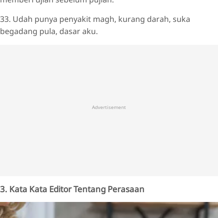
33. Udah punya penyakit magh, kurang darah, suka
begadang pula, dasar aku.
Advertisement
3. Kata Kata Editor Tentang Perasaan