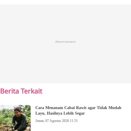
Advertisement
Berita Terkait
Cara Menanam Cabai Rawit agar Tidak Mudah
Layu, Hasilnya Lebih Segar
Jumat, 07 Agustus 2026 11:51