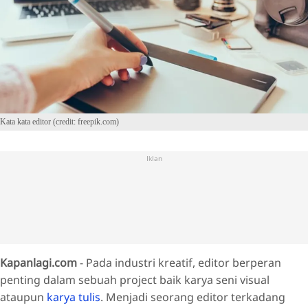
Kata kata editor (credit: freepik.com)
Iklan
Kapanlagi.com
- Pada industri kreatif, editor berperan
penting dalam sebuah project baik karya seni visual
ataupun
karya tulis
. Menjadi seorang editor terkadang