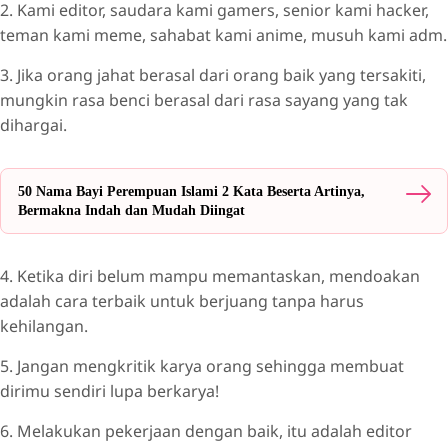
2. Kami editor, saudara kami gamers, senior kami hacker,
teman kami meme, sahabat kami anime, musuh kami adm.
3. Jika orang jahat berasal dari orang baik yang tersakiti,
mungkin rasa benci berasal dari rasa sayang yang tak
dihargai.
50 Nama Bayi Perempuan Islami 2 Kata Beserta Artinya,
Bermakna Indah dan Mudah Diingat
4. Ketika diri belum mampu memantaskan, mendoakan
adalah cara terbaik untuk berjuang tanpa harus
kehilangan.
5. Jangan mengkritik karya orang sehingga membuat
dirimu sendiri lupa berkarya!
6. Melakukan pekerjaan dengan baik, itu adalah editor