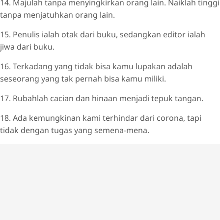
14. Majulah tanpa menyingkirkan orang lain. Naiklah tinggi
tanpa menjatuhkan orang lain.
15. Penulis ialah otak dari buku, sedangkan editor ialah
jiwa dari buku.
16. Terkadang yang tidak bisa kamu lupakan adalah
seseorang yang tak pernah bisa kamu miliki.
17. Rubahlah cacian dan hinaan menjadi tepuk tangan.
18. Ada kemungkinan kami terhindar dari corona, tapi
tidak dengan tugas yang semena-mena.