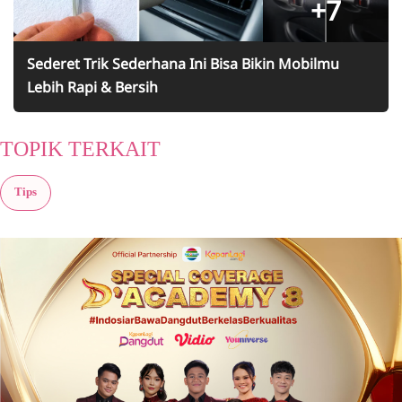
+7
Sederet Trik Sederhana Ini Bisa Bikin Mobilmu
Lebih Rapi & Bersih
TOPIK TERKAIT
Tips