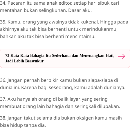
34. Pacaran itu sama anak editor, setiap hari sibuk cari
mentahan bukan selingkuhan. Dasar aku.
35. Kamu, orang yang awalnya tidak kukenal. Hingga pada
akhirnya aku tak bisa berhenti untuk merindukanmu,
bahkan aku tak bisa berhenti mencintaimu.
73 Kata Kata Bahagia Itu Sederhana dan Menenangkan Hati,
Jadi Lebih Bersyukur
36. Jangan pernah berpikir kamu bukan siapa-siapa di
dunia ini. Karena bagi seseorang, kamu adalah dunianya.
37. Aku hanyalah orang di balik layar, yang sering
membuat orang lain bahagia dan seringkali dilupakan.
38. Jangan takut selama dia bukan oksigen kamu masih
bisa hidup tanpa dia.