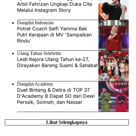
Arbil Fahrizan Ungkap Duka Cita
Melalui Instagram Story
Dangdut Indonesia
Potret Coach Selfi Yamma Bak
Putri Kerajaan di MV 'Sampaikan
Rindu'
Ulang Tahun Selebritis
Lesti Kejora Ulang Tahun ke-27,
Dirayakan Bareng Suami & Sahabat
Dangdut Academy
Duet Bintang & Delira di TOP 37
D'Academy 8 Dapat SO dari Dewi
Perssik, Soimah, dan Nassar
Lihat Selengkapnya