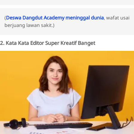
(
Deswa Dangdut Academy meninggal dunia
, wafat usai
berjuang lawan sakit.)
2. Kata Kata Editor Super Kreatif Banget