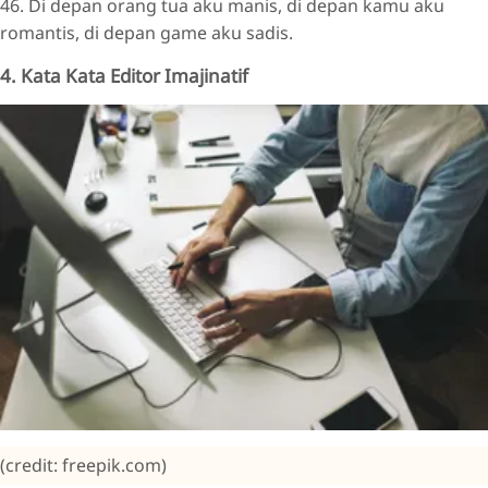
46. Di depan orang tua aku manis, di depan kamu aku
romantis, di depan game aku sadis.
4. Kata Kata Editor Imajinatif
(credit: freepik.com)