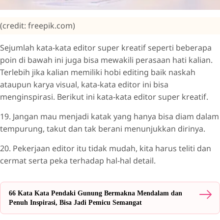
(credit: freepik.com)
Sejumlah kata-kata editor super kreatif seperti beberapa
poin di bawah ini juga bisa mewakili perasaan hati kalian.
Terlebih jika kalian memiliki hobi editing baik naskah
ataupun karya visual, kata-kata editor ini bisa
menginspirasi. Berikut ini kata-kata editor super kreatif.
19. Jangan mau menjadi katak yang hanya bisa diam dalam
tempurung, takut dan tak berani menunjukkan dirinya.
20. Pekerjaan editor itu tidak mudah, kita harus teliti dan
cermat serta peka terhadap hal-hal detail.
66 Kata Kata Pendaki Gunung Bermakna Mendalam dan
Penuh Inspirasi, Bisa Jadi Pemicu Semangat