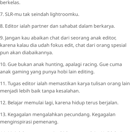
berkelas.
7. SLR-mu tak seindah lightroomku.
8. Editor ialah partner dan sahabat dalam berkarya.
9. Jangan kau abaikan chat dari seorang anak editor,
karena kalau dia udah fokus edit, chat dari orang spesial
pun akan diabaikannya.
10. Gue bukan anak hunting, apalagi racing. Gue cuma
anak gaming yang punya hobi lain editing.
11. Tugas editor ialah memastikan karya tulisan orang lain
menjadi lebih baik tanpa kesalahan.
12. Belajar memulai lagi, karena hidup terus berjalan.
13. Kegagalan mengalahkan pecundang. Kegagalan
menginspirasi pemenang.