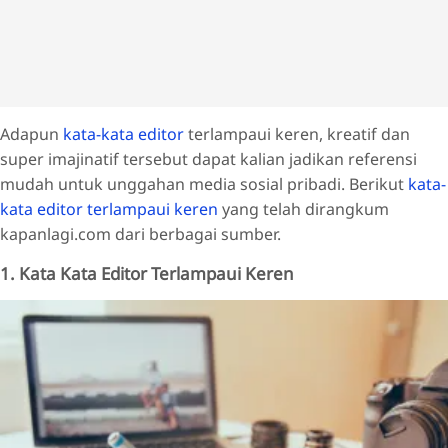
Adapun
kata-kata editor
terlampaui keren, kreatif dan
super imajinatif tersebut dapat kalian jadikan referensi
mudah untuk unggahan media sosial pribadi. Berikut
kata-
kata editor terlampaui keren
yang telah dirangkum
kapanlagi.com dari berbagai sumber.
1. Kata Kata Editor Terlampaui Keren