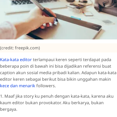
(credit: freepik.com)
Kata-kata editor
terlampaui keren seperti terdapat pada
beberapa poin di bawah ini bisa dijadikan referensi buat
caption akun sosial media pribadi kalian. Adapun kata-kata
editor keren sebagai berikut bisa bikin unggahan makin
kece dan menarik
followers.
1. Maaf jika story ku penuh dengan kata-kata, karena aku
kaum editor bukan provokator. Aku berkarya, bukan
bergaya.