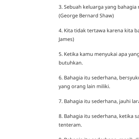
3. Sebuah keluarga yang bahagia
(George Bernard Shaw)
4. Kita tidak tertawa karena kita b
James)
5. Ketika kamu menyukai apa yan
butuhkan.
6. Bahagia itu sederhana, bersyuk
yang orang lain miliki.
7. Bahagia itu sederhana, jauhi la
8. Bahagia itu sederhana, ketika
tenteram.