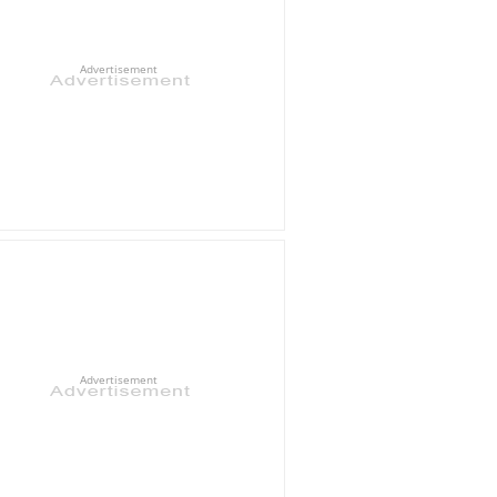
Advertisement
Advertisement