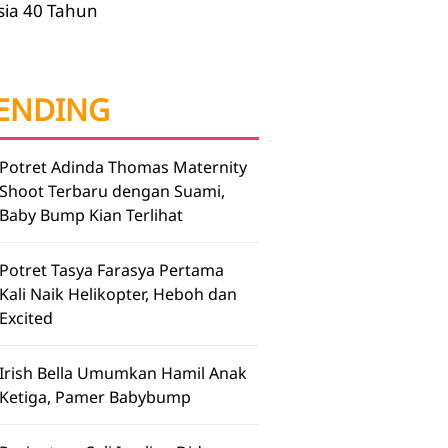
sia 40 Tahun
ENDING
Potret Adinda Thomas Maternity
Shoot Terbaru dengan Suami,
Baby Bump Kian Terlihat
Potret Tasya Farasya Pertama
Kali Naik Helikopter, Heboh dan
Excited
Irish Bella Umumkan Hamil Anak
Ketiga, Pamer Babybump