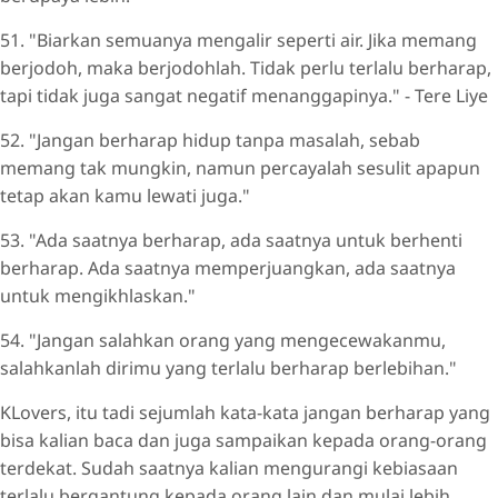
51. "Biarkan semuanya mengalir seperti air. Jika memang
berjodoh, maka berjodohlah. Tidak perlu terlalu berharap,
tapi tidak juga sangat negatif menanggapinya." - Tere Liye
52. "Jangan berharap hidup tanpa masalah, sebab
memang tak mungkin, namun percayalah sesulit apapun
tetap akan kamu lewati juga."
53. "Ada saatnya berharap, ada saatnya untuk berhenti
berharap. Ada saatnya memperjuangkan, ada saatnya
untuk mengikhlaskan."
54. "Jangan salahkan orang yang mengecewakanmu,
salahkanlah dirimu yang terlalu berharap berlebihan."
KLovers, itu tadi sejumlah kata-kata jangan berharap yang
bisa kalian baca dan juga sampaikan kepada orang-orang
terdekat. Sudah saatnya kalian mengurangi kebiasaan
terlalu bergantung kepada orang lain dan mulai lebih