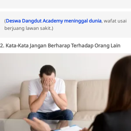
(
Deswa Dangdut Academy meninggal dunia
, wafat usai
berjuang lawan sakit.)
2. Kata-Kata Jangan Berharap Terhadap Orang Lain