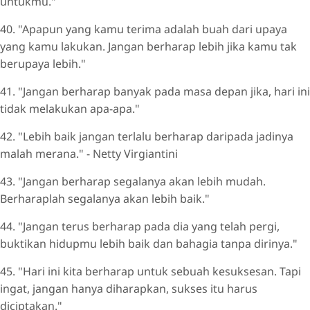
untukmu."
40. "Apapun yang kamu terima adalah buah dari upaya
yang kamu lakukan. Jangan berharap lebih jika kamu tak
berupaya lebih."
41. "Jangan berharap banyak pada masa depan jika, hari ini
tidak melakukan apa-apa."
42. "Lebih baik jangan terlalu berharap daripada jadinya
malah merana." - Netty Virgiantini
43. "Jangan berharap segalanya akan lebih mudah.
Berharaplah segalanya akan lebih baik."
44. "Jangan terus berharap pada dia yang telah pergi,
buktikan hidupmu lebih baik dan bahagia tanpa dirinya."
45. "Hari ini kita berharap untuk sebuah kesuksesan. Tapi
ingat, jangan hanya diharapkan, sukses itu harus
diciptakan."