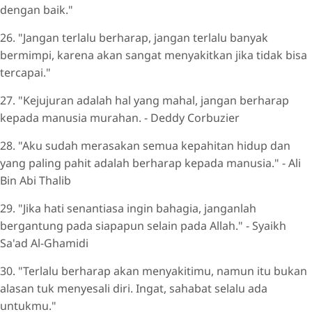
dengan baik."
26. "Jangan terlalu berharap, jangan terlalu banyak
bermimpi, karena akan sangat menyakitkan jika tidak bisa
tercapai."
27. "Kejujuran adalah hal yang mahal, jangan berharap
kepada manusia murahan. - Deddy Corbuzier
28. "Aku sudah merasakan semua kepahitan hidup dan
yang paling pahit adalah berharap kepada manusia." - Ali
Bin Abi Thalib
29. "Jika hati senantiasa ingin bahagia, janganlah
bergantung pada siapapun selain pada Allah." - Syaikh
Sa'ad Al-Ghamidi
30. "Terlalu berharap akan menyakitimu, namun itu bukan
alasan tuk menyesali diri. Ingat, sahabat selalu ada
untukmu."