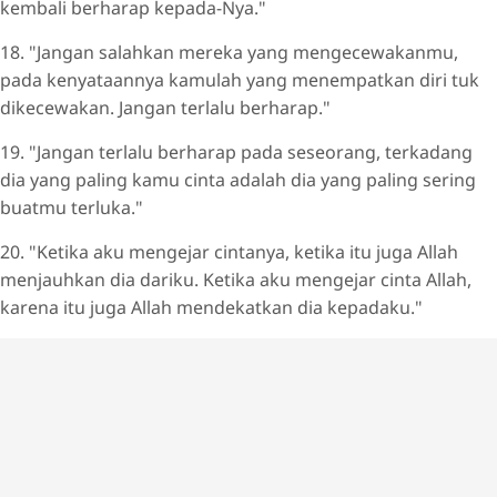
kembali berharap kepada-Nya."
18. "Jangan salahkan mereka yang mengecewakanmu,
pada kenyataannya kamulah yang menempatkan diri tuk
dikecewakan. Jangan terlalu berharap."
19. "Jangan terlalu berharap pada seseorang, terkadang
dia yang paling kamu cinta adalah dia yang paling sering
buatmu terluka."
20. "Ketika aku mengejar cintanya, ketika itu juga Allah
menjauhkan dia dariku. Ketika aku mengejar cinta Allah,
karena itu juga Allah mendekatkan dia kepadaku."