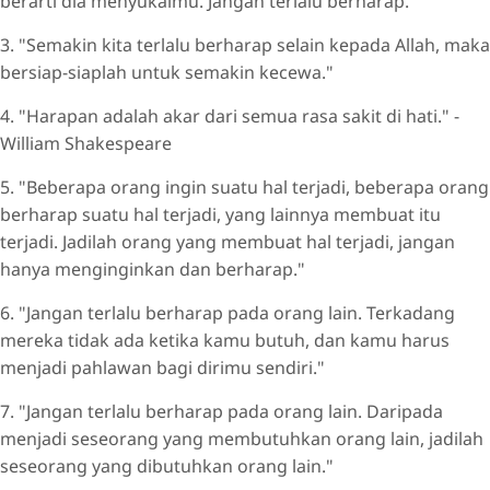
berarti dia menyukaimu. Jangan terlalu berharap."
3. "Semakin kita terlalu berharap selain kepada Allah, maka
bersiap-siaplah untuk semakin kecewa."
4. "Harapan adalah akar dari semua rasa sakit di hati." -
William Shakespeare
5. "Beberapa orang ingin suatu hal terjadi, beberapa orang
berharap suatu hal terjadi, yang lainnya membuat itu
terjadi. Jadilah orang yang membuat hal terjadi, jangan
hanya menginginkan dan berharap."
6. "Jangan terlalu berharap pada orang lain. Terkadang
mereka tidak ada ketika kamu butuh, dan kamu harus
menjadi pahlawan bagi dirimu sendiri."
7. "Jangan terlalu berharap pada orang lain. Daripada
menjadi seseorang yang membutuhkan orang lain, jadilah
seseorang yang dibutuhkan orang lain."