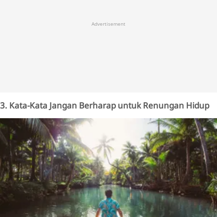
Advertisement
3. Kata-Kata Jangan Berharap untuk Renungan Hidup