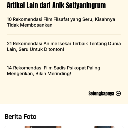
Artikel Lain dari Anik Setiyaningrum
10 Rekomendasi Film Filsafat yang Seru, Kisahnya
Tidak Membosankan
21 Rekomendasi Anime Isekai Terbaik Tentang Dunia
Lain, Seru Untuk Ditonton!
14 Rekomendasi Film Sadis Psikopat Paling
Mengerikan, Bikin Merinding!
Selengkapnya
Berita Foto