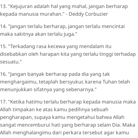
13. "Kejujuran adalah hal yang mahal, jangan berharap
kepada manusia murahan." - Deddy Corbuzier
14. "Jangan terlalu berharap, jangan terlalu mencintai
maka sakitnya akan terlalu juga."
15. "Terkadang rasa kecewa yang mendalam itu
disebabkan oleh harapan kita yang terlalu tinggi terhadap
sesuatu."
16. "Jangan banyak berharap pada dia yang tak
menghargaimu, tetaplah bersyukur, karena Tuhan telah
menunjukkan sifatnya yang sebenarnya."
17. "Ketika hatimu terlalu berharap kepada manusia maka
Allah timpakan ke atas kamu pedihnya sebuah
pengharapan, supaya kamu mengetahui bahwa Allah
sangat mencemburui hati yang berharap selain Dia. Maka
Allah menghalangimu dari perkara tersebut agar kamu