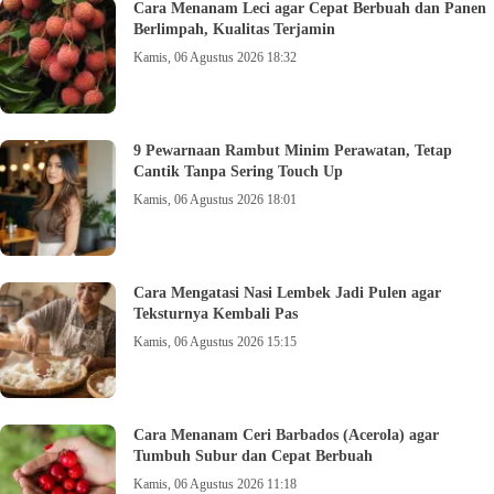
Cara Menanam Leci agar Cepat Berbuah dan Panen
Berlimpah, Kualitas Terjamin
Kamis, 06 Agustus 2026 18:32
9 Pewarnaan Rambut Minim Perawatan, Tetap
Cantik Tanpa Sering Touch Up
Kamis, 06 Agustus 2026 18:01
Cara Mengatasi Nasi Lembek Jadi Pulen agar
Teksturnya Kembali Pas
Kamis, 06 Agustus 2026 15:15
Cara Menanam Ceri Barbados (Acerola) agar
Tumbuh Subur dan Cepat Berbuah
Kamis, 06 Agustus 2026 11:18