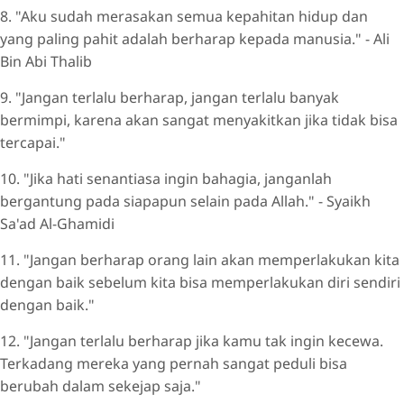
8. "Aku sudah merasakan semua kepahitan hidup dan
yang paling pahit adalah berharap kepada manusia." - Ali
Bin Abi Thalib
9. "Jangan terlalu berharap, jangan terlalu banyak
bermimpi, karena akan sangat menyakitkan jika tidak bisa
tercapai."
10. "Jika hati senantiasa ingin bahagia, janganlah
bergantung pada siapapun selain pada Allah." - Syaikh
Sa'ad Al-Ghamidi
11. "Jangan berharap orang lain akan memperlakukan kita
dengan baik sebelum kita bisa memperlakukan diri sendiri
dengan baik."
12. "Jangan terlalu berharap jika kamu tak ingin kecewa.
Terkadang mereka yang pernah sangat peduli bisa
berubah dalam sekejap saja."