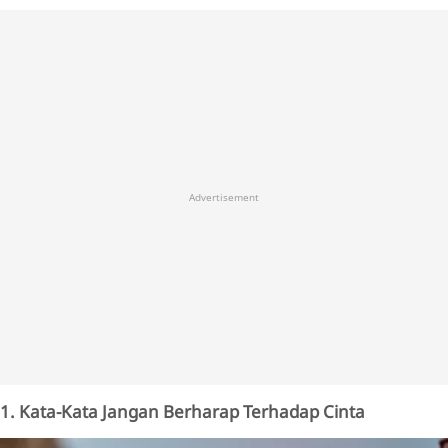
Advertisement
1. Kata-Kata Jangan Berharap Terhadap Cinta