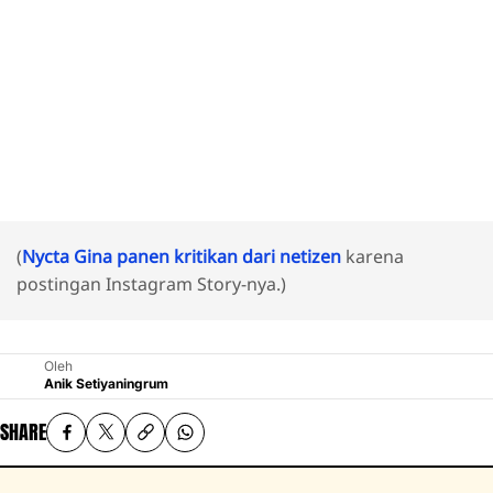
(
Nycta Gina panen kritikan dari netizen
karena
postingan Instagram Story-nya.)
Oleh
Anik Setiyaningrum
SHARE