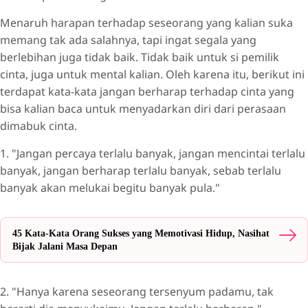
Menaruh harapan terhadap seseorang yang kalian suka
memang tak ada salahnya, tapi ingat segala yang
berlebihan juga tidak baik. Tidak baik untuk si pemilik
cinta, juga untuk mental kalian. Oleh karena itu, berikut ini
terdapat kata-kata jangan berharap terhadap cinta yang
bisa kalian baca untuk menyadarkan diri dari perasaan
dimabuk cinta.
1. "Jangan percaya terlalu banyak, jangan mencintai terlalu
banyak, jangan berharap terlalu banyak, sebab terlalu
banyak akan melukai begitu banyak pula."
45 Kata-Kata Orang Sukses yang Memotivasi Hidup, Nasihat
Bijak Jalani Masa Depan
2. "Hanya karena seseorang tersenyum padamu, tak