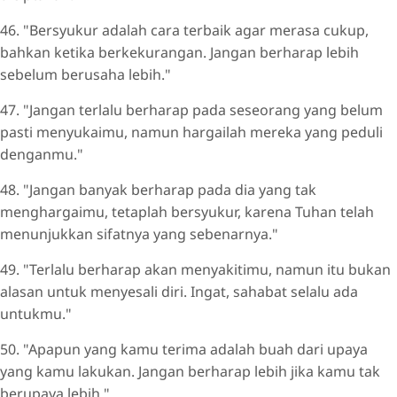
46. "Bersyukur adalah cara terbaik agar merasa cukup,
bahkan ketika berkekurangan. Jangan berharap lebih
sebelum berusaha lebih."
47. "Jangan terlalu berharap pada seseorang yang belum
pasti menyukaimu, namun hargailah mereka yang peduli
denganmu."
48. "Jangan banyak berharap pada dia yang tak
menghargaimu, tetaplah bersyukur, karena Tuhan telah
menunjukkan sifatnya yang sebenarnya."
49. "Terlalu berharap akan menyakitimu, namun itu bukan
alasan untuk menyesali diri. Ingat, sahabat selalu ada
untukmu."
50. "Apapun yang kamu terima adalah buah dari upaya
yang kamu lakukan. Jangan berharap lebih jika kamu tak
berupaya lebih."