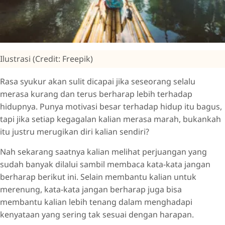
Ilustrasi (Credit: Freepik)
Rasa syukur akan sulit dicapai jika seseorang selalu
merasa kurang dan terus berharap lebih terhadap
hidupnya. Punya motivasi besar terhadap hidup itu bagus,
tapi jika setiap kegagalan kalian merasa marah, bukankah
itu justru merugikan diri kalian sendiri?
Nah sekarang saatnya kalian melihat perjuangan yang
sudah banyak dilalui sambil membaca kata-kata jangan
berharap berikut ini. Selain membantu kalian untuk
merenung, kata-kata jangan berharap juga bisa
membantu kalian lebih tenang dalam menghadapi
kenyataan yang sering tak sesuai dengan harapan.