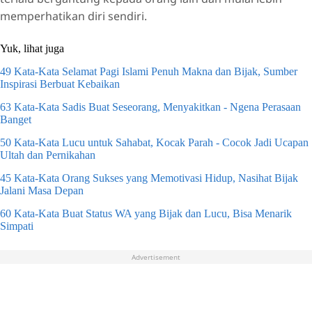
memperhatikan diri sendiri.
Yuk, lihat juga
49 Kata-Kata Selamat Pagi Islami Penuh Makna dan Bijak, Sumber
Inspirasi Berbuat Kebaikan
63 Kata-Kata Sadis Buat Seseorang, Menyakitkan - Ngena Perasaan
Banget
50 Kata-Kata Lucu untuk Sahabat, Kocak Parah - Cocok Jadi Ucapan
Ultah dan Pernikahan
45 Kata-Kata Orang Sukses yang Memotivasi Hidup, Nasihat Bijak
Jalani Masa Depan
60 Kata-Kata Buat Status WA yang Bijak dan Lucu, Bisa Menarik
Simpati
Advertisement