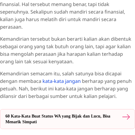
finansial. Hal tersebut memang benar, tapi tidak
sepenuhnya. Sekalipun sudah mandiri secara finansial,
kalian juga harus melatih diri untuk mandiri secara
perasaan.
Kemandirian tersebut bukan berarti kalian akan dibentuk
sebagai orang yang tak butuh orang lain, tapi agar kalian
bisa mengolah perasaan jika harapan kalian terhadap
orang lain tak sesuai kenyataan.
Kemandirian semacam itu, salah satunya bisa dicapai
dengan membaca
kata-kata jangan
berharap yang penuh
petuah. Nah, berikut ini kata-kata jangan berharap yang
dilansir dari berbagai sumber untuk kalian pelajari.
60 Kata-Kata Buat Status WA yang Bijak dan Lucu, Bisa
Menarik Simpati