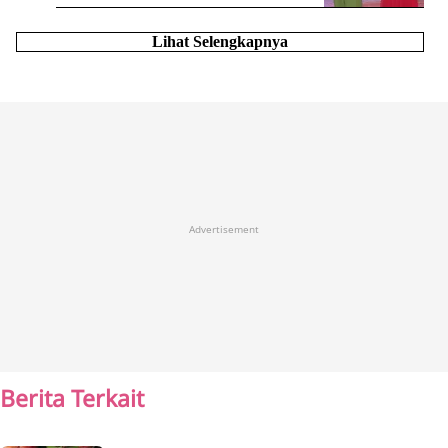
Lihat Selengkapnya
Advertisement
Berita Terkait