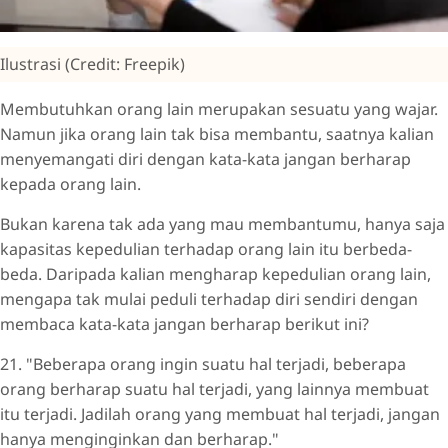
Ilustrasi (Credit: Freepik)
Membutuhkan orang lain merupakan sesuatu yang wajar.
Namun jika orang lain tak bisa membantu, saatnya kalian
menyemangati diri dengan kata-kata jangan berharap
kepada orang lain.
Bukan karena tak ada yang mau membantumu, hanya saja
kapasitas kepedulian terhadap orang lain itu berbeda-
beda. Daripada kalian mengharap kepedulian orang lain,
mengapa tak mulai peduli terhadap diri sendiri dengan
membaca kata-kata jangan berharap berikut ini?
21. "Beberapa orang ingin suatu hal terjadi, beberapa
orang berharap suatu hal terjadi, yang lainnya membuat
itu terjadi. Jadilah orang yang membuat hal terjadi, jangan
hanya menginginkan dan berharap."