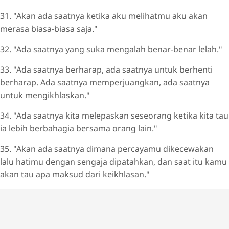
31. "Akan ada saatnya ketika aku melihatmu aku akan
merasa biasa-biasa saja."
32. "Ada saatnya yang suka mengalah benar-benar lelah."
33. "Ada saatnya berharap, ada saatnya untuk berhenti
berharap. Ada saatnya memperjuangkan, ada saatnya
untuk mengikhlaskan."
34. "Ada saatnya kita melepaskan seseorang ketika kita tau
ia lebih berbahagia bersama orang lain."
35. "Akan ada saatnya dimana percayamu dikecewakan
lalu hatimu dengan sengaja dipatahkan, dan saat itu kamu
akan tau apa maksud dari keikhlasan."