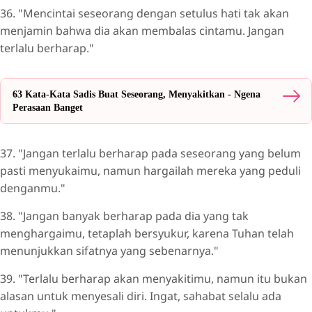
36. "Mencintai seseorang dengan setulus hati tak akan
menjamin bahwa dia akan membalas cintamu. Jangan
terlalu berharap."
63 Kata-Kata Sadis Buat Seseorang, Menyakitkan - Ngena
Perasaan Banget
37. "Jangan terlalu berharap pada seseorang yang belum
pasti menyukaimu, namun hargailah mereka yang peduli
denganmu."
38. "Jangan banyak berharap pada dia yang tak
menghargaimu, tetaplah bersyukur, karena Tuhan telah
menunjukkan sifatnya yang sebenarnya."
39. "Terlalu berharap akan menyakitimu, namun itu bukan
alasan untuk menyesali diri. Ingat, sahabat selalu ada