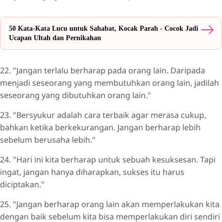
50 Kata-Kata Lucu untuk Sahabat, Kocak Parah - Cocok Jadi
Ucapan Ultah dan Pernikahan
22. "Jangan terlalu berharap pada orang lain. Daripada
menjadi seseorang yang membutuhkan orang lain, jadilah
seseorang yang dibutuhkan orang lain."
23. "Bersyukur adalah cara terbaik agar merasa cukup,
bahkan ketika berkekurangan. Jangan berharap lebih
sebelum berusaha lebih."
24. "Hari ini kita berharap untuk sebuah kesuksesan. Tapi
ingat, jangan hanya diharapkan, sukses itu harus
diciptakan."
25. "Jangan berharap orang lain akan memperlakukan kita
dengan baik sebelum kita bisa memperlakukan diri sendiri