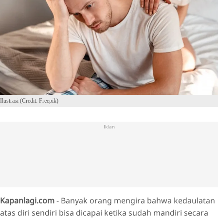
Ilustrasi (Credit: Freepik)
Iklan
Kapanlagi.com
- Banyak orang mengira bahwa kedaulatan
atas diri sendiri bisa dicapai ketika sudah mandiri secara