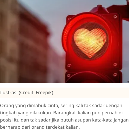
Ilustrasi (Credit: Freepik)
Orang yang dimabuk cinta, sering kali tak sadar dengan
tingkah yang dilakukan. Barangkali kalian pun pernah di
posisi itu dan tak sadar jika butuh asupan kata-kata jangan
berharap dari orang terdekat kalian.