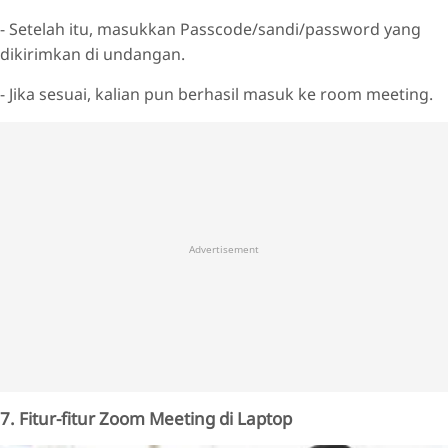
- Setelah itu, masukkan Passcode/sandi/password yang
dikirimkan di undangan.
- Jika sesuai, kalian pun berhasil masuk ke room meeting.
Advertisement
7. Fitur-fitur Zoom Meeting di Laptop