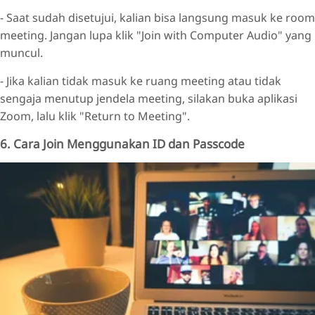
- Saat sudah disetujui, kalian bisa langsung masuk ke room
meeting. Jangan lupa klik "Join with Computer Audio" yang
muncul.
- Jika kalian tidak masuk ke ruang meeting atau tidak
sengaja menutup jendela meeting, silakan buka aplikasi
Zoom, lalu klik "Return to Meeting".
6. Cara Join Menggunakan ID dan Passcode