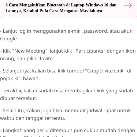
8 Cara Mengaktifkan Bluetooth di Laptop Windows 10 dan
Lainnya, Ketahui Pula Cara Mengatasi Masalahnya
- Lanjut log in menggunakan e-mail, password, atau akun
Google.
- Klik "New Meeting", lanjut klik "Participants" dengan ikon
orang, dan pilih "Invite".
- Selanjutnya, kalian bisa klik tombol "Copy Invite Link" di
pojok kiri bawah.
- Terakhir, kalian sudah bisa membagikan link yang sudah
dibuat tersebut.
- Selain itu, kalian juga bisa membuat jadwal rapat untuk
waktu dan tanggal tertentu.
- Langkah yang perlu ditempuh pun cukup mudah dengan