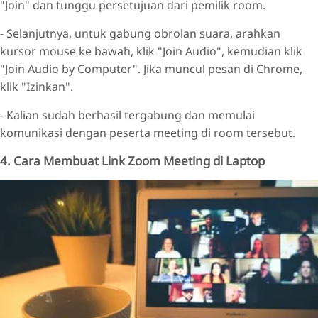
"Join" dan tunggu persetujuan dari pemilik room.
- Selanjutnya, untuk gabung obrolan suara, arahkan
kursor mouse ke bawah, klik "Join Audio", kemudian klik
"Join Audio by Computer". Jika muncul pesan di Chrome,
klik "Izinkan".
- Kalian sudah berhasil tergabung dan memulai
komunikasi dengan peserta meeting di room tersebut.
4. Cara Membuat Link Zoom Meeting di Laptop