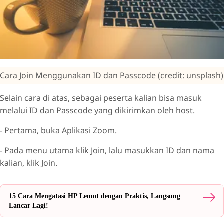
Cara Join Menggunakan ID dan Passcode (credit: unsplash)
Selain cara di atas, sebagai peserta kalian bisa masuk
melalui ID dan Passcode yang dikirimkan oleh host.
- Pertama, buka Aplikasi Zoom.
- Pada menu utama klik Join, lalu masukkan ID dan nama
kalian, klik Join.
15 Cara Mengatasi HP Lemot dengan Praktis, Langsung
Lancar Lagi!