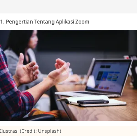
1. Pengertian Tentang Aplikasi Zoom
Ilustrasi (Credit: Unsplash)