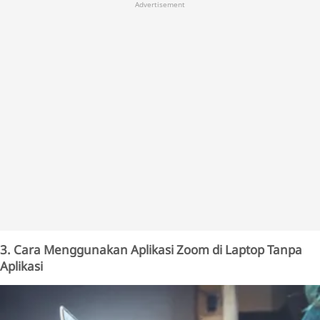
Advertisement
3. Cara Menggunakan Aplikasi Zoom di Laptop Tanpa
Aplikasi