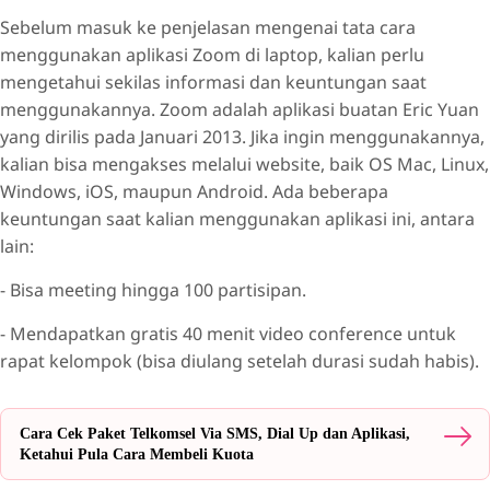
Sebelum masuk ke penjelasan mengenai tata cara
menggunakan aplikasi Zoom di laptop, kalian perlu
mengetahui sekilas informasi dan keuntungan saat
menggunakannya. Zoom adalah aplikasi buatan Eric Yuan
yang dirilis pada Januari 2013. Jika ingin menggunakannya,
kalian bisa mengakses melalui website, baik OS Mac, Linux,
Windows, iOS, maupun Android. Ada beberapa
keuntungan saat kalian menggunakan aplikasi ini, antara
lain:
- Bisa meeting hingga 100 partisipan.
- Mendapatkan gratis 40 menit video conference untuk
rapat kelompok (bisa diulang setelah durasi sudah habis).
Cara Cek Paket Telkomsel Via SMS, Dial Up dan Aplikasi,
Ketahui Pula Cara Membeli Kuota