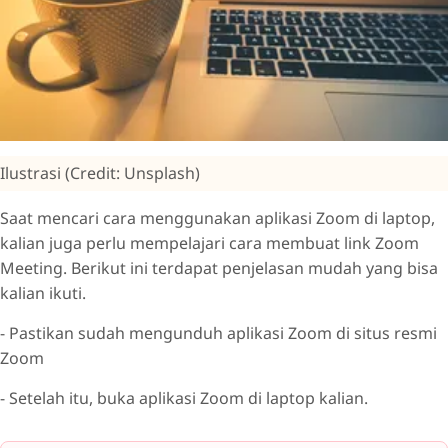
Ilustrasi (Credit: Unsplash)
Saat mencari cara menggunakan aplikasi Zoom di laptop,
kalian juga perlu mempelajari cara membuat link Zoom
Meeting. Berikut ini terdapat penjelasan mudah yang bisa
kalian ikuti.
- Pastikan sudah mengunduh aplikasi Zoom di situs resmi
Zoom
- Setelah itu, buka aplikasi Zoom di laptop kalian.