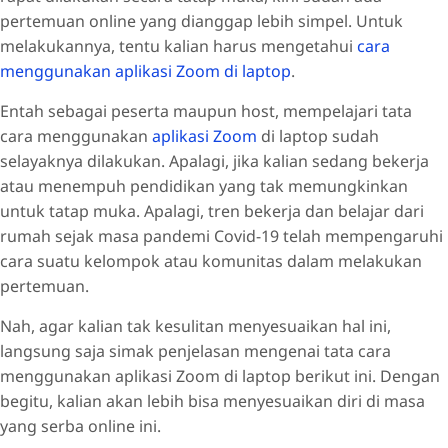
pertemuan online yang dianggap lebih simpel. Untuk
melakukannya, tentu kalian harus mengetahui
cara
menggunakan aplikasi Zoom di laptop
.
Entah sebagai peserta maupun host, mempelajari tata
cara menggunakan
aplikasi Zoom
di laptop sudah
selayaknya dilakukan. Apalagi, jika kalian sedang bekerja
atau menempuh pendidikan yang tak memungkinkan
untuk tatap muka. Apalagi, tren bekerja dan belajar dari
rumah sejak masa pandemi Covid-19 telah mempengaruhi
cara suatu kelompok atau komunitas dalam melakukan
pertemuan.
Nah, agar kalian tak kesulitan menyesuaikan hal ini,
langsung saja simak penjelasan mengenai tata cara
menggunakan aplikasi Zoom di laptop berikut ini. Dengan
begitu, kalian akan lebih bisa menyesuaikan diri di masa
yang serba online ini.