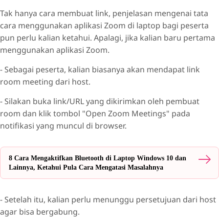
Tak hanya cara membuat link, penjelasan mengenai tata
cara menggunakan aplikasi Zoom di laptop bagi peserta
pun perlu kalian ketahui. Apalagi, jika kalian baru pertama
menggunakan aplikasi Zoom.
- Sebagai peserta, kalian biasanya akan mendapat link
room meeting dari host.
- Silakan buka link/URL yang dikirimkan oleh pembuat
room dan klik tombol "Open Zoom Meetings" pada
notifikasi yang muncul di browser.
8 Cara Mengaktifkan Bluetooth di Laptop Windows 10 dan
Lainnya, Ketahui Pula Cara Mengatasi Masalahnya
- Setelah itu, kalian perlu menunggu persetujuan dari host
agar bisa bergabung.