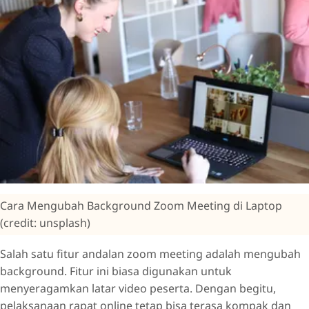
Cara Mengubah Background Zoom Meeting di Laptop
(credit: unsplash)
Salah satu fitur andalan zoom meeting adalah mengubah
background. Fitur ini biasa digunakan untuk
menyeragamkan latar video peserta. Dengan begitu,
pelaksanaan rapat online tetap bisa terasa kompak dan