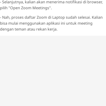
- Selanjutnya, kalian akan menerima notifikasi di browser,
pilih "Open Zoom Meetings".
- Nah, proses daftar Zoom di Laptop sudah selesai. Kalian
bisa mulai menggunakan aplikasi ini untuk meeting
dengan teman atau rekan kerja.