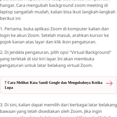
hangat. Cara mengubah background zoom meeting di
laptop sangatlah mudah, kalian bisa ikuti langkah-langkah
berikut ini:
1. Pertama, buka aplikasi Zoom di komputer kalian dan
login ke akun Zoom. Setelah masuk, arahkan kursor ke
pojok kanan atas layar dan klik ikon pengaturan.
2. Di jendela pengaturan, pilih opsi "Virtual Background"
yang terletak di sisi kiri layar. Ini akan membuka
pengaturan untuk latar belakang virtual Zoom.
7 Cara Melihat Kata Sandi Google dan Mengubahnya Ketika
Lupa
3. Di sini, kalian dapat memilih dari berbagai latar belakang
bawaan yang telah disediakan oleh Zoom. Jika ingin