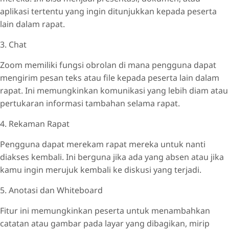
aplikasi tertentu yang ingin ditunjukkan kepada peserta
lain dalam rapat.
3. Chat
Zoom memiliki fungsi obrolan di mana pengguna dapat
mengirim pesan teks atau file kepada peserta lain dalam
rapat. Ini memungkinkan komunikasi yang lebih diam atau
pertukaran informasi tambahan selama rapat.
4. Rekaman Rapat
Pengguna dapat merekam rapat mereka untuk nanti
diakses kembali. Ini berguna jika ada yang absen atau jika
kamu ingin merujuk kembali ke diskusi yang terjadi.
5. Anotasi dan Whiteboard
Fitur ini memungkinkan peserta untuk menambahkan
catatan atau gambar pada layar yang dibagikan, mirip