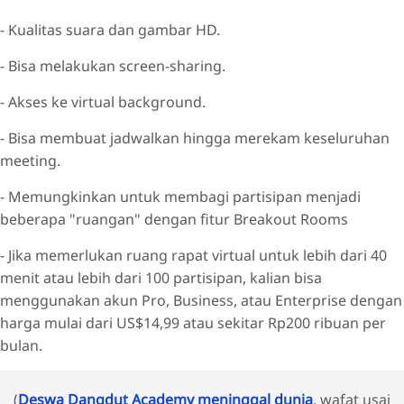
- Kualitas suara dan gambar HD.
- Bisa melakukan screen-sharing.
- Akses ke virtual background.
- Bisa membuat jadwalkan hingga merekam keseluruhan
meeting.
- Memungkinkan untuk membagi partisipan menjadi
beberapa "ruangan" dengan fitur Breakout Rooms
- Jika memerlukan ruang rapat virtual untuk lebih dari 40
menit atau lebih dari 100 partisipan, kalian bisa
menggunakan akun Pro, Business, atau Enterprise dengan
harga mulai dari US$14,99 atau sekitar Rp200 ribuan per
bulan.
(
Deswa Dangdut Academy meninggal dunia
, wafat usai