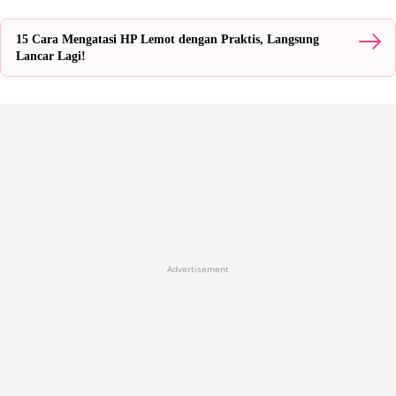
15 Cara Mengatasi HP Lemot dengan Praktis, Langsung
Lancar Lagi!
Advertisement