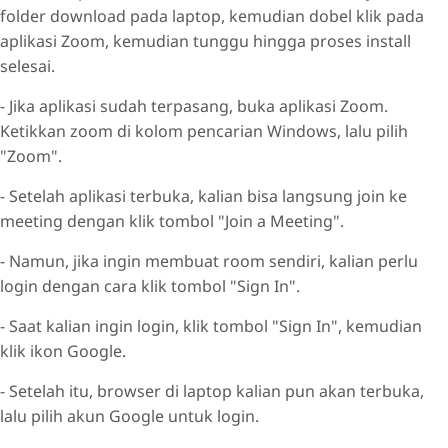
folder download pada laptop, kemudian dobel klik pada
aplikasi Zoom, kemudian tunggu hingga proses install
selesai.
- Jika aplikasi sudah terpasang, buka aplikasi Zoom.
Ketikkan zoom di kolom pencarian Windows, lalu pilih
"Zoom".
- Setelah aplikasi terbuka, kalian bisa langsung join ke
meeting dengan klik tombol "Join a Meeting".
- Namun, jika ingin membuat room sendiri, kalian perlu
login dengan cara klik tombol "Sign In".
- Saat kalian ingin login, klik tombol "Sign In", kemudian
klik ikon Google.
- Setelah itu, browser di laptop kalian pun akan terbuka,
lalu pilih akun Google untuk login.