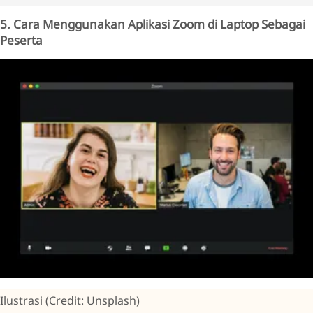
5. Cara Menggunakan Aplikasi Zoom di Laptop Sebagai
Peserta
Ilustrasi (Credit: Unsplash)