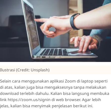
Ilustrasi (Credit: Unsplash)
Selain cara menggunakan aplikasi Zoom di laptop seperti
di atas, kalian juga bisa mengaksesnya tanpa melakukan
download terlebih dahulu. Kalian bisa langsung membuka
link https://zoom.us/signin di web browser. Agar lebih
jelas, kalian bisa menyimak penjelasan berikut ini.