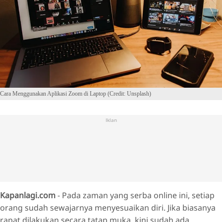
Cara Menggunakan Aplikasi Zoom di Laptop (Credit: Unsplash)
Iklan
Kapanlagi.com
- Pada zaman yang serba online ini, setiap
orang sudah sewajarnya menyesuaikan diri. Jika biasanya
rapat dilakukan secara tatap muka, kini sudah ada