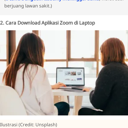
berjuang lawan sakit.)
2. Cara Download Aplikasi Zoom di Laptop
Ilustrasi (Credit: Unsplash)