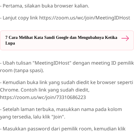
- Pertama, silakan buka browser kalian.
- Lanjut copy link https://zoom.us/wc/join/MeetingIDHost
7 Cara Melihat Kata Sandi Google dan Mengubahnya Ketika
Lupa
- Ubah tulisan "MeetingIDHost" dengan meeting ID pemilik
room (tanpa spasi).
- Kemudian buka link yang sudah diedit ke browser seperti
Chrome. Contoh link yang sudah diedit,
https://zoom.us/wc/join/73310686223
- Setelah laman terbuka, masukkan nama pada kolom
yang tersedia, lalu klik "Join".
- Masukkan password dari pemilik room, kemudian klik