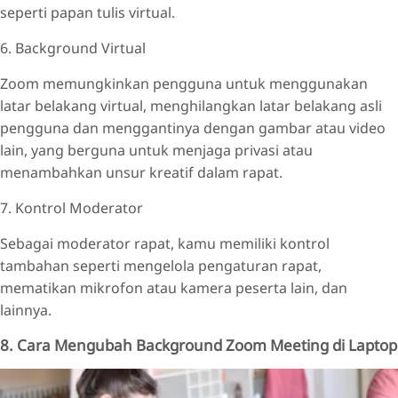
seperti papan tulis virtual.
6. Background Virtual
Zoom memungkinkan pengguna untuk menggunakan
latar belakang virtual, menghilangkan latar belakang asli
pengguna dan menggantinya dengan gambar atau video
lain, yang berguna untuk menjaga privasi atau
menambahkan unsur kreatif dalam rapat.
7. Kontrol Moderator
Sebagai moderator rapat, kamu memiliki kontrol
tambahan seperti mengelola pengaturan rapat,
mematikan mikrofon atau kamera peserta lain, dan
lainnya.
8. Cara Mengubah Background Zoom Meeting di Laptop