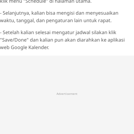
klik menu "Schedule" di halaman utama.
- Selanjutnya, kalian bisa mengisi dan menyesuaikan
waktu, tanggal, dan pengaturan lain untuk rapat.
- Setelah kalian selesai mengatur jadwal silakan klik
"Save/Done" dan kalian pun akan diarahkan ke aplikasi
web Google Kalender.
Advertisement