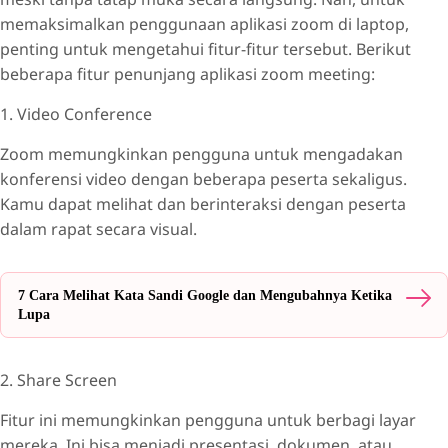
memaksimalkan penggunaan aplikasi zoom di laptop,
penting untuk mengetahui fitur-fitur tersebut. Berikut
beberapa fitur penunjang aplikasi zoom meeting:
1. Video Conference
Zoom memungkinkan pengguna untuk mengadakan
konferensi video dengan beberapa peserta sekaligus.
Kamu dapat melihat dan berinteraksi dengan peserta
dalam rapat secara visual.
7 Cara Melihat Kata Sandi Google dan Mengubahnya Ketika
Lupa
2. Share Screen
Fitur ini memungkinkan pengguna untuk berbagi layar
mereka. Ini bisa menjadi presentasi, dokumen, atau