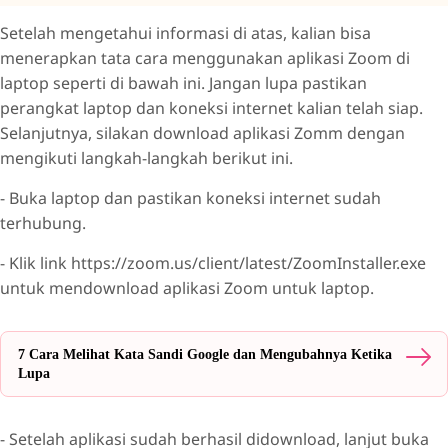
Setelah mengetahui informasi di atas, kalian bisa
menerapkan tata cara menggunakan aplikasi Zoom di
laptop seperti di bawah ini. Jangan lupa pastikan
perangkat laptop dan koneksi internet kalian telah siap.
Selanjutnya, silakan download aplikasi Zomm dengan
mengikuti langkah-langkah berikut ini.
- Buka laptop dan pastikan koneksi internet sudah
terhubung.
- Klik link https://zoom.us/client/latest/ZoomInstaller.exe
untuk mendownload aplikasi Zoom untuk laptop.
7 Cara Melihat Kata Sandi Google dan Mengubahnya Ketika
Lupa
- Setelah aplikasi sudah berhasil didownload, lanjut buka