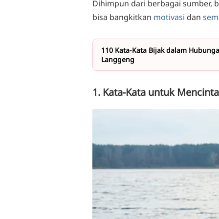
Dihimpun dari berbagai sumber, 
bisa bangkitkan
motivasi
dan
sem
110 Kata-Kata Bijak dalam Hubunga
Langgeng
1. Kata-Kata untuk Mencintai