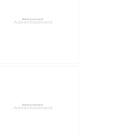
Advertisement
Advertisement