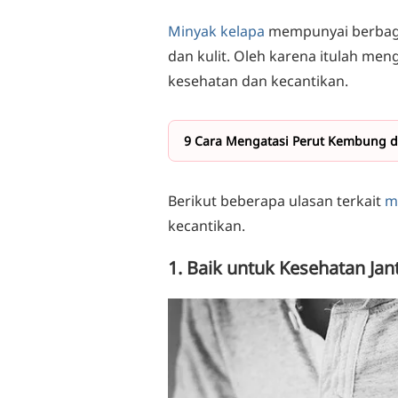
Minyak kelapa
mempunyai berbag
dan kulit. Oleh karena itulah me
kesehatan dan kecantikan.
9 Cara Mengatasi Perut Kembung 
Berikut beberapa ulasan terkait
m
kecantikan.
1. Baik untuk Kesehatan Ja