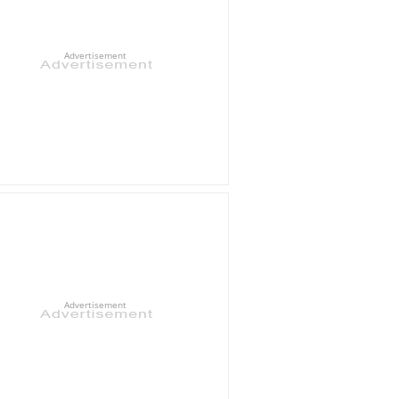
Advertisement
Advertisement