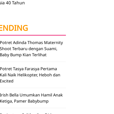
sia 40 Tahun
ENDING
Potret Adinda Thomas Maternity
Shoot Terbaru dengan Suami,
Baby Bump Kian Terlihat
Potret Tasya Farasya Pertama
Kali Naik Helikopter, Heboh dan
Excited
Irish Bella Umumkan Hamil Anak
Ketiga, Pamer Babybump