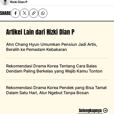
Rizki Dian P
SHARE
Artikel Lain dari Rizki Dian P
Ahn Chang Hyun Umumkan Pensiun Jadi Artis,
Beralih ke Pemadam Kebakaran
Rekomendasi Drama Korea Tentang Cara Balas
Dendam Paling Berkelas yang Wajib Kamu Tonton
Rekomendasi Drama Korea Pendek yang Bisa Tamat
Dalam Satu Hari, Alur Ngebut Tanpa Bosan
Selengkapnya