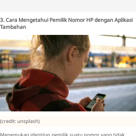
3. Cara Mengetahui Pemilik Nomor HP dengan Aplikasi
Tambahan
(credit: unsplash)
Menemukan identitas pemilik suatu nomor yang tidak