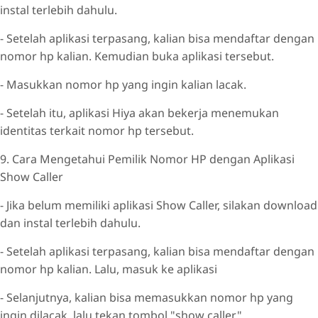
instal terlebih dahulu.
- Setelah aplikasi terpasang, kalian bisa mendaftar dengan
nomor hp kalian. Kemudian buka aplikasi tersebut.
- Masukkan nomor hp yang ingin kalian lacak.
- Setelah itu, aplikasi Hiya akan bekerja menemukan
identitas terkait nomor hp tersebut.
9. Cara Mengetahui Pemilik Nomor HP dengan Aplikasi
Show Caller
- Jika belum memiliki aplikasi Show Caller, silakan download
dan instal terlebih dahulu.
- Setelah aplikasi terpasang, kalian bisa mendaftar dengan
nomor hp kalian. Lalu, masuk ke aplikasi
- Selanjutnya, kalian bisa memasukkan nomor hp yang
ingin dilacak, lalu tekan tombol "show caller".