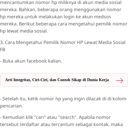
mencantumkan nomor hp miliknya di akun media sosial
mereka. Bahkan, beberapa orang menggunakan nomor
hp mereka untuk melakukan login ke akun medsos
mereka. Berikut beberapa cara mengetahui pemilik nomor
hp lewat media sosial.
3. Cara Mengetahui Pemilik Nomor HP Lewat Media Sosial
FB
- Buka akun facebook kalian.
Arti Integritas, Ciri-Ciri, dan Contoh Sikap di Dunia Kerja
- Setelah itu, ketik nomor hp yang ingin dilacak di di kolom
pencarian.
- Kemudian klik "cari" atau "search". Apabila nomor
tersebut terdaftar atau tercantum sebagai kontak, maka