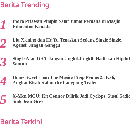
Berita Trending
Indra Priawan Pimpin Salat Jumat Perdana di Masjid
Edmonton Kanada
Liu Xiening dan He Yu Tegaskan Sedang Single Single,
Agensi: Jangan Ganggu
Single Afan DA5 'Jangan Ungkit-Ungkit' Hadirkan Hipdut
Santun
Home Sweet Loan The Musical Siap Pentas 23 Kali,
Angkat Kisah Kaluna ke Panggung Teater
X-Men MCU: Kit Connor Dilirik Jadi Cyclops, Susul Sadie
Sink Jean Grey
Berita Terkini