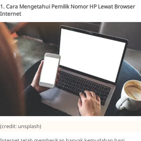
1. Cara Mengetahui Pemilik Nomor HP Lewat Browser
Internet
(credit: unsplash)
Internet telah memberikan banyak kemudahan bagi