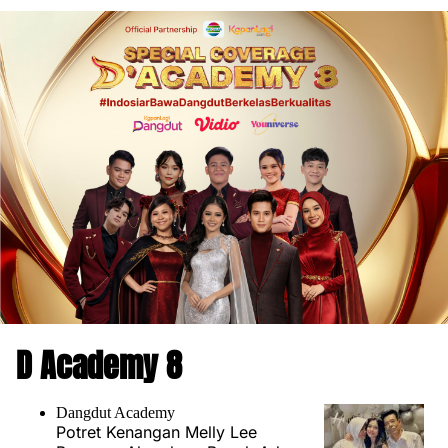
D Academy 8
Dangdut Academy
Potret Kenangan Melly Lee