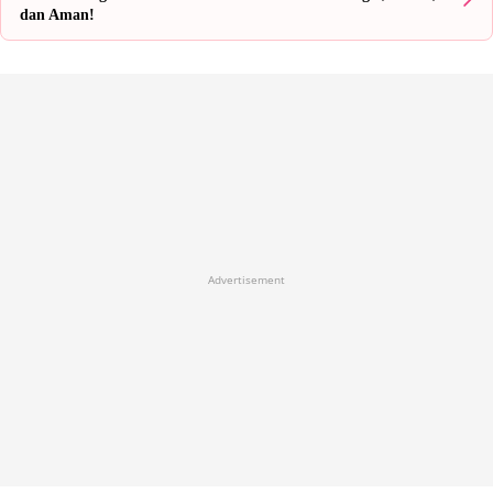
dan Aman!
Advertisement