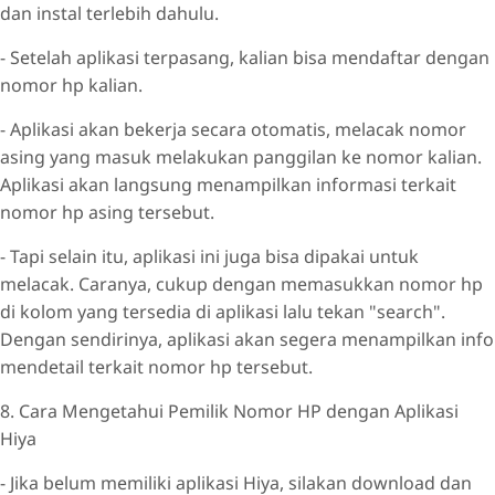
dan instal terlebih dahulu.
- Setelah aplikasi terpasang, kalian bisa mendaftar dengan
nomor hp kalian.
- Aplikasi akan bekerja secara otomatis, melacak nomor
asing yang masuk melakukan panggilan ke nomor kalian.
Aplikasi akan langsung menampilkan informasi terkait
nomor hp asing tersebut.
- Tapi selain itu, aplikasi ini juga bisa dipakai untuk
melacak. Caranya, cukup dengan memasukkan nomor hp
di kolom yang tersedia di aplikasi lalu tekan "search".
Dengan sendirinya, aplikasi akan segera menampilkan info
mendetail terkait nomor hp tersebut.
8. Cara Mengetahui Pemilik Nomor HP dengan Aplikasi
Hiya
- Jika belum memiliki aplikasi Hiya, silakan download dan