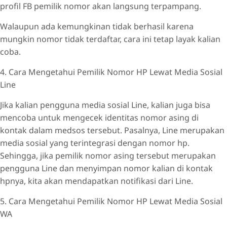
profil FB pemilik nomor akan langsung terpampang.
Walaupun ada kemungkinan tidak berhasil karena
mungkin nomor tidak terdaftar, cara ini tetap layak kalian
coba.
4. Cara Mengetahui Pemilik Nomor HP Lewat Media Sosial
Line
Jika kalian pengguna media sosial Line, kalian juga bisa
mencoba untuk mengecek identitas nomor asing di
kontak dalam medsos tersebut. Pasalnya, Line merupakan
media sosial yang terintegrasi dengan nomor hp.
Sehingga, jika pemilik nomor asing tersebut merupakan
pengguna Line dan menyimpan nomor kalian di kontak
hpnya, kita akan mendapatkan notifikasi dari Line.
5. Cara Mengetahui Pemilik Nomor HP Lewat Media Sosial
WA