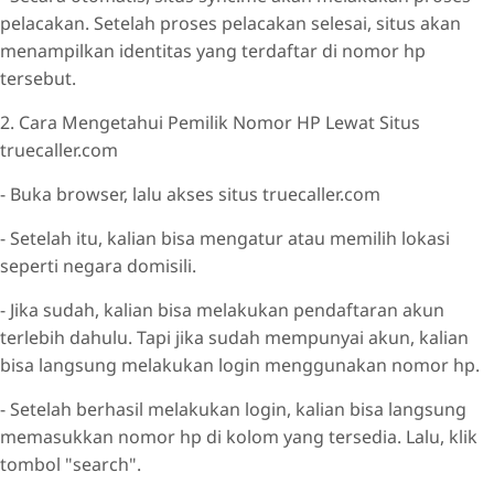
pelacakan. Setelah proses pelacakan selesai, situs akan
menampilkan identitas yang terdaftar di nomor hp
tersebut.
2. Cara Mengetahui Pemilik Nomor HP Lewat Situs
truecaller.com
- Buka browser, lalu akses situs truecaller.com
- Setelah itu, kalian bisa mengatur atau memilih lokasi
seperti negara domisili.
- Jika sudah, kalian bisa melakukan pendaftaran akun
terlebih dahulu. Tapi jika sudah mempunyai akun, kalian
bisa langsung melakukan login menggunakan nomor hp.
- Setelah berhasil melakukan login, kalian bisa langsung
memasukkan nomor hp di kolom yang tersedia. Lalu, klik
tombol "search".