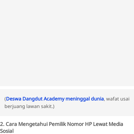
(
Deswa Dangdut Academy meninggal dunia
, wafat usai
berjuang lawan sakit.)
2. Cara Mengetahui Pemilik Nomor HP Lewat Media
Sosial