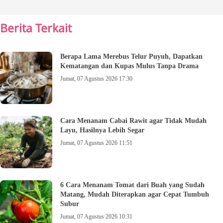
Berita Terkait
Berapa Lama Merebus Telur Puyuh, Dapatkan
Kematangan dan Kupas Mulus Tanpa Drama
Jumat, 07 Agustus 2026 17:30
Cara Menanam Cabai Rawit agar Tidak Mudah
Layu, Hasilnya Lebih Segar
Jumat, 07 Agustus 2026 11:51
6 Cara Menanam Tomat dari Buah yang Sudah
Matang, Mudah Diterapkan agar Cepat Tumbuh
Subur
Jumat, 07 Agustus 2026 10:31