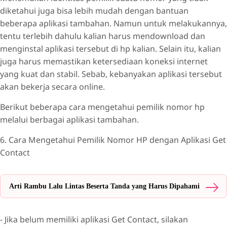
diketahui juga bisa lebih mudah dengan bantuan
beberapa aplikasi tambahan. Namun untuk melakukannya,
tentu terlebih dahulu kalian harus mendownload dan
menginstal aplikasi tersebut di hp kalian. Selain itu, kalian
juga harus memastikan ketersediaan koneksi internet
yang kuat dan stabil. Sebab, kebanyakan aplikasi tersebut
akan bekerja secara online.
Berikut beberapa cara mengetahui pemilik nomor hp
melalui berbagai aplikasi tambahan.
6. Cara Mengetahui Pemilik Nomor HP dengan Aplikasi Get
Contact
Arti Rambu Lalu Lintas Beserta Tanda yang Harus Dipahami
- Jika belum memiliki aplikasi Get Contact, silakan