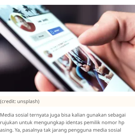
(credit: unsplash)
Media sosial ternyata juga bisa kalian gunakan sebagai
rujukan untuk mengungkap identas pemilik nomor hp
asing. Ya, pasalnya tak jarang pengguna media sosial