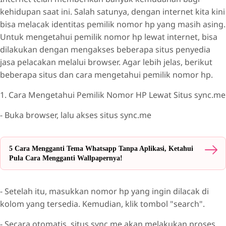
kehidupan saat ini. Salah satunya, dengan internet kita kini
bisa melacak identitas pemilik nomor hp yang masih asing.
Untuk mengetahui pemilik nomor hp lewat internet, bisa
dilakukan dengan mengakses beberapa situs penyedia
jasa pelacakan melalui browser. Agar lebih jelas, berikut
beberapa situs dan cara mengetahui pemilik nomor hp.
1. Cara Mengetahui Pemilik Nomor HP Lewat Situs sync.me
- Buka browser, lalu akses situs sync.me
5 Cara Mengganti Tema Whatsapp Tanpa Aplikasi, Ketahui
Pula Cara Mengganti Wallpapernya!
- Setelah itu, masukkan nomor hp yang ingin dilacak di
kolom yang tersedia. Kemudian, klik tombol "search".
- Secara otomatis, situs sync.me akan melakukan proses