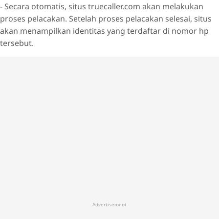
- Secara otomatis, situs truecaller.com akan melakukan
proses pelacakan. Setelah proses pelacakan selesai, situs
akan menampilkan identitas yang terdaftar di nomor hp
tersebut.
Advertisement