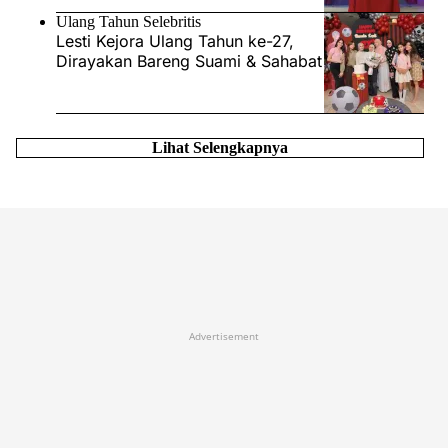
Ulang Tahun Selebritis
Lesti Kejora Ulang Tahun ke-27,
Dirayakan Bareng Suami & Sahabat
Lihat Selengkapnya
Advertisement