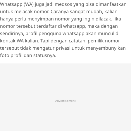
Whatsapp (WA) juga jadi medsos yang bisa dimanfaatkan
untuk melacak nomor. Caranya sangat mudah, kalian
hanya perlu menyimpan nomor yang ingin dilacak. Jika
nomor tersebut terdaftar di whatsapp, maka dengan
sendirinya, profil pengguna whatsapp akan muncul di
kontak WA kalian. Tapi dengan catatan, pemilik nomor
tersebut tidak mengatur privasi untuk menyembunyikan
foto profil dan statusnya.
Advertisement