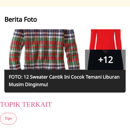
Berita Foto
+12
FOTO: 12 Sweater Cantik Ini Cocok Temani Liburan
Musim Dinginmu!
TOPIK TERKAIT
Tips