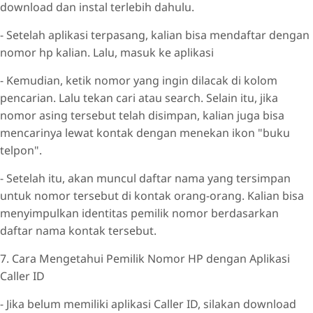
download dan instal terlebih dahulu.
- Setelah aplikasi terpasang, kalian bisa mendaftar dengan
nomor hp kalian. Lalu, masuk ke aplikasi
- Kemudian, ketik nomor yang ingin dilacak di kolom
pencarian. Lalu tekan cari atau search. Selain itu, jika
nomor asing tersebut telah disimpan, kalian juga bisa
mencarinya lewat kontak dengan menekan ikon "buku
telpon".
- Setelah itu, akan muncul daftar nama yang tersimpan
untuk nomor tersebut di kontak orang-orang. Kalian bisa
menyimpulkan identitas pemilik nomor berdasarkan
daftar nama kontak tersebut.
7. Cara Mengetahui Pemilik Nomor HP dengan Aplikasi
Caller ID
- Jika belum memiliki aplikasi Caller ID, silakan download