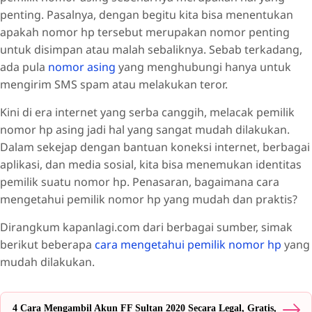
penting. Pasalnya, dengan begitu kita bisa menentukan
apakah nomor hp tersebut merupakan nomor penting
untuk disimpan atau malah sebaliknya. Sebab terkadang,
ada pula
nomor asing
yang menghubungi hanya untuk
mengirim SMS spam atau melakukan teror.
Kini di era internet yang serba canggih, melacak pemilik
nomor hp asing jadi hal yang sangat mudah dilakukan.
Dalam sekejap dengan bantuan koneksi internet, berbagai
aplikasi, dan media sosial, kita bisa menemukan identitas
pemilik suatu nomor hp. Penasaran, bagaimana cara
mengetahui pemilik nomor hp yang mudah dan praktis?
Dirangkum kapanlagi.com dari berbagai sumber, simak
berikut beberapa
cara mengetahui pemilik nomor hp
yang
mudah dilakukan.
4 Cara Mengambil Akun FF Sultan 2020 Secara Legal, Gratis,