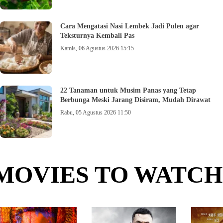
Cara Mengatasi Nasi Lembek Jadi Pulen agar
Teksturnya Kembali Pas
Kamis, 06 Agustus 2026 15:15
22 Tanaman untuk Musim Panas yang Tetap
Berbunga Meski Jarang Disiram, Mudah Dirawat
Rabu, 05 Agustus 2026 11:50
MOVIES TO WATCH