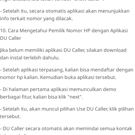
- Setelah itu, secara otomatis aplikasi akan menunjukkan
info terkait nomor yang dilacak.
10. Cara Mengetahui Pemilik Nomor HP dengan Aplikasi
DU Caller
Jika belum memiliki aplikasi DU Caller, silakan download
dan instal terlebih dahulu.
- Setelah aplikasi terpasang, kalian bisa mendaftar dengan
nomor hp kalian. Kemudian buka aplikasi tersebut.
- Di halaman pertama aplikasi memunculkan demo
berbagai fitur, kalian bisa klik "next".
- Setelah itu, akan muncul pilihan Use DU Caller, klik pilihan
tersebut.
- DU Caller secara otomatis akan memindai semua kontak