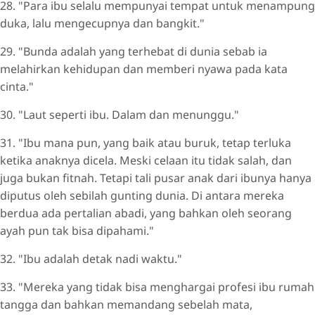
28. "Para ibu selalu mempunyai tempat untuk menampung
duka, lalu mengecupnya dan bangkit."
29. "Bunda adalah yang terhebat di dunia sebab ia
melahirkan kehidupan dan memberi nyawa pada kata
cinta."
30. "Laut seperti ibu. Dalam dan menunggu."
31. "Ibu mana pun, yang baik atau buruk, tetap terluka
ketika anaknya dicela. Meski celaan itu tidak salah, dan
juga bukan fitnah. Tetapi tali pusar anak dari ibunya hanya
diputus oleh sebilah gunting dunia. Di antara mereka
berdua ada pertalian abadi, yang bahkan oleh seorang
ayah pun tak bisa dipahami."
32. "Ibu adalah detak nadi waktu."
33. "Mereka yang tidak bisa menghargai profesi ibu rumah
tangga dan bahkan memandang sebelah mata,