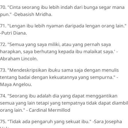
70. "Cinta seorang ibu lebih indah dari bunga segar mana
pun." -Debasish Mridha.
71. "Lengan ibu lebih nyaman daripada lengan orang lain."
-Putri Diana.
72. "Semua yang saya miliki, atau yang pernah saya
harapkan, saya berhutang kepada ibu malaikat saya.' -
Abraham Lincoln.
73. "Mendeskripsikan ibuku sama saja dengan menulis
tentang badai dengan kekuatannya yang sempurna." -
Maya Angelou.
74. "Seorang ibu adalah dia yang dapat menggantikan
semua yang lain tetapi yang tempatnya tidak dapat diambil
orang lain." - Cardinal Mermillod
75. "Tidak ada pengaruh yang sekuat ibu." -Sara Josepha