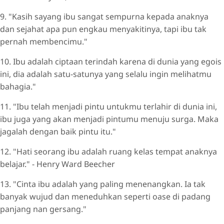
9. "Kasih sayang ibu sangat sempurna kepada anaknya
dan sejahat apa pun engkau menyakitinya, tapi ibu tak
pernah membencimu."
10. Ibu adalah ciptaan terindah karena di dunia yang egois
ini, dia adalah satu-satunya yang selalu ingin melihatmu
bahagia."
11. "Ibu telah menjadi pintu untukmu terlahir di dunia ini,
ibu juga yang akan menjadi pintumu menuju surga. Maka
jagalah dengan baik pintu itu."
12. "Hati seorang ibu adalah ruang kelas tempat anaknya
belajar." - Henry Ward Beecher
13. "Cinta ibu adalah yang paling menenangkan. Ia tak
banyak wujud dan meneduhkan seperti oase di padang
panjang nan gersang."