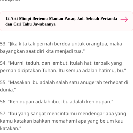
12 Arti Mimpi Bertemu Mantan Pacar, Jadi Sebuah Pertanda
dan Cari Tahu Jawabannya
53. "Jika kita tak pernah berdoa untuk orangtua, maka
bayangkan saat diri kita menjadi tua."
54. "Murni, teduh, dan lembut. Itulah hati terbaik yang
pernah diciptakan Tuhan. Itu semua adalah hatimu, bu."
55. "Masakan ibu adalah salah satu anugerah terhebat di
dunia."
56. "Kehidupan adalah ibu. Ibu adalah kehidupan."
57. "Ibu yang sangat mencintaimu mendengar apa yang
kamu katakan bahkan memahami apa yang belum kau
katakan."