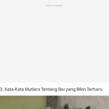
Advertisement
3. Kata-Kata Mutiara Tentang Ibu yang Bikin Terharu