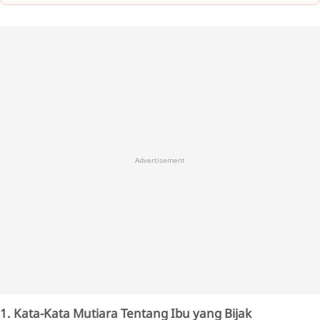
Advertisement
1. Kata-Kata Mutiara Tentang Ibu yang Bijak