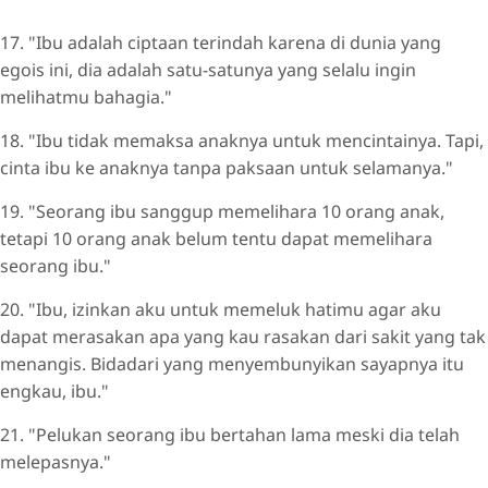
17. "Ibu adalah ciptaan terindah karena di dunia yang
egois ini, dia adalah satu-satunya yang selalu ingin
melihatmu bahagia."
18. "Ibu tidak memaksa anaknya untuk mencintainya. Tapi,
cinta ibu ke anaknya tanpa paksaan untuk selamanya."
19. "Seorang ibu sanggup memelihara 10 orang anak,
tetapi 10 orang anak belum tentu dapat memelihara
seorang ibu."
20. "Ibu, izinkan aku untuk memeluk hatimu agar aku
dapat merasakan apa yang kau rasakan dari sakit yang tak
menangis. Bidadari yang menyembunyikan sayapnya itu
engkau, ibu."
21. "Pelukan seorang ibu bertahan lama meski dia telah
melepasnya."