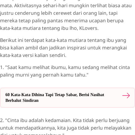
mata. Aktivitasnya sehari-hari mungkin terlihat biasa atau
justru cenderung lebih cerewet dari orang lain, tapi
mereka tetap paling pantas menerima ucapan berupa
kata-kata mutiara tentang ibu lho, KLovers.
Berikut ini terdapat kata-kata mutiara tentang ibu yang
bisa kalian ambil dan jadikan inspirasi untuk merangkai
kata-kata versi kalian sendiri.
1. "Saat kamu melihat ibumu, kamu sedang melihat cinta
paling murni yang pernah kamu tahu."
60 Kata-Kata Dihina Tapi Tetap Sabar, Berisi Nasihat
Berbalut Sindiran
2. "Cinta ibu adalah kedamaian. Kita tidak perlu berjuang
untuk mendapatkannya, kita juga tidak perlu melayakkan