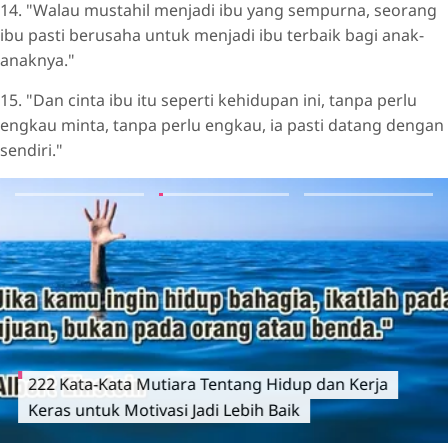
14. "Walau mustahil menjadi ibu yang sempurna, seorang
ibu pasti berusaha untuk menjadi ibu terbaik bagi anak-
anaknya."
15. "Dan cinta ibu itu seperti kehidupan ini, tanpa perlu
engkau minta, tanpa perlu engkau, ia pasti datang dengan
sendiri."
222 Kata-Kata Mutiara Tentang Hidup dan Kerja
Keras untuk Motivasi Jadi Lebih Baik