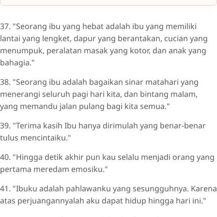
37. "Seorang ibu yang hebat adalah ibu yang memiliki
lantai yang lengket, dapur yang berantakan, cucian yang
menumpuk, peralatan masak yang kotor, dan anak yang
bahagia."
38. "Seorang ibu adalah bagaikan sinar matahari yang
menerangi seluruh pagi hari kita, dan bintang malam,
yang memandu jalan pulang bagi kita semua."
39. "Terima kasih Ibu hanya dirimulah yang benar-benar
tulus mencintaiku."
40. "Hingga detik akhir pun kau selalu menjadi orang yang
pertama meredam emosiku."
41. "Ibuku adalah pahlawanku yang sesungguhnya. Karena
atas perjuangannyalah aku dapat hidup hingga hari ini."