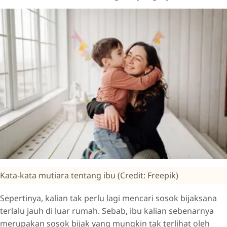
Kata-kata mutiara tentang ibu (Credit: Freepik)
Sepertinya, kalian tak perlu lagi mencari sosok bijaksana
terlalu jauh di luar rumah. Sebab, ibu kalian sebenarnya
merupakan sosok bijak yang mungkin tak terlihat oleh