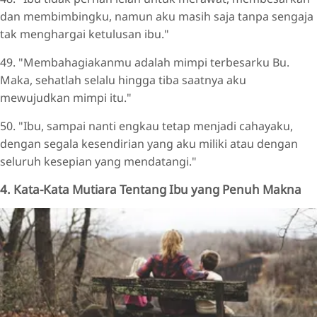
dan membimbingku, namun aku masih saja tanpa sengaja
tak menghargai ketulusan ibu."
49. "Membahagiakanmu adalah mimpi terbesarku Bu.
Maka, sehatlah selalu hingga tiba saatnya aku
mewujudkan mimpi itu."
50. "Ibu, sampai nanti engkau tetap menjadi cahayaku,
dengan segala kesendirian yang aku miliki atau dengan
seluruh kesepian yang mendatangi."
4. Kata-Kata Mutiara Tentang Ibu yang Penuh Makna