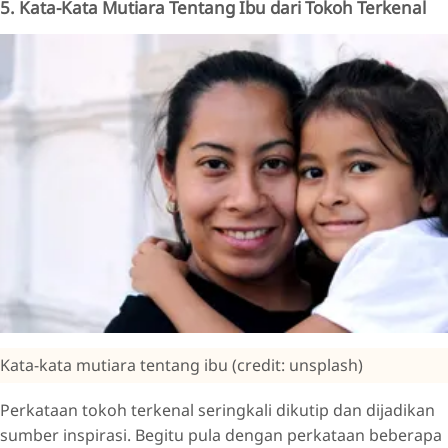
5. Kata-Kata Mutiara Tentang Ibu dari Tokoh Terkenal
Kata-kata mutiara tentang ibu (credit: unsplash)
Perkataan tokoh terkenal seringkali dikutip dan dijadikan
sumber inspirasi. Begitu pula dengan perkataan beberapa