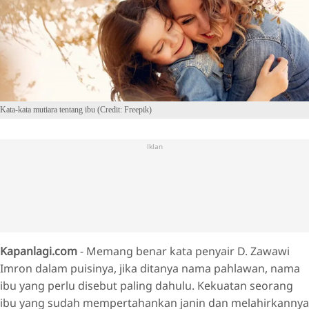
Kata-kata mutiara tentang ibu (Credit: Freepik)
Iklan
Kapanlagi.com
- Memang benar kata penyair D. Zawawi
Imron dalam puisinya, jika ditanya nama pahlawan, nama
ibu yang perlu disebut paling dahulu. Kekuatan seorang
ibu yang sudah mempertahankan janin dan melahirkannya