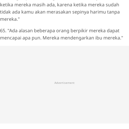
ketika mereka masih ada, karena ketika mereka sudah
tidak ada kamu akan merasakan sepinya harimu tanpa
mereka."
65. "Ada alasan beberapa orang berpikir mereka dapat
mencapai apa pun. Mereka mendengarkan ibu mereka."
Advertisement