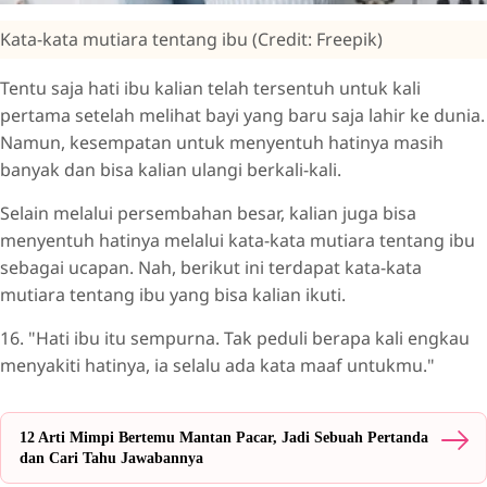
Kata-kata mutiara tentang ibu (Credit: Freepik)
Tentu saja hati ibu kalian telah tersentuh untuk kali
pertama setelah melihat bayi yang baru saja lahir ke dunia.
Namun, kesempatan untuk menyentuh hatinya masih
banyak dan bisa kalian ulangi berkali-kali.
Selain melalui persembahan besar, kalian juga bisa
menyentuh hatinya melalui kata-kata mutiara tentang ibu
sebagai ucapan. Nah, berikut ini terdapat kata-kata
mutiara tentang ibu yang bisa kalian ikuti.
16. "Hati ibu itu sempurna. Tak peduli berapa kali engkau
menyakiti hatinya, ia selalu ada kata maaf untukmu."
12 Arti Mimpi Bertemu Mantan Pacar, Jadi Sebuah Pertanda
dan Cari Tahu Jawabannya