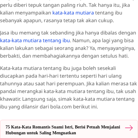
perlu diberi tepuk tangan paling riuh. Tak hanya itu, jika
kalian menyampaikan
kata-kata mutiara
tentang ibu
sebanyak apapun, rasanya tetap tak akan cukup.
Jasa ibu memang tak sebanding jika hanya dibalas dengan
kata-kata mutiara tentang ibu
. Namun, apa lagi yang bisa
kalian lakukan sebagai seorang anak? Ya, menyayanginya,
berbakti, dan membahagiakannya dengan setulus hati.
Kata-kata mutiara tentang ibu juga boleh sesekali
diucapkan pada hari-hari tertentu seperti hari ulang
tahunnya atau saat hari perempuan. Jika kalian merasa tak
pandai merangkai kata-kata mutiara tentang ibu, tak usah
khawatir. Langsung saja, simak kata-kata mutiara tentang
ibu yang dilansir dari bola.com berikut ini.
75 Kata-Kata Romantis Suami Istri, Berisi Petuah Menjalani
Hubungan untuk Saling Menguatkan