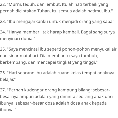
22. "Murni, teduh, dan lembut. Itulah hati terbaik yang
pernah diciptakan Tuhan. Itu semua adalah hatimu, ibu."
23. "Ibu mengajarkanku untuk menjadi orang yang sabar."
24. "Hanya memberi, tak harap kembali. Bagai sang surya
menyinari dunia."
25. "Saya mencintai ibu seperti pohon-pohon menyukai air
dan sinar matahari. Dia membantu saya tumbuh,
berkembang, dan mencapai tingkat yang tinggi."
26. "Hati seorang ibu adalah ruang kelas tempat anaknya
belajar."
27. "Pernah kudengar orang kampung bilang: sebesar-
besarnya ampun adalah yang diminta seorang anak dari
ibunya, sebesar-besar dosa adalah dosa anak kepada
ibunya."