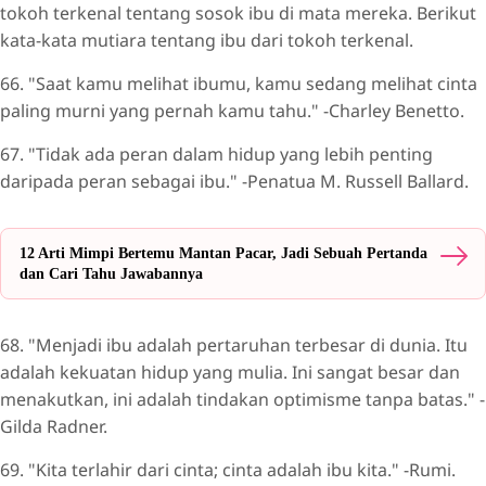
tokoh terkenal tentang sosok ibu di mata mereka. Berikut
kata-kata mutiara tentang ibu dari tokoh terkenal.
66. "Saat kamu melihat ibumu, kamu sedang melihat cinta
paling murni yang pernah kamu tahu." -Charley Benetto.
67. "Tidak ada peran dalam hidup yang lebih penting
daripada peran sebagai ibu." -Penatua M. Russell Ballard.
12 Arti Mimpi Bertemu Mantan Pacar, Jadi Sebuah Pertanda
dan Cari Tahu Jawabannya
68. "Menjadi ibu adalah pertaruhan terbesar di dunia. Itu
adalah kekuatan hidup yang mulia. Ini sangat besar dan
menakutkan, ini adalah tindakan optimisme tanpa batas." -
Gilda Radner.
69. "Kita terlahir dari cinta; cinta adalah ibu kita." -Rumi.